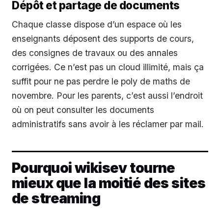
Dépôt et partage de documents
Chaque classe dispose d’un espace où les
enseignants déposent des supports de cours,
des consignes de travaux ou des annales
corrigées. Ce n’est pas un cloud illimité, mais ça
suffit pour ne pas perdre le poly de maths de
novembre. Pour les parents, c’est aussi l’endroit
où on peut consulter les documents
administratifs sans avoir à les réclamer par mail.
Pourquoi wikisev tourne
mieux que la moitié des sites
de streaming