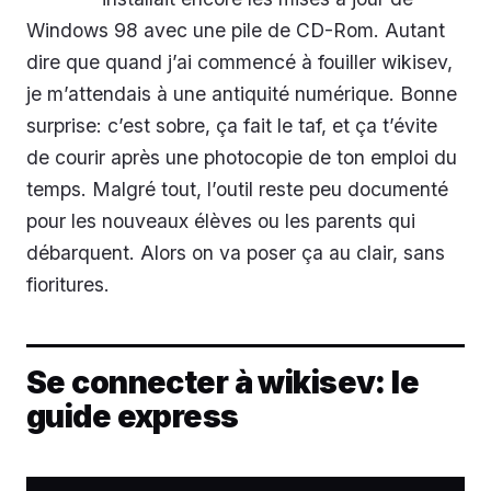
Windows 98 avec une pile de CD-Rom. Autant
dire que quand j’ai commencé à fouiller wikisev,
je m’attendais à une antiquité numérique. Bonne
surprise: c’est sobre, ça fait le taf, et ça t’évite
de courir après une photocopie de ton emploi du
temps. Malgré tout, l’outil reste peu documenté
pour les nouveaux élèves ou les parents qui
débarquent. Alors on va poser ça au clair, sans
fioritures.
Se connecter à wikisev: le
guide express