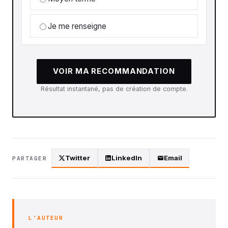
Je me renseigne
VOIR MA RECOMMANDATION
Résultat instantané, pas de création de compte.
Twitter
LinkedIn
Email
PARTAGER
L'AUTEUR