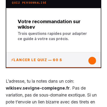
QUIZ PERSONNALISÉ
Votre recommandation sur
wikisev
Trois questions rapides pour adapter
ce guide à votre cas précis.
↓
LANCER LE QUIZ — 60 S
L’adresse, tu la notes dans un coin:
wikisev.sevigne-compiegne.fr
. Pas de
variation, pas de sous-domaine exotique. Si un
pote t’envoie un lien bizarre avec des tirets en