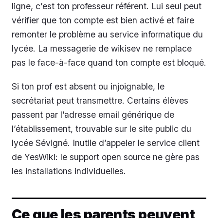
ligne, c’est ton professeur référent. Lui seul peut
vérifier que ton compte est bien activé et faire
remonter le problème au service informatique du
lycée. La messagerie de wikisev ne remplace
pas le face-à-face quand ton compte est bloqué.
Si ton prof est absent ou injoignable, le
secrétariat peut transmettre. Certains élèves
passent par l’adresse email générique de
l’établissement, trouvable sur le site public du
lycée Sévigné. Inutile d’appeler le service client
de YesWiki: le support open source ne gère pas
les installations individuelles.
Ce que les parents peuvent