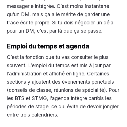
messagerie intégrée. C’est moins instantané
qu’un DM, mais ça a le mérite de garder une
trace écrite propre. Si tu dois négocier un délai
pour un DM, c’est par là que ça se passe.
Emploi du temps et agenda
C’est la fonction que tu vas consulter le plus
souvent. L’emploi du temps est mis à jour par
l’administration et affiché en ligne. Certaines
sections y ajoutent des événements ponctuels
(conseils de classe, réunions de spécialité). Pour
les BTS et STMG, l’agenda intègre parfois les
périodes de stage, ce qui évite de devoir jongler
entre trois calendriers.