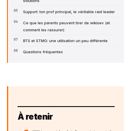
solutions
Support: ton prof principal, le véritable raid leader
Ce que les parents peuvent tirer de wikisev (et
comment les rassurer)
BTS et STMG: une utilisation un peu différente
Questions fréquentes
À retenir