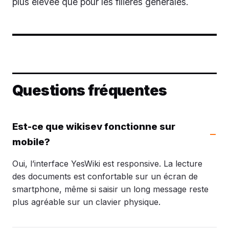
plus élevée que pour les filières générales.
Questions fréquentes
Est-ce que wikisev fonctionne sur
mobile?
Oui, l’interface YesWiki est responsive. La lecture
des documents est confortable sur un écran de
smartphone, même si saisir un long message reste
plus agréable sur un clavier physique.