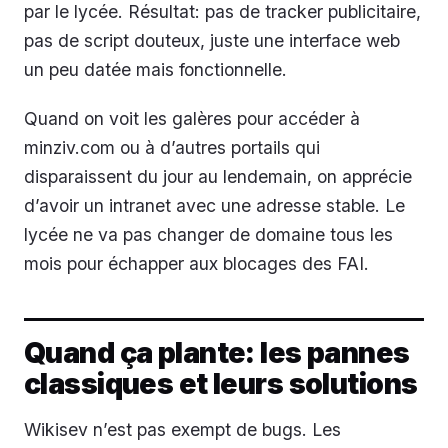
par le lycée. Résultat: pas de tracker publicitaire,
pas de script douteux, juste une interface web
un peu datée mais fonctionnelle.
Quand on voit les galères pour accéder à
minziv.com ou à d’autres portails qui
disparaissent du jour au lendemain, on apprécie
d’avoir un intranet avec une adresse stable. Le
lycée ne va pas changer de domaine tous les
mois pour échapper aux blocages des FAI.
Quand ça plante: les pannes
classiques et leurs solutions
Wikisev n’est pas exempt de bugs. Les