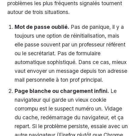
problèmes les plus fréquents signalés tournent
autour de trois situations.
Mot de passe oublié.
Pas de panique, il y a
toujours une option de réinitialisation, mais
elle passe souvent par un professeur référent
ou le secrétariat. Pas de formulaire
automatique sophistiqué. Dans ce cas, mieux
vaut envoyer un message depuis ton adresse
mail personnelle à ton prof principal.
Page blanche ou chargement infini.
Le
navigateur qui garde un vieux cookie
corrompu est le suspect numéro un. Vidage
du cache, redémarrage du navigateur, et ça
repart. Si le problème persiste, essaie avec un
autre navigateur (Firefox plutôt que Chrome,