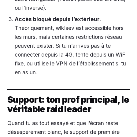
ou l’inverse).
Accès bloqué depuis l’extérieur.
Théoriquement, wikisev est accessible hors
les murs, mais certaines restrictions réseau
peuvent exister. Si tu n’arrives pas à te
connecter depuis la 4G, tente depuis un WiFi
fixe, ou utilise le VPN de l’établissement si tu
en as un.
Support: ton prof principal, le
véritable raid leader
Quand tu as tout essayé et que l’écran reste
désespérément blanc, le support de première