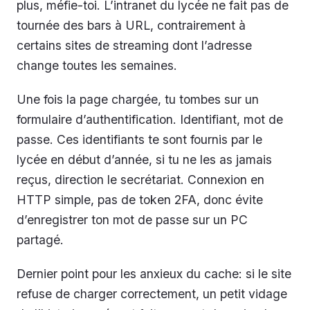
plus, méfie-toi. L’intranet du lycée ne fait pas de
tournée des bars à URL, contrairement à
certains sites de streaming dont l’adresse
change toutes les semaines.
Une fois la page chargée, tu tombes sur un
formulaire d’authentification. Identifiant, mot de
passe. Ces identifiants te sont fournis par le
lycée en début d’année, si tu ne les as jamais
reçus, direction le secrétariat. Connexion en
HTTP simple, pas de token 2FA, donc évite
d’enregistrer ton mot de passe sur un PC
partagé.
Dernier point pour les anxieux du cache: si le site
refuse de charger correctement, un petit vidage