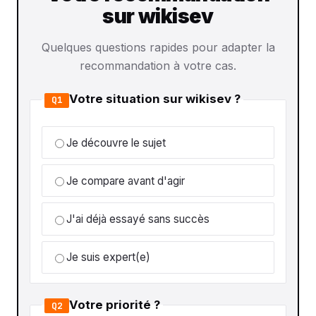
sur wikisev
Quelques questions rapides pour adapter la
recommandation à votre cas.
Votre situation sur wikisev ?
Q1
Je découvre le sujet
Je compare avant d'agir
J'ai déjà essayé sans succès
Je suis expert(e)
Votre priorité ?
Q2