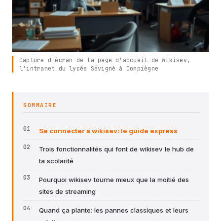
Capture d'écran de la page d'accueil de wikisev,
l'intranet du lycée Sévigné à Compiègne
SOMMAIRE
Se connecter à wikisev: le guide express
Trois fonctionnalités qui font de wikisev le hub de
ta scolarité
Pourquoi wikisev tourne mieux que la moitié des
sites de streaming
Quand ça plante: les pannes classiques et leurs