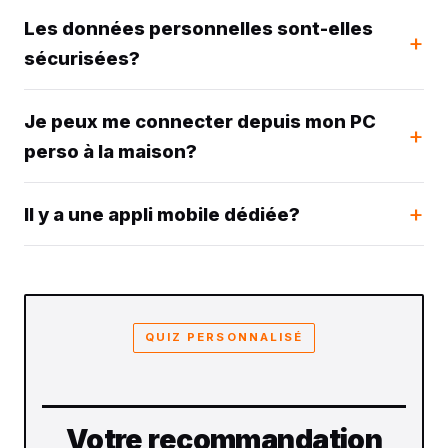
Les données personnelles sont-elles
sécurisées?
Je peux me connecter depuis mon PC
perso à la maison?
Il y a une appli mobile dédiée?
QUIZ PERSONNALISÉ
Votre recommandation