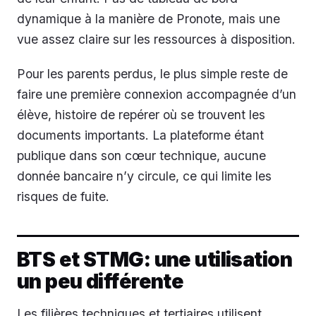
dynamique à la manière de Pronote, mais une
vue assez claire sur les ressources à disposition.
Pour les parents perdus, le plus simple reste de
faire une première connexion accompagnée d’un
élève, histoire de repérer où se trouvent les
documents importants. La plateforme étant
publique dans son cœur technique, aucune
donnée bancaire n’y circule, ce qui limite les
risques de fuite.
BTS et STMG: une utilisation
un peu différente
Les filières techniques et tertiaires utilisent