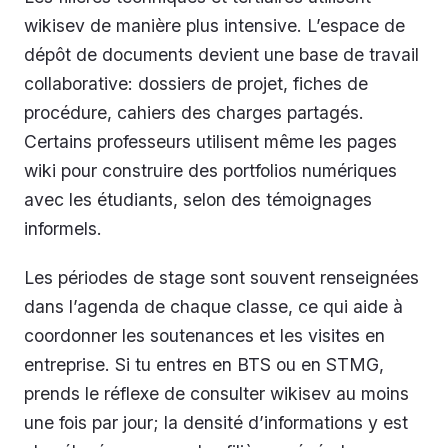
wikisev de manière plus intensive. L’espace de
dépôt de documents devient une base de travail
collaborative: dossiers de projet, fiches de
procédure, cahiers des charges partagés.
Certains professeurs utilisent même les pages
wiki pour construire des portfolios numériques
avec les étudiants, selon des témoignages
informels.
Les périodes de stage sont souvent renseignées
dans l’agenda de chaque classe, ce qui aide à
coordonner les soutenances et les visites en
entreprise. Si tu entres en BTS ou en STMG,
prends le réflexe de consulter wikisev au moins
une fois par jour; la densité d’informations y est