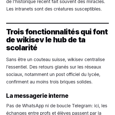
de l’historique récent fait souvent des miracles.
Les intranets sont des créatures susceptibles.
Trois fonctionnalités qui font
de wikisev le hub de ta
scolarité
Sans être un couteau suisse, wikisev centralise
l’essentiel. Des retours glanés sur les réseaux
sociaux, notamment un post officiel du lycée,
confirment au moins trois briques solides.
La messagerie interne
Pas de WhatsApp ni de boucle Telegram: ici, les
échanges entre profs et élèves passent par la