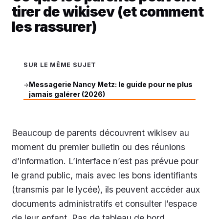
tirer de wikisev (et comment
les rassurer)
SUR LE MÊME SUJET
Messagerie Nancy Metz: le guide pour ne plus
→
jamais galérer (2026)
Beaucoup de parents découvrent wikisev au
moment du premier bulletin ou des réunions
d’information. L’interface n’est pas prévue pour
le grand public, mais avec les bons identifiants
(transmis par le lycée), ils peuvent accéder aux
documents administratifs et consulter l’espace
de leur enfant. Pas de tableau de bord