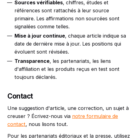
Sources vérifiables
, chiffres, études et
références sont rattachés à leur source
primaire. Les affirmations non sourcées sont
signalées comme telles.
Mise à jour continue
, chaque article indique sa
date de dernière mise à jour. Les positions qui
évoluent sont révisées.
Transparence
, les partenariats, les liens
d'affiliation et les produits reçus en test sont
toujours déclarés.
Contact
Une suggestion d'article, une correction, un sujet à
creuser ? Écrivez-nous via
notre formulaire de
contact
, nous lisons tout.
Pour les partenariats éditoriaux et la presse, utilisez