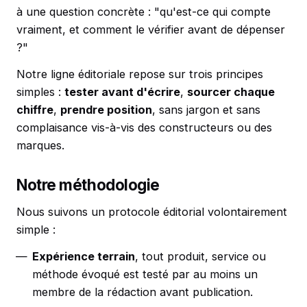
à une question concrète : "qu'est-ce qui compte
vraiment, et comment le vérifier avant de dépenser
?"
Notre ligne éditoriale repose sur trois principes
simples :
tester avant d'écrire
,
sourcer chaque
chiffre
,
prendre position
, sans jargon et sans
complaisance vis-à-vis des constructeurs ou des
marques.
Notre méthodologie
Nous suivons un protocole éditorial volontairement
simple :
Expérience terrain
, tout produit, service ou
méthode évoqué est testé par au moins un
membre de la rédaction avant publication.