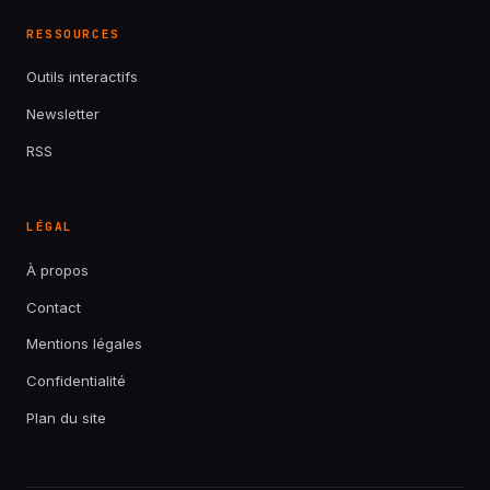
RESSOURCES
Outils interactifs
Newsletter
RSS
LÉGAL
À propos
Contact
Mentions légales
Confidentialité
Plan du site