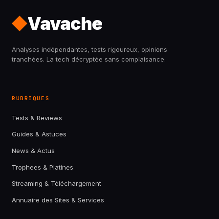
Vavache
Analyses indépendantes, tests rigoureux, opinions
tranchées. La tech décryptée sans complaisance.
RUBRIQUES
Tests & Reviews
Guides & Astuces
News & Actus
Trophees & Platines
Streaming & Téléchargement
Annuaire des Sites & Services