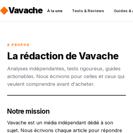
Vavache
À la une
Tests & Reviews
Guides &
À PROPOS
La rédaction de Vavache
Analyses indépendantes, tests rigoureux, guides
actionables. Nous écrivons pour celles et ceux qui
veulent comprendre avant d'acheter.
Notre mission
Vavache est un média indépendant dédié à son
sujet. Nous écrivons chaque article pour répondre