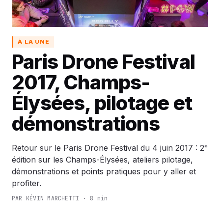
À LA UNE
Paris Drone Festival
2017, Champs-
Élysées, pilotage et
démonstrations
Retour sur le Paris Drone Festival du 4 juin 2017 : 2ᵉ
édition sur les Champs-Élysées, ateliers pilotage,
démonstrations et points pratiques pour y aller et
profiter.
PAR KÉVIN MARCHETTI · 8 min