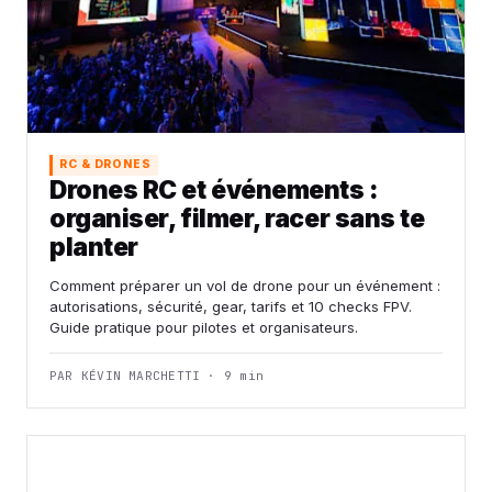
RC & DRONES
Drones RC et événements :
organiser, filmer, racer sans te
planter
Comment préparer un vol de drone pour un événement :
autorisations, sécurité, gear, tarifs et 10 checks FPV.
Guide pratique pour pilotes et organisateurs.
PAR KÉVIN MARCHETTI · 9 min