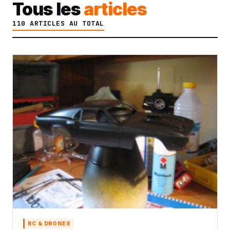
Tous les
articles
110 ARTICLES AU TOTAL
RC & DRONES