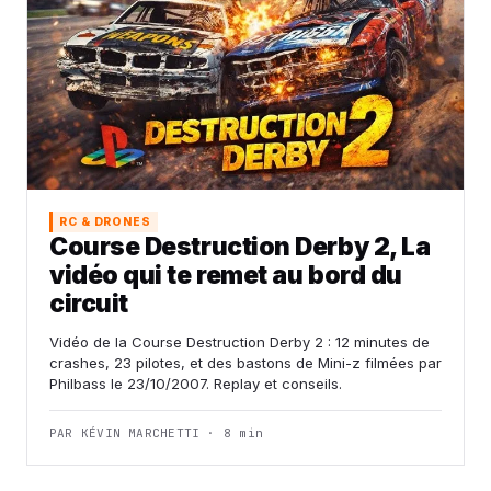
RC & DRONES
Course Destruction Derby 2, La
vidéo qui te remet au bord du
circuit
Vidéo de la Course Destruction Derby 2 : 12 minutes de
crashes, 23 pilotes, et des bastons de Mini-z filmées par
Philbass le 23/10/2007. Replay et conseils.
PAR KÉVIN MARCHETTI · 8 min