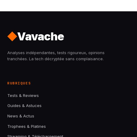
Vavache
Analyses indépendantes, tests rigoureux, opinions
tranchées. La tech décryptée sans complaisance.
RUBRIQUES
Tests & Reviews
Guides & Astuces
News & Actus
Trophees & Platines
Streaming & Téléchargement