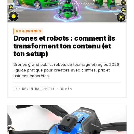
RC & DRONES
Drones et robots : comment ils
transforment ton contenu (et
ton setup)
Drones grand public, robots de tournage et règles 2026
: guide pratique pour creators avec chiffres, prix et
astuces concrètes.
PAR KÉVIN MARCHETTI · 8 min