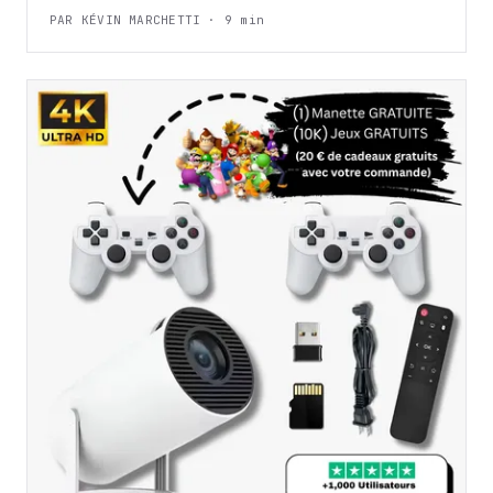
PAR KÉVIN MARCHETTI · 9 min