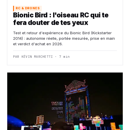
RC & DRONES
Bionic Bird : l'oiseau RC qui te
fera douter de tes yeux
Test et retour d'expérience du Bionic Bird (Kickstarter
2014) : autonomie réelle, portée mesurée, prise en main
et verdict d'achat en 2026.
PAR KÉVIN MARCHETTI · 7 min