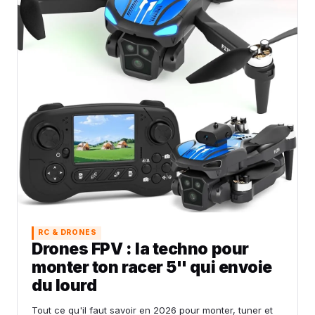
RC & DRONES
Drones FPV : la techno pour
monter ton racer 5'' qui envoie
du lourd
Tout ce qu'il faut savoir en 2026 pour monter, tuner et