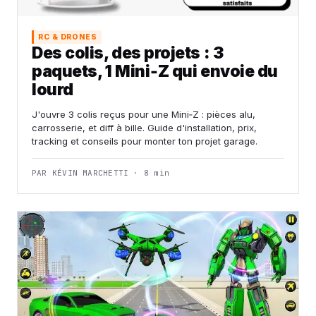
RC & DRONES
Des colis, des projets : 3
paquets, 1 Mini‑Z qui envoie du
lourd
J'ouvre 3 colis reçus pour une Mini‑Z : pièces alu,
carrosserie, et diff à bille. Guide d'installation, prix,
tracking et conseils pour monter ton projet garage.
PAR KÉVIN MARCHETTI · 8 min