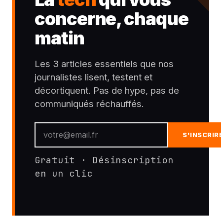
concerne, chaque
matin
Les 3 articles essentiels que nos
journalistes lisent, testent et
décortiquent. Pas de hype, pas de
communiqués réchauffés.
S'INSCRIR
Gratuit · Désinscription
en un clic