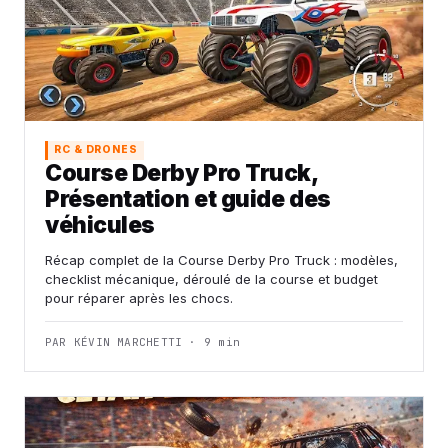
RC & DRONES
Course Derby Pro Truck,
Présentation et guide des
véhicules
Récap complet de la Course Derby Pro Truck : modèles,
checklist mécanique, déroulé de la course et budget
pour réparer après les chocs.
PAR KÉVIN MARCHETTI · 9 min