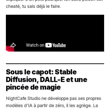
cheaté, tu sais déjà le faire.
Sous le capot: Stable
Diffusion, DALL-E et une
pincée de magie
NightCafe Studio ne développe pas ses propres
modèles d’IA à partir de zéro, il les agrège. La