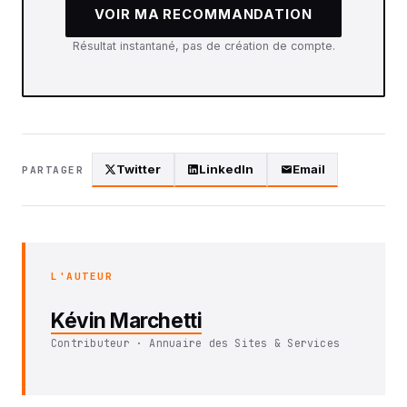
VOIR MA RECOMMANDATION
Résultat instantané, pas de création de compte.
Twitter
LinkedIn
Email
PARTAGER
L'AUTEUR
Kévin Marchetti
Contributeur · Annuaire des Sites & Services