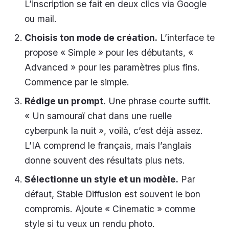
L’inscription se fait en deux clics via Google
ou mail.
Choisis ton mode de création.
L’interface te
propose « Simple » pour les débutants, «
Advanced » pour les paramètres plus fins.
Commence par le simple.
Rédige un prompt.
Une phrase courte suffit.
« Un samouraï chat dans une ruelle
cyberpunk la nuit », voilà, c’est déjà assez.
L’IA comprend le français, mais l’anglais
donne souvent des résultats plus nets.
Sélectionne un style et un modèle.
Par
défaut, Stable Diffusion est souvent le bon
compromis. Ajoute « Cinematic » comme
style si tu veux un rendu photo.