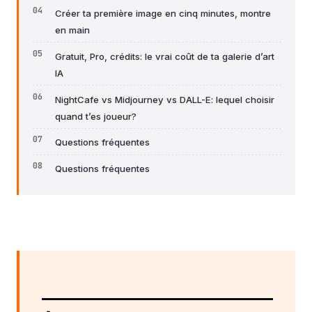
Créer ta première image en cinq minutes, montre
en main
Gratuit, Pro, crédits: le vrai coût de ta galerie d’art
IA
NightCafe vs Midjourney vs DALL-E: lequel choisir
quand t’es joueur?
Questions fréquentes
Questions fréquentes