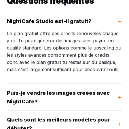
Questions fréquentes
NightCafe Studio est-il gratuit?
Le plan gratuit offre des crédits renouvelés chaque
jour. Tu peux générer des images sans payer, en
qualité standard. Les options comme le upscaling ou
les styles avancés consomment plus de crédits,
donc avec le plan gratuit tu restes sur du basique,
mais c’est largement suffisant pour découvrir l’outil.
Puis-je vendre les images créées avec
NightCafe?
Quels sont les meilleurs modèles pour
débuter?