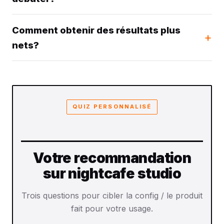
Comment obtenir des résultats plus
nets?
QUIZ PERSONNALISÉ
Votre recommandation
sur nightcafe studio
Trois questions pour cibler la config / le produit
fait pour votre usage.