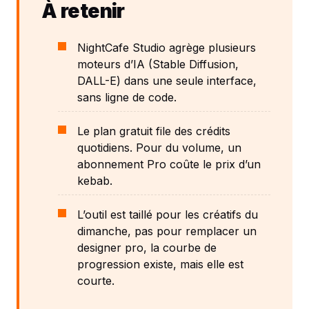
À retenir
NightCafe Studio agrège plusieurs
moteurs d’IA (Stable Diffusion,
DALL-E) dans une seule interface,
sans ligne de code.
Le plan gratuit file des crédits
quotidiens. Pour du volume, un
abonnement Pro coûte le prix d’un
kebab.
L’outil est taillé pour les créatifs du
dimanche, pas pour remplacer un
designer pro, la courbe de
progression existe, mais elle est
courte.