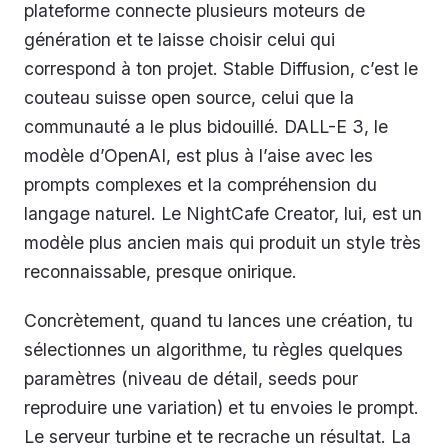
plateforme connecte plusieurs moteurs de
génération et te laisse choisir celui qui
correspond à ton projet. Stable Diffusion, c’est le
couteau suisse open source, celui que la
communauté a le plus bidouillé. DALL-E 3, le
modèle d’OpenAI, est plus à l’aise avec les
prompts complexes et la compréhension du
langage naturel. Le NightCafe Creator, lui, est un
modèle plus ancien mais qui produit un style très
reconnaissable, presque onirique.
Concrètement, quand tu lances une création, tu
sélectionnes un algorithme, tu règles quelques
paramètres (niveau de détail, seeds pour
reproduire une variation) et tu envoies le prompt.
Le serveur turbine et te recrache un résultat. La