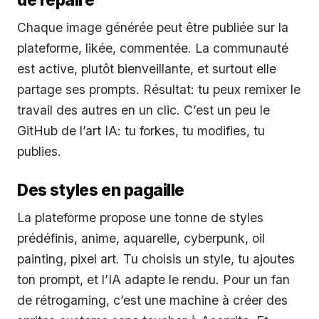
Chaque image générée peut être publiée sur la
plateforme, likée, commentée. La communauté
est active, plutôt bienveillante, et surtout elle
partage ses prompts. Résultat: tu peux remixer le
travail des autres en un clic. C’est un peu le
GitHub de l’art IA: tu forkes, tu modifies, tu
publies.
Des styles en pagaille
La plateforme propose une tonne de styles
prédéfinis, anime, aquarelle, cyberpunk, oil
painting, pixel art. Tu choisis un style, tu ajoutes
ton prompt, et l’IA adapte le rendu. Pour un fan
de rétrogaming, c’est une machine à créer des