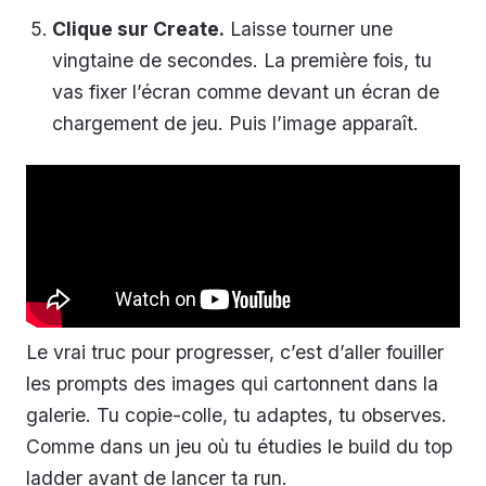
Clique sur Create.
Laisse tourner une
vingtaine de secondes. La première fois, tu
vas fixer l’écran comme devant un écran de
chargement de jeu. Puis l’image apparaît.
Le vrai truc pour progresser, c’est d’aller fouiller
les prompts des images qui cartonnent dans la
galerie. Tu copie-colle, tu adaptes, tu observes.
Comme dans un jeu où tu étudies le build du top
ladder avant de lancer ta run.