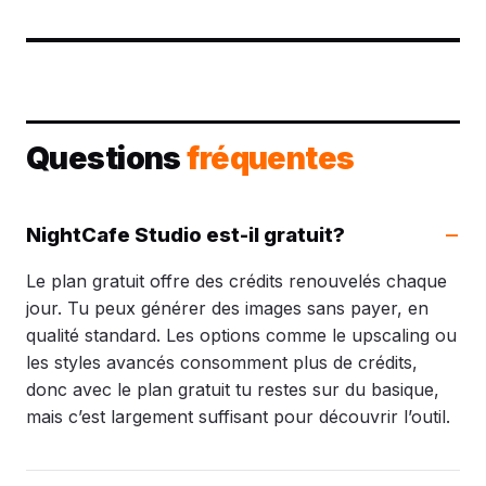
Questions
fréquentes
NightCafe Studio est-il gratuit?
Le plan gratuit offre des crédits renouvelés chaque
jour. Tu peux générer des images sans payer, en
qualité standard. Les options comme le upscaling ou
les styles avancés consomment plus de crédits,
donc avec le plan gratuit tu restes sur du basique,
mais c’est largement suffisant pour découvrir l’outil.