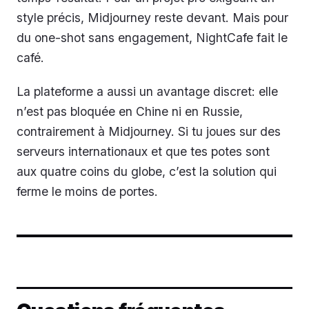
style précis, Midjourney reste devant. Mais pour
du one-shot sans engagement, NightCafe fait le
café.
La plateforme a aussi un avantage discret: elle
n’est pas bloquée en Chine ni en Russie,
contrairement à Midjourney. Si tu joues sur des
serveurs internationaux et que tes potes sont
aux quatre coins du globe, c’est la solution qui
ferme le moins de portes.