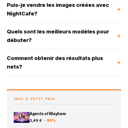
Puis-je vendre les images créées avec
NightCafe?
Quels sont les meilleurs modèles pour
débuter?
Comment obtenir des résultats plus
nets?
JEUX À PETIT PRIX
Agents of Mayhem
1,49 €
· -95%