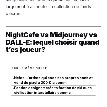
largement à alimenter ta collection de fonds
d’écran.
NightCafe vs Midjourney vs
DALL-E: lequel choisir quand
t’es joueur?
SUR LE MÊME SUJET
Nehta, l'artiste qui code ses propres sons et
→
vend du pixel à 200 € la comm
Faction designer: crée ta faction de ski ou ta
→
civilisation interstellaire comme