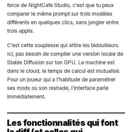
force de NightCafe Studio, c’est que tu peux
comparer le même prompt sur trois modèles
différents en quelques clics, sans jongler entre
trois applis.
C’est cette souplesse qui attire les bidouilleurs.
Ici, pas besoin de compiler une version locale de
Stable Diffusion sur ton GPU. La machine est
dans le cloud, le temps de calcul est mutualisé.
Pour un joueur qui a l’habitude de paramétrer
ses mods ou son reshade, l’interface parle
immédiatement.
Les fonctionnalités qui font
la diff (et celles qui