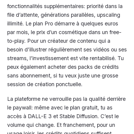
fonctionnalités supplémentaires: priorité dans la
file d’attente, générations parallèles, upscaling
illimité. Le plan Pro démarre à quelques euros
par mois, le prix d’un cosmétique dans un free-
to-play. Pour un créateur de contenu qui a
besoin d’illustrer régulièrement ses vidéos ou ses
streams, l’investissement est vite rentabilisé. Tu
peux également acheter des packs de crédits
sans abonnement, si tu veux juste une grosse
session de création ponctuelle.
La plateforme ne verrouille pas la qualité derrière
le paywall: même avec le plan gratuit, tu as
accès à DALL-E 3 et Stable Diffusion. C’est le
volume qui change. Et franchement, pour un
usage loisir, les crédits quotidiens suffisent