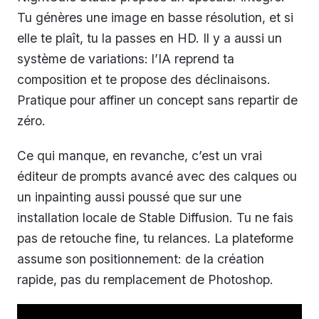
Tu génères une image en basse résolution, et si
elle te plaît, tu la passes en HD. Il y a aussi un
système de variations: l’IA reprend ta
composition et te propose des déclinaisons.
Pratique pour affiner un concept sans repartir de
zéro.
Ce qui manque, en revanche, c’est un vrai
éditeur de prompts avancé avec des calques ou
un inpainting aussi poussé que sur une
installation locale de Stable Diffusion. Tu ne fais
pas de retouche fine, tu relances. La plateforme
assume son positionnement: de la création
rapide, pas du remplacement de Photoshop.