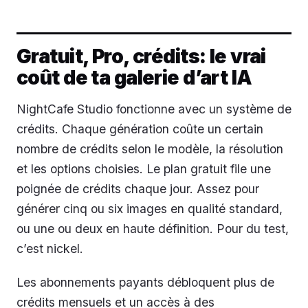
Gratuit, Pro, crédits: le vrai
coût de ta galerie d’art IA
NightCafe Studio fonctionne avec un système de
crédits. Chaque génération coûte un certain
nombre de crédits selon le modèle, la résolution
et les options choisies. Le plan gratuit file une
poignée de crédits chaque jour. Assez pour
générer cinq ou six images en qualité standard,
ou une ou deux en haute définition. Pour du test,
c’est nickel.
Les abonnements payants débloquent plus de
crédits mensuels et un accès à des