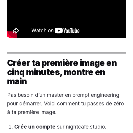
Créer ta première image en
cinq minutes, montre en
main
Pas besoin d’un master en prompt engineering
pour démarrer. Voici comment tu passes de zéro
à ta première image.
Crée un compte
sur nightcafe.studio.