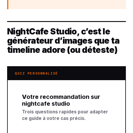
NightCafe Studio, c’est le
générateur d’images que ta
timeline adore (ou déteste)
QUIZ PERSONNALISÉ
Votre recommandation sur
nightcafe studio
Trois questions rapides pour adapter
ce guide à votre cas précis.