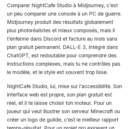
Comparer NightCafe Studio à Midjourney, c’est
un peu comparer une console à un PC de guerre.
Midjourney produit des résultats globalement
plus photoréalistes et mieux composés, mais il
t’enferme dans Discord et facture au mois sans
plan gratuit permanent. DALL-E 3, intégré dans
ChatGPT, est redoutable pour comprendre des
instructions complexes, mais tu ne contrôles pas
le modèle, et le style est souvent trop lisse.
NightCafe Studio, lui, mise sur l’accessibilité. Son
interface web est propre, son plan gratuit est
réel, et il te laisse choisir ton moteur. Pour un
joueur qui veut illustrer son serveur Minecraft ou
créer un logo de guilde, c’est le meilleur rapport
temps-résultat. Pour un projet pro exigeant un