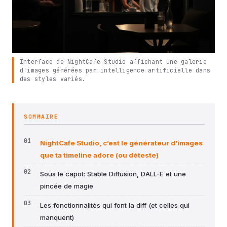
Interface de NightCafe Studio affichant une galerie
d'images générées par intelligence artificielle dans
des styles variés.
SOMMAIRE
NightCafe Studio, c’est le générateur d’images
que ta timeline adore (ou déteste)
Sous le capot: Stable Diffusion, DALL-E et une
pincée de magie
Les fonctionnalités qui font la diff (et celles qui
manquent)