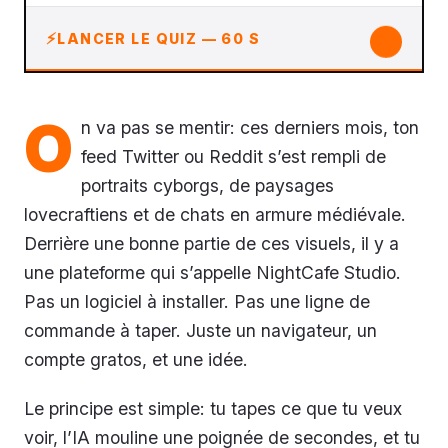
↓
LANCER LE QUIZ — 60 S
O
n va pas se mentir: ces derniers mois, ton
feed Twitter ou Reddit s’est rempli de
portraits cyborgs, de paysages
lovecraftiens et de chats en armure médiévale.
Derrière une bonne partie de ces visuels, il y a
une plateforme qui s’appelle NightCafe Studio.
Pas un logiciel à installer. Pas une ligne de
commande à taper. Juste un navigateur, un
compte gratos, et une idée.
Le principe est simple: tu tapes ce que tu veux
voir, l’IA mouline une poignée de secondes, et tu