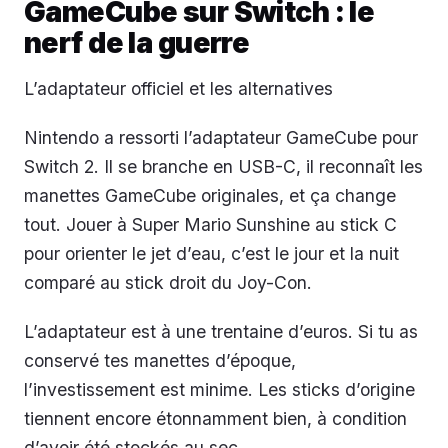
GameCube sur Switch : le
nerf de la guerre
L’adaptateur officiel et les alternatives
Nintendo a ressorti l’adaptateur GameCube pour
Switch 2. Il se branche en USB-C, il reconnaît les
manettes GameCube originales, et ça change
tout. Jouer à
Super Mario Sunshine
au stick C
pour orienter le jet d’eau, c’est le jour et la nuit
comparé au stick droit du Joy-Con.
L’adaptateur est à une trentaine d’euros. Si tu as
conservé tes manettes d’époque,
l’investissement est minime. Les sticks d’origine
tiennent encore étonnamment bien, à condition
d’avoir été stockés au sec.