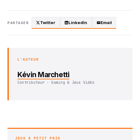
Twitter
LinkedIn
Email
PARTAGER
L'AUTEUR
Kévin Marchetti
Contributeur · Gaming & Jeux Vidéo
JEUX À PETIT PRIX