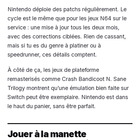
Nintendo déploie des patchs régulièrement. Le
cycle est le même que pour les jeux N64 sur le
service : une mise à jour tous les deux mois,
avec des corrections ciblées. Rien de cassant,
mais si tu es du genre à platiner ou à
speedrunner, ces détails comptent.
À côté de ça, les jeux de plateforme
remasterisés comme Crash Bandicoot N. Sane
Trilogy montrent qu’une émulation bien faite sur
Switch peut être exemplaire. Nintendo est dans
le haut du panier, sans être parfait.
Jouer à la manette