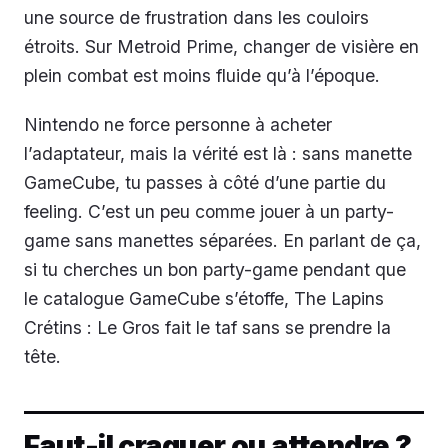
une source de frustration dans les couloirs
étroits. Sur
Metroid Prime
, changer de visière en
plein combat est moins fluide qu’à l’époque.
Nintendo ne force personne à acheter
l’adaptateur, mais la vérité est là : sans manette
GameCube, tu passes à côté d’une partie du
feeling. C’est un peu comme jouer à un party-
game sans manettes séparées. En parlant de ça,
si tu cherches un bon party-game pendant que
le catalogue GameCube s’étoffe, The Lapins
Crétins : Le Gros fait le taf sans se prendre la
tête.
Faut-il craquer ou attendre ?