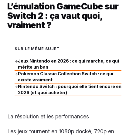
L’émulation GameCube sur
Switch 2 : ça vaut quoi,
vraiment ?
SUR LE MÊME SUJET
Jeux Nintendo en 2026 : ce qui marche, ce qui
→
mérite un ban
Pokémon Classic Collection Switch : ce qui
→
existe vraiment
Nintendo Switch : pourquoi elle tient encore en
→
2026 (et quoi acheter)
La résolution et les performances
Les jeux tournent en 1080p docké, 720p en