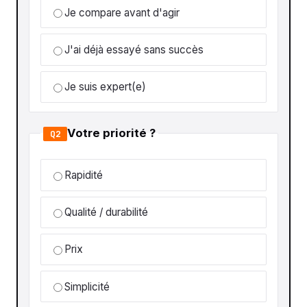
Je compare avant d'agir
J'ai déjà essayé sans succès
Je suis expert(e)
Votre priorité ?
Q2
Rapidité
Qualité / durabilité
Prix
Simplicité