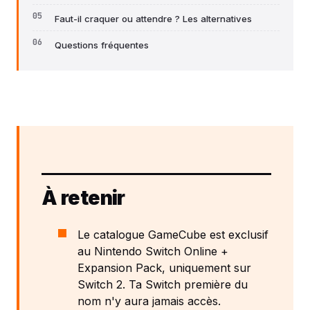
Faut-il craquer ou attendre ? Les alternatives
Questions fréquentes
À retenir
Le catalogue GameCube est exclusif
au Nintendo Switch Online +
Expansion Pack, uniquement sur
Switch 2. Ta Switch première du
nom n'y aura jamais accès.