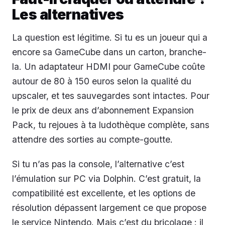
Les alternatives
La question est légitime. Si tu es un joueur qui a
encore sa GameCube dans un carton, branche-
la. Un adaptateur HDMI pour GameCube coûte
autour de 80 à 150 euros selon la qualité du
upscaler, et tes sauvegardes sont intactes. Pour
le prix de deux ans d’abonnement Expansion
Pack, tu rejoues à ta ludothèque complète, sans
attendre des sorties au compte-goutte.
Si tu n’as pas la console, l’alternative c’est
l’émulation sur PC via Dolphin. C’est gratuit, la
compatibilité est excellente, et les options de
résolution dépassent largement ce que propose
le service Nintendo. Mais c’est du bricolage : il