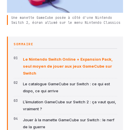
Une manette GameCube posée à côté d'une Nintendo
Switch 2, écran allumé sur le menu Nintendo Classics
SOMMAIRE
Le Nintendo Switch Online + Expansion Pack,
seul moyen de jouer aux jeux GameCube sur
Switch
Le catalogue GameCube sur Switch : ce qui est
dispo, ce qui arrive
L’émulation GameCube sur Switch 2 : ça vaut quoi,
vraiment ?
Jouer à la manette GameCube sur Switch : le nerf
de la guerre