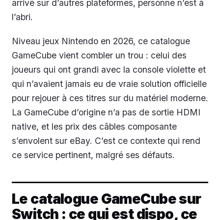
arrivé sur d’autres plateformes, personne n’est à
l’abri.
Niveau jeux Nintendo en 2026, ce catalogue
GameCube vient combler un trou : celui des
joueurs qui ont grandi avec la console violette et
qui n’avaient jamais eu de vraie solution officielle
pour rejouer à ces titres sur du matériel moderne.
La GameCube d’origine n’a pas de sortie HDMI
native, et les prix des câbles composante
s’envolent sur eBay. C’est ce contexte qui rend
ce service pertinent, malgré ses défauts.
Le catalogue GameCube sur
Switch : ce qui est dispo, ce