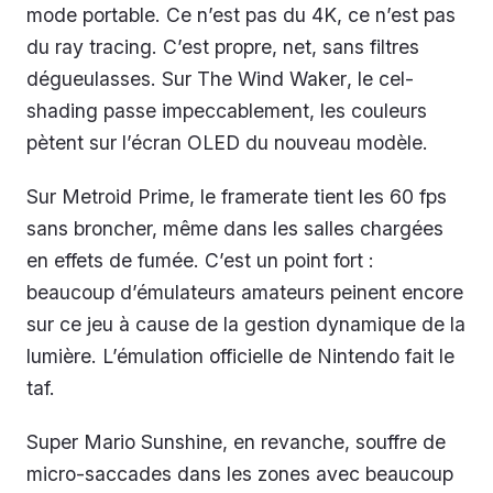
mode portable. Ce n’est pas du 4K, ce n’est pas
du ray tracing. C’est propre, net, sans filtres
dégueulasses. Sur
The Wind Waker
, le cel-
shading passe impeccablement, les couleurs
pètent sur l’écran OLED du nouveau modèle.
Sur
Metroid Prime
, le framerate tient les 60 fps
sans broncher, même dans les salles chargées
en effets de fumée. C’est un point fort :
beaucoup d’émulateurs amateurs peinent encore
sur ce jeu à cause de la gestion dynamique de la
lumière. L’émulation officielle de Nintendo fait le
taf.
Super Mario Sunshine
, en revanche, souffre de
micro-saccades dans les zones avec beaucoup