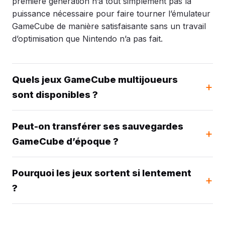
première génération n’a tout simplement pas la
puissance nécessaire pour faire tourner l’émulateur
GameCube de manière satisfaisante sans un travail
d’optimisation que Nintendo n’a pas fait.
Quels jeux GameCube multijoueurs
sont disponibles ?
Peut-on transférer ses sauvegardes
GameCube d’époque ?
Pourquoi les jeux sortent si lentement
?