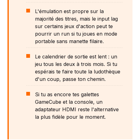
L'émulation est propre sur la
majorité des titres, mais le input lag
sur certains jeux d'action peut te
pourrir un run si tu joues en mode
portable sans manette filaire.
Le calendrier de sortie est lent : un
jeu tous les deux à trois mois. Si tu
espérais te faire toute la ludothèque
d'un coup, passe ton chemin.
Si tu as encore tes galettes
GameCube et la console, un
adaptateur HDMI reste l'alternative
la plus fidèle pour le moment.