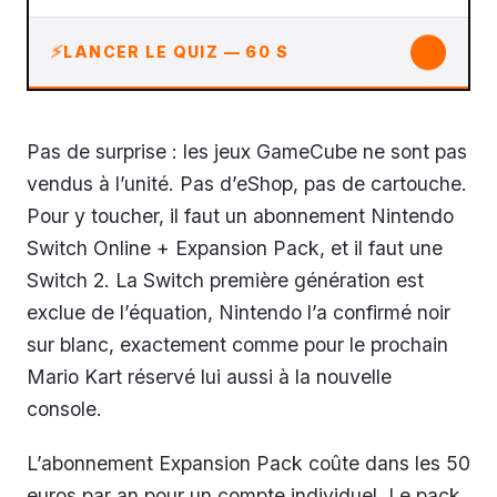
↓
LANCER LE QUIZ — 60 S
Pas de surprise : les jeux GameCube ne sont pas
vendus à l’unité. Pas d’eShop, pas de cartouche.
Pour y toucher, il faut un abonnement Nintendo
Switch Online + Expansion Pack, et il faut une
Switch 2. La Switch première génération est
exclue de l’équation, Nintendo l’a confirmé noir
sur blanc, exactement comme pour le prochain
Mario Kart réservé lui aussi à la nouvelle
console.
L’abonnement Expansion Pack coûte dans les 50
euros par an pour un compte individuel. Le pack