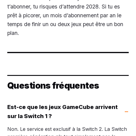
t’abonner, tu risques d’attendre 2028. Si tu es
prêt à picorer, un mois d’abonnement par an le
temps de finir un ou deux jeux peut être un bon
plan.
Questions fréquentes
Est-ce que les jeux GameCube arrivent
sur la Switch 1 ?
Non. Le service est exclusif à la Switch 2. La Switch