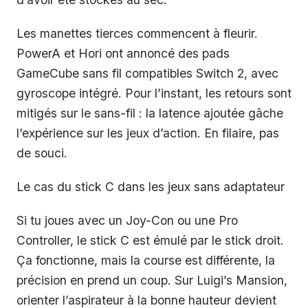
Les manettes tierces commencent à fleurir.
PowerA et Hori ont annoncé des pads
GameCube sans fil compatibles Switch 2, avec
gyroscope intégré. Pour l’instant, les retours sont
mitigés sur le sans-fil : la latence ajoutée gâche
l’expérience sur les jeux d’action. En filaire, pas
de souci.
Le cas du stick C dans les jeux sans adaptateur
Si tu joues avec un Joy-Con ou une Pro
Controller, le stick C est émulé par le stick droit.
Ça fonctionne, mais la course est différente, la
précision en prend un coup. Sur
Luigi’s Mansion
,
orienter l’aspirateur à la bonne hauteur devient