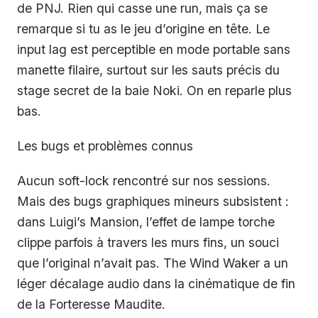
de PNJ. Rien qui casse une run, mais ça se
remarque si tu as le jeu d’origine en tête. Le
input lag est perceptible en mode portable sans
manette filaire, surtout sur les sauts précis du
stage secret de la baie Noki. On en reparle plus
bas.
Les bugs et problèmes connus
Aucun soft-lock rencontré sur nos sessions.
Mais des bugs graphiques mineurs subsistent :
dans
Luigi’s Mansion
, l’effet de lampe torche
clippe parfois à travers les murs fins, un souci
que l’original n’avait pas.
The Wind Waker
a un
léger décalage audio dans la cinématique de fin
de la Forteresse Maudite.