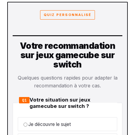
QUIZ PERSONNALISÉ
Votre recommandation
sur jeux gamecube sur
switch
Quelques questions rapides pour adapter la
recommandation à votre cas.
Votre situation sur jeux
Q1
gamecube sur switch ?
Je découvre le sujet