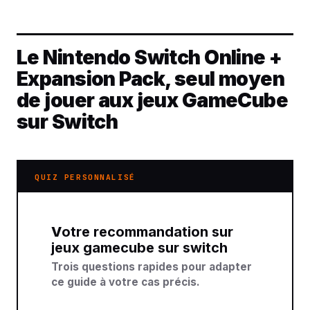
Le Nintendo Switch Online +
Expansion Pack, seul moyen
de jouer aux jeux GameCube
sur Switch
QUIZ PERSONNALISÉ
Votre recommandation sur
jeux gamecube sur switch
Trois questions rapides pour adapter
ce guide à votre cas précis.