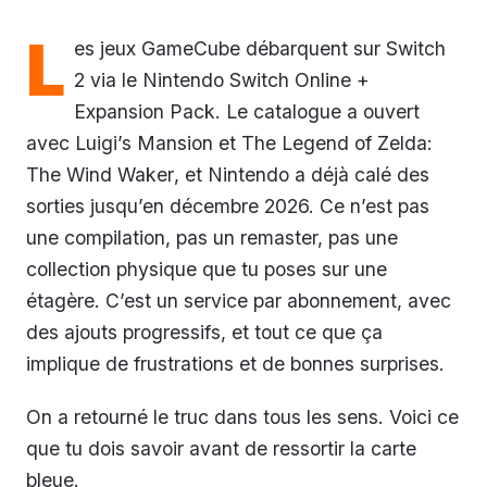
L
es jeux GameCube débarquent sur Switch
2 via le Nintendo Switch Online +
Expansion Pack. Le catalogue a ouvert
avec
Luigi’s Mansion
et
The Legend of Zelda:
The Wind Waker
, et Nintendo a déjà calé des
sorties jusqu’en décembre 2026. Ce n’est pas
une compilation, pas un remaster, pas une
collection physique que tu poses sur une
étagère. C’est un service par abonnement, avec
des ajouts progressifs, et tout ce que ça
implique de frustrations et de bonnes surprises.
On a retourné le truc dans tous les sens. Voici ce
que tu dois savoir avant de ressortir la carte
bleue.