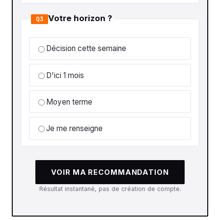
Votre horizon ?
Q3
Décision cette semaine
D'ici 1 mois
Moyen terme
Je me renseigne
VOIR MA RECOMMANDATION
Résultat instantané, pas de création de compte.