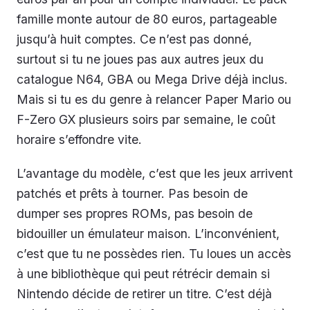
famille monte autour de 80 euros, partageable
jusqu’à huit comptes. Ce n’est pas donné,
surtout si tu ne joues pas aux autres jeux du
catalogue N64, GBA ou Mega Drive déjà inclus.
Mais si tu es du genre à relancer
Paper Mario
ou
F-Zero GX
plusieurs soirs par semaine, le coût
horaire s’effondre vite.
L’avantage du modèle, c’est que les jeux arrivent
patchés et prêts à tourner. Pas besoin de
dumper ses propres ROMs, pas besoin de
bidouiller un émulateur maison. L’inconvénient,
c’est que tu ne possèdes rien. Tu loues un accès
à une bibliothèque qui peut rétrécir demain si
Nintendo décide de retirer un titre. C’est déjà