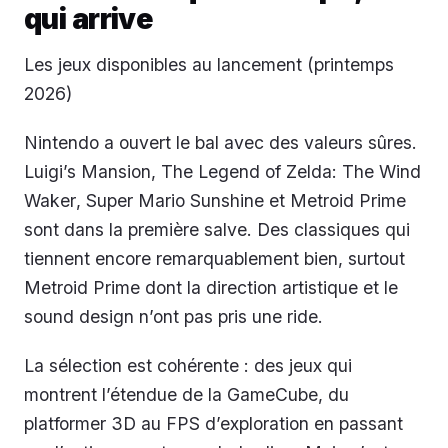
qui arrive
Les jeux disponibles au lancement (printemps
2026)
Nintendo a ouvert le bal avec des valeurs sûres.
Luigi’s Mansion
,
The Legend of Zelda: The Wind
Waker
,
Super Mario Sunshine
et
Metroid Prime
sont dans la première salve. Des classiques qui
tiennent encore remarquablement bien, surtout
Metroid Prime
dont la direction artistique et le
sound design n’ont pas pris une ride.
La sélection est cohérente : des jeux qui
montrent l’étendue de la GameCube, du
platformer 3D au FPS d’exploration en passant