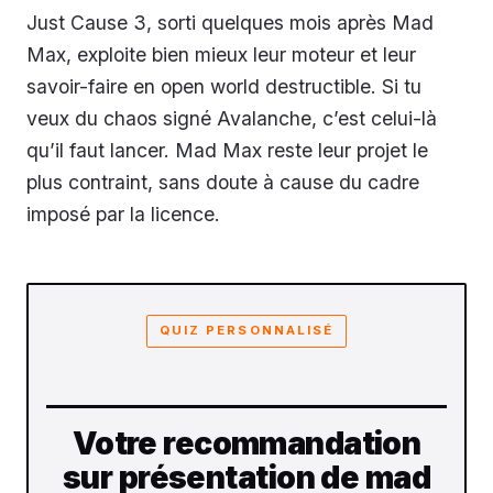
Just Cause 3, sorti quelques mois après Mad
Max, exploite bien mieux leur moteur et leur
savoir-faire en open world destructible. Si tu
veux du chaos signé Avalanche, c’est celui-là
qu’il faut lancer. Mad Max reste leur projet le
plus contraint, sans doute à cause du cadre
imposé par la licence.
QUIZ PERSONNALISÉ
Votre recommandation
sur présentation de mad