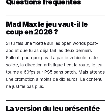
Questions fréquentes
Mad Max le jeu vaut-il le
coup en 2026 ?
Si tu fais une fixette sur les open worlds post-
apo et que tu as déjà fait les deux derniers
Fallout, pourquoi pas. La partie véhicule reste
solide, la direction artistique tient la route, le jeu
tourne à 60fps sur PS5 sans patch. Mais attends
une promotion à moins de dix euros. Le contenu
ne justifie pas plus.
La version du jeu présentée