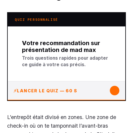
QUIZ PERSONNALISÉ
Votre recommandation sur
présentation de mad max
Trois questions rapides pour adapter
ce guide à votre cas précis.
↓
LANCER LE QUIZ — 60 S
L’entrepôt était divisé en zones. Une zone de
check-in où on te tamponnait l’avant-bras