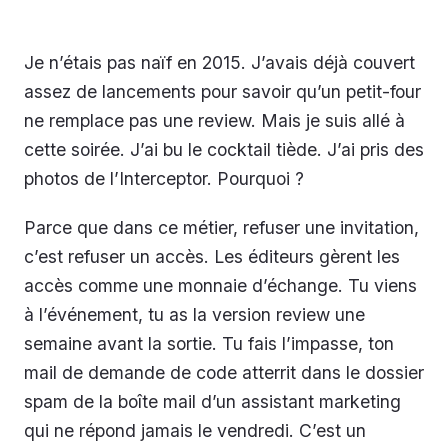
Je n’étais pas naïf en 2015. J’avais déjà couvert
assez de lancements pour savoir qu’un petit-four
ne remplace pas une review. Mais je suis allé à
cette soirée. J’ai bu le cocktail tiède. J’ai pris des
photos de l’Interceptor. Pourquoi ?
Parce que dans ce métier, refuser une invitation,
c’est refuser un accès. Les éditeurs gèrent les
accès comme une monnaie d’échange. Tu viens
à l’événement, tu as la version review une
semaine avant la sortie. Tu fais l’impasse, ton
mail de demande de code atterrit dans le dossier
spam de la boîte mail d’un assistant marketing
qui ne répond jamais le vendredi. C’est un