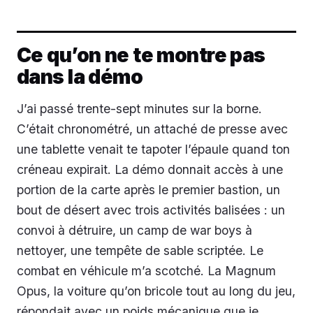
Ce qu’on ne te montre pas
dans la démo
J’ai passé trente-sept minutes sur la borne.
C’était chronométré, un attaché de presse avec
une tablette venait te tapoter l’épaule quand ton
créneau expirait. La démo donnait accès à une
portion de la carte après le premier bastion, un
bout de désert avec trois activités balisées : un
convoi à détruire, un camp de war boys à
nettoyer, une tempête de sable scriptée. Le
combat en véhicule m’a scotché. La Magnum
Opus, la voiture qu’on bricole tout au long du jeu,
répondait avec un poids mécanique que je