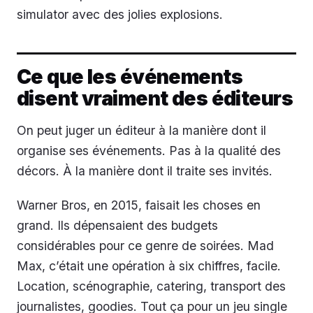
simulator avec des jolies explosions.
Ce que les événements
disent vraiment des éditeurs
On peut juger un éditeur à la manière dont il
organise ses événements. Pas à la qualité des
décors. À la manière dont il traite ses invités.
Warner Bros, en 2015, faisait les choses en
grand. Ils dépensaient des budgets
considérables pour ce genre de soirées. Mad
Max, c’était une opération à six chiffres, facile.
Location, scénographie, catering, transport des
journalistes, goodies. Tout ça pour un jeu single