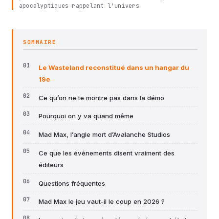
apocalyptiques rappelant l'univers
SOMMAIRE
Le Wasteland reconstitué dans un hangar du
19e
Ce qu’on ne te montre pas dans la démo
Pourquoi on y va quand même
Mad Max, l’angle mort d’Avalanche Studios
Ce que les événements disent vraiment des
éditeurs
Questions fréquentes
Mad Max le jeu vaut-il le coup en 2026 ?