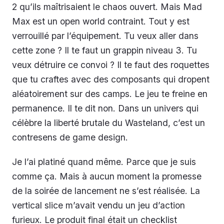
2 qu’ils maîtrisaient le chaos ouvert. Mais Mad
Max est un open world contraint. Tout y est
verrouillé par l’équipement. Tu veux aller dans
cette zone ? Il te faut un grappin niveau 3. Tu
veux détruire ce convoi ? Il te faut des roquettes
que tu craftes avec des composants qui dropent
aléatoirement sur des camps. Le jeu te freine en
permanence. Il te dit non. Dans un univers qui
célèbre la liberté brutale du Wasteland, c’est un
contresens de game design.
Je l’ai platiné quand même. Parce que je suis
comme ça. Mais à aucun moment la promesse
de la soirée de lancement ne s’est réalisée. La
vertical slice m’avait vendu un jeu d’action
furieux. Le produit final était un checklist