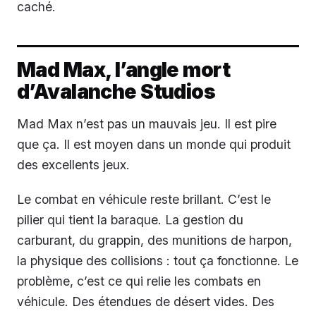
caché.
Mad Max, l’angle mort
d’Avalanche Studios
Mad Max n’est pas un mauvais jeu. Il est pire
que ça. Il est moyen dans un monde qui produit
des excellents jeux.
Le combat en véhicule reste brillant. C’est le
pilier qui tient la baraque. La gestion du
carburant, du grappin, des munitions de harpon,
la physique des collisions : tout ça fonctionne. Le
problème, c’est ce qui relie les combats en
véhicule. Des étendues de désert vides. Des