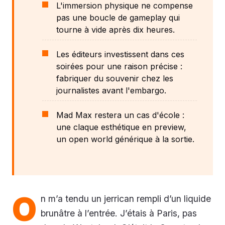
L'immersion physique ne compense
pas une boucle de gameplay qui
tourne à vide après dix heures.
Les éditeurs investissent dans ces
soirées pour une raison précise :
fabriquer du souvenir chez les
journalistes avant l'embargo.
Mad Max restera un cas d'école :
une claque esthétique en preview,
un open world générique à la sortie.
O
n m’a tendu un jerrican rempli d’un liquide
brunâtre à l’entrée. J’étais à Paris, pas