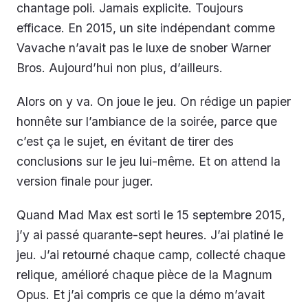
chantage poli. Jamais explicite. Toujours
efficace. En 2015, un site indépendant comme
Vavache n’avait pas le luxe de snober Warner
Bros. Aujourd’hui non plus, d’ailleurs.
Alors on y va. On joue le jeu. On rédige un papier
honnête sur l’ambiance de la soirée, parce que
c’est ça le sujet, en évitant de tirer des
conclusions sur le jeu lui-même. Et on attend la
version finale pour juger.
Quand Mad Max est sorti le 15 septembre 2015,
j’y ai passé quarante-sept heures. J’ai platiné le
jeu. J’ai retourné chaque camp, collecté chaque
relique, amélioré chaque pièce de la Magnum
Opus. Et j’ai compris ce que la démo m’avait