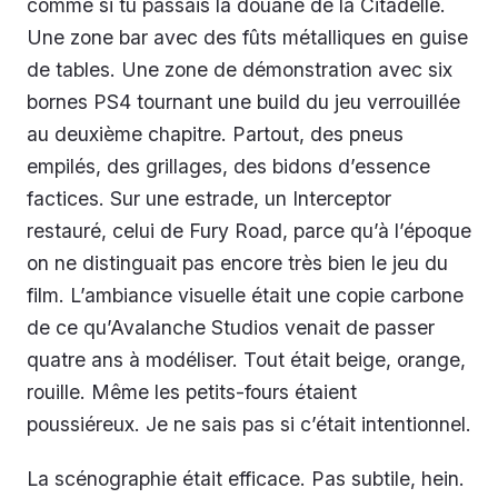
comme si tu passais la douane de la Citadelle.
Une zone bar avec des fûts métalliques en guise
de tables. Une zone de démonstration avec six
bornes PS4 tournant une build du jeu verrouillée
au deuxième chapitre. Partout, des pneus
empilés, des grillages, des bidons d’essence
factices. Sur une estrade, un Interceptor
restauré, celui de Fury Road, parce qu’à l’époque
on ne distinguait pas encore très bien le jeu du
film. L’ambiance visuelle était une copie carbone
de ce qu’Avalanche Studios venait de passer
quatre ans à modéliser. Tout était beige, orange,
rouille. Même les petits-fours étaient
poussiéreux. Je ne sais pas si c’était intentionnel.
La scénographie était efficace. Pas subtile, hein.