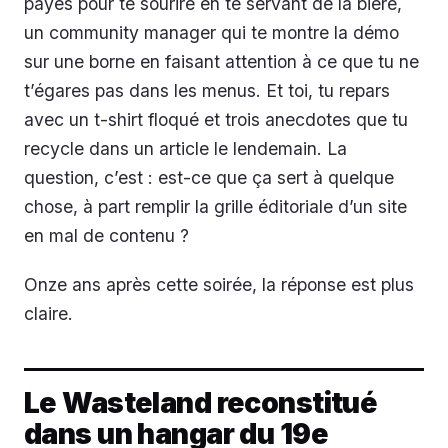
payés pour te sourire en te servant de la bière,
un community manager qui te montre la démo
sur une borne en faisant attention à ce que tu ne
t’égares pas dans les menus. Et toi, tu repars
avec un t-shirt floqué et trois anecdotes que tu
recycle dans un article le lendemain. La
question, c’est : est-ce que ça sert à quelque
chose, à part remplir la grille éditoriale d’un site
en mal de contenu ?
Onze ans après cette soirée, la réponse est plus
claire.
Le Wasteland reconstitué
dans un hangar du 19e