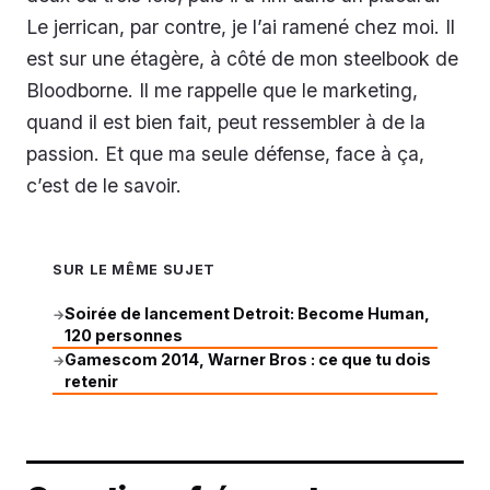
Le jerrican, par contre, je l’ai ramené chez moi. Il
est sur une étagère, à côté de mon steelbook de
Bloodborne. Il me rappelle que le marketing,
quand il est bien fait, peut ressembler à de la
passion. Et que ma seule défense, face à ça,
c’est de le savoir.
SUR LE MÊME SUJET
Soirée de lancement Detroit: Become Human,
→
120 personnes
Gamescom 2014, Warner Bros : ce que tu dois
→
retenir