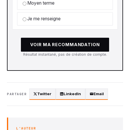
Moyen terme
Je me renseigne
VOIR MA RECOMMANDATION
Résultat instantané, pas de création de compte.
Twitter
LinkedIn
Email
PARTAGER
L'AUTEUR