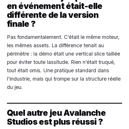
en événement était-elle
différente de la version
finale ?
Pas fondamentalement. C’était le même moteur,
les mêmes assets. La différence tenait au
périmètre : la démo était une vertical slice taillée
pour éviter toute lassitude. Rien n’était truqué,
tout était omis. Une pratique standard dans
l’industrie, mais qui trompe sur la structure réelle
du jeu.
Quel autre jeu Avalanche
Studios est plus réussi ?