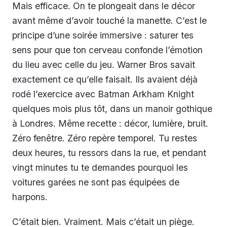
Mais efficace. On te plongeait dans le décor
avant même d’avoir touché la manette. C’est le
principe d’une soirée immersive : saturer tes
sens pour que ton cerveau confonde l’émotion
du lieu avec celle du jeu. Warner Bros savait
exactement ce qu’elle faisait. Ils avaient déjà
rodé l’exercice avec Batman Arkham Knight
quelques mois plus tôt, dans un manoir gothique
à Londres. Même recette : décor, lumière, bruit.
Zéro fenêtre. Zéro repère temporel. Tu restes
deux heures, tu ressors dans la rue, et pendant
vingt minutes tu te demandes pourquoi les
voitures garées ne sont pas équipées de
harpons.
C’était bien. Vraiment. Mais c’était un piège.