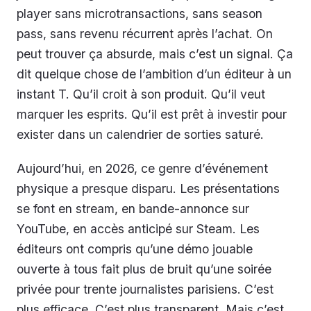
player sans microtransactions, sans season
pass, sans revenu récurrent après l’achat. On
peut trouver ça absurde, mais c’est un signal. Ça
dit quelque chose de l’ambition d’un éditeur à un
instant T. Qu’il croit à son produit. Qu’il veut
marquer les esprits. Qu’il est prêt à investir pour
exister dans un calendrier de sorties saturé.
Aujourd’hui, en 2026, ce genre d’événement
physique a presque disparu. Les présentations
se font en stream, en bande-annonce sur
YouTube, en accès anticipé sur Steam. Les
éditeurs ont compris qu’une démo jouable
ouverte à tous fait plus de bruit qu’une soirée
privée pour trente journalistes parisiens. C’est
plus efficace. C’est plus transparent. Mais c’est