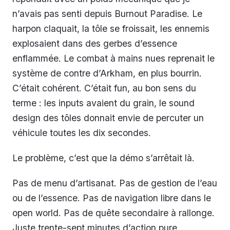
n’avais pas senti depuis Burnout Paradise. Le
harpon claquait, la tôle se froissait, les ennemis
explosaient dans des gerbes d’essence
enflammée. Le combat à mains nues reprenait le
système de contre d’Arkham, en plus bourrin.
C’était cohérent. C’était fun, au bon sens du
terme : les inputs avaient du grain, le sound
design des tôles donnait envie de percuter un
véhicule toutes les dix secondes.
Le problème, c’est que la démo s’arrêtait là.
Pas de menu d’artisanat. Pas de gestion de l’eau
ou de l’essence. Pas de navigation libre dans le
open world. Pas de quête secondaire à rallonge.
Juste trente-sept minutes d’action pure,