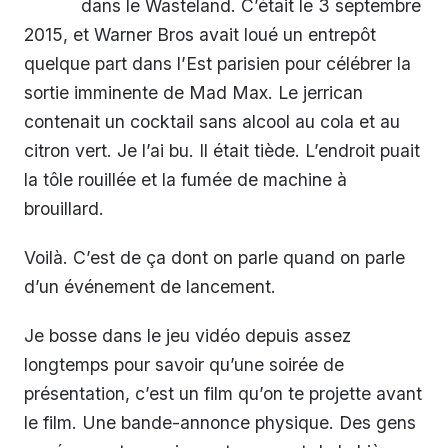
dans le Wasteland. C’était le 3 septembre
2015, et Warner Bros avait loué un entrepôt
quelque part dans l’Est parisien pour célébrer la
sortie imminente de Mad Max. Le jerrican
contenait un cocktail sans alcool au cola et au
citron vert. Je l’ai bu. Il était tiède. L’endroit puait
la tôle rouillée et la fumée de machine à
brouillard.
Voilà. C’est de ça dont on parle quand on parle
d’un événement de lancement.
Je bosse dans le jeu vidéo depuis assez
longtemps pour savoir qu’une soirée de
présentation, c’est un film qu’on te projette avant
le film. Une bande-annonce physique. Des gens