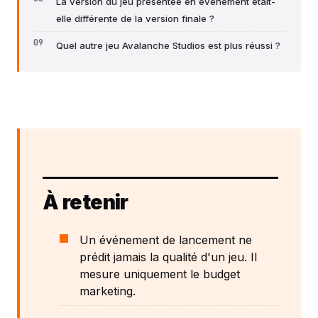
La version du jeu présentée en événement était-
elle différente de la version finale ?
Quel autre jeu Avalanche Studios est plus réussi ?
À retenir
Un événement de lancement ne
prédit jamais la qualité d'un jeu. Il
mesure uniquement le budget
marketing.