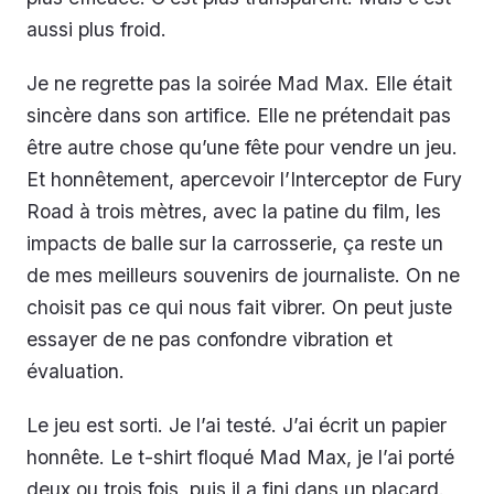
aussi plus froid.
Je ne regrette pas la soirée Mad Max. Elle était
sincère dans son artifice. Elle ne prétendait pas
être autre chose qu’une fête pour vendre un jeu.
Et honnêtement, apercevoir l’Interceptor de Fury
Road à trois mètres, avec la patine du film, les
impacts de balle sur la carrosserie, ça reste un
de mes meilleurs souvenirs de journaliste. On ne
choisit pas ce qui nous fait vibrer. On peut juste
essayer de ne pas confondre vibration et
évaluation.
Le jeu est sorti. Je l’ai testé. J’ai écrit un papier
honnête. Le t-shirt floqué Mad Max, je l’ai porté
deux ou trois fois, puis il a fini dans un placard.