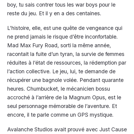
boy, tu sais contrer tous les war boys pour le
reste du jeu. Et il y en a des centaines.
L’histoire, elle, est une quête de vengeance qui
ne prend jamais le risque d’être inconfortable.
Mad Max Fury Road, sorti la même année,
racontait la fuite d’un tyran, la survie de femmes
réduites à l’état de ressources, la rédemption par
l’action collective. Le jeu, lui, te demande de
récupérer une bagnole volée. Pendant quarante
heures. Chumbucket, le mécanicien bossu
accroché à l’arrière de la Magnum Opus, est le
seul personnage mémorable de l’aventure. Et
encore, il te parle comme un GPS mystique.
Avalanche Studios avait prouvé avec Just Cause