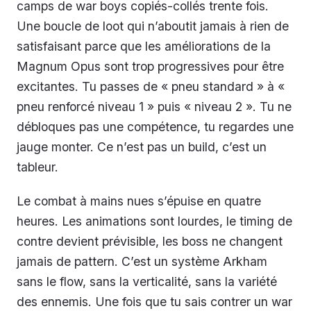
camps de war boys copiés-collés trente fois.
Une boucle de loot qui n’aboutit jamais à rien de
satisfaisant parce que les améliorations de la
Magnum Opus sont trop progressives pour être
excitantes. Tu passes de « pneu standard » à «
pneu renforcé niveau 1 » puis « niveau 2 ». Tu ne
débloques pas une compétence, tu regardes une
jauge monter. Ce n’est pas un build, c’est un
tableur.
Le combat à mains nues s’épuise en quatre
heures. Les animations sont lourdes, le timing de
contre devient prévisible, les boss ne changent
jamais de pattern. C’est un système Arkham
sans le flow, sans la verticalité, sans la variété
des ennemis. Une fois que tu sais contrer un war