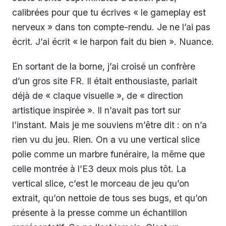
calibrées pour que tu écrives « le gameplay est
nerveux » dans ton compte-rendu. Je ne l’ai pas
écrit. J’ai écrit « le harpon fait du bien ». Nuance.
En sortant de la borne, j’ai croisé un confrère
d’un gros site FR. Il était enthousiaste, parlait
déjà de « claque visuelle », de « direction
artistique inspirée ». Il n’avait pas tort sur
l’instant. Mais je me souviens m’être dit : on n’a
rien vu du jeu. Rien. On a vu une vertical slice
polie comme un marbre funéraire, la même que
celle montrée à l’E3 deux mois plus tôt. La
vertical slice, c’est le morceau de jeu qu’on
extrait, qu’on nettoie de tous ses bugs, et qu’on
présente à la presse comme un échantillon