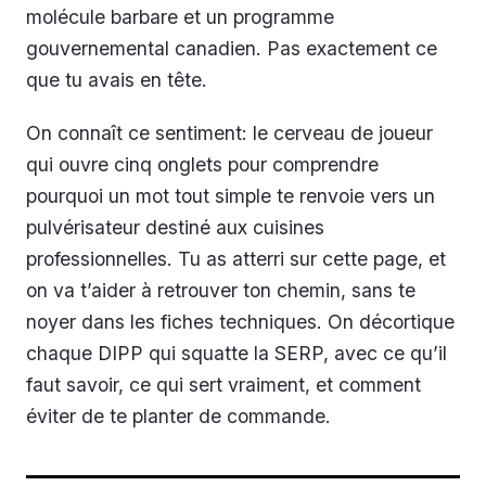
molécule barbare et un programme
gouvernemental canadien. Pas exactement ce
que tu avais en tête.
On connaît ce sentiment: le cerveau de joueur
qui ouvre cinq onglets pour comprendre
pourquoi un mot tout simple te renvoie vers un
pulvérisateur destiné aux cuisines
professionnelles. Tu as atterri sur cette page, et
on va t’aider à retrouver ton chemin, sans te
noyer dans les fiches techniques. On décortique
chaque DIPP qui squatte la SERP, avec ce qu’il
faut savoir, ce qui sert vraiment, et comment
éviter de te planter de commande.