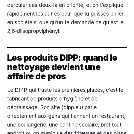
dérouler ces deux-là en priorité, et on t’explique
rapidement les autres pour que tu puisses briller
en société si quelqu’un te demande ce qu’est le
2,6‑diisopropylphényl.
Les produits DIPP: quand le
nettoyage devient une
affaire de pros
Le DIPP qui truste les premières places, c’est le
fabricant de produits d’hygiène et de
dégraissage. Son site (dipp.eu) parle
directement aux gens qui tiennent un restaurant,
une boulangerie, une cantine scolaire, bref tout
endroit où on manipule des friteuses et des plans