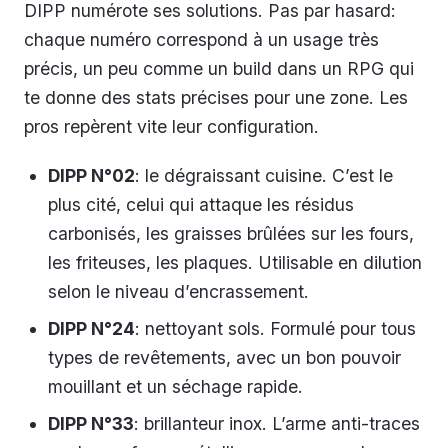
DIPP numérote ses solutions. Pas par hasard:
chaque numéro correspond à un usage très
précis, un peu comme un build dans un RPG qui
te donne des stats précises pour une zone. Les
pros repèrent vite leur configuration.
DIPP N°02
: le dégraissant cuisine. C’est le
plus cité, celui qui attaque les résidus
carbonisés, les graisses brûlées sur les fours,
les friteuses, les plaques. Utilisable en dilution
selon le niveau d’encrassement.
DIPP N°24
: nettoyant sols. Formulé pour tous
types de revêtements, avec un bon pouvoir
mouillant et un séchage rapide.
DIPP N°33
: brillanteur inox. L’arme anti-traces