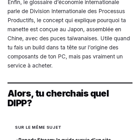
Enfin, le glossaire d’économie internationale
parle de Division Internationale des Processus
Productifs, le concept qui explique pourquoi ta
manette est conçue au Japon, assemblée en
Chine, avec des puces taïwanaises. Utile quand
tu fais un build dans ta tête sur l’origine des
composants de ton PC, mais pas vraiment un
service à acheter.
Alors, tu cherchais quel
DIPP?
SUR LE MÊME SUJET
Papadu Stream: le guide survie d'un site