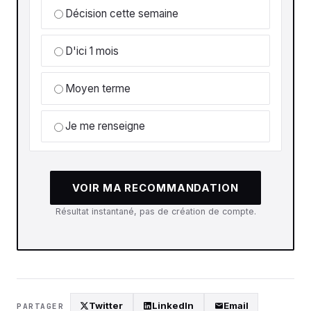
Décision cette semaine
D'ici 1 mois
Moyen terme
Je me renseigne
VOIR MA RECOMMANDATION
Résultat instantané, pas de création de compte.
Twitter
LinkedIn
Email
PARTAGER