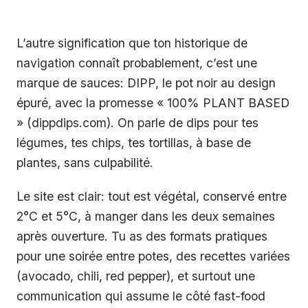
L’autre signification que ton historique de
navigation connaît probablement, c’est une
marque de sauces: DIPP, le pot noir au design
épuré, avec la promesse « 100% PLANT BASED
» (dippdips.com). On parle de dips pour tes
légumes, tes chips, tes tortillas, à base de
plantes, sans culpabilité.
Le site est clair: tout est végétal, conservé entre
2°C et 5°C, à manger dans les deux semaines
après ouverture. Tu as des formats pratiques
pour une soirée entre potes, des recettes variées
(avocado, chili, red pepper), et surtout une
communication qui assume le côté fast-food