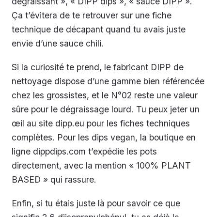
dégraissant », « DIPP dips », « sauce DIPP ».
Ça t’évitera de te retrouver sur une fiche
technique de décapant quand tu avais juste
envie d’une sauce chili.
Si la curiosité te prend, le fabricant DIPP de
nettoyage dispose d’une gamme bien référencée
chez les grossistes, et le N°02 reste une valeur
sûre pour le dégraissage lourd. Tu peux jeter un
œil au site dipp.eu pour les fiches techniques
complètes. Pour les dips vegan, la boutique en
ligne dippdips.com t’expédie les pots
directement, avec la mention « 100% PLANT
BASED » qui rassure.
Enfin, si tu étais juste là pour savoir ce que