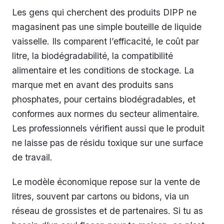
Les gens qui cherchent des produits DIPP ne
magasinent pas une simple bouteille de liquide
vaisselle. Ils comparent l’efficacité, le coût par
litre, la biodégradabilité, la compatibilité
alimentaire et les conditions de stockage. La
marque met en avant des produits sans
phosphates, pour certains biodégradables, et
conformes aux normes du secteur alimentaire.
Les professionnels vérifient aussi que le produit
ne laisse pas de résidu toxique sur une surface
de travail.
Le modèle économique repose sur la vente de
litres, souvent par cartons ou bidons, via un
réseau de grossistes et de partenaires. Si tu as