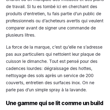
de travail. Si tu es tombé ici en cherchant des
produits d’entretien, tu fais partie d’un public de
professionnels ou d’acheteurs avertis qui veulent
comparer avant de signer une commande de
plusieurs litres.
La force de la marque, c’est qu’elle ne s’adresse
pas aux particuliers qui nettoient leur plaque de
cuisson le dimanche. Tout est pensé pour des
cadences lourdes: dégraissage des hottes,
nettoyage des sols après un service de 200
couverts, entretien des surfaces inox. On ne
parle pas d’un simple spray à la lavande.
Une gamme qui se lit comme un build