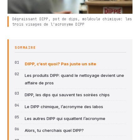
Dégraissant DIPP, pot de dips, molécule chimique: les
trois visages de l'acronyme DIPP
SOMMAIRE
DIPP, c’est quoi? Pas juste un site
Les produits DIPP: quand le nettoyage devient une
affaire de pros
DIPP, les dips qui sauvent tes soirées chips
Le DIPP chimique, l’acronyme des labos
Les autres DIPP qui squattent l’acronyme
Alors, tu cherchais quel DIPP?