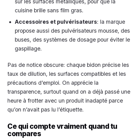
sur les surfaces métalliques, pour que la
cuisine brille sans film gras.
Accessoires et pulvérisateurs
: la marque
propose aussi des pulvérisateurs mousse, des
buses, des systèmes de dosage pour éviter le
gaspillage.
Pas de notice obscure: chaque bidon précise les
taux de dilution, les surfaces compatibles et les
précautions d’emploi. On apprécie la
transparence, surtout quand on a déjà passé une
heure à frotter avec un produit inadapté parce
qu’on n’avait pas lu l’étiquette.
Ce qui compte vraiment quand tu
compares