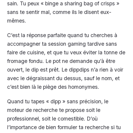
sain. Tu peux « binge a sharing bag of crisps »
sans te sentir mal, comme ils le disent eux-
mêmes.
C’est la réponse parfaite quand tu cherches à
accompagner ta session gaming tardive sans
faire de cuisine, et que tu veux éviter la tonne de
fromage fondu. Le pot ne demande qu’à être
ouvert, le dip est prêt. Le dippdips n’a rien à voir
avec le dégraissant du dessus, sauf le nom, et
c’est bien là le piège des homonymes.
Quand tu tapes « dipp » sans précision, le
moteur de recherche te propose soit le
professionnel, soit le comestible. D’où
l’importance de bien formuler ta recherche si tu