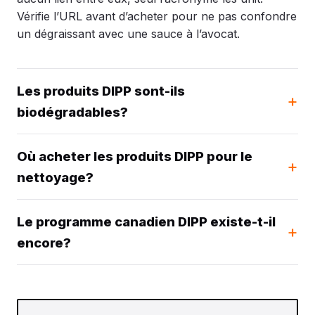
Vérifie l’URL avant d’acheter pour ne pas confondre
un dégraissant avec une sauce à l’avocat.
Les produits DIPP sont-ils
biodégradables?
Où acheter les produits DIPP pour le
nettoyage?
Le programme canadien DIPP existe-t-il
encore?