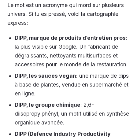
Le mot est un acronyme qui mord sur plusieurs
univers. Si tu es pressé, voici la cartographie
express:
DIPP, marque de produits d’entretien pros
:
la plus visible sur Google. Un fabricant de
dégraissants, nettoyants multisurfaces et
accessoires pour le monde de la restauration.
DIPP, les sauces vegan
: une marque de dips
à base de plantes, vendue en supermarché et
en ligne.
DIPP, le groupe chimique
: 2,6-
diisopropylphényl, un motif utilisé en synthèse
organique avancée.
DIPP (Defence Industry Productivity