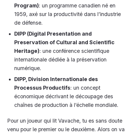
Program)
: un programme canadien né en
1959, axé sur la productivité dans l’industrie
de défense.
DIPP (Digital Presentation and
Preservation of Cultural and Scientific
Heritage)
: une conférence scientifique
internationale dédiée à la préservation
numérique.
DIPP, Division Internationale des
Processus Productifs
: un concept
économique décrivant le découpage des
chaînes de production à l’échelle mondiale.
Pour un joueur qui lit Vavache, tu es sans doute
venu pour le premier ou le deuxième. Alors on va