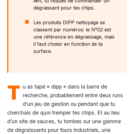
lien, tu risques de commander un
dégraissant pour tes chips.
Les produits DIPP nettoyage se
classent par numéros: le N°02 est
une référence en dégraissage, mais
il faut choisir en fonction de ta
surface.
T
u as tapé « dipp » dans la barre de
recherche, probablement entre deux runs
d’un jeu de gestion ou pendant que tu
cherchais de quoi tremper tes chips. Et au lieu
d’un site de sauces, tu tombes sur une gamme
de dégraissants pour fours industriels, une