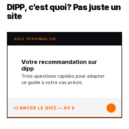
DIPP, c’est quoi? Pas juste un
site
QUIZ PERSONNALISÉ
Votre recommandation sur
dipp
Trois questions rapides pour adapter
ce guide à votre cas précis.
↓
LANCER LE QUIZ — 60 S