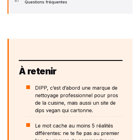
Questions fréquentes
À retenir
DIPP, c’est d’abord une marque de
nettoyage professionnel pour pros
de la cuisine, mais aussi un site de
dips vegan qui cartonne.
Le mot cache au moins 5 réalités
différentes: ne te fie pas au premier