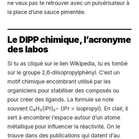
ne veux pas te retrouver avec un pulvérisateur à
la place d’une sauce pimentée.
Le DIPP chimique, l’acronyme
des labos
Si tu as cliqué sur le lien Wikipedia, tu es tombé
sur le groupe 2,6‑diisopropylphényl. C’est un
motif chimique encombrant utilisé par les
organiciens pour stabiliser des composés ou
pour créer des ligands. La formule se note
souvent C₆H₃(iPr)₂− (iPr = isopropyl). En clair, il
sert à encombrer l’espace autour d’un atome
métallique pour influencer la réactivité. On le
trouve dans des publications qui datent d’au