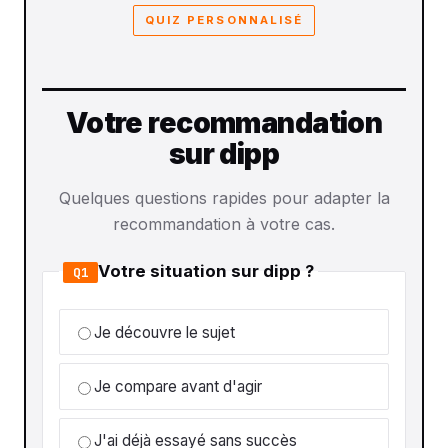
QUIZ PERSONNALISÉ
Votre recommandation
sur dipp
Quelques questions rapides pour adapter la
recommandation à votre cas.
Votre situation sur dipp ?
Q1
Je découvre le sujet
Je compare avant d'agir
J'ai déjà essayé sans succès