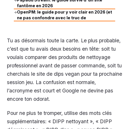
→
fantôme en 2026
OpenPM: le guide pour y voir clair en 2026 (et
→
ne pas confondre avec le truc de
Tu as désormais toute la carte. Le plus probable,
c’est que tu avais deux besoins en tête: soit tu
voulais comparer des produits de nettoyage
professionnel avant de passer commande, soit tu
cherchais le site de dips vegan pour ta prochaine
session jeu. La confusion est normale,
l’acronyme est court et Google ne devine pas
encore ton odorat.
Pour ne plus te tromper, utilise des mots clés
supplémentaires: « DIPP nettoyant », « DIPP