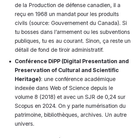
de la Production de défense canadien, il a
reçu en 1968 un mandat pour les produits
civils (source: Gouvernement du Canada). Si
tu bosses dans l’armement ou les subventions
publiques, tu es au courant. Sinon, ça reste un
détail de fond de tiroir administratif.
Conférence DiPP (Digital Presentation and
Preservation of Cultural and Scientific
Heritage)
: une conférence académique
indexée dans Web of Science depuis le
volume 8 (2018) et avec un SJR de 0,24 sur
Scopus en 2024. On y parle numérisation du
patrimoine, bibliothèques, archives. Un autre
univers.