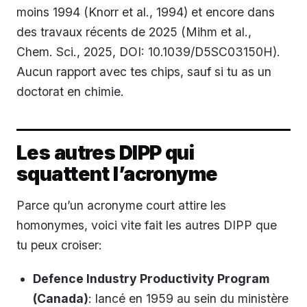
moins 1994 (Knorr et al., 1994) et encore dans
des travaux récents de 2025 (Mihm et al.,
Chem. Sci.
, 2025, DOI: 10.1039/D5SC03150H).
Aucun rapport avec tes chips, sauf si tu as un
doctorat en chimie.
Les autres DIPP qui
squattent l’acronyme
Parce qu’un acronyme court attire les
homonymes, voici vite fait les autres DIPP que
tu peux croiser:
Defence Industry Productivity Program
(Canada)
: lancé en 1959 au sein du ministère