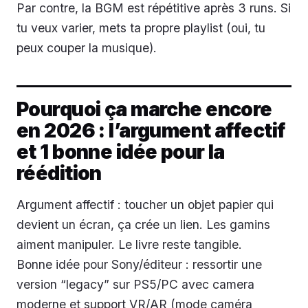
Par contre, la BGM est répétitive après 3 runs. Si
tu veux varier, mets ta propre playlist (oui, tu
peux couper la musique).
Pourquoi ça marche encore
en 2026 : l’argument affectif
et 1 bonne idée pour la
réédition
Argument affectif : toucher un objet papier qui
devient un écran, ça crée un lien. Les gamins
aiment manipuler. Le livre reste tangible.
Bonne idée pour Sony/éditeur : ressortir une
version “legacy” sur PS5/PC avec camera
moderne et support VR/AR (mode caméra