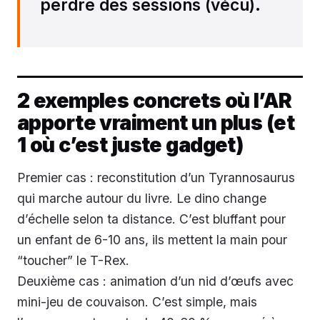
perdre des sessions (vécu).
2 exemples concrets où l’AR
apporte vraiment un plus (et
1 où c’est juste gadget)
Premier cas : reconstitution d’un Tyrannosaurus
qui marche autour du livre. Le dino change
d’échelle selon ta distance. C’est bluffant pour
un enfant de 6-10 ans, ils mettent la main pour
“toucher” le T-Rex.
Deuxième cas : animation d’un nid d’œufs avec
mini-jeu de couvaison. C’est simple, mais