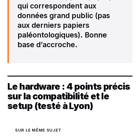
qui correspondent aux
données grand public (pas
aux derniers papiers
paléontologiques). Bonne
base d’accroche.
Le hardware : 4 points précis
sur la compatibilité et le
setup (testé à Lyon)
SUR LE MÊME SUJET