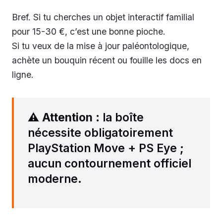
Bref. Si tu cherches un objet interactif familial
pour 15-30 €, c’est une bonne pioche.
Si tu veux de la mise à jour paléontologique,
achète un bouquin récent ou fouille les docs en
ligne.
⚠️
Attention
: la boîte
nécessite obligatoirement
PlayStation Move + PS Eye ;
aucun contournement officiel
moderne.