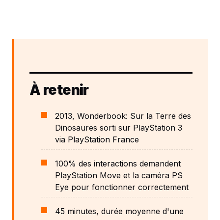
À retenir
2013, Wonderbook: Sur la Terre des
Dinosaures sorti sur PlayStation 3
via PlayStation France
100% des interactions demandent
PlayStation Move et la caméra PS
Eye pour fonctionner correctement
45 minutes, durée moyenne d'une