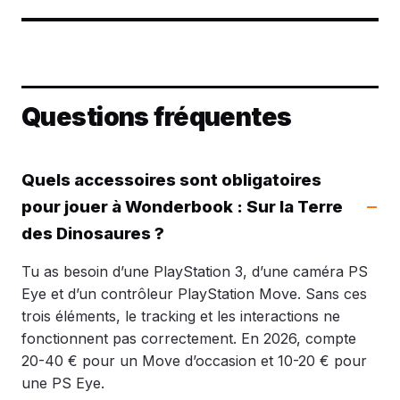
Questions fréquentes
Quels accessoires sont obligatoires
pour jouer à Wonderbook : Sur la Terre
des Dinosaures ?
Tu as besoin d’une PlayStation 3, d’une caméra PS
Eye et d’un contrôleur PlayStation Move. Sans ces
trois éléments, le tracking et les interactions ne
fonctionnent pas correctement. En 2026, compte
20-40 € pour un Move d’occasion et 10-20 € pour
une PS Eye.