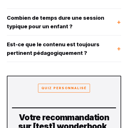
Combien de temps dure une session
typique pour un enfant ?
Est-ce que le contenu est toujours
pertinent pédagogiquement ?
QUIZ PERSONNALISÉ
Votre recommandation
sur [test] wonderbook,