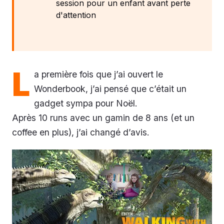
session pour un enfant avant perte
d'attention
L
a première fois que j’ai ouvert le
Wonderbook, j’ai pensé que c’était un
gadget sympa pour Noël.
Après 10 runs avec un gamin de 8 ans (et un
coffee en plus), j’ai changé d’avis.