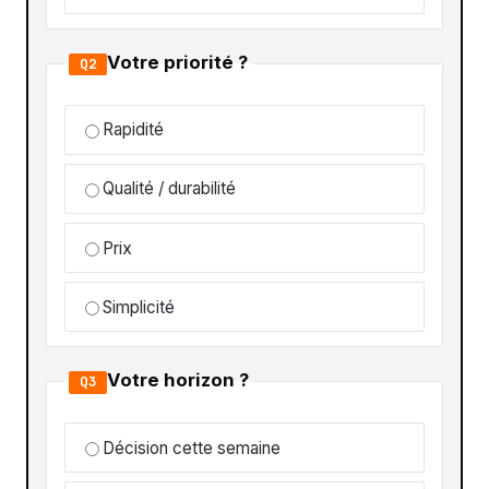
Votre priorité ?
Q2
Rapidité
Qualité / durabilité
Prix
Simplicité
Votre horizon ?
Q3
Décision cette semaine