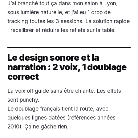
J’ai branché tout ça dans mon salon à Lyon,
sous lumière naturelle, et j’ai eu 1 drop de
tracking toutes les 3 sessions. La solution rapide
: recalibrer et réduire les reflets sur la table.
Le design sonore et la
narration : 2 voix, 1 doublage
correct
La voix off guide sans être chiante. Les effets
sont punchy.
Le doublage français tient la route, avec
quelques lignes datées (références années
2010). Ça ne gâche rien.