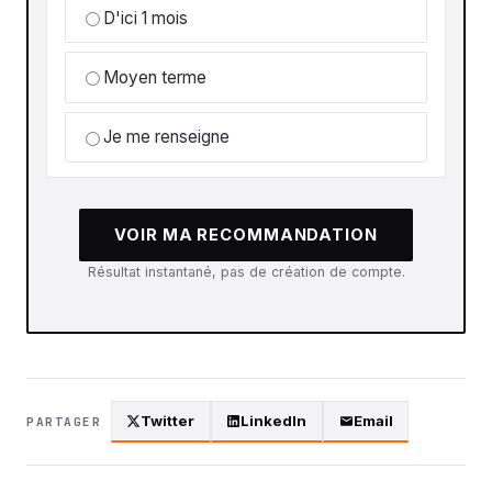
D'ici 1 mois
Moyen terme
Je me renseigne
VOIR MA RECOMMANDATION
Résultat instantané, pas de création de compte.
Twitter
LinkedIn
Email
PARTAGER