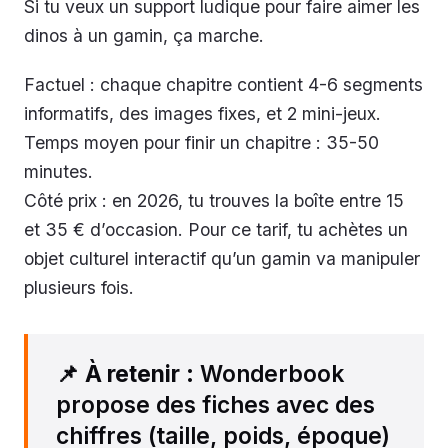
Si tu veux un support ludique pour faire aimer les
dinos à un gamin, ça marche.
Factuel : chaque chapitre contient 4-6 segments
informatifs, des images fixes, et 2 mini-jeux.
Temps moyen pour finir un chapitre : 35-50
minutes.
Côté prix : en 2026, tu trouves la boîte entre 15
et 35 € d’occasion. Pour ce tarif, tu achètes un
objet culturel interactif qu’un gamin va manipuler
plusieurs fois.
📌
À retenir
: Wonderbook
propose des fiches avec des
chiffres (taille, poids, époque)