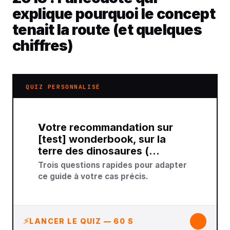
explique pourquoi le concept
tenait la route (et quelques
chiffres)
QUIZ PERSONNALISÉ
Votre recommandation sur
[test] wonderbook, sur la
terre des dinosaures (…
Trois questions rapides pour adapter
ce guide à votre cas précis.
↓
LANCER LE QUIZ — 60 S