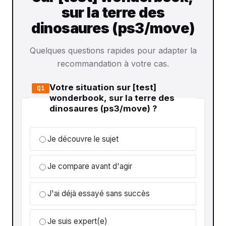
sur la terre des
dinosaures (ps3/move)
Quelques questions rapides pour adapter la
recommandation à votre cas.
Votre situation sur [test]
Q1
wonderbook, sur la terre des
dinosaures (ps3/move) ?
Je découvre le sujet
Je compare avant d'agir
J'ai déjà essayé sans succès
Je suis expert(e)