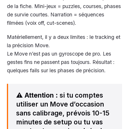
de la fiche. Mini-jeux = puzzles, courses, phases
de survie courtes. Narration = séquences
filmées (voix off, cut-scenes).
Matériellement, il y a deux limites : le tracking et
la précision Move.
Le Move n’est pas un gyroscope de pro. Les
gestes fins ne passent pas toujours. Résultat :
quelques fails sur les phases de précision.
⚠️
Attention
: si tu comptes
utiliser un Move d’occasion
sans calibrage, prévois 10-15
minutes de setup ou tu vas