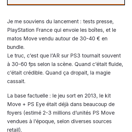
Je me souviens du lancement : tests presse,
PlayStation France qui envoie les boîtes, et le
matos Move vendu autour de 30-40 € en
bundle.
Le truc, c’est que l’AR sur PS3 tournait souvent
à 30-60 fps selon la scène. Quand c’était fluide,
c’était crédible. Quand ça dropait, la magie
cassait.
La base factuelle : le jeu sort en 2013, le kit
Move + PS Eye était déjà dans beaucoup de
foyers (estimé 2-3 millions d’unités PS Move
vendues à l’époque, selon diverses sources
retail).