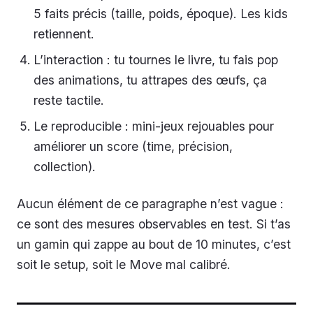
5 faits précis (taille, poids, époque). Les kids
retiennent.
L’interaction : tu tournes le livre, tu fais pop
des animations, tu attrapes des œufs, ça
reste tactile.
Le reproducible : mini-jeux rejouables pour
améliorer un score (time, précision,
collection).
Aucun élément de ce paragraphe n’est vague :
ce sont des mesures observables en test. Si t’as
un gamin qui zappe au bout de 10 minutes, c’est
soit le setup, soit le Move mal calibré.