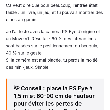
Ça veut dire que pour beaucoup, l’entrée était
faible : un livre, un jeu, et tu pouvais montrer des
dinos au gamin.
Je l’ai testé avec la caméra PS Eye d’origine et
un Move v1. Résultat : 60 % des interactions
sont basées sur le positionnement du bouquin,
40 % sur le geste.
Si la caméra est mal placée, tu perds la moitié
des mini-jeux. Simple.
💡
Conseil
: place la PS Eye à
1,5 m et 60-90 cm de hauteur
pour éviter les pertes de