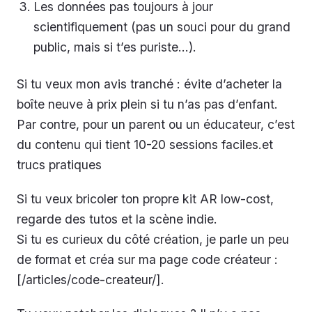
Les données pas toujours à jour
scientifiquement (pas un souci pour du grand
public, mais si t’es puriste…).
Si tu veux mon avis tranché : évite d’acheter la
boîte neuve à prix plein si tu n’as pas d’enfant.
Par contre, pour un parent ou un éducateur, c’est
du contenu qui tient 10-20 sessions faciles.et
trucs pratiques
Si tu veux bricoler ton propre kit AR low-cost,
regarde des tutos et la scène indie.
Si tu es curieux du côté création, je parle un peu
de format et créa sur ma page code créateur :
[/articles/code-createur/].