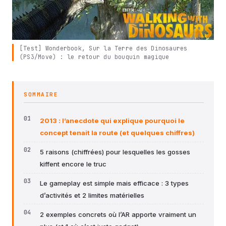
[Test] Wonderbook, Sur la Terre des Dinosaures
(PS3/Move) : le retour du bouquin magique
SOMMAIRE
2013 : l’anecdote qui explique pourquoi le
concept tenait la route (et quelques chiffres)
5 raisons (chiffrées) pour lesquelles les gosses
kiffent encore le truc
Le gameplay est simple mais efficace : 3 types
d’activités et 2 limites matérielles
2 exemples concrets où l’AR apporte vraiment un