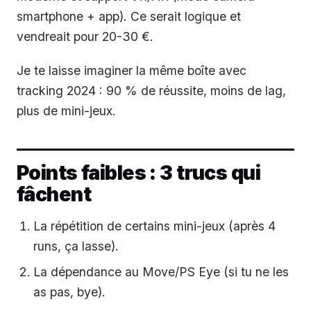
smartphone + app). Ce serait logique et
vendreait pour 20-30 €.
Je te laisse imaginer la même boîte avec
tracking 2024 : 90 % de réussite, moins de lag,
plus de mini-jeux.
Points faibles : 3 trucs qui
fâchent
La répétition de certains mini-jeux (après 4
runs, ça lasse).
La dépendance au Move/PS Eye (si tu ne les
as pas, bye).