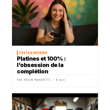
TESTS & REVIEWS
Platines et 100% :
l'obsession de la
complétion
PAR KÉVIN MARCHETTI · 8 min