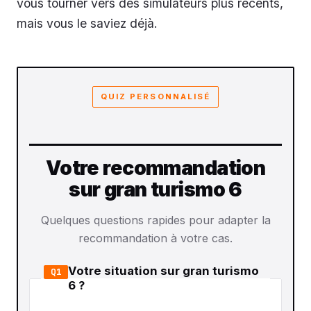
vous tourner vers des simulateurs plus récents,
mais vous le saviez déjà.
QUIZ PERSONNALISÉ
Votre recommandation
sur gran turismo 6
Quelques questions rapides pour adapter la
recommandation à votre cas.
Votre situation sur gran turismo
Q1
6 ?