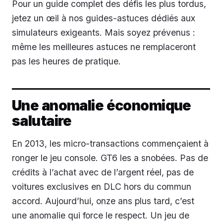
Pour un guide complet des défis les plus tordus,
jetez un œil à nos guides-astuces dédiés aux
simulateurs exigeants. Mais soyez prévenus :
même les meilleures astuces ne remplaceront
pas les heures de pratique.
Une anomalie économique
salutaire
En 2013, les micro-transactions commençaient à
ronger le jeu console. GT6 les a snobées. Pas de
crédits à l’achat avec de l’argent réel, pas de
voitures exclusives en DLC hors du commun
accord. Aujourd’hui, onze ans plus tard, c’est
une anomalie qui force le respect. Un jeu de