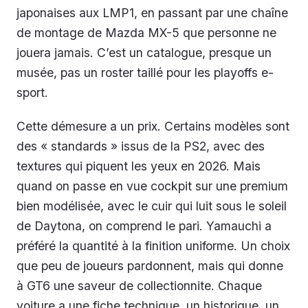
japonaises aux LMP1, en passant par une chaîne
de montage de Mazda MX-5 que personne ne
jouera jamais. C’est un catalogue, presque un
musée, pas un roster taillé pour les playoffs e-
sport.
Cette démesure a un prix. Certains modèles sont
des « standards » issus de la PS2, avec des
textures qui piquent les yeux en 2026. Mais
quand on passe en vue cockpit sur une premium
bien modélisée, avec le cuir qui luit sous le soleil
de Daytona, on comprend le pari. Yamauchi a
préféré la quantité à la finition uniforme. Un choix
que peu de joueurs pardonnent, mais qui donne
à GT6 une saveur de collectionnite. Chaque
voiture a une fiche technique, un historique, un