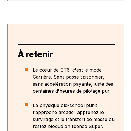
À retenir
Le cœur de GT6, c'est le mode
Carrière. Sans passe saisonnier,
sans accélération payante, juste des
centaines d'heures de pilotage pur.
La physique old-school punit
l'approche arcade : apprenez le
survirage et le transfert de masse ou
restez bloqué en licence Super.