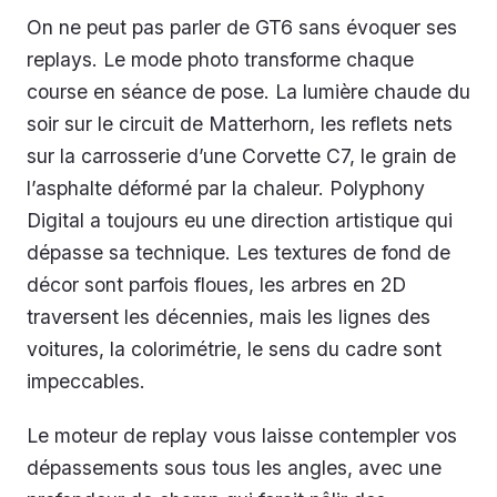
On ne peut pas parler de GT6 sans évoquer ses
replays. Le mode photo transforme chaque
course en séance de pose. La lumière chaude du
soir sur le circuit de Matterhorn, les reflets nets
sur la carrosserie d’une Corvette C7, le grain de
l’asphalte déformé par la chaleur. Polyphony
Digital a toujours eu une direction artistique qui
dépasse sa technique. Les textures de fond de
décor sont parfois floues, les arbres en 2D
traversent les décennies, mais les lignes des
voitures, la colorimétrie, le sens du cadre sont
impeccables.
Le moteur de replay vous laisse contempler vos
dépassements sous tous les angles, avec une