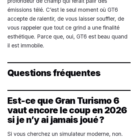
profondeur de champ qui ferait pâlir des
émissions télé. C’est le seul moment où GT6
accepte de ralentir, de vous laisser souffler, de
vous rappeler que tout ce grind a une finalité
esthétique. Parce que, oui, GT6 est beau quand
il est immobile.
Questions fréquentes
Est-ce que Gran Turismo 6
vaut encore le coup en 2026
si je n’y ai jamais joué ?
Si vous cherchez un simulateur moderne, non.