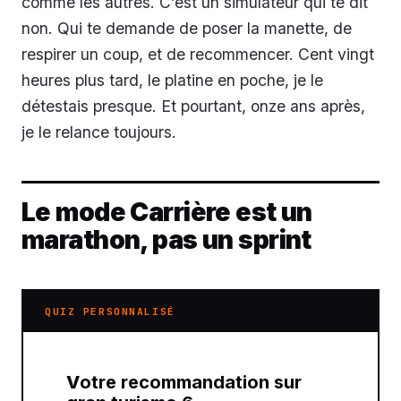
comme les autres. C’est un simulateur qui te dit
non. Qui te demande de poser la manette, de
respirer un coup, et de recommencer. Cent vingt
heures plus tard, le platine en poche, je le
détestais presque. Et pourtant, onze ans après,
je le relance toujours.
Le mode Carrière est un
marathon, pas un sprint
QUIZ PERSONNALISÉ
Votre recommandation sur