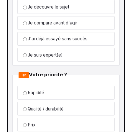
Je découvre le sujet
Je compare avant d'agir
J'ai déjà essayé sans succès
Je suis expert(e)
Votre priorité ?
Q2
Rapidité
Qualité / durabilité
Prix