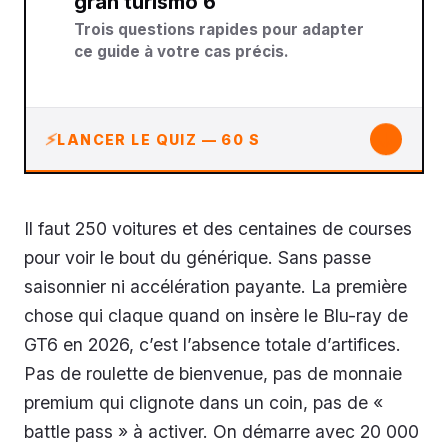
gran turismo 6
Trois questions rapides pour adapter
ce guide à votre cas précis.
↓
LANCER LE QUIZ — 60 S
Il faut 250 voitures et des centaines de courses
pour voir le bout du générique. Sans passe
saisonnier ni accélération payante. La première
chose qui claque quand on insère le Blu-ray de
GT6 en 2026, c’est l’absence totale d’artifices.
Pas de roulette de bienvenue, pas de monnaie
premium qui clignote dans un coin, pas de «
battle pass » à activer. On démarre avec 20 000