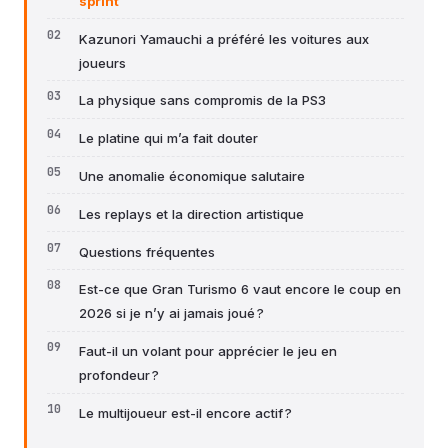
sprint
Kazunori Yamauchi a préféré les voitures aux
joueurs
La physique sans compromis de la PS3
Le platine qui m’a fait douter
Une anomalie économique salutaire
Les replays et la direction artistique
Questions fréquentes
Est-ce que Gran Turismo 6 vaut encore le coup en
2026 si je n’y ai jamais joué ?
Faut-il un volant pour apprécier le jeu en
profondeur ?
Le multijoueur est-il encore actif ?