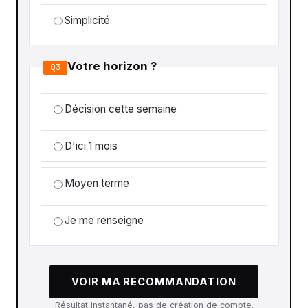
Simplicité
Votre horizon ?
Q3
Décision cette semaine
D'ici 1 mois
Moyen terme
Je me renseigne
VOIR MA RECOMMANDATION
Résultat instantané, pas de création de compte.