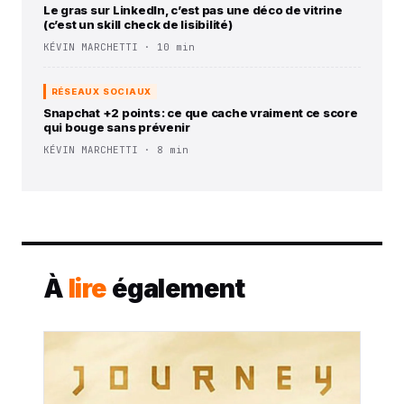
Le gras sur LinkedIn, c’est pas une déco de vitrine
(c’est un skill check de lisibilité)
KÉVIN MARCHETTI · 10 min
RÉSEAUX SOCIAUX
Snapchat +2 points : ce que cache vraiment ce score
qui bouge sans prévenir
KÉVIN MARCHETTI · 8 min
À
lire
également