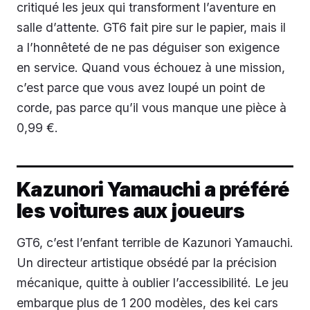
critiqué les jeux qui transforment l’aventure en
salle d’attente. GT6 fait pire sur le papier, mais il
a l’honnêteté de ne pas déguiser son exigence
en service. Quand vous échouez à une mission,
c’est parce que vous avez loupé un point de
corde, pas parce qu’il vous manque une pièce à
0,99 €.
Kazunori Yamauchi a préféré
les voitures aux joueurs
GT6, c’est l’enfant terrible de Kazunori Yamauchi.
Un directeur artistique obsédé par la précision
mécanique, quitte à oublier l’accessibilité. Le jeu
embarque plus de 1 200 modèles, des kei cars