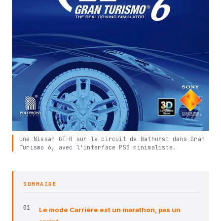
Une Nissan GT-R sur le circuit de Bathurst dans Gran
Turismo 6, avec l'interface PS3 minimaliste.
SOMMAIRE
Le mode Carrière est un marathon, pas un