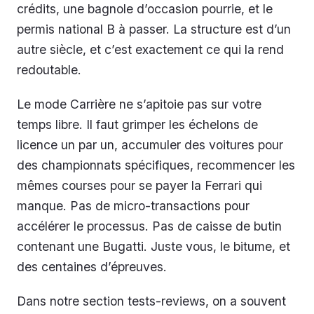
crédits, une bagnole d’occasion pourrie, et le
permis national B à passer. La structure est d’un
autre siècle, et c’est exactement ce qui la rend
redoutable.
Le mode Carrière ne s’apitoie pas sur votre
temps libre. Il faut grimper les échelons de
licence un par un, accumuler des voitures pour
des championnats spécifiques, recommencer les
mêmes courses pour se payer la Ferrari qui
manque. Pas de micro-transactions pour
accélérer le processus. Pas de caisse de butin
contenant une Bugatti. Juste vous, le bitume, et
des centaines d’épreuves.
Dans notre section tests-reviews, on a souvent