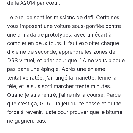
de la X2014 par cœur.
Le pire, ce sont les missions de défi. Certaines
vous imposent une voiture sous-gonflée contre
une armada de prototypes, avec un écart à
combler en deux tours. Il faut exploiter chaque
dixième de seconde, apprendre les zones de
DRS virtuel, et prier pour que l’IA ne vous bloque
pas dans une épingle. Après une énième
tentative ratée, j’ai rangé la manette, fermé la
télé, et je suis sorti marcher trente minutes.
Quand je suis rentré, j’ai remis la course. Parce
que c’est ça, GT6 : un jeu qui te casse et qui te
force à revenir, juste pour prouver que le bitume
ne gagnera pas.