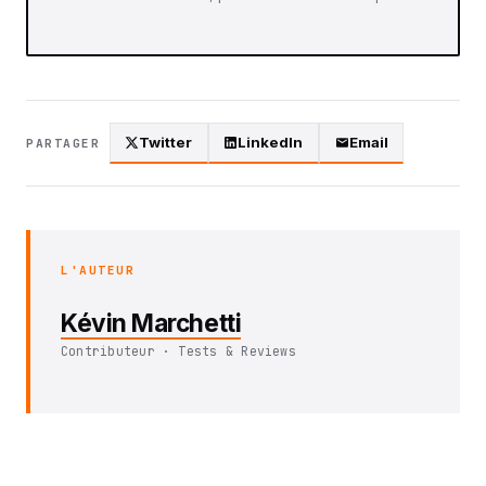
Twitter
LinkedIn
Email
PARTAGER
L'AUTEUR
Kévin Marchetti
Contributeur · Tests & Reviews