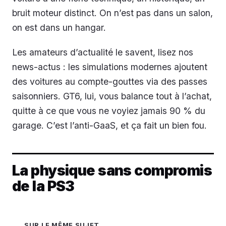
bruit moteur distinct. On n’est pas dans un salon,
on est dans un hangar.
Les amateurs d’actualité le savent, lisez nos
news-actus : les simulations modernes ajoutent
des voitures au compte-gouttes via des passes
saisonniers. GT6, lui, vous balance tout à l’achat,
quitte à ce que vous ne voyiez jamais 90 % du
garage. C’est l’anti-GaaS, et ça fait un bien fou.
La physique sans compromis
de la PS3
SUR LE MÊME SUJET