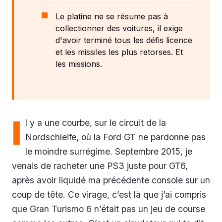
Le platine ne se résume pas à
collectionner des voitures, il exige
d'avoir terminé tous les défis licence
et les missiles les plus retorses. Et
les missions.
I
l y a une courbe, sur le circuit de la
Nordschleife, où la Ford GT ne pardonne pas
le moindre surrégime. Septembre 2015, je
venais de racheter une PS3 juste pour GT6,
après avoir liquidé ma précédente console sur un
coup de tête. Ce virage, c’est là que j’ai compris
que Gran Turismo 6 n’était pas un jeu de course