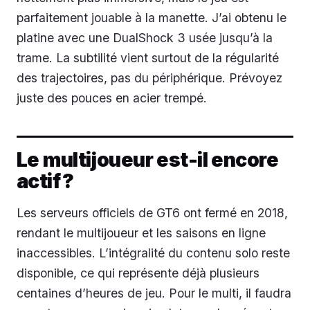
parfaitement jouable à la manette. J’ai obtenu le
platine avec une DualShock 3 usée jusqu’à la
trame. La subtilité vient surtout de la régularité
des trajectoires, pas du périphérique. Prévoyez
juste des pouces en acier trempé.
Le multijoueur est-il encore
actif ?
Les serveurs officiels de GT6 ont fermé en 2018,
rendant le multijoueur et les saisons en ligne
inaccessibles. L’intégralité du contenu solo reste
disponible, ce qui représente déjà plusieurs
centaines d’heures de jeu. Pour le multi, il faudra