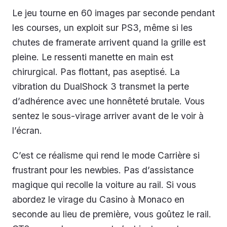
Le jeu tourne en 60 images par seconde pendant
les courses, un exploit sur PS3, même si les
chutes de framerate arrivent quand la grille est
pleine. Le ressenti manette en main est
chirurgical. Pas flottant, pas aseptisé. La
vibration du DualShock 3 transmet la perte
d’adhérence avec une honnêteté brutale. Vous
sentez le sous-virage arriver avant de le voir à
l’écran.
C’est ce réalisme qui rend le mode Carrière si
frustrant pour les newbies. Pas d’assistance
magique qui recolle la voiture au rail. Si vous
abordez le virage du Casino à Monaco en
seconde au lieu de première, vous goûtez le rail.