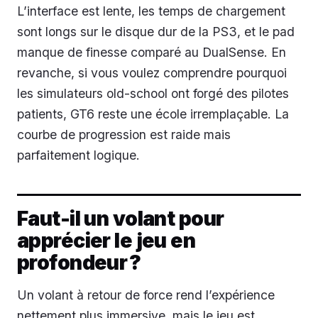
L’interface est lente, les temps de chargement
sont longs sur le disque dur de la PS3, et le pad
manque de finesse comparé au DualSense. En
revanche, si vous voulez comprendre pourquoi
les simulateurs old-school ont forgé des pilotes
patients, GT6 reste une école irremplaçable. La
courbe de progression est raide mais
parfaitement logique.
Faut-il un volant pour
apprécier le jeu en
profondeur ?
Un volant à retour de force rend l’expérience
nettement plus immersive, mais le jeu est