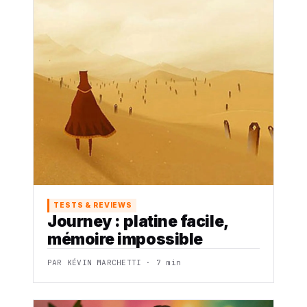
TESTS & REVIEWS
Journey : platine facile,
mémoire impossible
PAR KÉVIN MARCHETTI · 7 min