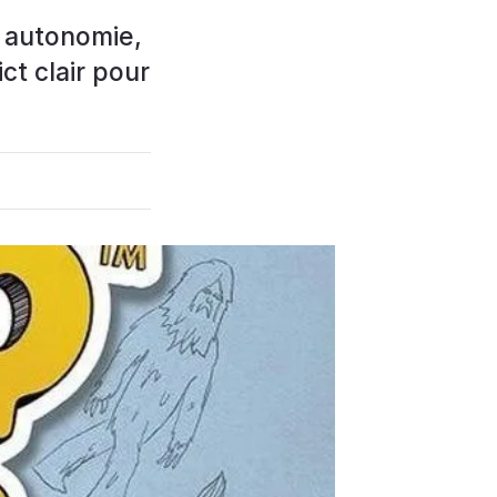
: autonomie,
ct clair pour