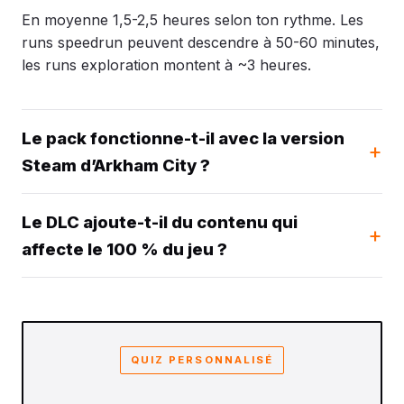
En moyenne 1,5-2,5 heures selon ton rythme. Les
runs speedrun peuvent descendre à 50-60 minutes,
les runs exploration montent à ~3 heures.
Le pack fonctionne-t-il avec la version
Steam d’Arkham City ?
Le DLC ajoute-t-il du contenu qui
affecte le 100 % du jeu ?
QUIZ PERSONNALISÉ