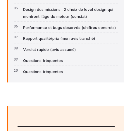
Design des missions : 2 choix de level design qui
montrent l’âge du moteur (constat)
Performance et bugs observés (chiffres concrets)
Rapport qualité/prix (mon avis tranché)
Verdict rapide (avis assumé)
Questions fréquentes
Questions fréquentes