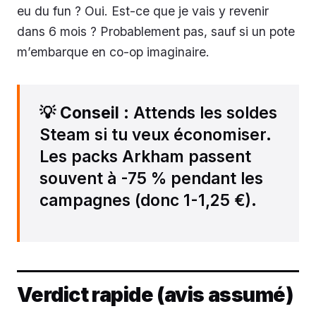
eu du fun ? Oui. Est-ce que je vais y revenir
dans 6 mois ? Probablement pas, sauf si un pote
m’embarque en co-op imaginaire.
💡
Conseil
: Attends les soldes
Steam si tu veux économiser.
Les packs Arkham passent
souvent à -75 % pendant les
campagnes (donc 1-1,25 €).
Verdict rapide (avis assumé)