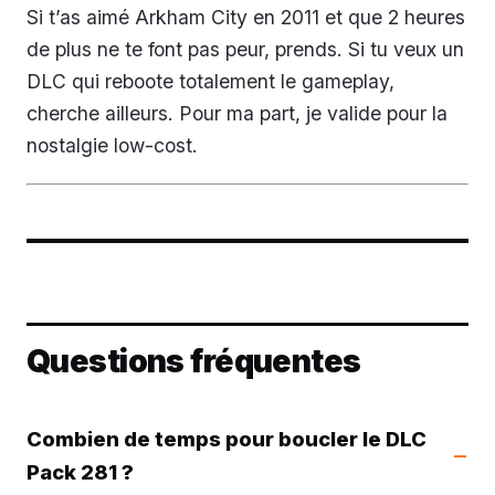
Si t’as aimé Arkham City en 2011 et que 2 heures
de plus ne te font pas peur, prends. Si tu veux un
DLC qui reboote totalement le gameplay,
cherche ailleurs. Pour ma part, je valide pour la
nostalgie low-cost.
Questions fréquentes
Combien de temps pour boucler le DLC
Pack 281 ?