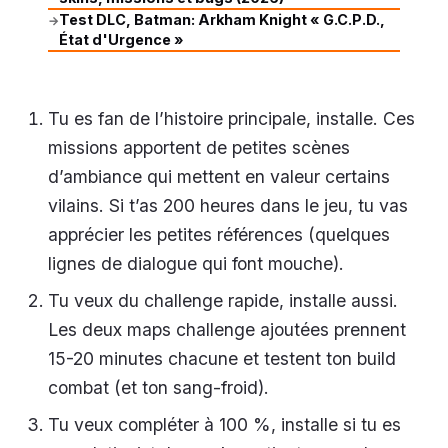
Test DLC, Batman: Arkham Knight « G.C.P.D.,
→
État d'Urgence »
Tu es fan de l’histoire principale, installe. Ces
missions apportent de petites scènes
d’ambiance qui mettent en valeur certains
vilains. Si t’as 200 heures dans le jeu, tu vas
apprécier les petites références (quelques
lignes de dialogue qui font mouche).
Tu veux du challenge rapide, installe aussi.
Les deux maps challenge ajoutées prennent
15-20 minutes chacune et testent ton build
combat (et ton sang-froid).
Tu veux compléter à 100 %, installe si tu es