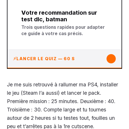
Votre recommandation sur
test dlc, batman
Trois questions rapides pour adapter
ce guide à votre cas précis.
↓
LANCER LE QUIZ — 60 S
Je me suis retrouvé à rallumer ma PS4, installer
le jeu (Steam l’a aussi) et lancer le pack.
Première mission : 25 minutes. Deuxième : 40.
Troisième : 30. Compte large et tu tournes
autour de 2 heures si tu testes tout, fouilles un
peu et t’arrêtes pas à la 1re cutscene.