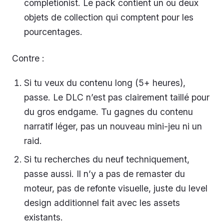
completionist. Le pack contient un ou deux
objets de collection qui comptent pour les
pourcentages.
Contre :
Si tu veux du contenu long (5+ heures),
passe. Le DLC n’est pas clairement taillé pour
du gros endgame. Tu gagnes du contenu
narratif léger, pas un nouveau mini-jeu ni un
raid.
Si tu recherches du neuf techniquement,
passe aussi. Il n’y a pas de remaster du
moteur, pas de refonte visuelle, juste du level
design additionnel fait avec les assets
existants.