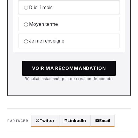
D'ici 1 mois
Moyen terme
Je me renseigne
VOIR MA RECOMMANDATION
Résultat instantané, pas de création de compte.
Twitter
LinkedIn
Email
PARTAGER