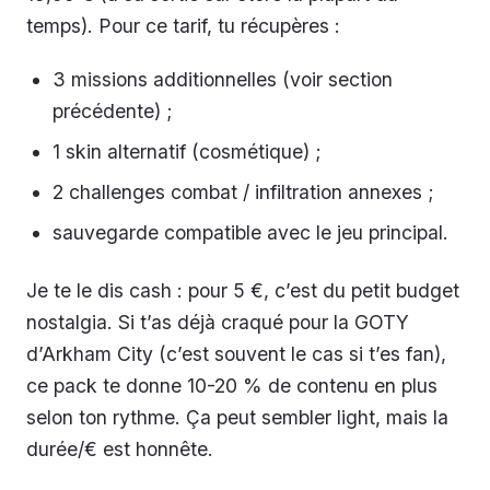
temps). Pour ce tarif, tu récupères :
3 missions additionnelles (voir section
précédente) ;
1 skin alternatif (cosmétique) ;
2 challenges combat / infiltration annexes ;
sauvegarde compatible avec le jeu principal.
Je te le dis cash : pour 5 €, c’est du petit budget
nostalgia. Si t’as déjà craqué pour la GOTY
d’Arkham City (c’est souvent le cas si t’es fan),
ce pack te donne 10-20 % de contenu en plus
selon ton rythme. Ça peut sembler light, mais la
durée/€ est honnête.