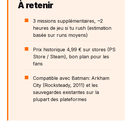
À retenir
3 missions supplémentaires, ~2
heures de jeu si tu rush (estimation
basée sur runs moyens)
Prix historique 4,99 € sur stores (PS
Store / Steam), bon plan pour les
fans
Compatible avec Batman: Arkham
City (Rocksteady, 2011) et les
sauvegardes existantes sur la
plupart des plateformes