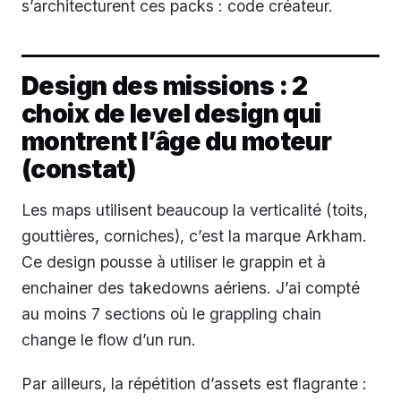
s’architecturent ces packs : code créateur.
Design des missions : 2
choix de level design qui
montrent l’âge du moteur
(constat)
Les maps utilisent beaucoup la verticalité (toits,
gouttières, corniches), c’est la marque Arkham.
Ce design pousse à utiliser le grappin et à
enchainer des takedowns aériens. J’ai compté
au moins 7 sections où le grappling chain
change le flow d’un run.
Par ailleurs, la répétition d’assets est flagrante :