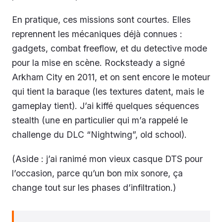
En pratique, ces missions sont courtes. Elles
reprennent les mécaniques déjà connues :
gadgets, combat freeflow, et du detective mode
pour la mise en scène. Rocksteady a signé
Arkham City en 2011, et on sent encore le moteur
qui tient la baraque (les textures datent, mais le
gameplay tient). J’ai kiffé quelques séquences
stealth (une en particulier qui m’a rappelé le
challenge du DLC “Nightwing”, old school).
(Aside : j’ai ranimé mon vieux casque DTS pour
l’occasion, parce qu’un bon mix sonore, ça
change tout sur les phases d’infiltration.)