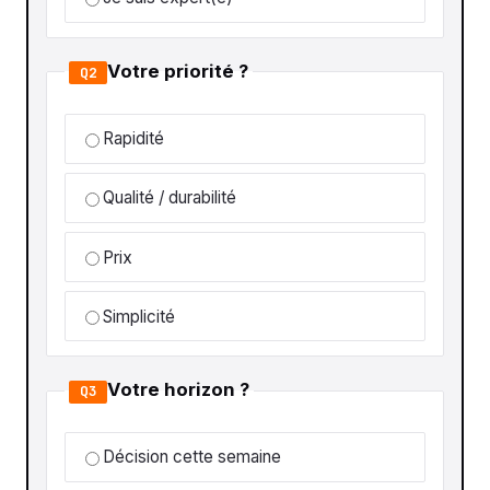
Votre priorité ?
Q2
Rapidité
Qualité / durabilité
Prix
Simplicité
Votre horizon ?
Q3
Décision cette semaine