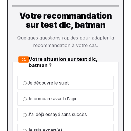
Votre recommandation
sur test dlc, batman
Quelques questions rapides pour adapter la
recommandation à votre cas.
Votre situation sur test dlc,
Q1
batman ?
Je découvre le sujet
Je compare avant d'agir
J'ai déjà essayé sans succès
Je suis expert(e)