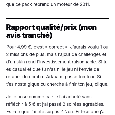
que ce pack reprend un moteur de 2011.
Rapport qualité/prix (mon
avis tranché)
Pour 4,99 €, c’est « correct ». J’aurais voulu 1 ou
2 missions de plus, mais l’ajout de challenges et
d’un skin rend l’investissement raisonnable. Si tu
es casual et que tu n’as ni le jeu ni l’envie de
retaper du combat Arkham, passe ton tour. Si
t’es nostalgique ou cherche à finir ton jeu, clique.
Je le pose comme ça : je l’ai acheté sans
réfléchir à 5 € et j’ai passé 2 soirées agréables.
Est-ce que j’ai été surpris ? Non. Est-ce que j’ai