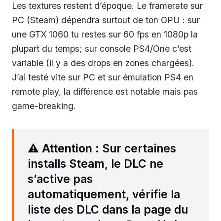
Les textures restent d’époque. Le framerate sur
PC (Steam) dépendra surtout de ton GPU : sur
une GTX 1060 tu restes sur 60 fps en 1080p la
plupart du temps; sur console PS4/One c’est
variable (il y a des drops en zones chargées).
J’ai testé vite sur PC et sur émulation PS4 en
remote play, la différence est notable mais pas
game-breaking.
⚠️
Attention
: Sur certaines
installs Steam, le DLC ne
s’active pas
automatiquement, vérifie la
liste des DLC dans la page du