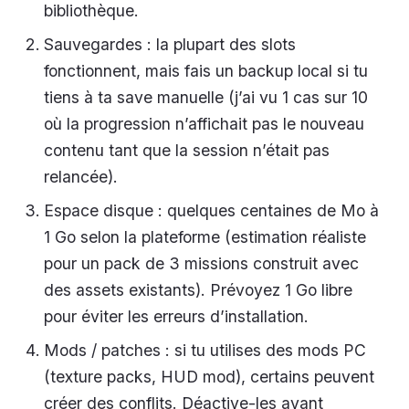
bibliothèque.
Sauvegardes : la plupart des slots
fonctionnent, mais fais un backup local si tu
tiens à ta save manuelle (j’ai vu 1 cas sur 10
où la progression n’affichait pas le nouveau
contenu tant que la session n’était pas
relancée).
Espace disque : quelques centaines de Mo à
1 Go selon la plateforme (estimation réaliste
pour un pack de 3 missions construit avec
des assets existants). Prévoyez 1 Go libre
pour éviter les erreurs d’installation.
Mods / patches : si tu utilises des mods PC
(texture packs, HUD mod), certains peuvent
créer des conflits. Déactive-les avant