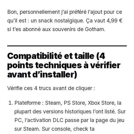
Bon, personnellement j’ai préféré l’ajout pour ce
qu’il est : un snack nostalgique. Ça vaut 4,99 €
si t’es abonné aux souvenirs de Gotham.
Compatibilité et taille (4
points techniques à vérifier
avant d’installer)
Vérifie ces 4 trucs avant de cliquer :
Plateforme : Steam, PS Store, Xbox Store, la
plupart des versions historiques l’ont listé. Sur
PC, l’activation DLC passe par la page du jeu
sur Steam. Sur console, check ta