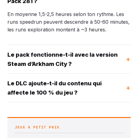
Pack 281 ?
En moyenne 1,5-2,5 heures selon ton rythme. Les
runs speedrun peuvent descendre à 50-60 minutes,
les runs exploration montent à ~3 heures.
Le pack fonctionne-t-il avec la version
Steam d’Arkham City ?
Le DLC ajoute-t-il du contenu qui
affecte le 100 % du jeu ?
JEUX À PETIT PRIX