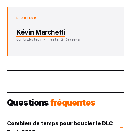
L'AUTEUR
Kévin Marchetti
Contributeur · Tests & Reviews
Questions
fréquentes
Combien de temps pour boucler le DLC