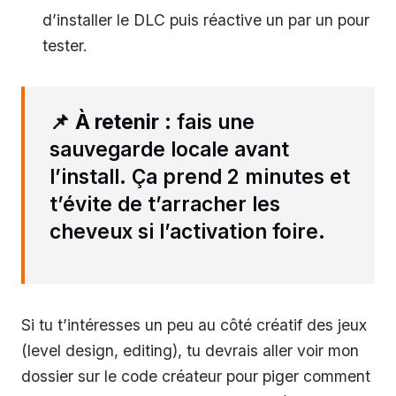
d’installer le DLC puis réactive un par un pour
tester.
📌
À retenir
: fais une
sauvegarde locale avant
l’install. Ça prend 2 minutes et
t’évite de t’arracher les
cheveux si l’activation foire.
Si tu t’intéresses un peu au côté créatif des jeux
(level design, editing), tu devrais aller voir mon
dossier sur le code créateur pour piger comment