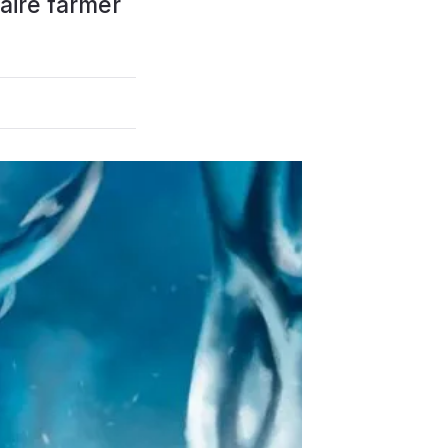
aire farmer