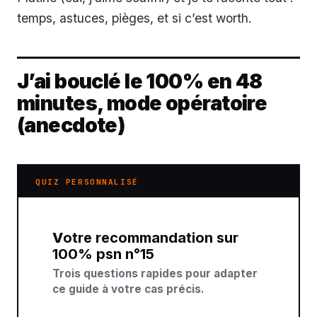
temps, astuces, pièges, et si c’est worth.
J’ai bouclé le 100% en 48
minutes, mode opératoire
(anecdote)
QUIZ PERSONNALISÉ
Votre recommandation sur
100% psn n°15
Trois questions rapides pour adapter
ce guide à votre cas précis.