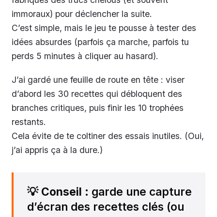
immoraux) pour déclencher la suite.
C’est simple, mais le jeu te pousse à tester des
idées absurdes (parfois ça marche, parfois tu
perds 5 minutes à cliquer au hasard).
J’ai gardé une feuille de route en tête : viser
d’abord les 30 recettes qui débloquent des
branches critiques, puis finir les 10 trophées
restants.
Cela évite de te coltiner des essais inutiles. (Oui,
j’ai appris ça à la dure.)
💡
Conseil
: garde une capture
d’écran des recettes clés (ou