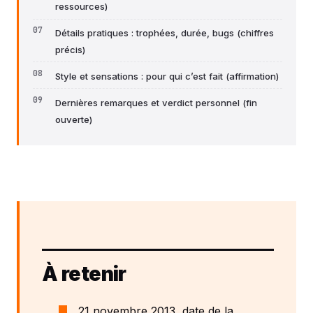
ressources)
Détails pratiques : trophées, durée, bugs (chiffres
précis)
Style et sensations : pour qui c’est fait (affirmation)
Dernières remarques et verdict personnel (fin
ouverte)
À retenir
21 novembre 2013, date de la