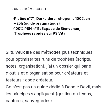
SUR LE MÊME SUJET
Platine n°71, Darksiders : choper le 100% en
→
~25h (guide pragmatique)
100% PSN n°11 : Espace de Bienvenue,
→
Trophées rapides sur PS Vita
Si tu veux lire des méthodes plus techniques
pour optimiser tes runs de trophées (scripts,
notes, organisation), j’ai un dossier qui parle
d’outils et d’organisation pour créateurs et
testeurs : code créateur.
Ce n’est pas un guide dédié à Doodle Devil, mais
les principes s’appliquent (gestion du temps,
captures, sauvegardes).