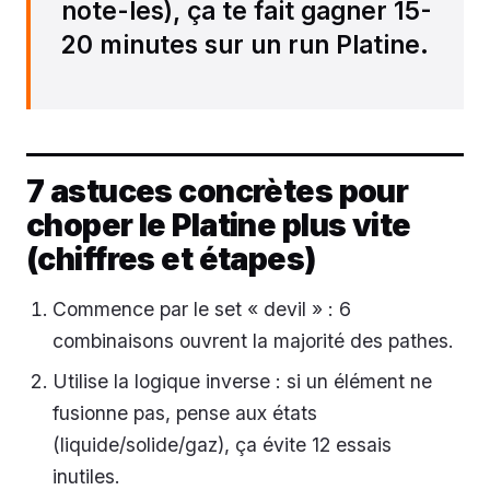
note-les), ça te fait gagner 15-
20 minutes sur un run Platine.
7 astuces concrètes pour
choper le Platine plus vite
(chiffres et étapes)
Commence par le set « devil » : 6
combinaisons ouvrent la majorité des pathes.
Utilise la logique inverse : si un élément ne
fusionne pas, pense aux états
(liquide/solide/gaz), ça évite 12 essais
inutiles.