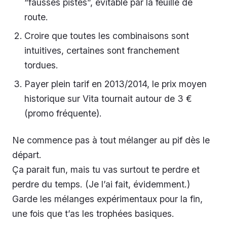
“fausses pistes”, évitable par la feuille de
route.
Croire que toutes les combinaisons sont
intuitives, certaines sont franchement
tordues.
Payer plein tarif en 2013/2014, le prix moyen
historique sur Vita tournait autour de 3 €
(promo fréquente).
Ne commence pas à tout mélanger au pif dès le
départ.
Ça parait fun, mais tu vas surtout te perdre et
perdre du temps. (Je l’ai fait, évidemment.)
Garde les mélanges expérimentaux pour la fin,
une fois que t’as les trophées basiques.