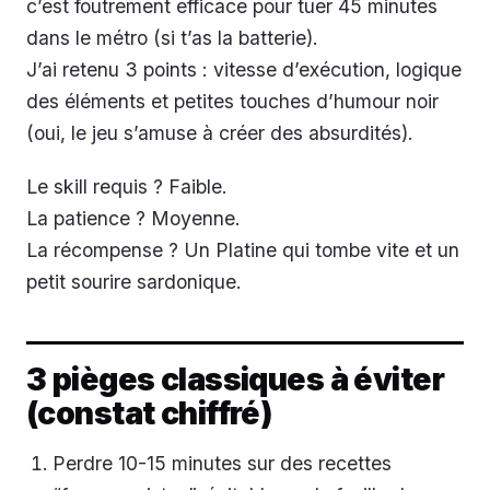
c’est foutrement efficace pour tuer 45 minutes
dans le métro (si t’as la batterie).
J’ai retenu 3 points : vitesse d’exécution, logique
des éléments et petites touches d’humour noir
(oui, le jeu s’amuse à créer des absurdités).
Le skill requis ? Faible.
La patience ? Moyenne.
La récompense ? Un Platine qui tombe vite et un
petit sourire sardonique.
3 pièges classiques à éviter
(constat chiffré)
Perdre 10-15 minutes sur des recettes