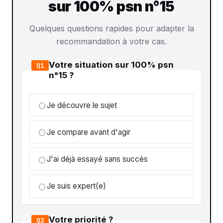
sur 100% psn n°15
Quelques questions rapides pour adapter la
recommandation à votre cas.
Votre situation sur 100% psn
Q1
n°15 ?
Je découvre le sujet
Je compare avant d'agir
J'ai déjà essayé sans succès
Je suis expert(e)
Votre priorité ?
Q2