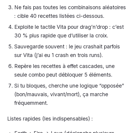
Ne fais pas toutes les combinaisons aléatoires
: cible 40 recettes listées ci-dessous.
Exploite le tactile Vita pour drag’n’drop : c’est
30 % plus rapide que d’utiliser la croix.
Sauvegarde souvent : le jeu crashait parfois
sur Vita (j’ai eu 1 crash en trois runs).
Repère les recettes à effet cascades, une
seule combo peut débloquer 5 éléments.
Si tu bloques, cherche une logique “opposée”
(bon/mauvais, vivant/mort), ça marche
fréquemment.
Listes rapides (les indispensables) :