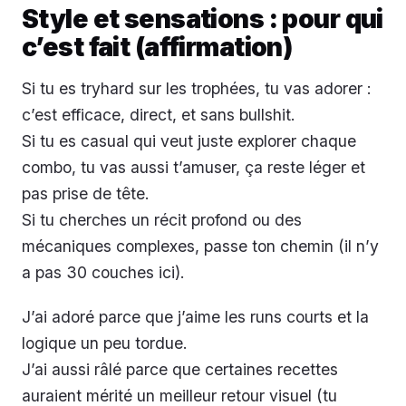
Style et sensations : pour qui
c’est fait (affirmation)
Si tu es tryhard sur les trophées, tu vas adorer :
c’est efficace, direct, et sans bullshit.
Si tu es casual qui veut juste explorer chaque
combo, tu vas aussi t’amuser, ça reste léger et
pas prise de tête.
Si tu cherches un récit profond ou des
mécaniques complexes, passe ton chemin (il n’y
a pas 30 couches ici).
J’ai adoré parce que j’aime les runs courts et la
logique un peu tordue.
J’ai aussi râlé parce que certaines recettes
auraient mérité un meilleur retour visuel (tu