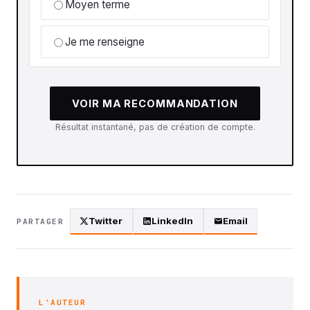
Moyen terme
Je me renseigne
VOIR MA RECOMMANDATION
Résultat instantané, pas de création de compte.
Twitter
LinkedIn
Email
PARTAGER
L'AUTEUR