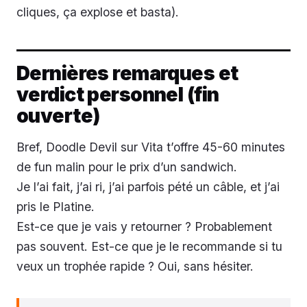
cliques, ça explose et basta).
Dernières remarques et
verdict personnel (fin
ouverte)
Bref, Doodle Devil sur Vita t’offre 45-60 minutes
de fun malin pour le prix d’un sandwich.
Je l’ai fait, j’ai ri, j’ai parfois pété un câble, et j’ai
pris le Platine.
Est-ce que je vais y retourner ? Probablement
pas souvent. Est-ce que je le recommande si tu
veux un trophée rapide ? Oui, sans hésiter.