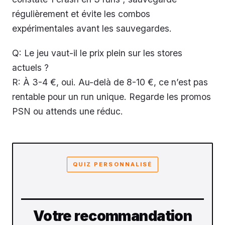
régulièrement et évite les combos
expérimentales avant les sauvegardes.
Q: Le jeu vaut-il le prix plein sur les stores
actuels ?
R: À 3-4 €, oui. Au-delà de 8-10 €, ce n’est pas
rentable pour un run unique. Regarde les promos
PSN ou attends une réduc.
QUIZ PERSONNALISÉ
Votre recommandation