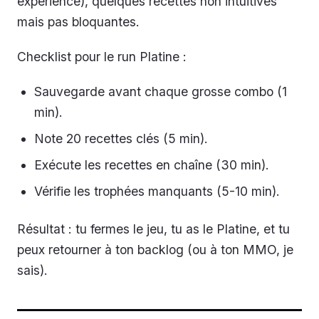
expérience), quelques recettes non intuitives
mais pas bloquantes.
Checklist pour le run Platine :
Sauvegarde avant chaque grosse combo (1
min).
Note 20 recettes clés (5 min).
Exécute les recettes en chaîne (30 min).
Vérifie les trophées manquants (5-10 min).
Résultat : tu fermes le jeu, tu as le Platine, et tu
peux retourner à ton backlog (ou à ton MMO, je
sais).