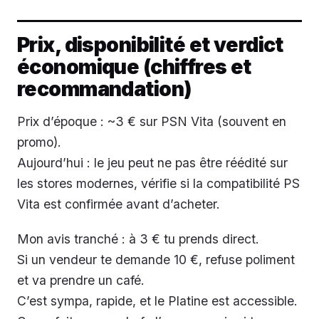
Prix, disponibilité et verdict
économique (chiffres et
recommandation)
Prix d’époque : ~3 € sur PSN Vita (souvent en
promo).
Aujourd’hui : le jeu peut ne pas être réédité sur
les stores modernes, vérifie si la compatibilité PS
Vita est confirmée avant d’acheter.
Mon avis tranché : à 3 € tu prends direct.
Si un vendeur te demande 10 €, refuse poliment
et va prendre un café.
C’est sympa, rapide, et le Platine est accessible.