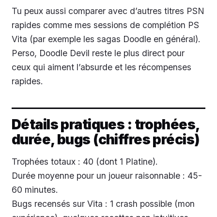
Tu peux aussi comparer avec d’autres titres PSN
rapides comme mes sessions de complétion PS
Vita (par exemple les sagas Doodle en général).
Perso, Doodle Devil reste le plus direct pour
ceux qui aiment l’absurde et les récompenses
rapides.
Détails pratiques : trophées,
durée, bugs (chiffres précis)
Trophées totaux : 40 (dont 1 Platine).
Durée moyenne pour un joueur raisonnable : 45-
60 minutes.
Bugs recensés sur Vita : 1 crash possible (mon