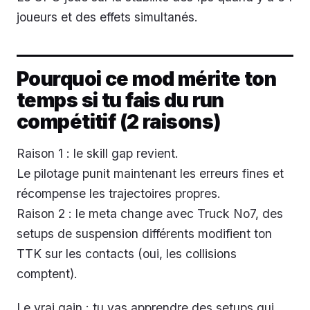
joueurs et des effets simultanés.
Pourquoi ce mod mérite ton
temps si tu fais du run
compétitif (2 raisons)
Raison 1 : le skill gap revient.
Le pilotage punit maintenant les erreurs fines et
récompense les trajectoires propres.
Raison 2 : le meta change avec Truck No7, des
setups de suspension différents modifient ton
TTK sur les contacts (oui, les collisions
comptent).
Le vrai gain : tu vas apprendre des setups qui