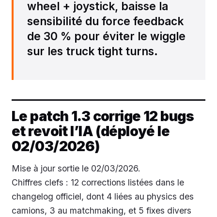
wheel + joystick, baisse la
sensibilité du force feedback
de 30 % pour éviter le wiggle
sur les truck tight turns.
Le patch 1.3 corrige 12 bugs
et revoit l’IA (déployé le
02/03/2026)
Mise à jour sortie le 02/03/2026.
Chiffres clefs : 12 corrections listées dans le
changelog officiel, dont 4 liées au physics des
camions, 3 au matchmaking, et 5 fixes divers