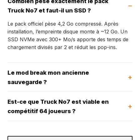
Combien pèse exactement le pack
Truck No7 et faut-il un SSD ?
Le pack officiel pèse 4,2 Go compressé. Après
installation, l’empreinte disque monte à ~12 Go. Un
SSD NVMe avec 300+ Mo/s apporte des temps de
chargement divisés par 2 et réduit les pop-ins.
Le mod break mon ancienne
sauvegarde ?
Est-ce que Truck No7 est viable en
compétitif 64 joueurs ?