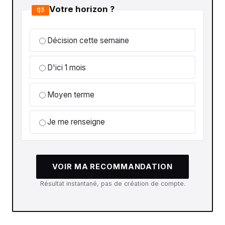
Votre horizon ?
Q3
Décision cette semaine
D'ici 1 mois
Moyen terme
Je me renseigne
VOIR MA RECOMMANDATION
Résultat instantané, pas de création de compte.