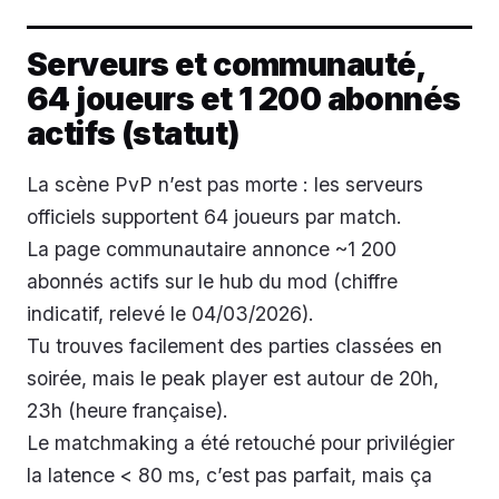
Serveurs et communauté,
64 joueurs et 1 200 abonnés
actifs (statut)
La scène PvP n’est pas morte : les serveurs
officiels supportent 64 joueurs par match.
La page communautaire annonce ~1 200
abonnés actifs sur le hub du mod (chiffre
indicatif, relevé le 04/03/2026).
Tu trouves facilement des parties classées en
soirée, mais le peak player est autour de 20h,
23h (heure française).
Le matchmaking a été retouché pour privilégier
la latence < 80 ms, c’est pas parfait, mais ça