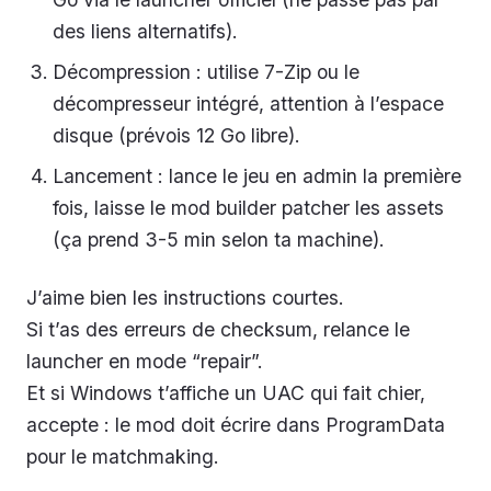
des liens alternatifs).
Décompression : utilise 7-Zip ou le
décompresseur intégré, attention à l’espace
disque (prévois 12 Go libre).
Lancement : lance le jeu en admin la première
fois, laisse le mod builder patcher les assets
(ça prend 3-5 min selon ta machine).
J’aime bien les instructions courtes.
Si t’as des erreurs de checksum, relance le
launcher en mode “repair”.
Et si Windows t’affiche un UAC qui fait chier,
accepte : le mod doit écrire dans ProgramData
pour le matchmaking.