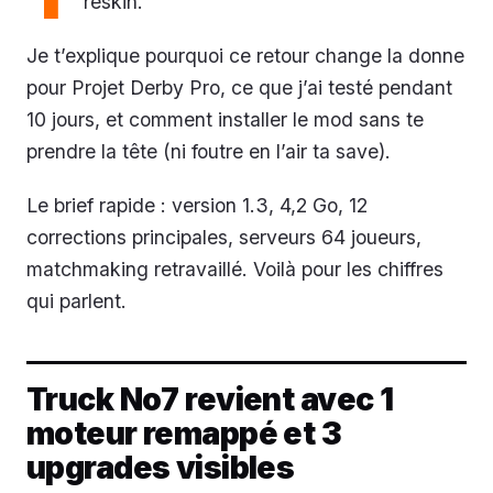
reskin.
Je t’explique pourquoi ce retour change la donne
pour Projet Derby Pro, ce que j’ai testé pendant
10 jours, et comment installer le mod sans te
prendre la tête (ni foutre en l’air ta save).
Le brief rapide : version 1.3, 4,2 Go, 12
corrections principales, serveurs 64 joueurs,
matchmaking retravaillé. Voilà pour les chiffres
qui parlent.
Truck No7 revient avec 1
moteur remappé et 3
upgrades visibles