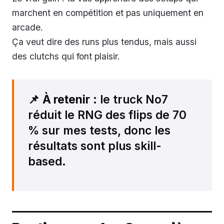
marchent en compétition et pas uniquement en
arcade.
Ça veut dire des runs plus tendus, mais aussi
des clutchs qui font plaisir.
📌
À retenir
: le truck No7
réduit le RNG des flips de 70
% sur mes tests, donc les
résultats sont plus skill-
based.