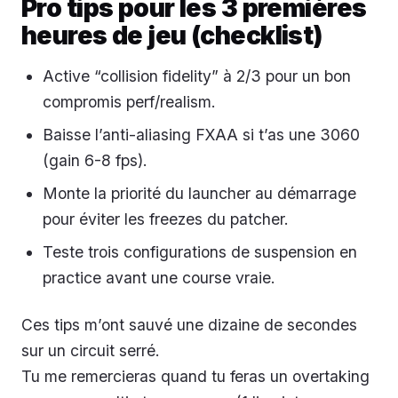
Pro tips pour les 3 premières
heures de jeu (checklist)
Active “collision fidelity” à 2/3 pour un bon
compromis perf/realism.
Baisse l’anti-aliasing FXAA si t’as une 3060
(gain 6-8 fps).
Monte la priorité du launcher au démarrage
pour éviter les freezes du patcher.
Teste trois configurations de suspension en
practice avant une course vraie.
Ces tips m’ont sauvé une dizaine de secondes
sur un circuit serré.
Tu me remercieras quand tu feras un overtaking