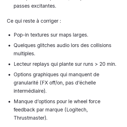
passes excitantes.
Ce qui reste à corriger :
Pop-in textures sur maps larges.
Quelques glitches audio lors des collisions
multiples.
Lecteur replays qui plante sur runs > 20 min.
Options graphiques qui manquent de
granularité (FX off/on, pas d’échelle
intermédiaire).
Manque d’options pour le wheel force
feedback par marque (Logitech,
Thrustmaster).