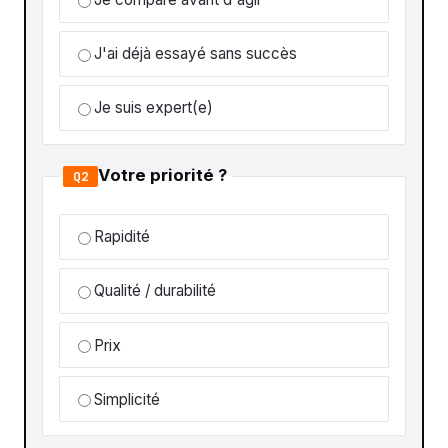
J'ai déjà essayé sans succès
Je suis expert(e)
Votre priorité ?
Q2
Rapidité
Qualité / durabilité
Prix
Simplicité