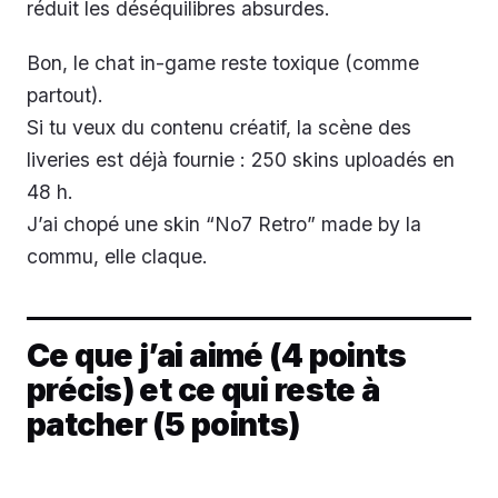
réduit les déséquilibres absurdes.
Bon, le chat in-game reste toxique (comme
partout).
Si tu veux du contenu créatif, la scène des
liveries est déjà fournie : 250 skins uploadés en
48 h.
J’ai chopé une skin “No7 Retro” made by la
commu, elle claque.
Ce que j’ai aimé (4 points
précis) et ce qui reste à
patcher (5 points)