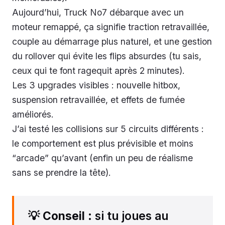
Aujourd’hui, Truck No7 débarque avec un
moteur remappé, ça signifie traction retravaillée,
couple au démarrage plus naturel, et une gestion
du rollover qui évite les flips absurdes (tu sais,
ceux qui te font ragequit après 2 minutes).
Les 3 upgrades visibles : nouvelle hitbox,
suspension retravaillée, et effets de fumée
améliorés.
J’ai testé les collisions sur 5 circuits différents :
le comportement est plus prévisible et moins
“arcade” qu’avant (enfin un peu de réalisme
sans se prendre la tête).
💡
Conseil
: si tu joues au