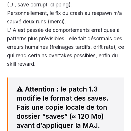
(UI, save corrupt, clipping).
Personnellement, le fix du crash au respawn m’a
sauvé deux runs (merci).
L’IA est passée de comportements erratiques à
patterns plus prévisibles : elle fait désormais des
erreurs humaines (freinages tardifs, drift raté), ce
qui rend certains overtakes possibles, enfin du
skill reward.
⚠️
Attention
: le patch 1.3
modifie le format des saves.
Fais une copie locale de ton
dossier “saves” (≈ 120 Mo)
avant d’appliquer la MAJ.