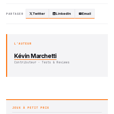
Twitter
LinkedIn
Email
PARTAGER
L'AUTEUR
Kévin Marchetti
Contributeur · Tests & Reviews
JEUX À PETIT PRIX