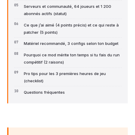
Serveurs et communauté, 64 joueurs et 1 200
abonnés actifs (statut)
Ce que j’ai aimé (4 points précis) et ce qui reste à
patcher (5 points)
Matériel recommandé, 3 configs selon ton budget
Pourquoi ce mod mérite ton temps si tu fais du run
compétitif (2 raisons)
Pro tips pour les 3 premières heures de jeu
(checklist)
Questions fréquentes