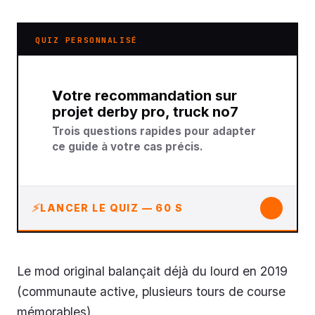
QUIZ PERSONNALISÉ
Votre recommandation sur
projet derby pro, truck no7
Trois questions rapides pour adapter
ce guide à votre cas précis.
↓
LANCER LE QUIZ — 60 S
Le mod original balançait déjà du lourd en 2019
(communaute active, plusieurs tours de course
mémorables).