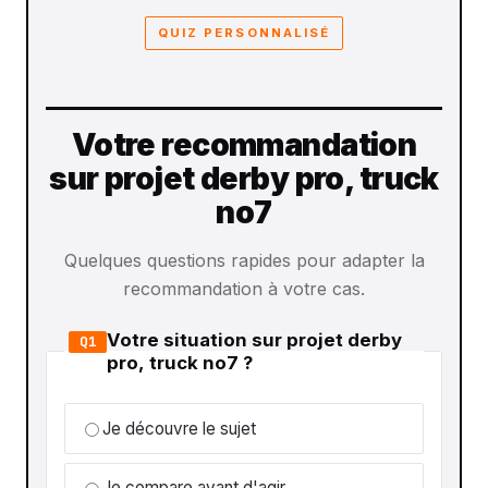
QUIZ PERSONNALISÉ
Votre recommandation
sur projet derby pro, truck
no7
Quelques questions rapides pour adapter la
recommandation à votre cas.
Votre situation sur projet derby
Q1
pro, truck no7 ?
Je découvre le sujet
Je compare avant d'agir