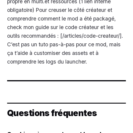
propre en multi.et ressources (1 lien interne
obligatoire) Pour creuser le côté créateur et
comprendre comment le mod a été packagé,
check mon guide sur le code créateur et les
outils recommandés : [/articles/code-createur/].
C’est pas un tuto pas-à-pas pour ce mod, mais
ça t’aide à customiser des assets et à
comprendre les logs du launcher.
Questions fréquentes