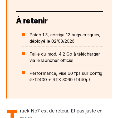
À retenir
Patch 1.3, corrige 12 bugs critiques,
déployé le 02/03/2026
Taille du mod, 4,2 Go à télécharger
via le launcher officiel
Performance, vise 60 fps sur config
i5-12400 + RTX 3060 (1440p)
T
ruck No7 est de retour. Et pas juste en