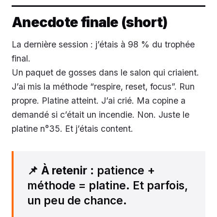
Anecdote finale (short)
La dernière session : j’étais à 98 % du trophée
final.
Un paquet de gosses dans le salon qui criaient.
J’ai mis la méthode “respire, reset, focus”. Run
propre. Platine atteint. J’ai crié. Ma copine a
demandé si c’était un incendie. Non. Juste le
platine n°35. Et j’étais content.
📌
À retenir
: patience +
méthode = platine. Et parfois,
un peu de chance.