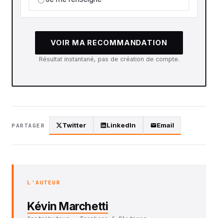
VOIR MA RECOMMANDATION
Résultat instantané, pas de création de compte.
Twitter
LinkedIn
Email
PARTAGER
L'AUTEUR
Kévin Marchetti