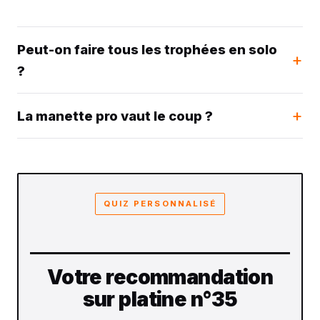
Peut-on faire tous les trophées en solo
?
La manette pro vaut le coup ?
QUIZ PERSONNALISÉ
Votre recommandation
sur platine n°35