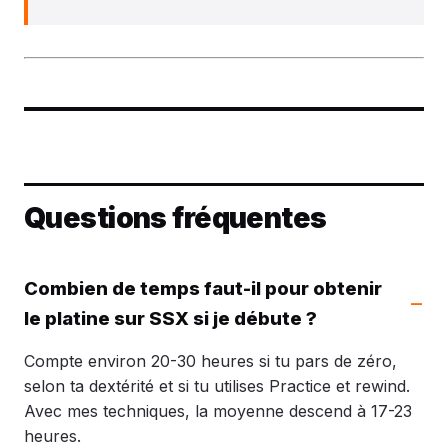
Questions fréquentes
Combien de temps faut-il pour obtenir
le platine sur SSX si je débute ?
Compte environ 20-30 heures si tu pars de zéro,
selon ta dextérité et si tu utilises Practice et rewind.
Avec mes techniques, la moyenne descend à 17-23
heures.