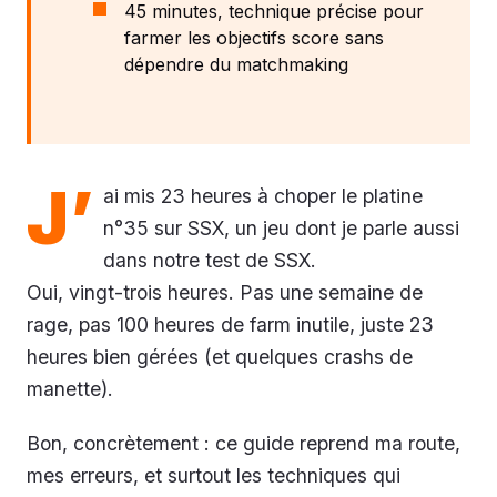
45 minutes, technique précise pour
farmer les objectifs score sans
dépendre du matchmaking
J’
ai mis 23 heures à choper le platine
n°35 sur SSX, un jeu dont je parle aussi
dans notre test de SSX.
Oui, vingt-trois heures. Pas une semaine de
rage, pas 100 heures de farm inutile, juste 23
heures bien gérées (et quelques crashs de
manette).
Bon, concrètement : ce guide reprend ma route,
mes erreurs, et surtout les techniques qui