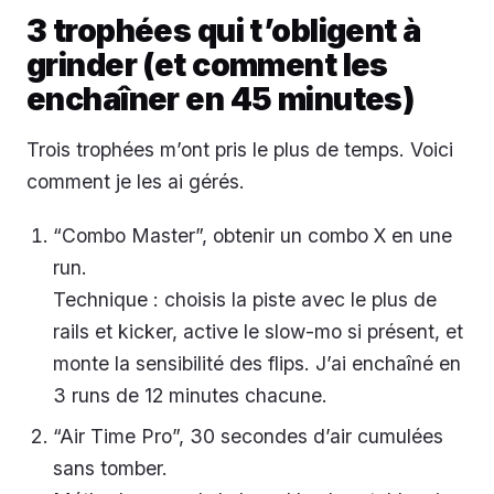
3 trophées qui t’obligent à
grinder (et comment les
enchaîner en 45 minutes)
Trois trophées m’ont pris le plus de temps. Voici
comment je les ai gérés.
“Combo Master”, obtenir un combo X en une
run.
Technique : choisis la piste avec le plus de
rails et kicker, active le slow-mo si présent, et
monte la sensibilité des flips. J’ai enchaîné en
3 runs de 12 minutes chacune.
“Air Time Pro”, 30 secondes d’air cumulées
sans tomber.