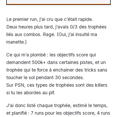
Le premier run, j’ai cru que c’était rapide.
Deux heures plus tard, j’avais 0/3 des trophées
liés aux combos. Rage. (Oui, j’ai insulté ma
manette.)
Ce qui m’a plombé : les objectifs score qui
demandent 500k+ dans certaines pistes, et un
trophée qui te force à enchainer des tricks sans
toucher le sol pendant 30 secondes.
Sur PSN, ces types de trophées sont des killers
si tu les abordes au pif.
J’ai donc listé chaque trophée, estimé le temps,
et planifié : 7 runs pour les objectifs score, 4 runs