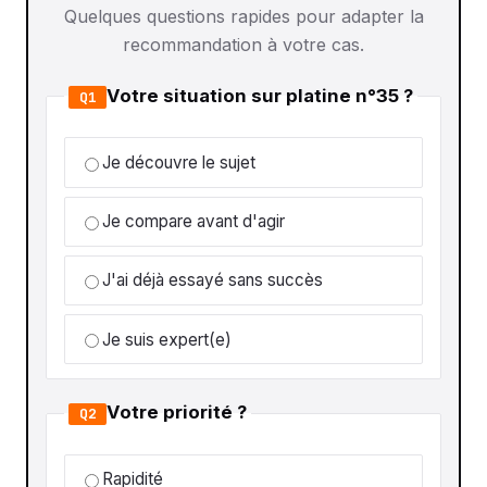
Quelques questions rapides pour adapter la
recommandation à votre cas.
Votre situation sur platine n°35 ?
Q1
Je découvre le sujet
Je compare avant d'agir
J'ai déjà essayé sans succès
Je suis expert(e)
Votre priorité ?
Q2
Rapidité