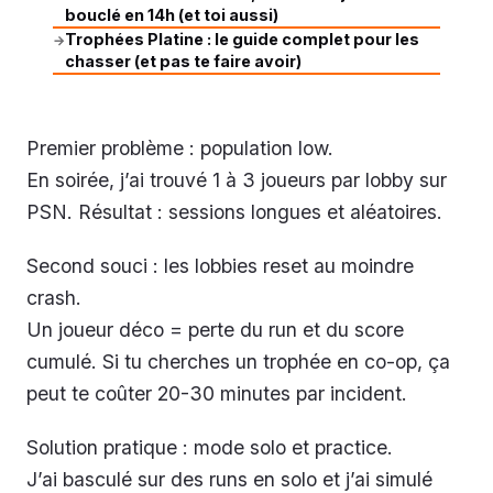
bouclé en 14h (et toi aussi)
Trophées Platine : le guide complet pour les
→
chasser (et pas te faire avoir)
Premier problème : population low.
En soirée, j’ai trouvé 1 à 3 joueurs par lobby sur
PSN. Résultat : sessions longues et aléatoires.
Second souci : les lobbies reset au moindre
crash.
Un joueur déco = perte du run et du score
cumulé. Si tu cherches un trophée en co-op, ça
peut te coûter 20-30 minutes par incident.
Solution pratique : mode solo et practice.
J’ai basculé sur des runs en solo et j’ai simulé