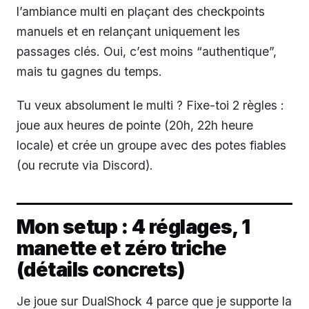
l’ambiance multi en plaçant des checkpoints
manuels et en relançant uniquement les
passages clés. Oui, c’est moins “authentique”,
mais tu gagnes du temps.
Tu veux absolument le multi ? Fixe-toi 2 règles :
joue aux heures de pointe (20h, 22h heure
locale) et crée un groupe avec des potes fiables
(ou recrute via Discord).
Mon setup : 4 réglages, 1
manette et zéro triche
(détails concrets)
Je joue sur DualShock 4 parce que je supporte la