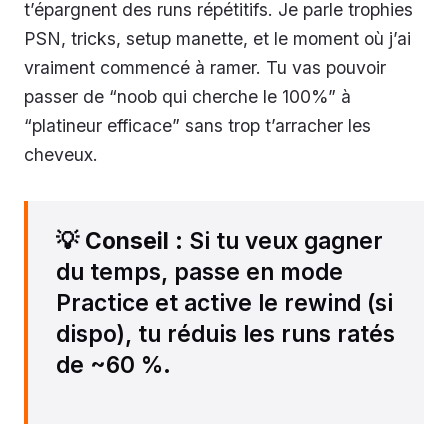
t’épargnent des runs répétitifs. Je parle trophies
PSN, tricks, setup manette, et le moment où j’ai
vraiment commencé à ramer. Tu vas pouvoir
passer de “noob qui cherche le 100%” à
“platineur efficace” sans trop t’arracher les
cheveux.
💡
Conseil
: Si tu veux gagner
du temps, passe en mode
Practice et active le rewind (si
dispo), tu réduis les runs ratés
de ~60 %.