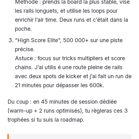
Méthode : prends la board la plus stable, vise
les rails longuets, et utilise les loops pour
enrichir l’air time. Deux runs et c’était dans la
poche.
“High Score Elite”, 500 000+ sur une piste
précise.
Astuce : focus sur tricks multipliers et score
chains. J’ai utilis é une route pleine de rails
avec deux spots de kicker et j’ai fait un run de
21 minutes pour dépasser les 600k.
Du coup : en 45 minutes de session dédiée
(warm-up + 2 runs optimisés), tu règleras ces 3
trophées si tu suis la roadmap.