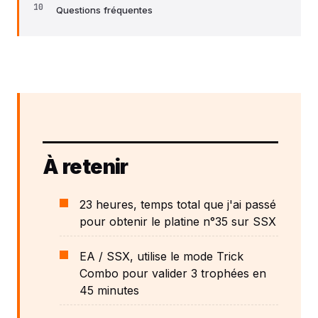
Questions fréquentes
À retenir
23 heures, temps total que j'ai passé
pour obtenir le platine n°35 sur SSX
EA / SSX, utilise le mode Trick
Combo pour valider 3 trophées en
45 minutes