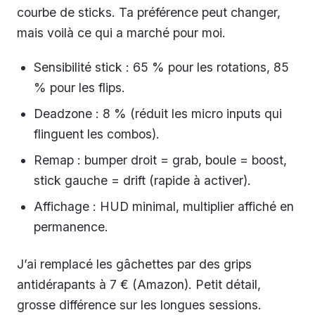
courbe de sticks. Ta préférence peut changer,
mais voilà ce qui a marché pour moi.
Sensibilité stick : 65 % pour les rotations, 85
% pour les flips.
Deadzone : 8 % (réduit les micro inputs qui
flinguent les combos).
Remap : bumper droit = grab, boule = boost,
stick gauche = drift (rapide à activer).
Affichage : HUD minimal, multiplier affiché en
permanence.
J’ai remplacé les gâchettes par des grips
antidérapants à 7 € (Amazon). Petit détail,
grosse différence sur les longues sessions.