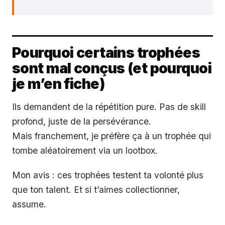
Pourquoi certains trophées
sont mal conçus (et pourquoi
je m’en fiche)
Ils demandent de la répétition pure. Pas de skill
profond, juste de la persévérance.
Mais franchement, je préfère ça à un trophée qui
tombe aléatoirement via un lootbox.
Mon avis : ces trophées testent ta volonté plus
que ton talent. Et si t’aimes collectionner,
assume.