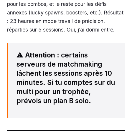
pour les combos, et le reste pour les défis
annexes (lucky spawns, boosters, etc.). Résultat
: 23 heures en mode travail de précision,
réparties sur 5 sessions. Oui, j’ai dormi entre.
⚠️
Attention
: certains
serveurs de matchmaking
lâchent les sessions après 10
minutes. Si tu comptes sur du
multi pour un trophée,
prévois un plan B solo.