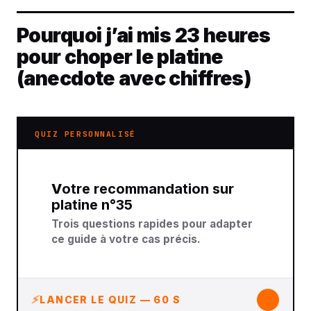
Pourquoi j’ai mis 23 heures
pour choper le platine
(anecdote avec chiffres)
QUIZ PERSONNALISÉ
Votre recommandation sur
platine n°35
Trois questions rapides pour adapter
ce guide à votre cas précis.
↓
LANCER LE QUIZ — 60 S