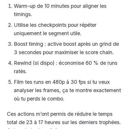
Warm-up de 10 minutes pour aligner les
timings.
Utilise les checkpoints pour répéter
uniquement le segment utile.
Boost timing : active boost après un grind de
3 secondes pour maximiser le score chain.
Rewind (si dispo) : économise 60 % de runs
ratés.
Film tes runs en 480p à 30 fps si tu veux
analyser les frames, ça te montre exactement
où tu perds le combo.
Ces actions m’ont permis de réduire le temps
total de 23 à 17 heures sur les derniers trophées.