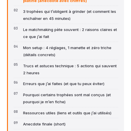
platine (anecdote avec chiffres)
3 trophées qui t’obligent à grinder (et comment les
enchaîner en 45 minutes)
Le matchmaking pète souvent : 2 raisons claires et
ce que j’ai fait
Mon setup : 4 réglages, 1 manette et zéro triche
(détails concrets)
Trucs et astuces technique : 5 actions qui sauvent
2 heures
Erreurs que j’ai faites (et que tu peux éviter)
Pourquoi certains trophées sont mal conçus (et
pourquoi je m’en fiche)
Ressources utiles (liens et outils que j’ai utilisés)
Anecdote finale (short)