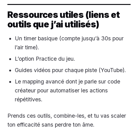
Ressources utiles (liens et
outils que j’ai utilisés)
Un timer basique (compte jusqu’à 30s pour
l’air time).
L’option Practice du jeu.
Guides vidéos pour chaque piste (YouTube).
Le mapping avancé dont je parle sur code
créateur pour automatiser les actions
répétitives.
Prends ces outils, combine-les, et tu vas scaler
ton efficacité sans perdre ton âme.