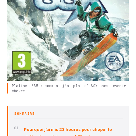
Platine n°35 : comment j'ai platiné SSX sans devenir
chèvre
SOMMAIRE
Pourquoi j’ai mis 23 heures pour choper le