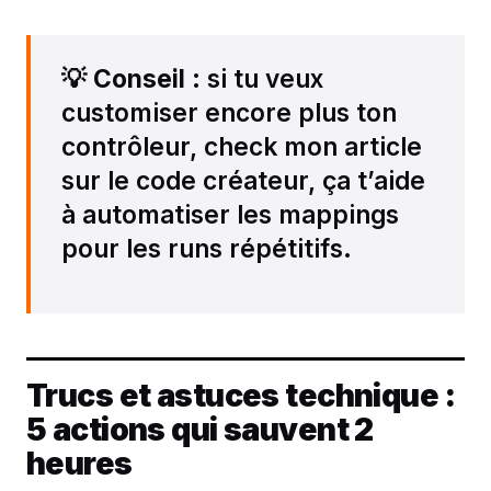
💡
Conseil
: si tu veux
customiser encore plus ton
contrôleur, check mon article
sur le code créateur, ça t’aide
à automatiser les mappings
pour les runs répétitifs.
Trucs et astuces technique :
5 actions qui sauvent 2
heures