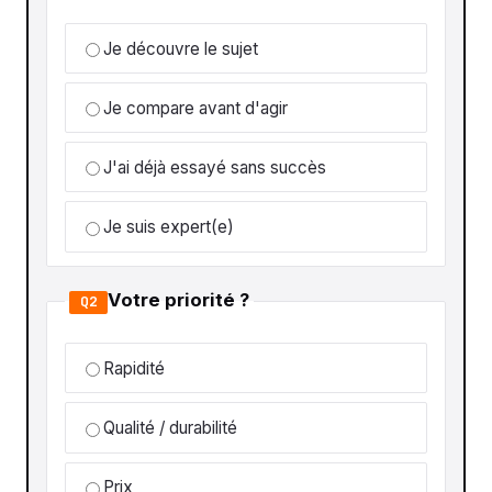
Je découvre le sujet
Je compare avant d'agir
J'ai déjà essayé sans succès
Je suis expert(e)
Votre priorité ?
Q2
Rapidité
Qualité / durabilité
Prix