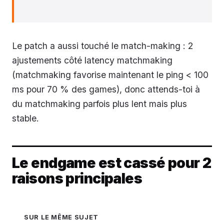
Le patch a aussi touché le match-making : 2
ajustements côté latency matchmaking
(matchmaking favorise maintenant le ping < 100
ms pour 70 % des games), donc attends-toi à
du matchmaking parfois plus lent mais plus
stable.
Le endgame est cassé pour 2
raisons principales
SUR LE MÊME SUJET