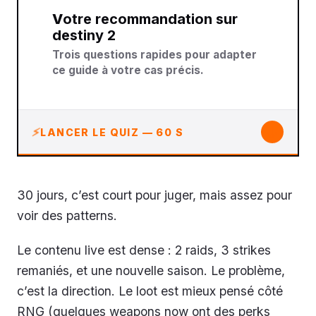
Votre recommandation sur
destiny 2
Trois questions rapides pour adapter
ce guide à votre cas précis.
↓
LANCER LE QUIZ — 60 S
30 jours, c’est court pour juger, mais assez pour
voir des patterns.
Le contenu live est dense : 2 raids, 3 strikes
remaniés, et une nouvelle saison. Le problème,
c’est la direction. Le loot est mieux pensé côté
RNG (quelques weapons now ont des perks