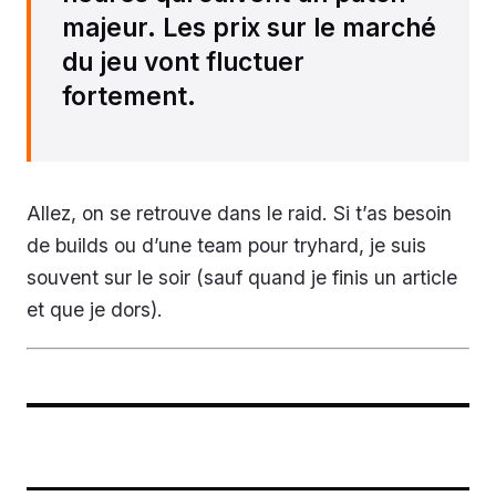
majeur. Les prix sur le marché
du jeu vont fluctuer
fortement.
Allez, on se retrouve dans le raid. Si t’as besoin
de builds ou d’une team pour tryhard, je suis
souvent sur le soir (sauf quand je finis un article
et que je dors).