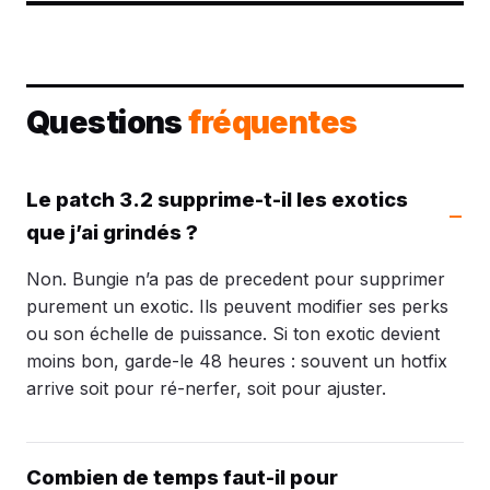
Questions
fréquentes
Le patch 3.2 supprime-t-il les exotics
que j’ai grindés ?
Non. Bungie n’a pas de precedent pour supprimer
purement un exotic. Ils peuvent modifier ses perks
ou son échelle de puissance. Si ton exotic devient
moins bon, garde-le 48 heures : souvent un hotfix
arrive soit pour ré-nerfer, soit pour ajuster.
Combien de temps faut-il pour