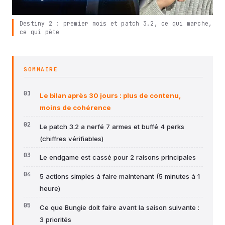
Destiny 2 : premier mois et patch 3.2, ce qui marche,
ce qui pète
SOMMAIRE
Le bilan après 30 jours : plus de contenu,
moins de cohérence
Le patch 3.2 a nerfé 7 armes et buffé 4 perks
(chiffres vérifiables)
Le endgame est cassé pour 2 raisons principales
5 actions simples à faire maintenant (5 minutes à 1
heure)
Ce que Bungie doit faire avant la saison suivante :
3 priorités