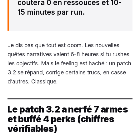
coûtera 0 en ressouces et 10-
15 minutes par run.
Je dis pas que tout est doom. Les nouvelles
quêtes narratives valent 6-8 heures si tu rushes
les objectifs. Mais le feeling est haché : un patch
3.2 se répand, corrige certains trucs, en casse
d’autres. Classique.
Le patch 3.2 a nerfé 7 armes
et buffé 4 perks (chiffres
vérifiables)