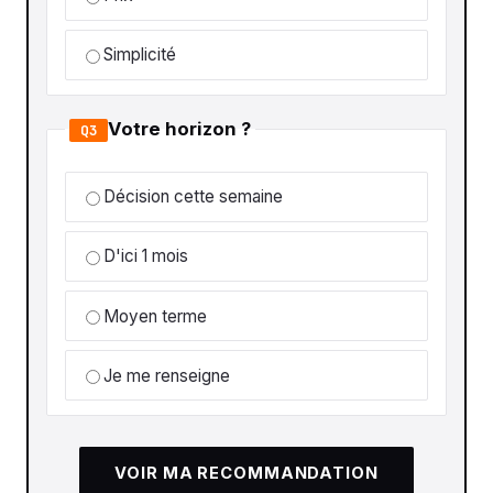
Simplicité
Votre horizon ?
Q3
Décision cette semaine
D'ici 1 mois
Moyen terme
Je me renseigne
VOIR MA RECOMMANDATION