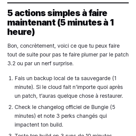
5 actions simples à faire
maintenant (5 minutes à 1
heure)
Bon, concrètement, voici ce que tu peux faire
tout de suite pour pas te faire plumer par le patch
3.2 ou par un nerf surprise.
Fais un backup local de ta sauvegarde (1
minute). Si le cloud fait n’importe quoi après
un patch, t’auras quelque chose à restaurer.
Check le changelog officiel de Bungie (5
minutes) et note 3 perks changés qui
impactent ton build.
Teste ton build en 3 runs de 10 minutes