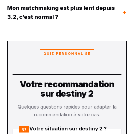
Mon matchmaking est plus lent depuis
3.2, c’est normal ?
QUIZ PERSONNALISÉ
Votre recommandation
sur destiny 2
Quelques questions rapides pour adapter la
recommandation à votre cas.
Votre situation sur destiny 2 ?
Q1