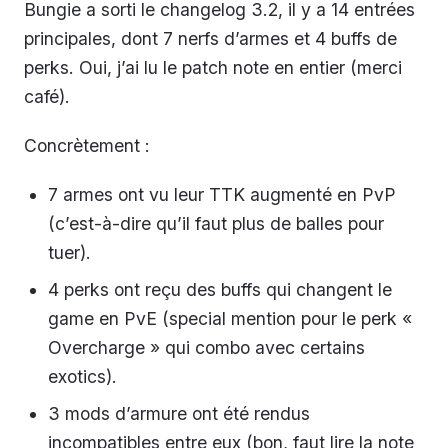
Bungie a sorti le changelog 3.2, il y a 14 entrées
principales, dont 7 nerfs d’armes et 4 buffs de
perks. Oui, j’ai lu le patch note en entier (merci
café).
Concrètement :
7 armes ont vu leur TTK augmenté en PvP
(c’est-à-dire qu’il faut plus de balles pour
tuer).
4 perks ont reçu des buffs qui changent le
game en PvE (special mention pour le perk «
Overcharge » qui combo avec certains
exotics).
3 mods d’armure ont été rendus
incompatibles entre eux (bon, faut lire la note