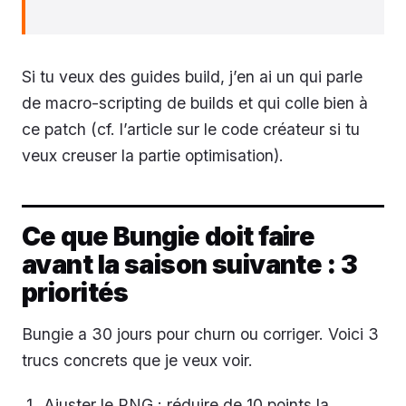
Si tu veux des guides build, j’en ai un qui parle
de macro-scripting de builds et qui colle bien à
ce patch (cf. l’article sur le code créateur si tu
veux creuser la partie optimisation).
Ce que Bungie doit faire
avant la saison suivante : 3
priorités
Bungie a 30 jours pour churn ou corriger. Voici 3
trucs concrets que je veux voir.
Ajuster le RNG : réduire de 10 points la