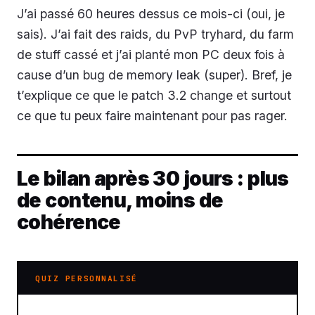
J’ai passé 60 heures dessus ce mois-ci (oui, je
sais). J’ai fait des raids, du PvP tryhard, du farm
de stuff cassé et j’ai planté mon PC deux fois à
cause d’un bug de memory leak (super). Bref, je
t’explique ce que le patch 3.2 change et surtout
ce que tu peux faire maintenant pour pas rager.
Le bilan après 30 jours : plus
de contenu, moins de
cohérence
QUIZ PERSONNALISÉ