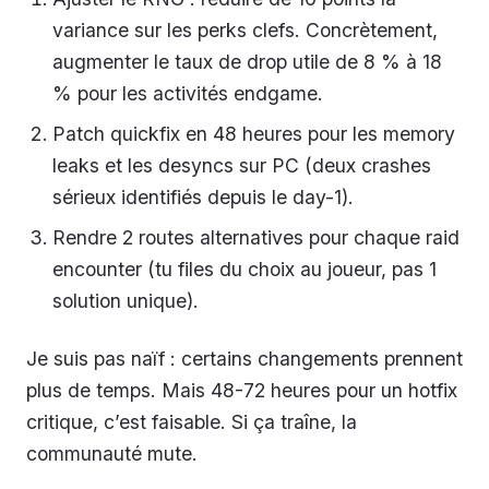
variance sur les perks clefs. Concrètement,
augmenter le taux de drop utile de 8 % à 18
% pour les activités endgame.
Patch quickfix en 48 heures pour les memory
leaks et les desyncs sur PC (deux crashes
sérieux identifiés depuis le day-1).
Rendre 2 routes alternatives pour chaque raid
encounter (tu files du choix au joueur, pas 1
solution unique).
Je suis pas naïf : certains changements prennent
plus de temps. Mais 48-72 heures pour un hotfix
critique, c’est faisable. Si ça traîne, la
communauté mute.