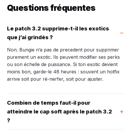
Questions fréquentes
Le patch 3.2 supprime-t-il les exotics
que j’ai grindés ?
Non. Bungie n’a pas de precedent pour supprimer
purement un exotic. Ils peuvent modifier ses perks
ou son échelle de puissance. Si ton exotic devient
moins bon, garde-le 48 heures : souvent un hotfix
arrive soit pour ré-nerfer, soit pour ajuster.
Combien de temps faut-il pour
atteindre le cap soft après le patch 3.2
?