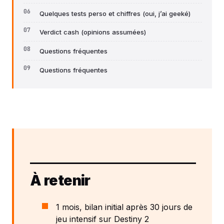
Quelques tests perso et chiffres (oui, j’ai geeké)
Verdict cash (opinions assumées)
Questions fréquentes
Questions fréquentes
À retenir
1 mois, bilan initial après 30 jours de
jeu intensif sur Destiny 2