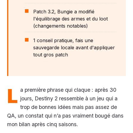
Patch 3.2, Bungie a modifié
l'équilibrage des armes et du loot
(changements notables)
1 conseil pratique, fais une
sauvegarde locale avant d'appliquer
tout gros patch
L
a première phrase qui claque : après 30
jours, Destiny 2 ressemble à un jeu qui a
trop de bonnes idées mais pas assez de
QA, un constat qui n’a pas vraiment bougé dans
mon bilan après cinq saisons.