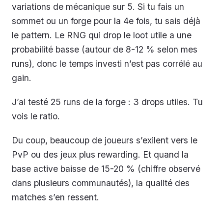
variations de mécanique sur 5. Si tu fais un
sommet ou un forge pour la 4e fois, tu sais déjà
le pattern. Le RNG qui drop le loot utile a une
probabilité basse (autour de 8-12 % selon mes
runs), donc le temps investi n’est pas corrélé au
gain.
J’ai testé 25 runs de la forge : 3 drops utiles. Tu
vois le ratio.
Du coup, beaucoup de joueurs s’exilent vers le
PvP ou des jeux plus rewarding. Et quand la
base active baisse de 15-20 % (chiffre observé
dans plusieurs communautés), la qualité des
matches s’en ressent.