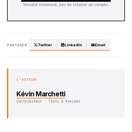
Résultat instantané, pas de création de compte.
Twitter
LinkedIn
Email
PARTAGER
L'AUTEUR
Kévin Marchetti
Contributeur · Tests & Reviews