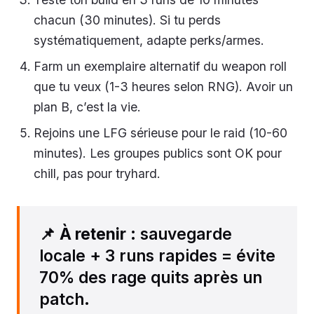
chacun (30 minutes). Si tu perds
systématiquement, adapte perks/armes.
Farm un exemplaire alternatif du weapon roll
que tu veux (1-3 heures selon RNG). Avoir un
plan B, c’est la vie.
Rejoins une LFG sérieuse pour le raid (10-60
minutes). Les groupes publics sont OK pour
chill, pas pour tryhard.
📌
À retenir
: sauvegarde
locale + 3 runs rapides = évite
70% des rage quits après un
patch.