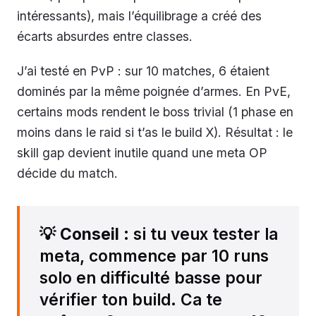
intéressants), mais l’équilibrage a créé des
écarts absurdes entre classes.
J’ai testé en PvP : sur 10 matches, 6 étaient
dominés par la même poignée d’armes. En PvE,
certains mods rendent le boss trivial (1 phase en
moins dans le raid si t’as le build X). Résultat : le
skill gap devient inutile quand une meta OP
décide du match.
💡
Conseil
: si tu veux tester la
meta, commence par 10 runs
solo en difficulté basse pour
vérifier ton build. Ca te