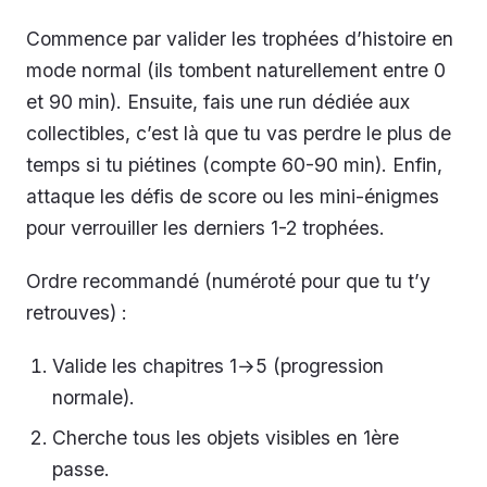
Commence par valider les trophées d’histoire en
mode normal (ils tombent naturellement entre 0
et 90 min). Ensuite, fais une run dédiée aux
collectibles, c’est là que tu vas perdre le plus de
temps si tu piétines (compte 60-90 min). Enfin,
attaque les défis de score ou les mini-énigmes
pour verrouiller les derniers 1-2 trophées.
Ordre recommandé (numéroté pour que tu t’y
retrouves) :
Valide les chapitres 1→5 (progression
normale).
Cherche tous les objets visibles en 1ère
passe.