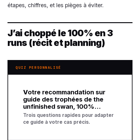
étapes, chiffres, et les pièges à éviter.
J’ai choppé le 100% en 3
runs (récit et planning)
QUIZ PERSONNALISÉ
Votre recommandation sur
guide des trophées de the
unfinished swan, 100%…
Trois questions rapides pour adapter
ce guide à votre cas précis.