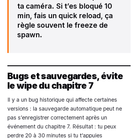
ta caméra. Si t’es bloqué 10
min, fais un quick reload, ça
règle souvent le freeze de
spawn.
Bugs et sauvegardes, évite
le wipe du chapitre 7
Il y a un bug historique qui affecte certaines
versions : la sauvegarde automatique peut ne
pas s’enregistrer correctement après un
événement du chapitre 7. Résultat : tu peux
perdre 20 à 30 minutes si tu t’appuies