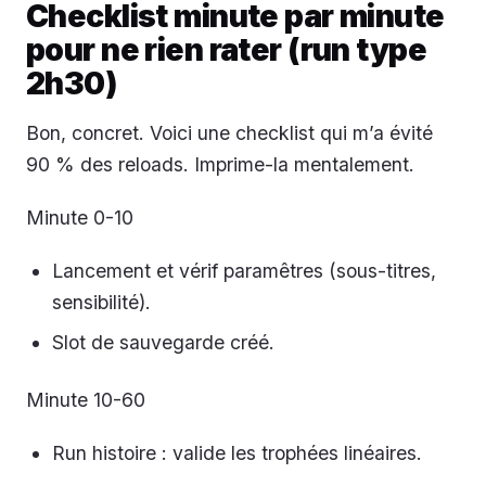
Checklist minute par minute
pour ne rien rater (run type
2h30)
Bon, concret. Voici une checklist qui m’a évité
90 % des reloads. Imprime-la mentalement.
Minute 0-10
Lancement et vérif paramêtres (sous-titres,
sensibilité).
Slot de sauvegarde créé.
Minute 10-60
Run histoire : valide les trophées linéaires.