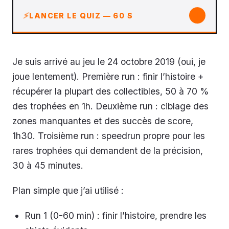
↓
LANCER LE QUIZ — 60 S
Je suis arrivé au jeu le 24 octobre 2019 (oui, je
joue lentement). Première run : finir l’histoire +
récupérer la plupart des collectibles, 50 à 70 %
des trophées en 1h. Deuxième run : ciblage des
zones manquantes et des succès de score,
1h30. Troisième run : speedrun propre pour les
rares trophées qui demandent de la précision,
30 à 45 minutes.
Plan simple que j’ai utilisé :
Run 1 (0-60 min) : finir l’histoire, prendre les