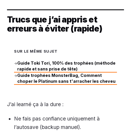
Trucs que j’ai appris et
erreurs à éviter (rapide)
SUR LE MÊME SUJET
Guide Toki Tori, 100% des trophées (méthode
→
rapide et sans prise de tête)
Guide trophées MonsterBag, Comment
→
choper le Platinum sans t'arracher les cheveu
J’ai learné ça à la dure :
Ne fais pas confiance uniquement à
l’autosave (backup manuel).