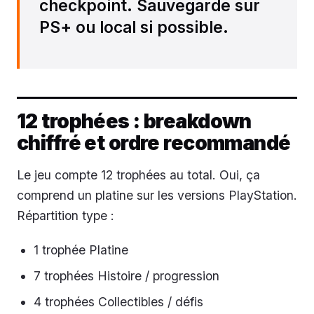
checkpoint. Sauvegarde sur
PS+ ou local si possible.
12 trophées : breakdown
chiffré et ordre recommandé
Le jeu compte 12 trophées au total. Oui, ça
comprend un platine sur les versions PlayStation.
Répartition type :
1 trophée Platine
7 trophées Histoire / progression
4 trophées Collectibles / défis