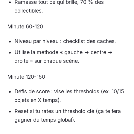
Ramasse tout ce qui brille, 70 % des
collectibles.
Minute 60-120
Niveau par niveau : checklist des caches.
Utilise la méthode « gauche → centre →
droite » sur chaque scène.
Minute 120-150
Défis de score : vise les thresholds (ex. 10/15
objets en X temps).
Reset si tu rates un threshold clé (ça te fera
gagner du temps global).