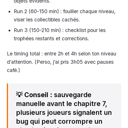
objets évidents.
Run 2 (60-150 min) : fouiller chaque niveau,
viser les collectibles cachés.
Run 3 (150-210 min) : checklist pour les
trophées restants et corrections.
Le timing total : entre 2h et 4h selon ton niveau
d’attention. (Perso, j’ai pris 3h05 avec pauses
café.)
💡
Conseil
: sauvegarde
manuelle avant le chapitre 7,
plusieurs joueurs signalent un
bug qui peut corrompre un