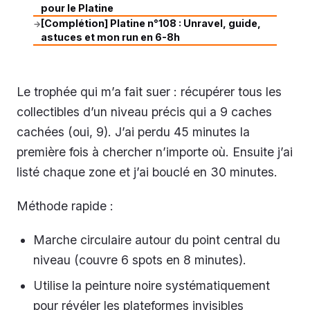
pour le Platine
[Complétion] Platine n°108 : Unravel, guide,
→
astuces et mon run en 6-8h
Le trophée qui m’a fait suer : récupérer tous les
collectibles d’un niveau précis qui a 9 caches
cachées (oui, 9). J’ai perdu 45 minutes la
première fois à chercher n’importe où. Ensuite j’ai
listé chaque zone et j’ai bouclé en 30 minutes.
Méthode rapide :
Marche circulaire autour du point central du
niveau (couvre 6 spots en 8 minutes).
Utilise la peinture noire systématiquement
pour révéler les plateformes invisibles