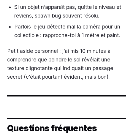
Si un objet n’apparaît pas, quitte le niveau et
reviens, spawn bug souvent résolu.
Parfois le jeu détecte mal la caméra pour un
collectible : rapproche-toi à 1 mètre et paint.
Petit aside personnel : j’ai mis 10 minutes à
comprendre que peindre le sol révélait une
texture clignotante qui indiquait un passage
secret (c’était pourtant évident, mais bon).
Questions fréquentes