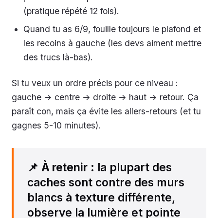
(pratique répété 12 fois).
Quand tu as 6/9, fouille toujours le plafond et
les recoins à gauche (les devs aiment mettre
des trucs là-bas).
Si tu veux un ordre précis pour ce niveau :
gauche → centre → droite → haut → retour. Ça
paraît con, mais ça évite les allers-retours (et tu
gagnes 5-10 minutes).
📌
À retenir
: la plupart des
caches sont contre des murs
blancs à texture différente,
observe la lumière et pointe