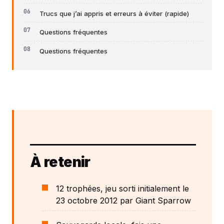
Trucs que j’ai appris et erreurs à éviter (rapide)
Questions fréquentes
Questions fréquentes
À retenir
12 trophées, jeu sorti initialement le
23 octobre 2012 par Giant Sparrow