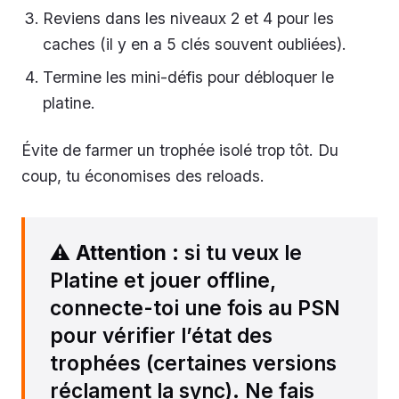
Reviens dans les niveaux 2 et 4 pour les
caches (il y en a 5 clés souvent oubliées).
Termine les mini-défis pour débloquer le
platine.
Évite de farmer un trophée isolé trop tôt. Du
coup, tu économises des reloads.
⚠️
Attention
: si tu veux le
Platine et jouer offline,
connecte-toi une fois au PSN
pour vérifier l’état des
trophées (certaines versions
réclament la sync). Ne fais