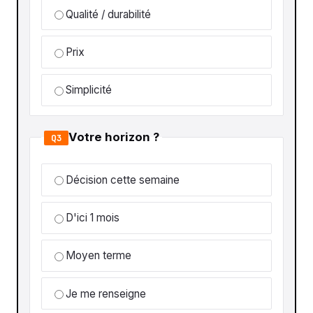
Qualité / durabilité
Prix
Simplicité
Votre horizon ?
Q3
Décision cette semaine
D'ici 1 mois
Moyen terme
Je me renseigne