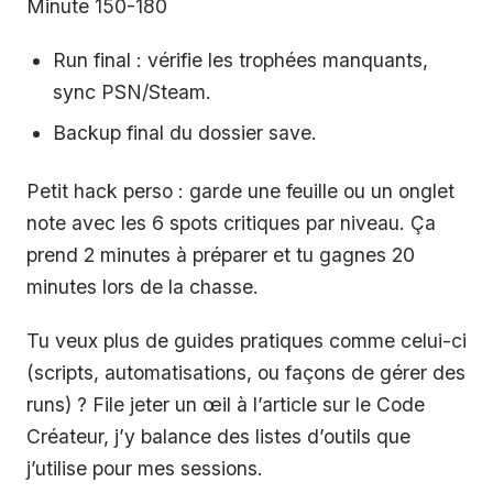
Minute 150-180
Run final : vérifie les trophées manquants,
sync PSN/Steam.
Backup final du dossier save.
Petit hack perso : garde une feuille ou un onglet
note avec les 6 spots critiques par niveau. Ça
prend 2 minutes à préparer et tu gagnes 20
minutes lors de la chasse.
Tu veux plus de guides pratiques comme celui-ci
(scripts, automatisations, ou façons de gérer des
runs) ? File jeter un œil à l’article sur le Code
Créateur, j’y balance des listes d’outils que
j’utilise pour mes sessions.