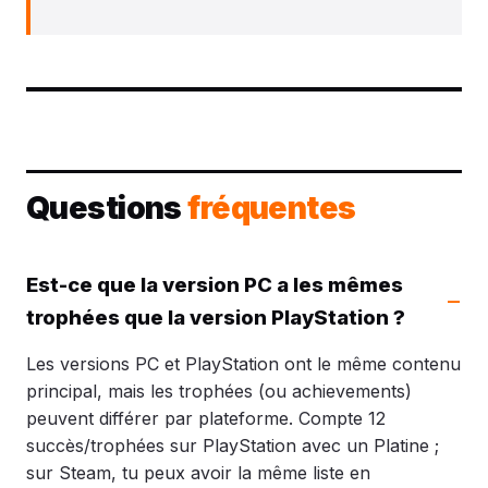
Questions
fréquentes
Est-ce que la version PC a les mêmes
trophées que la version PlayStation ?
Les versions PC et PlayStation ont le même contenu
principal, mais les trophées (ou achievements)
peuvent différer par plateforme. Compte 12
succès/trophées sur PlayStation avec un Platine ;
sur Steam, tu peux avoir la même liste en