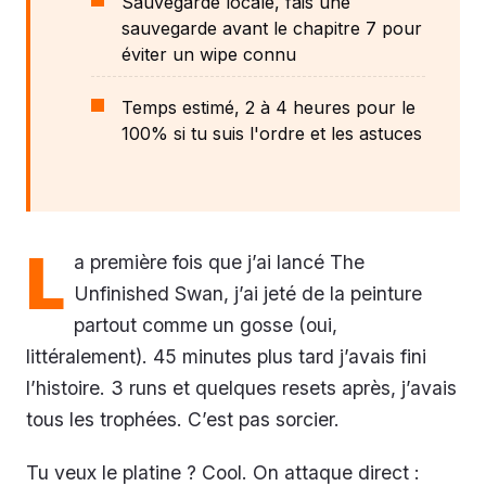
Sauvegarde locale, fais une
sauvegarde avant le chapitre 7 pour
éviter un wipe connu
Temps estimé, 2 à 4 heures pour le
100% si tu suis l'ordre et les astuces
L
a première fois que j’ai lancé The
Unfinished Swan, j’ai jeté de la peinture
partout comme un gosse (oui,
littéralement). 45 minutes plus tard j’avais fini
l’histoire. 3 runs et quelques resets après, j’avais
tous les trophées. C’est pas sorcier.
Tu veux le platine ? Cool. On attaque direct :