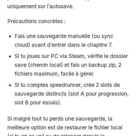
uniquement sur l’autosave.
Précautions concrètes :
Fais une sauvegarde manuelle (ou sync
cloud) avant d’entrer dans le chapitre 7.
Si tu joues sur PC via Steam, vérifie le dossier
save (chemin local) et fais un backup zip, 2
fichiers maximum, facile à gérer.
Si tu comptes speedrunner, crée 2 slots de
sauvegarde distincts (slot A pour progression,
slot B pour essais).
Si malgré tout tu perds une sauvegarde, la
meilleure option est de restaurer le fichier local