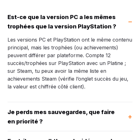
Est-ce que la version PC a les mêmes
trophées que la version PlayStation ?
Les versions PC et PlayStation ont le même contenu
principal, mais les trophées (ou achievements)
peuvent différer par plateforme. Compte 12
succès/trophées sur PlayStation avec un Platine ;
sur Steam, tu peux avoir la même liste en
achievements Steam (vérifie l’onglet succès du jeu,
la valeur est chiffrée côté client).
Je perds mes sauvegardes, que faire
en priorité ?