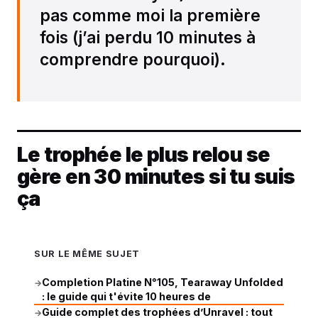
pas comme moi la première
fois (j’ai perdu 10 minutes à
comprendre pourquoi).
Le trophée le plus relou se
gère en 30 minutes si tu suis
ça
SUR LE MÊME SUJET
Completion Platine N°105, Tearaway Unfolded
→
: le guide qui t'évite 10 heures de
Guide complet des trophées d’Unravel : tout
→