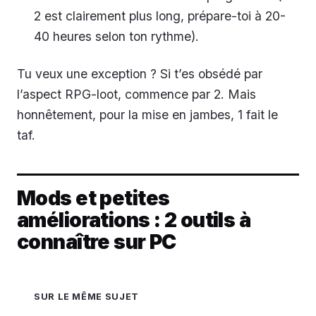
2 est clairement plus long, prépare-toi à 20-
40 heures selon ton rythme).
Tu veux une exception ? Si t’es obsédé par
l’aspect RPG-loot, commence par 2. Mais
honnêtement, pour la mise en jambes, 1 fait le
taf.
Mods et petites
améliorations : 2 outils à
connaître sur PC
SUR LE MÊME SUJET