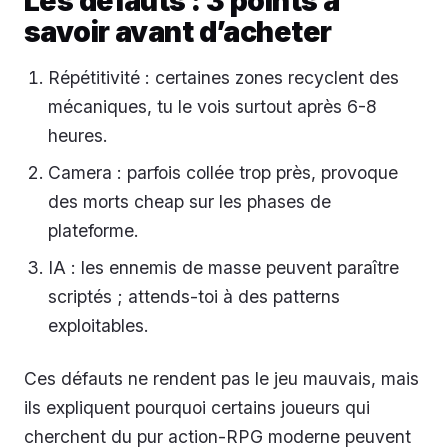
Les défauts : 3 points à
savoir avant d’acheter
Répétitivité : certaines zones recyclent des
mécaniques, tu le vois surtout après 6-8
heures.
Camera : parfois collée trop près, provoque
des morts cheap sur les phases de
plateforme.
IA : les ennemis de masse peuvent paraître
scriptés ; attends-toi à des patterns
exploitables.
Ces défauts ne rendent pas le jeu mauvais, mais
ils expliquent pourquoi certains joueurs qui
cherchent du pur action-RPG moderne peuvent