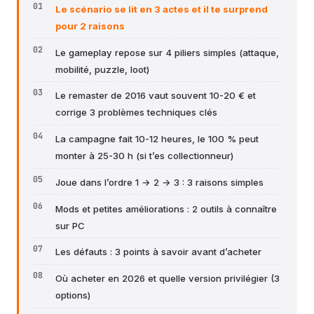
Le scénario se lit en 3 actes et il te surprend
pour 2 raisons
Le gameplay repose sur 4 piliers simples (attaque,
mobilité, puzzle, loot)
Le remaster de 2016 vaut souvent 10-20 € et
corrige 3 problèmes techniques clés
La campagne fait 10-12 heures, le 100 % peut
monter à 25-30 h (si t’es collectionneur)
Joue dans l’ordre 1 → 2 → 3 : 3 raisons simples
Mods et petites améliorations : 2 outils à connaître
sur PC
Les défauts : 3 points à savoir avant d’acheter
Où acheter en 2026 et quelle version privilégier (3
options)