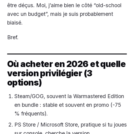
être déçus. Moi, j’aime bien le côté “old-school
avec un budget”, mais je suis probablement
biaisé.
Bref.
Où acheter en 2026 et quelle
version privilégier (3
options)
Steam/GOG, souvent la Warmastered Edition
en bundle : stable et souvent en promo (-75
% fréquents).
PS Store / Microsoft Store, pratique si tu joues
sur console, cherche la version