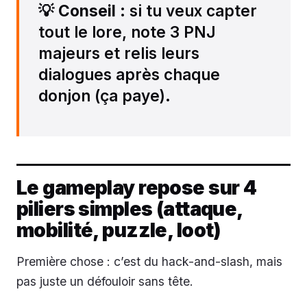
💡
Conseil
: si tu veux capter
tout le lore, note 3 PNJ
majeurs et relis leurs
dialogues après chaque
donjon (ça paye).
Le gameplay repose sur 4
piliers simples (attaque,
mobilité, puzzle, loot)
Première chose : c’est du hack-and-slash, mais
pas juste un défouloir sans tête.