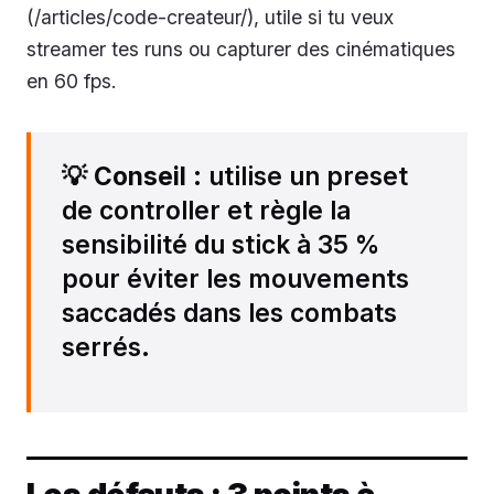
(/articles/code-createur/), utile si tu veux
streamer tes runs ou capturer des cinématiques
en 60 fps.
💡
Conseil
: utilise un preset
de controller et règle la
sensibilité du stick à 35 %
pour éviter les mouvements
saccadés dans les combats
serrés.