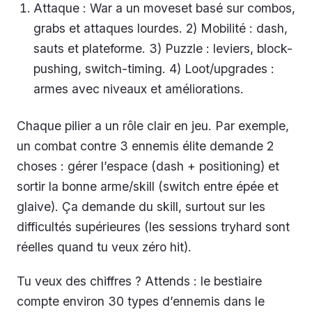
Attaque : War a un moveset basé sur combos,
grabs et attaques lourdes. 2) Mobilité : dash,
sauts et plateforme. 3) Puzzle : leviers, block-
pushing, switch-timing. 4) Loot/upgrades :
armes avec niveaux et améliorations.
Chaque pilier a un rôle clair en jeu. Par exemple,
un combat contre 3 ennemis élite demande 2
choses : gérer l’espace (dash + positioning) et
sortir la bonne arme/skill (switch entre épée et
glaive). Ça demande du skill, surtout sur les
difficultés supérieures (les sessions tryhard sont
réelles quand tu veux zéro hit).
Tu veux des chiffres ? Attends : le bestiaire
compte environ 30 types d’ennemis dans le