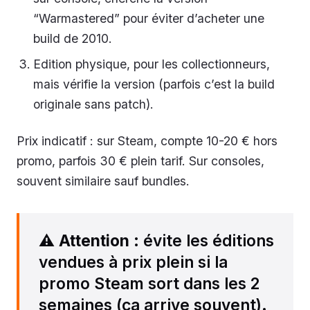
“Warmastered” pour éviter d’acheter une
build de 2010.
Edition physique, pour les collectionneurs,
mais vérifie la version (parfois c’est la build
originale sans patch).
Prix indicatif : sur Steam, compte 10-20 € hors
promo, parfois 30 € plein tarif. Sur consoles,
souvent similaire sauf bundles.
⚠️
Attention
: évite les éditions
vendues à prix plein si la
promo Steam sort dans les 2
semaines (ça arrive souvent).