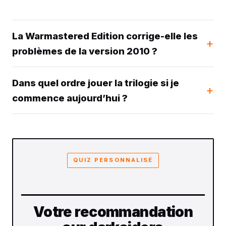
La Warmastered Edition corrige-elle les
problèmes de la version 2010 ?
Dans quel ordre jouer la trilogie si je
commence aujourd’hui ?
QUIZ PERSONNALISÉ
Votre recommandation