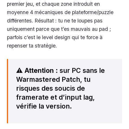
premier jeu, et chaque zone introduit en
moyenne 4 mécaniques de plateforme/puzzle
différentes. Résultat : tu ne te loupes pas
uniquement parce que t’es mauvais au pad ;
parfois c’est le level design qui te force à
repenser ta stratégie.
⚠️
Attention
: sur PC sans le
Warmastered Patch, tu
risques des soucis de
framerate et d’input lag,
vérifie la version.