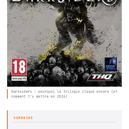
Darksiders : pourquoi la trilogie claque encore (et
comment t'y mettre en 2026)
SOMMAIRE