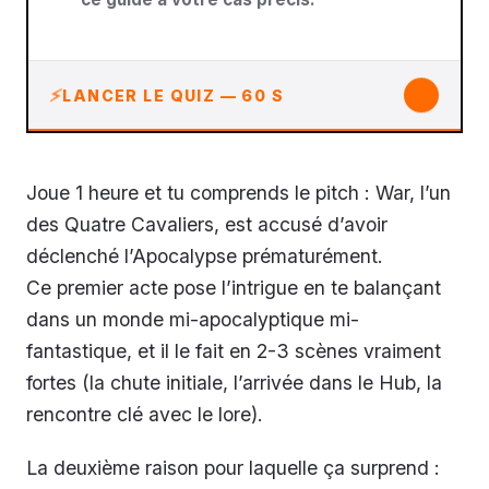
↓
LANCER LE QUIZ — 60 S
Joue 1 heure et tu comprends le pitch : War, l’un
des Quatre Cavaliers, est accusé d’avoir
déclenché l’Apocalypse prématurément.
Ce premier acte pose l’intrigue en te balançant
dans un monde mi-apocalyptique mi-
fantastique, et il le fait en 2-3 scènes vraiment
fortes (la chute initiale, l’arrivée dans le Hub, la
rencontre clé avec le lore).
La deuxième raison pour laquelle ça surprend :