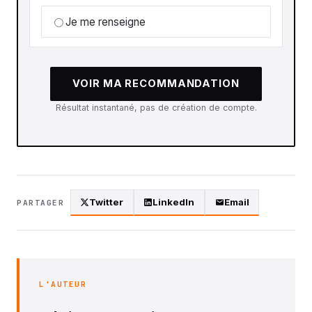
Je me renseigne
VOIR MA RECOMMANDATION
Résultat instantané, pas de création de compte.
Twitter
LinkedIn
Email
PARTAGER
L'AUTEUR