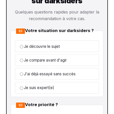
sur darksiders
Quelques questions rapides pour adapter la
recommandation à votre cas.
Votre situation sur darksiders ?
Q1
Je découvre le sujet
Je compare avant d'agir
J'ai déjà essayé sans succès
Je suis expert(e)
Votre priorité ?
Q2