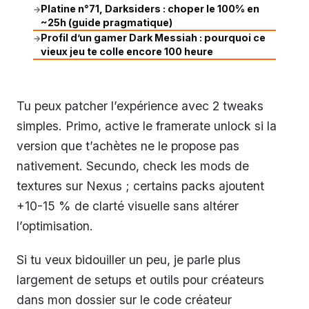
Platine n°71, Darksiders : choper le 100% en
→
~25h (guide pragmatique)
Profil d’un gamer Dark Messiah : pourquoi ce
→
vieux jeu te colle encore 100 heure
Tu peux patcher l’expérience avec 2 tweaks
simples. Primo, active le framerate unlock si la
version que t’achètes ne le propose pas
nativement. Secundo, check les mods de
textures sur Nexus ; certains packs ajoutent
+10-15 % de clarté visuelle sans altérer
l’optimisation.
Si tu veux bidouiller un peu, je parle plus
largement de setups et outils pour créateurs
dans mon dossier sur le code créateur