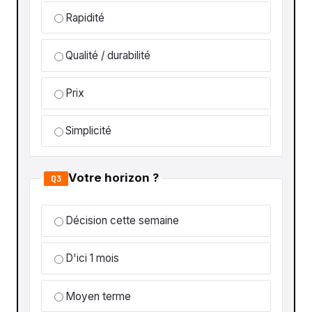
Rapidité
Qualité / durabilité
Prix
Simplicité
Votre horizon ?
Q3
Décision cette semaine
D'ici 1 mois
Moyen terme