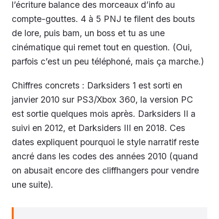
l’écriture balance des morceaux d’info au
compte-gouttes. 4 à 5 PNJ te filent des bouts
de lore, puis bam, un boss et tu as une
cinématique qui remet tout en question. (Oui,
parfois c’est un peu téléphoné, mais ça marche.)
Chiffres concrets : Darksiders 1 est sorti en
janvier 2010 sur PS3/Xbox 360, la version PC
est sortie quelques mois après. Darksiders II a
suivi en 2012, et Darksiders III en 2018. Ces
dates expliquent pourquoi le style narratif reste
ancré dans les codes des années 2010 (quand
on abusait encore des cliffhangers pour vendre
une suite).