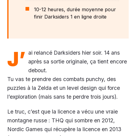
10-12 heures, durée moyenne pour
finir Darksiders 1 en ligne droite
J’
ai relancé Darksiders hier soir. 14 ans
après sa sortie originale, ça tient encore
debout.
Tu vas te prendre des combats punchy, des
puzzles à la Zelda et un level design qui force
l’exploration (mais sans te perdre trois jours).
Le truc, c’est que la licence a vécu une vraie
montagne russe : THQ qui sombre en 2012,
Nordic Games qui récupère la licence en 2013