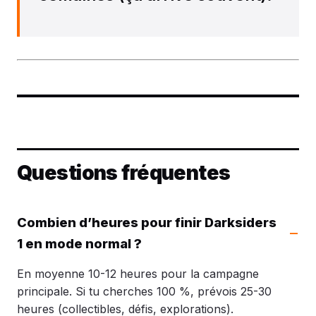
Questions fréquentes
Combien d’heures pour finir Darksiders
1 en mode normal ?
En moyenne 10-12 heures pour la campagne
principale. Si tu cherches 100 %, prévois 25-30
heures (collectibles, défis, explorations).