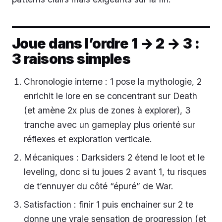
Joue dans l’ordre 1 → 2 → 3 :
3 raisons simples
Chronologie interne : 1 pose la mythologie, 2
enrichit le lore en se concentrant sur Death
(et amène 2x plus de zones à explorer), 3
tranche avec un gameplay plus orienté sur
réflexes et exploration verticale.
Mécaniques : Darksiders 2 étend le loot et le
leveling, donc si tu joues 2 avant 1, tu risques
de t’ennuyer du côté “épuré” de War.
Satisfaction : finir 1 puis enchainer sur 2 te
donne une vraie sensation de progression (et