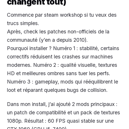
changent tout)
Commence par steam workshop si tu veux des
trucs simples.
Après, check les patches non-officiels de la
communauté (y’en a depuis 2010).
Pourquoi installer ? Numéro 1 : stabilité, certains
correctifs réduisent les crashes sur machines
modernes. Numéro 2 : qualité visuelle, textures
HD et meilleures ombres sans tuer les perfs.
Numéro 3 : gameplay, mods qui rééquilibrent le
loot et réparant quelques bugs de collision.
Dans mon install, j’ai ajouté 2 mods principaux :
un patch de compatibilité et un pack de textures
1080p. Résultat : 60 FPS quasi stable sur une