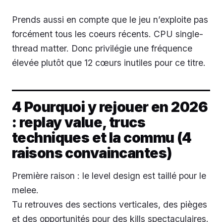
Prends aussi en compte que le jeu n’exploite pas
forcément tous les coeurs récents. CPU single-
thread matter. Donc privilégie une fréquence
élevée plutôt que 12 cœurs inutiles pour ce titre.
4 Pourquoi y rejouer en 2026
: replay value, trucs
techniques et la commu (4
raisons convaincantes)
Première raison : le level design est taillé pour le
melee.
Tu retrouves des sections verticales, des pièges
et des opportunités pour des kills spectaculaires.