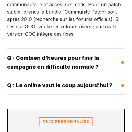
communautaire et accès aux mods. Pour un patch
stable, prends le bundle “Community Patch” sorti
après 2010 (recherche sur les forums officiels). Si
t’es sur GOG, vérifie les retours users ; parfois la
version GOG intègre des fixes.
Q : Combien d’heures pour finir la
campagne en difficulté normale ?
Q : Le online vaut le coup aujourd’hui ?
QUIZ PERSONNALISÉ