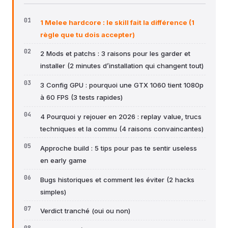
1 Melee hardcore : le skill fait la différence (1
règle que tu dois accepter)
2 Mods et patchs : 3 raisons pour les garder et
installer (2 minutes d’installation qui changent tout)
3 Config GPU : pourquoi une GTX 1060 tient 1080p
à 60 FPS (3 tests rapides)
4 Pourquoi y rejouer en 2026 : replay value, trucs
techniques et la commu (4 raisons convaincantes)
Approche build : 5 tips pour pas te sentir useless
en early game
Bugs historiques et comment les éviter (2 hacks
simples)
Verdict tranché (oui ou non)