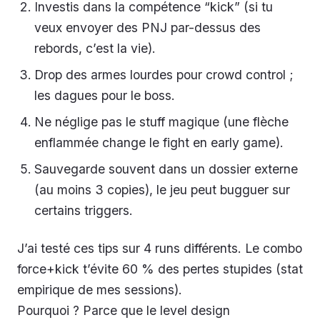
Investis dans la compétence “kick” (si tu
veux envoyer des PNJ par-dessus des
rebords, c’est la vie).
Drop des armes lourdes pour crowd control ;
les dagues pour le boss.
Ne néglige pas le stuff magique (une flèche
enflammée change le fight en early game).
Sauvegarde souvent dans un dossier externe
(au moins 3 copies), le jeu peut bugguer sur
certains triggers.
J’ai testé ces tips sur 4 runs différents. Le combo
force+kick t’évite 60 % des pertes stupides (stat
empirique de mes sessions).
Pourquoi ? Parce que le level design