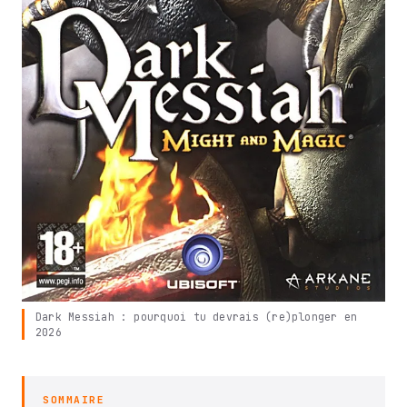
Dark Messiah : pourquoi tu devrais (re)plonger en
2026
SOMMAIRE