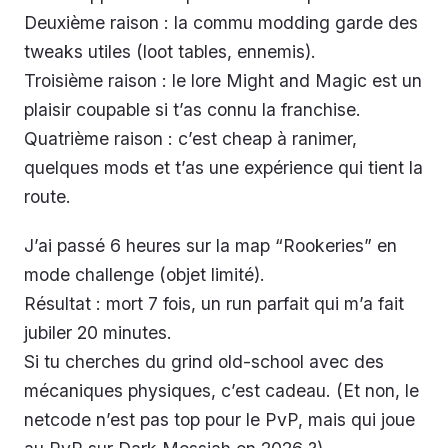
Deuxième raison : la commu modding garde des
tweaks utiles (loot tables, ennemis).
Troisième raison : le lore Might and Magic est un
plaisir coupable si t’as connu la franchise.
Quatrième raison : c’est cheap à ranimer,
quelques mods et t’as une expérience qui tient la
route.
J’ai passé 6 heures sur la map “Rookeries” en
mode challenge (objet limité).
Résultat : mort 7 fois, un run parfait qui m’a fait
jubiler 20 minutes.
Si tu cherches du grind old-school avec des
mécaniques physiques, c’est cadeau. (Et non, le
netcode n’est pas top pour le PvP, mais qui joue