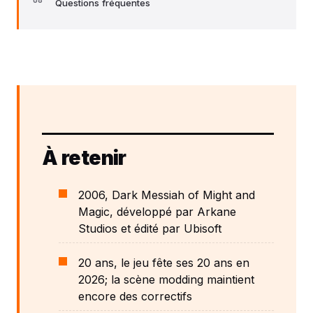
Questions fréquentes
À retenir
2006, Dark Messiah of Might and
Magic, développé par Arkane
Studios et édité par Ubisoft
20 ans, le jeu fête ses 20 ans en
2026; la scène modding maintient
encore des correctifs