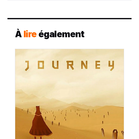
À
lire
également