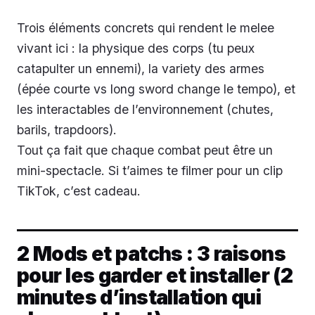
Trois éléments concrets qui rendent le melee
vivant ici : la physique des corps (tu peux
catapulter un ennemi), la variety des armes
(épée courte vs long sword change le tempo), et
les interactables de l’environnement (chutes,
barils, trapdoors).
Tout ça fait que chaque combat peut être un
mini-spectacle. Si t’aimes te filmer pour un clip
TikTok, c’est cadeau.
2 Mods et patchs : 3 raisons
pour les garder et installer (2
minutes d’installation qui