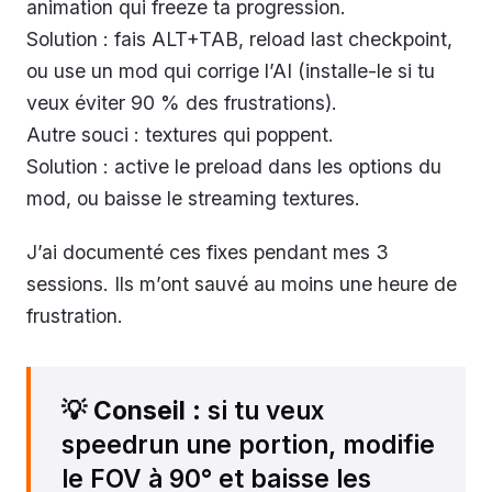
animation qui freeze ta progression.
Solution : fais ALT+TAB, reload last checkpoint,
ou use un mod qui corrige l’AI (installe-le si tu
veux éviter 90 % des frustrations).
Autre souci : textures qui poppent.
Solution : active le preload dans les options du
mod, ou baisse le streaming textures.
J’ai documenté ces fixes pendant mes 3
sessions. Ils m’ont sauvé au moins une heure de
frustration.
💡
Conseil
: si tu veux
speedrun une portion, modifie
le FOV à 90° et baisse les