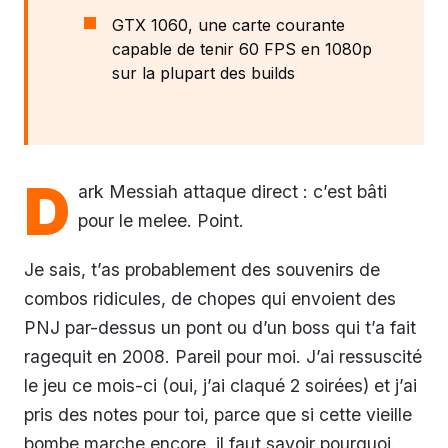
GTX 1060, une carte courante
capable de tenir 60 FPS en 1080p
sur la plupart des builds
D
ark Messiah attaque direct : c’est bâti
pour le melee. Point.
Je sais, t’as probablement des souvenirs de
combos ridicules, de chopes qui envoient des
PNJ par-dessus un pont ou d’un boss qui t’a fait
ragequit en 2008. Pareil pour moi. J’ai ressuscité
le jeu ce mois-ci (oui, j’ai claqué 2 soirées) et j’ai
pris des notes pour toi, parce que si cette vieille
bombe marche encore, il faut savoir pourquoi.