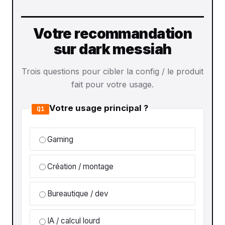
Votre recommandation
sur dark messiah
Trois questions pour cibler la config / le produit
fait pour votre usage.
Votre usage principal ?
Q1
Gaming
Création / montage
Bureautique / dev
IA / calcul lourd