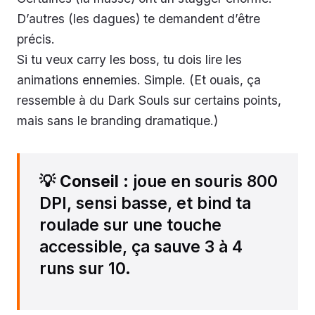
D’autres (les dagues) te demandent d’être
précis.
Si tu veux carry les boss, tu dois lire les
animations ennemies. Simple. (Et ouais, ça
ressemble à du Dark Souls sur certains points,
mais sans le branding dramatique.)
💡
Conseil
: joue en souris 800
DPI, sensi basse, et bind ta
roulade sur une touche
accessible, ça sauve 3 à 4
runs sur 10.