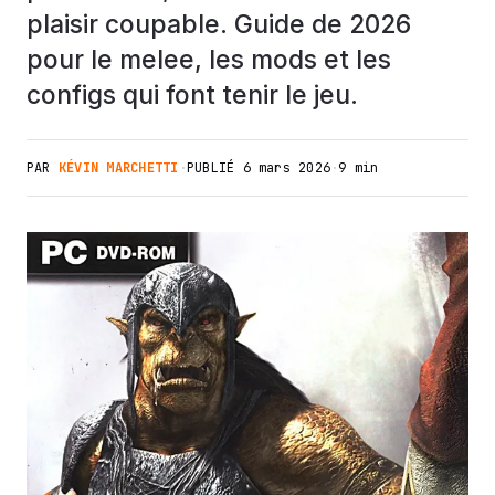
plaisir coupable. Guide de 2026
pour le melee, les mods et les
configs qui font tenir le jeu.
PAR
KÉVIN MARCHETTI
·
PUBLIÉ
6 mars 2026
·
9 min