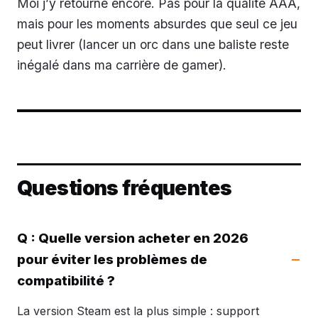
Moi j’y retourne encore. Pas pour la qualité AAA,
mais pour les moments absurdes que seul ce jeu
peut livrer (lancer un orc dans une baliste reste
inégalé dans ma carrière de gamer).
Questions fréquentes
Q : Quelle version acheter en 2026
pour éviter les problèmes de
compatibilité ?
La version Steam est la plus simple : support