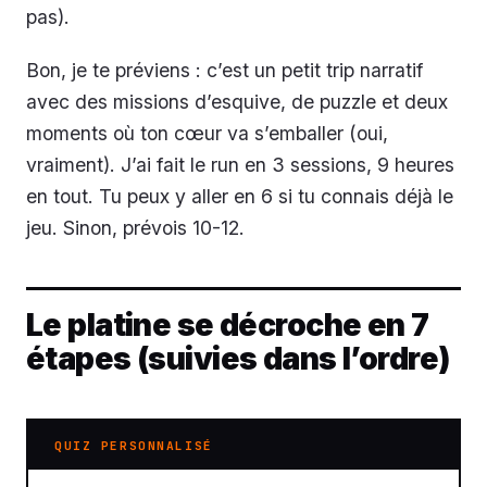
pas).
Bon, je te préviens : c’est un petit trip narratif
avec des missions d’esquive, de puzzle et deux
moments où ton cœur va s’emballer (oui,
vraiment). J’ai fait le run en 3 sessions, 9 heures
en tout. Tu peux y aller en 6 si tu connais déjà le
jeu. Sinon, prévois 10-12.
Le platine se décroche en 7
étapes (suivies dans l’ordre)
QUIZ PERSONNALISÉ