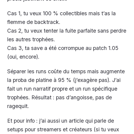
Cas 1, tu veux 100 % collectibles mais t’as la
flemme de backtrack.
Cas 2, tu veux tenter la fuite parfaite sans perdre
les autres trophées.
Cas 3, ta save a été corrompue au patch 1.05
(oui, encore).
Séparer les runs coûte du temps mais augmente
la proba de platine à 95 % (j’exagère pas). J’ai
fait un run narratif propre et un run spécifique
trophées. Résultat : pas d’angoisse, pas de
ragequit.
Et pour info : j’ai aussi un article qui parle de
setups pour streamers et créateurs (si tu veux