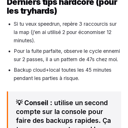
Derniers tips hardcore (pour
les tryhards)
Si tu veux speedrun, repère 3 raccourcis sur
la map (j’en ai utilisé 2 pour économiser 12
minutes).
Pour la fuite parfaite, observe le cycle ennemi
sur 2 passes, il a un pattern de 47s chez moi.
Backup cloud+local toutes les 45 minutes
pendant les parties à risque.
💡
Conseil
: utilise un second
compte sur la console pour
faire des backups rapides. Ça