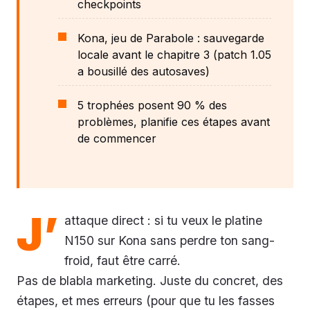
checkpoints
Kona, jeu de Parabole : sauvegarde
locale avant le chapitre 3 (patch 1.05
a bousillé des autosaves)
5 trophées posent 90 % des
problèmes, planifie ces étapes avant
de commencer
J’
attaque direct : si tu veux le platine
N150 sur Kona sans perdre ton sang-
froid, faut être carré.
Pas de blabla marketing. Juste du concret, des
étapes, et mes erreurs (pour que tu les fasses