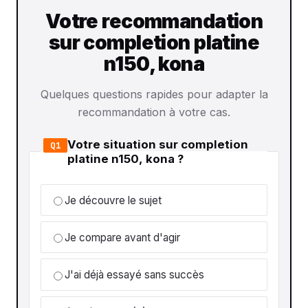
Votre recommandation
sur completion platine
n150, kona
Quelques questions rapides pour adapter la
recommandation à votre cas.
Votre situation sur completion
Q1
platine n150, kona ?
Je découvre le sujet
Je compare avant d'agir
J'ai déjà essayé sans succès