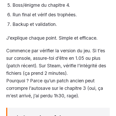
Boss/énigme du chapitre 4.
Run final et vérif des trophées.
Backup et validation.
J’explique chaque point. Simple et efficace.
Commence par vérifier la version du jeu. Si t’es
sur console, assure-toi d’être en 1.05 ou plus
(patch récent). Sur Steam, vérifie l’intégrité des
fichiers (ça prend 2 minutes).
Pourquoi ? Parce qu’un patch ancien peut
corrompre l’autosave sur le chapitre 3 (oui, ça
m’est arrivé, j’ai perdu 1h30, rage).