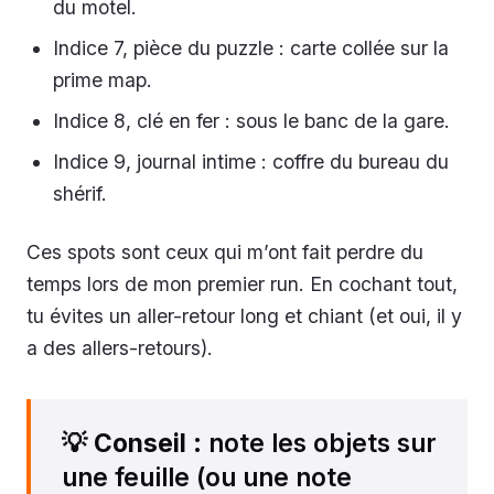
du motel.
Indice 7, pièce du puzzle : carte collée sur la
prime map.
Indice 8, clé en fer : sous le banc de la gare.
Indice 9, journal intime : coffre du bureau du
shérif.
Ces spots sont ceux qui m’ont fait perdre du
temps lors de mon premier run. En cochant tout,
tu évites un aller-retour long et chiant (et oui, il y
a des allers-retours).
💡
Conseil
: note les objets sur
une feuille (ou une note