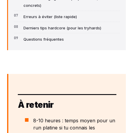
concrets)
Erreurs à éviter (liste rapide)
Derniers tips hardcore (pour les tryhards)
Questions fréquentes
À retenir
8-10 heures : temps moyen pour un
run platine si tu connais les