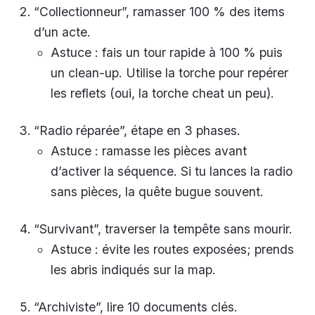
“Collectionneur”, ramasser 100 % des items
d’un acte.
Astuce : fais un tour rapide à 100 % puis
un clean-up. Utilise la torche pour repérer
les reflets (oui, la torche cheat un peu).
“Radio réparée”, étape en 3 phases.
Astuce : ramasse les pièces avant
d’activer la séquence. Si tu lances la radio
sans pièces, la quête bugue souvent.
“Survivant”, traverser la tempête sans mourir.
Astuce : évite les routes exposées; prends
les abris indiqués sur la map.
“Archiviste”, lire 10 documents clés.