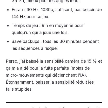
35 %), mieux pour les angles lents.
Écran : 60 Hz, 1080p, suffisant, pas besoin de
144 Hz pour ce jeu.
Temps de jeu : 9 h en moyenne pour
quelqu’un qui a joué une fois.
Save backups : tous les 30 minutes pendant
les séquences à risque.
Perso, j’ai baissé la sensibilité caméra de 15 % et
ça m’a aidé pour la fuite parfaite (moins de
micro-mouvements qui déclenchent l’IA).
Étonnamment, baisser la sensibilité réduit les
fails stupides.