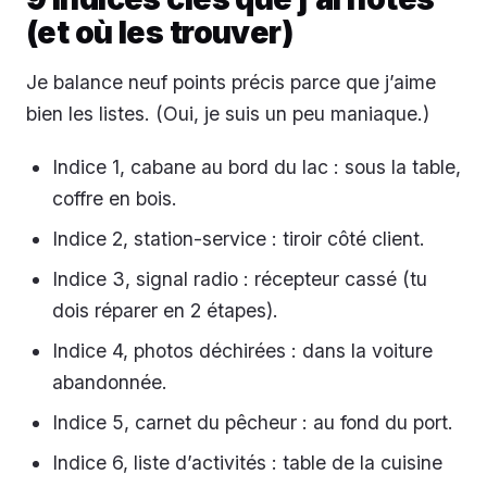
(et où les trouver)
Je balance neuf points précis parce que j’aime
bien les listes. (Oui, je suis un peu maniaque.)
Indice 1, cabane au bord du lac : sous la table,
coffre en bois.
Indice 2, station-service : tiroir côté client.
Indice 3, signal radio : récepteur cassé (tu
dois réparer en 2 étapes).
Indice 4, photos déchirées : dans la voiture
abandonnée.
Indice 5, carnet du pêcheur : au fond du port.
Indice 6, liste d’activités : table de la cuisine