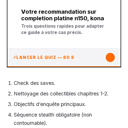
Votre recommandation sur
completion platine n150, kona
Trois questions rapides pour adapter
ce guide à votre cas précis.
↓
LANCER LE QUIZ — 60 S
Check des saves.
Nettoyage des collectibles chapitres 1-2.
Objectifs d’enquête principaux.
Séquence stealth obligatoire (non
contournable).