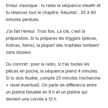
Erreur classique : tu rates la séquence stealth et
tu relances tout le chapitre. Résultat : 30 à 90
minutes perdues.
J’ai fait l’erreur. Trois fois. La clé, c’est la
préparation. Si tu prépares les triggers (pièces,
indices, items), la plupart des trophées tombent
sans douleur.
Du concret : pour la radio, si t’as toutes les
pièces en poche, la séquence prend 4 minutes.
Si tu dois fouiller, compte 25 minutes (recherche
+ reset éventuel). On parle de différence entre
un platine faisable en 8 h et un platine qui
devient une corvée à 12 h.