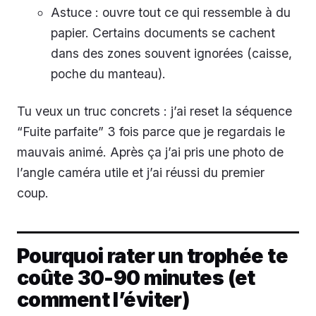
Astuce : ouvre tout ce qui ressemble à du
papier. Certains documents se cachent
dans des zones souvent ignorées (caisse,
poche du manteau).
Tu veux un truc concrets : j’ai reset la séquence
“Fuite parfaite” 3 fois parce que je regardais le
mauvais animé. Après ça j’ai pris une photo de
l’angle caméra utile et j’ai réussi du premier
coup.
Pourquoi rater un trophée te
coûte 30-90 minutes (et
comment l’éviter)