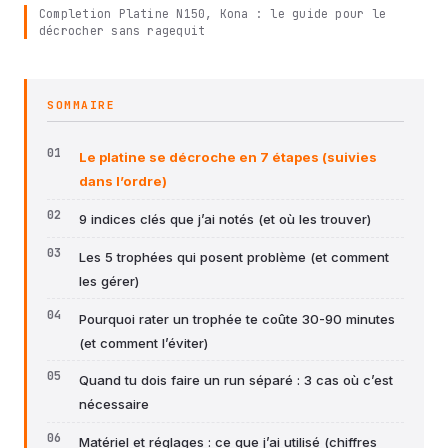
Completion Platine N150, Kona : le guide pour le
décrocher sans ragequit
SOMMAIRE
Le platine se décroche en 7 étapes (suivies
dans l’ordre)
9 indices clés que j’ai notés (et où les trouver)
Les 5 trophées qui posent problème (et comment
les gérer)
Pourquoi rater un trophée te coûte 30-90 minutes
(et comment l’éviter)
Quand tu dois faire un run séparé : 3 cas où c’est
nécessaire
Matériel et réglages : ce que j’ai utilisé (chiffres