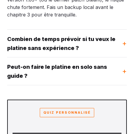
chute fortement. Fais un backup local avant le
chapitre 3 pour être tranquille.
Combien de temps prévoir si tu veux le
platine sans expérience ?
Peut-on faire le platine en solo sans
guide ?
QUIZ PERSONNALISÉ