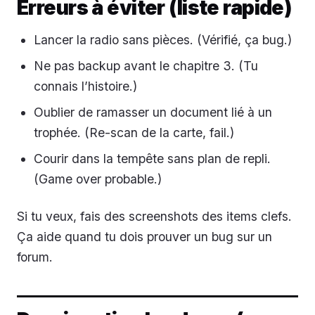
Erreurs à éviter (liste rapide)
Lancer la radio sans pièces. (Vérifié, ça bug.)
Ne pas backup avant le chapitre 3. (Tu
connais l’histoire.)
Oublier de ramasser un document lié à un
trophée. (Re-scan de la carte, fail.)
Courir dans la tempête sans plan de repli.
(Game over probable.)
Si tu veux, fais des screenshots des items clefs.
Ça aide quand tu dois prouver un bug sur un
forum.