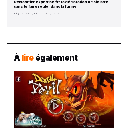
Declarationexpertise.fr : ta déclaration de sinistre
sans te faire rouler dans la farine
KÉVIN MARCHETTI · 7 min
À
lire
également