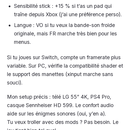
Sensibilité stick : +15 % si t’as un pad qui
traîne depuis Xbox (j’ai une préférence perso).
Langue : VO si tu veux la bande-son froide
originale, mais FR marche très bien pour les
menus.
Si tu joues sur Switch, compte un framerate plus
variable. Sur PC, vérifie la compatibilité shader et
le support des manettes (xinput marche sans
souci).
Mon setup précis : télé LG 55” 4K, PS4 Pro,
casque Sennheiser HD 599. Le confort audio
aide sur les énigmes sonores (oui, y’en a).
Tu veux troller avec des mods ? Pas besoin. Le