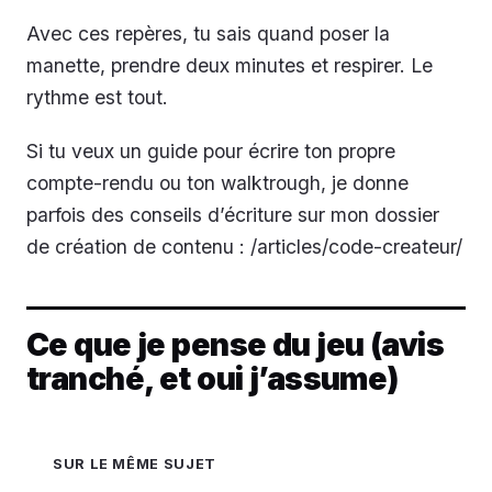
Avec ces repères, tu sais quand poser la
manette, prendre deux minutes et respirer. Le
rythme est tout.
Si tu veux un guide pour écrire ton propre
compte-rendu ou ton walktrough, je donne
parfois des conseils d’écriture sur mon dossier
de création de contenu : /articles/code-createur/
Ce que je pense du jeu (avis
tranché, et oui j’assume)
SUR LE MÊME SUJET