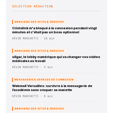
SÉLECTION RÉDACTION
ANNUAIRE DES SITES & SERVICES
Cristolink m'a bloqué à la connexion pendant vingt
minutes et c'était pas un boss optionnel
KÉVIN MARCHETTI · 10 min
ANNUAIRE DES SITES & SERVICES
uEgar, le lobby numérique qui va changer vos visites
médicales au travail
KÉVIN MARCHETTI · 9 min
MESSAGERIE & ESPACES DE CONNEXION
Webmail Versailles : survivre à la messagerie de
l’académie sans craquer sa manette
KÉVIN MARCHETTI · 8 min
ANNUAIRE DES SITES & SERVICES