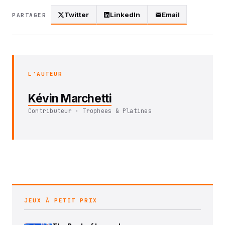
Twitter
LinkedIn
Email
PARTAGER
L'AUTEUR
Kévin Marchetti
Contributeur · Trophees & Platines
JEUX À PETIT PRIX