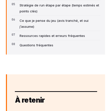
Stratégie de run étape par étape (temps estimés et
points clés)
Ce que je pense du jeu (avis tranché, et oui
j’assume)
Ressources rapides et erreurs fréquentes
Questions fréquentes
À retenir