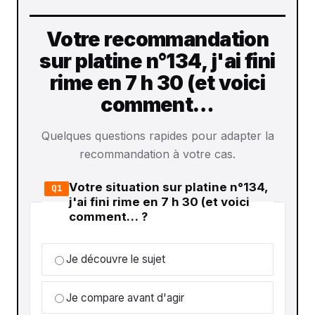
Votre recommandation
sur platine n°134, j'ai fini
rime en 7 h 30 (et voici
comment…
Quelques questions rapides pour adapter la
recommandation à votre cas.
Votre situation sur platine n°134,
Q1
j'ai fini rime en 7 h 30 (et voici
comment… ?
Je découvre le sujet
Je compare avant d'agir