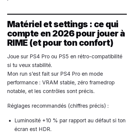
Matériel et settings : ce qui
compte en 2026 pour jouer à
RIME (et pour ton confort)
Joue sur PS4 Pro ou PS5 en rétro-compatibilité
si tu veux stabilité.
Mon run s’est fait sur PS4 Pro en mode
performance : VRAM stable, zéro framedrop
notable, et les contrôles sont précis.
Réglages recommandés (chiffres précis) :
Luminosité +10 % par rapport au défaut si ton
écran est HDR.