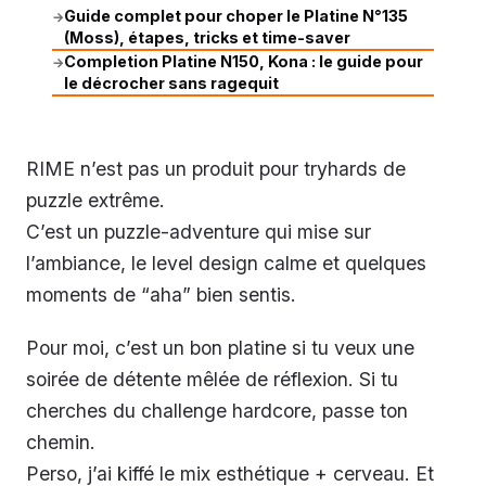
Guide complet pour choper le Platine N°135
→
(Moss), étapes, tricks et time-saver
Completion Platine N150, Kona : le guide pour
→
le décrocher sans ragequit
RIME n’est pas un produit pour tryhards de
puzzle extrême.
C’est un puzzle-adventure qui mise sur
l’ambiance, le level design calme et quelques
moments de “aha” bien sentis.
Pour moi, c’est un bon platine si tu veux une
soirée de détente mêlée de réflexion. Si tu
cherches du challenge hardcore, passe ton
chemin.
Perso, j’ai kiffé le mix esthétique + cerveau. Et