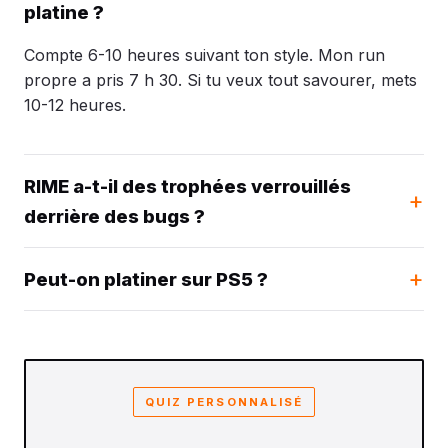
platine ?
Compte 6-10 heures suivant ton style. Mon run
propre a pris 7 h 30. Si tu veux tout savourer, mets
10-12 heures.
RIME a-t-il des trophées verrouillés
derrière des bugs ?
Peut-on platiner sur PS5 ?
QUIZ PERSONNALISÉ