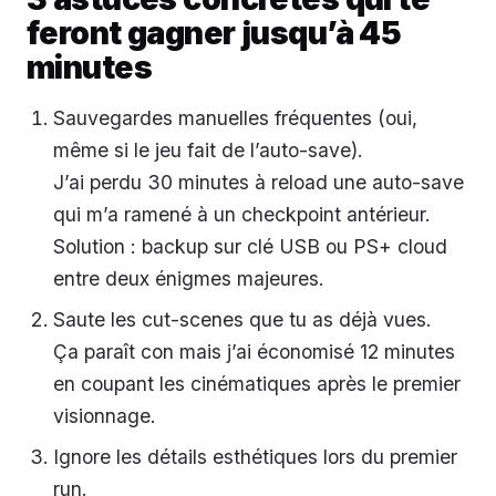
feront gagner jusqu’à 45
minutes
Sauvegardes manuelles fréquentes (oui,
même si le jeu fait de l’auto-save).
J’ai perdu 30 minutes à reload une auto-save
qui m’a ramené à un checkpoint antérieur.
Solution : backup sur clé USB ou PS+ cloud
entre deux énigmes majeures.
Saute les cut-scenes que tu as déjà vues.
Ça paraît con mais j’ai économisé 12 minutes
en coupant les cinématiques après le premier
visionnage.
Ignore les détails esthétiques lors du premier
run.