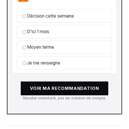
Décision cette semaine
D'ici 1 mois
Moyen terme
Je me renseigne
VOIR MA RECOMMANDATION
Résultat instantané, pas de création de compte.