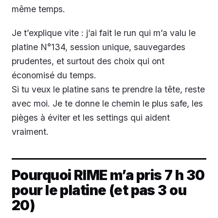
même temps.
Je t’explique vite : j’ai fait le run qui m’a valu le
platine N°134, session unique, sauvegardes
prudentes, et surtout des choix qui ont
économisé du temps.
Si tu veux le platine sans te prendre la tête, reste
avec moi. Je te donne le chemin le plus safe, les
pièges à éviter et les settings qui aident
vraiment.
Pourquoi RIME m’a pris 7 h 30
pour le platine (et pas 3 ou
20)