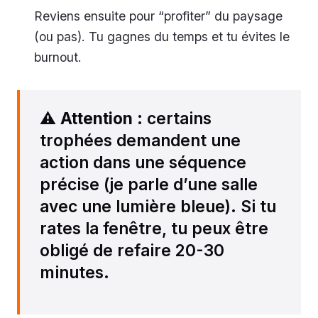
Reviens ensuite pour “profiter” du paysage
(ou pas). Tu gagnes du temps et tu évites le
burnout.
⚠️
Attention
: certains
trophées demandent une
action dans une séquence
précise (je parle d’une salle
avec une lumière bleue). Si tu
rates la fenêtre, tu peux être
obligé de refaire 20-30
minutes.