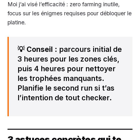
Moi j’ai visé l’efficacité : zero farming inutile,
focus sur les énigmes requises pour débloquer le
platine.
💡
Conseil
: parcours initial de
3 heures pour les zones clés,
puis 4 heures pour nettoyer
les trophées manquants.
Planifie le second run si t’as
l’intention de tout checker.
3 astuces concrètes qui te