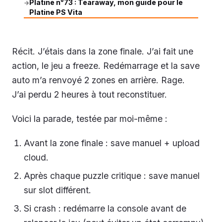
Platine n°73 : Tearaway, mon guide pour le
→
Platine PS Vita
Récit. J’étais dans la zone finale. J’ai fait une
action, le jeu a freeze. Redémarrage et la save
auto m’a renvoyé 2 zones en arrière. Rage.
J’ai perdu 2 heures à tout reconstituer.
Voici la parade, testée par moi-même :
Avant la zone finale : save manuel + upload
cloud.
Après chaque puzzle critique : save manuel
sur slot différent.
Si crash : redémarre la console avant de