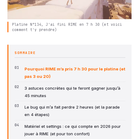
Platine N°134, J'ai fini RIME en 7 h 30 (et voici
comment t'y prendre)
SOMMAIRE
Pourquoi RIME m’a pris 7 h 30 pour le platine (et
pas 3 ou 20)
3 astuces concrètes qui te feront gagner jusqu’à
45 minutes
Le bug qui m’a fait perdre 2 heures (et la parade
en 4 étapes)
Matériel et settings : ce qui compte en 2026 pour
jouer à RIME (et pour ton confort)