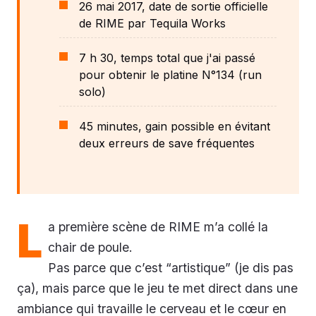
26 mai 2017, date de sortie officielle
de RIME par Tequila Works
7 h 30, temps total que j'ai passé
pour obtenir le platine N°134 (run
solo)
45 minutes, gain possible en évitant
deux erreurs de save fréquentes
L
a première scène de RIME m’a collé la
chair de poule.
Pas parce que c’est “artistique” (je dis pas
ça), mais parce que le jeu te met direct dans une
ambiance qui travaille le cerveau et le cœur en