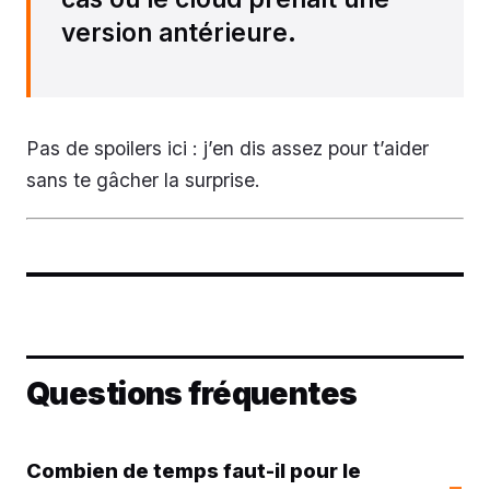
version antérieure.
Pas de spoilers ici : j’en dis assez pour t’aider
sans te gâcher la surprise.
Questions fréquentes
Combien de temps faut-il pour le