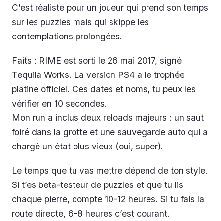
C’est réaliste pour un joueur qui prend son temps
sur les puzzles mais qui skippe les
contemplations prolongées.
Faits : RIME est sorti le 26 mai 2017, signé
Tequila Works. La version PS4 a le trophée
platine officiel. Ces dates et noms, tu peux les
vérifier en 10 secondes.
Mon run a inclus deux reloads majeurs : un saut
foiré dans la grotte et une sauvegarde auto qui a
chargé un état plus vieux (oui, super).
Le temps que tu vas mettre dépend de ton style.
Si t’es beta-testeur de puzzles et que tu lis
chaque pierre, compte 10-12 heures. Si tu fais la
route directe, 6-8 heures c’est courant.