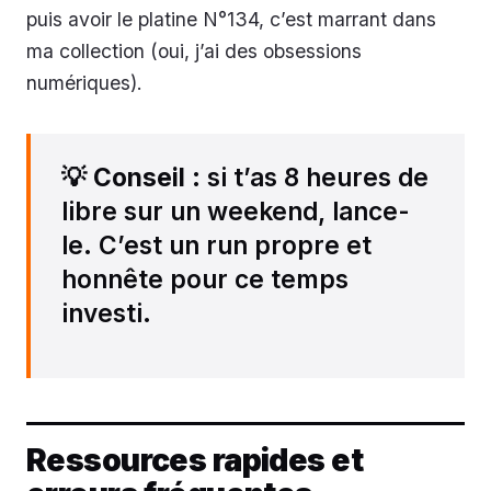
puis avoir le platine N°134, c’est marrant dans
ma collection (oui, j’ai des obsessions
numériques).
💡
Conseil
: si t’as 8 heures de
libre sur un weekend, lance-
le. C’est un run propre et
honnête pour ce temps
investi.
Ressources rapides et