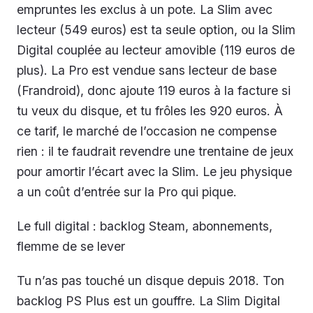
empruntes les exclus à un pote. La Slim avec
lecteur (549 euros) est ta seule option, ou la Slim
Digital couplée au lecteur amovible (119 euros de
plus). La Pro est vendue sans lecteur de base
(Frandroid), donc ajoute 119 euros à la facture si
tu veux du disque, et tu frôles les 920 euros. À
ce tarif, le marché de l’occasion ne compense
rien : il te faudrait revendre une trentaine de jeux
pour amortir l’écart avec la Slim. Le jeu physique
a un coût d’entrée sur la Pro qui pique.
Le full digital : backlog Steam, abonnements,
flemme de se lever
Tu n’as pas touché un disque depuis 2018. Ton
backlog PS Plus est un gouffre. La Slim Digital