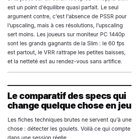
est un point d’équilibre quasi parfait. Le seul
argument contre, c’est l’absence de PSSR pour
l’upscaling, mais à ces résolutions, l’upscaling
sert moins. Les joueurs sur moniteur PC 1440p
sont les grands gagnants de la Slim : le 60 fps
est partout, le VRR rattrape les petites baisses,
et la netteté est au rendez-vous sans artifice.
Le comparatif des specs qui
change quelque chose en jeu
Les fiches techniques brutes ne servent qu’à une
chose : détecter les goulets. Voilà ce qui compte
dans une session réelle.