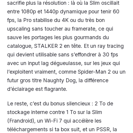
sacrifie plus la résolution : là où la Slim oscillait
entre 1080p et 1440p dynamique pour tenir 60
fps, la Pro stabilise du 4K ou du très bon
upscaling sans toucher au framerate, ce qui
sauve les portages les plus gourmands du
catalogue, STALKER 2 en tête. Et un ray tracing
qui devient utilisable sans s’effondrer à 30 fps
avec un input lag dégueulasse, sur les jeux qui
l’exploitent vraiment, comme Spider-Man 2 ou un
futur gros titre Naughty Dog, la différence
d’éclairage est flagrante.
Le reste, c’est du bonus silencieux : 2 To de
stockage interne contre 1 To sur la Slim
(Frandroid), un Wi-Fi 7 qui accélère les
téléchargements si ta box suit, et un PSSR, la