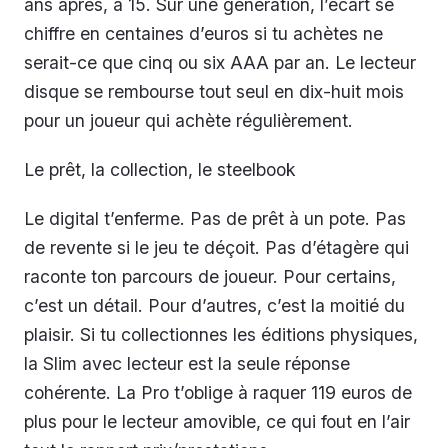
ans après, à 15. Sur une génération, l’écart se
chiffre en centaines d’euros si tu achètes ne
serait-ce que cinq ou six AAA par an. Le lecteur
disque se rembourse tout seul en dix-huit mois
pour un joueur qui achète régulièrement.
Le prêt, la collection, le steelbook
Le digital t’enferme. Pas de prêt à un pote. Pas
de revente si le jeu te déçoit. Pas d’étagère qui
raconte ton parcours de joueur. Pour certains,
c’est un détail. Pour d’autres, c’est la moitié du
plaisir. Si tu collectionnes les éditions physiques,
la Slim avec lecteur est la seule réponse
cohérente. La Pro t’oblige à raquer 119 euros de
plus pour le lecteur amovible, ce qui fout en l’air