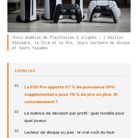
Trois modèles de PlayStation 5 alignés : l'édition
Standard, la Slim et la Pro, leurs lecteurs de disque
et leurs façades
SOMMAIRE
La PS5 Pro apporte 67 % de puissance GPU
supplémentaire pour 78 % de prix en plus. Et
concrètement ?
La matrice de décision par profil : quel modèle pour
quel joueur
Lecteur de disque ou pas : le vrai coût du tout-