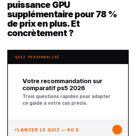
puissance GPU
supplémentaire pour 78 %
de prix en plus. Et
concrètement ?
QUIZ PERSONNALISÉ
Votre recommandation sur
comparatif ps5 2026
Trois questions rapides pour adapter
ce guide à votre cas précis.
↓
LANCER LE QUIZ — 60 S