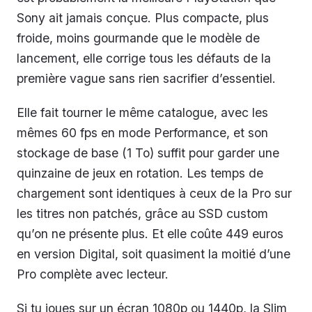
Sony ait jamais conçue. Plus compacte, plus
froide, moins gourmande que le modèle de
lancement, elle corrige tous les défauts de la
première vague sans rien sacrifier d’essentiel.
Elle fait tourner le même catalogue, avec les
mêmes 60 fps en mode Performance, et son
stockage de base (1 To) suffit pour garder une
quinzaine de jeux en rotation. Les temps de
chargement sont identiques à ceux de la Pro sur
les titres non patchés, grâce au SSD custom
qu’on ne présente plus. Et elle coûte 449 euros
en version Digital, soit quasiment la moitié d’une
Pro complète avec lecteur.
Si tu joues sur un écran 1080p ou 1440p, la Slim