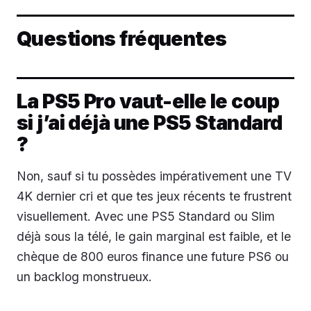
Questions fréquentes
La PS5 Pro vaut-elle le coup
si j’ai déjà une PS5 Standard
?
Non, sauf si tu possèdes impérativement une TV
4K dernier cri et que tes jeux récents te frustrent
visuellement. Avec une PS5 Standard ou Slim
déjà sous la télé, le gain marginal est faible, et le
chèque de 800 euros finance une future PS6 ou
un backlog monstrueux.