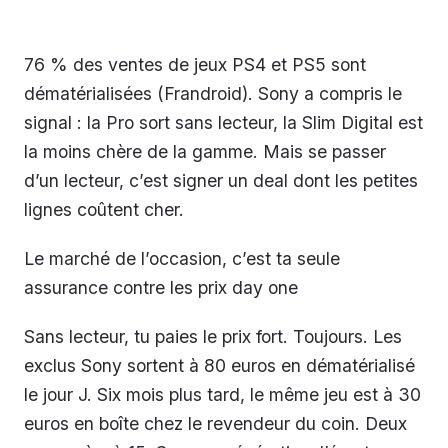
76 % des ventes de jeux PS4 et PS5 sont
dématérialisées (Frandroid). Sony a compris le
signal : la Pro sort sans lecteur, la Slim Digital est
la moins chère de la gamme. Mais se passer
d’un lecteur, c’est signer un deal dont les petites
lignes coûtent cher.
Le marché de l’occasion, c’est ta seule
assurance contre les prix day one
Sans lecteur, tu paies le prix fort. Toujours. Les
exclus Sony sortent à 80 euros en dématérialisé
le jour J. Six mois plus tard, le même jeu est à 30
euros en boîte chez le revendeur du coin. Deux