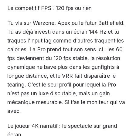
Le compétitif FPS : 120 fps ou rien
Tu vis sur Warzone, Apex ou le futur Battlefield.
Tu as déjà investi dans un écran 144 Hz et tu
traques l’input lag comme d’autres traquent les
calories. La Pro prend tout son sens ici : les 60
fps deviennent du 120 fps stable, la résolution
dynamique ne bave plus dans les gunfights à
longue distance, et le VRR fait disparaître le
tearing. C’est le seul profil pour lequel la Pro
n’est pas un luxe discutable, mais un gain
mécanique mesurable. Si t’as le moniteur qui va
avec.
Le joueur 4K narratif : le spectacle sur grand
écran