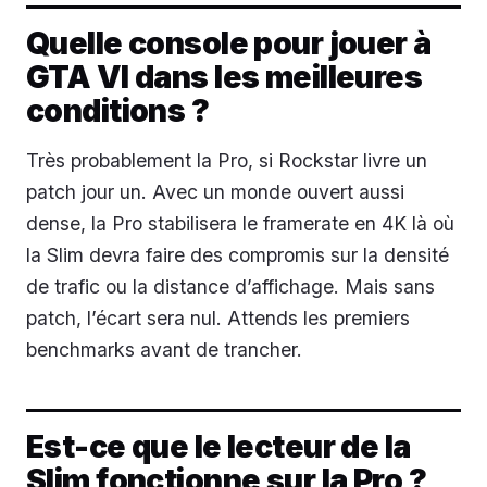
Quelle console pour jouer à
GTA VI dans les meilleures
conditions ?
Très probablement la Pro, si Rockstar livre un
patch jour un. Avec un monde ouvert aussi
dense, la Pro stabilisera le framerate en 4K là où
la Slim devra faire des compromis sur la densité
de trafic ou la distance d’affichage. Mais sans
patch, l’écart sera nul. Attends les premiers
benchmarks avant de trancher.
Est-ce que le lecteur de la
Slim fonctionne sur la Pro ?