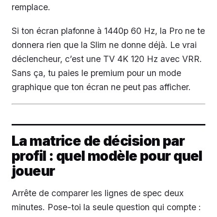
remplace.
Si ton écran plafonne à 1440p 60 Hz, la Pro ne te
donnera rien que la Slim ne donne déjà. Le vrai
déclencheur, c’est une TV 4K 120 Hz avec VRR.
Sans ça, tu paies le premium pour un mode
graphique que ton écran ne peut pas afficher.
La matrice de décision par
profil : quel modèle pour quel
joueur
Arrête de comparer les lignes de spec deux
minutes. Pose-toi la seule question qui compte :