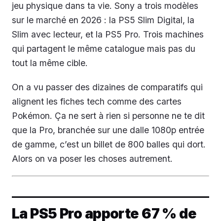
jeu physique dans ta vie. Sony a trois modèles
sur le marché en 2026 : la PS5 Slim Digital, la
Slim avec lecteur, et la PS5 Pro. Trois machines
qui partagent le même catalogue mais pas du
tout la même cible.
On a vu passer des dizaines de comparatifs qui
alignent les fiches tech comme des cartes
Pokémon. Ça ne sert à rien si personne ne te dit
que la Pro, branchée sur une dalle 1080p entrée
de gamme, c’est un billet de 800 balles qui dort.
Alors on va poser les choses autrement.
La PS5 Pro apporte 67 % de