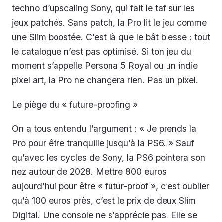
techno d’upscaling Sony, qui fait le taf sur les
jeux patchés. Sans patch, la Pro lit le jeu comme
une Slim boostée. C’est là que le bât blesse : tout
le catalogue n’est pas optimisé. Si ton jeu du
moment s’appelle Persona 5 Royal ou un indie
pixel art, la Pro ne changera rien. Pas un pixel.
Le piège du « future-proofing »
On a tous entendu l’argument : « Je prends la
Pro pour être tranquille jusqu’à la PS6. » Sauf
qu’avec les cycles de Sony, la PS6 pointera son
nez autour de 2028. Mettre 800 euros
aujourd’hui pour être « futur-proof », c’est oublier
qu’à 100 euros près, c’est le prix de deux Slim
Digital. Une console ne s’apprécie pas. Elle se