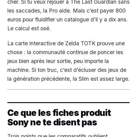
cher. Si tu veux rejouer à The Last Guardian sans
les saccades, la Pro aide. Mais c’est payer 800
euros pour fluidifier un catalogue d’il y a dix ans.
Le calcul est osé.
La carte interactive de Zelda TOTK prouve une
chose : la communauté continue de poncer les
jeux bien après leur sortie, peu importe la
machine. Si ton truc, c’est d’écluser des jeux de
la génération précédente, la Slim est assez large.
Ce que les fiches produit
Sony ne te disent pas
Trois points que les comparatifs oublient