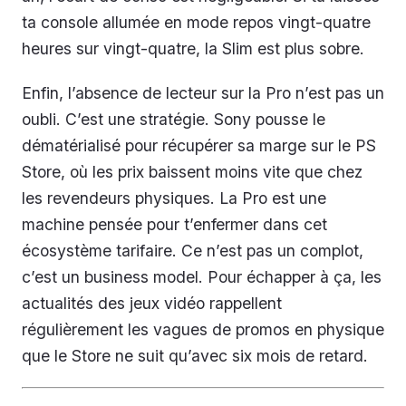
ta console allumée en mode repos vingt-quatre
heures sur vingt-quatre, la Slim est plus sobre.
Enfin, l’absence de lecteur sur la Pro n’est pas un
oubli. C’est une stratégie. Sony pousse le
dématérialisé pour récupérer sa marge sur le PS
Store, où les prix baissent moins vite que chez
les revendeurs physiques. La Pro est une
machine pensée pour t’enfermer dans cet
écosystème tarifaire. Ce n’est pas un complot,
c’est un business model. Pour échapper à ça, les
actualités des jeux vidéo rappellent
régulièrement les vagues de promos en physique
que le Store ne suit qu’avec six mois de retard.