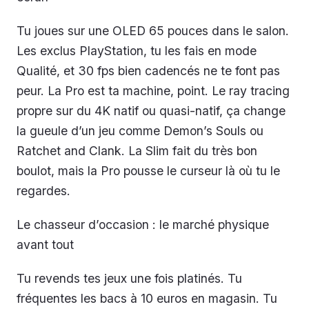
Tu joues sur une OLED 65 pouces dans le salon.
Les exclus PlayStation, tu les fais en mode
Qualité, et 30 fps bien cadencés ne te font pas
peur. La Pro est ta machine, point. Le ray tracing
propre sur du 4K natif ou quasi-natif, ça change
la gueule d’un jeu comme Demon’s Souls ou
Ratchet and Clank. La Slim fait du très bon
boulot, mais la Pro pousse le curseur là où tu le
regardes.
Le chasseur d’occasion : le marché physique
avant tout
Tu revends tes jeux une fois platinés. Tu
fréquentes les bacs à 10 euros en magasin. Tu