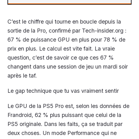
C’est le chiffre qui tourne en boucle depuis la
sortie de la Pro, confirmé par Tech-insider.org :
67 % de puissance GPU en plus pour 78 % de
prix en plus. Le calcul est vite fait. La vraie
question, c’est de savoir ce que ces 67 %
changent dans une session de jeu un mardi soir
après le taf.
Le gap technique que tu vas vraiment sentir
Le GPU de la PS5 Pro est, selon les données de
Frandroid, 62 % plus puissant que celui de la
PS5 originale. Dans les faits, ça se traduit par
deux choses. Un mode Performance qui ne