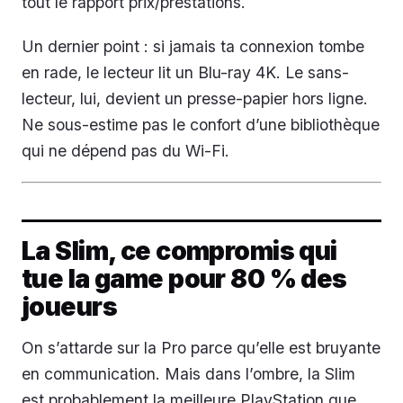
tout le rapport prix/prestations.
Un dernier point : si jamais ta connexion tombe
en rade, le lecteur lit un Blu-ray 4K. Le sans-
lecteur, lui, devient un presse-papier hors ligne.
Ne sous-estime pas le confort d’une bibliothèque
qui ne dépend pas du Wi-Fi.
La Slim, ce compromis qui
tue la game pour 80 % des
joueurs
On s’attarde sur la Pro parce qu’elle est bruyante
en communication. Mais dans l’ombre, la Slim
est probablement la meilleure PlayStation que