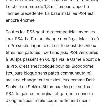
Le chiffre monte de 1,3 million par rapport à
l’année précédente. La base installée PS4 est
encore énorme.
Toutes les PS5 sont rétrocompatibles avec les
jeux PS4. La Pro ne change rien à ça. Mais là où
la Pro se distingue, c’est sur le boost des vieux
titres non patchés : certains jeux PS4 verrouillés
à 30 fps passent en 60 fps via le Game Boost de
la Pro. C’est anecdotique pour du Bloodborne
(toujours bloqué sans patch communautaire),
mais ça change tout sur des jeux comme Dark
Souls III ou Sekiro. Si ton backlog est surtout
PS4, le gain est marginal et garder la console
d’origine sous la télé coûte nettement moins