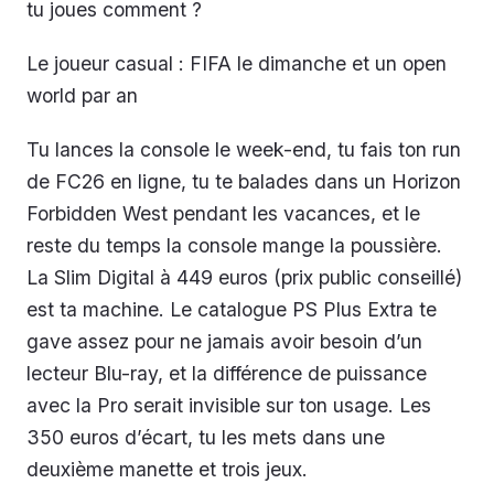
tu joues comment ?
Le joueur casual : FIFA le dimanche et un open
world par an
Tu lances la console le week-end, tu fais ton run
de FC26 en ligne, tu te balades dans un Horizon
Forbidden West pendant les vacances, et le
reste du temps la console mange la poussière.
La Slim Digital à 449 euros (prix public conseillé)
est ta machine. Le catalogue PS Plus Extra te
gave assez pour ne jamais avoir besoin d’un
lecteur Blu-ray, et la différence de puissance
avec la Pro serait invisible sur ton usage. Les
350 euros d’écart, tu les mets dans une
deuxième manette et trois jeux.