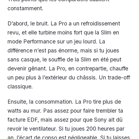
constamment.
D’abord, le bruit. La Pro a un refroidissement
revu, et elle turbine moins fort que la Slim en
mode Performance sur un jeu lourd. La
différence n’est pas énorme, mais si tu joues
sans casque, le souffle de la Slim en été peut
devenir gênant. La Pro, en contrepartie, chauffe
un peu plus à l’extérieur du châssis. Un trade-off
classique.
Ensuite, la consommation. La Pro tire plus de
watts au mur. Pas assez pour faire trembler ta
facture EDF, mais assez pour que Sony ait dû
revoir le ventilateur. Si tu joues 200 heures par
an, l’écart de conso est négligeable. Si tu laisses