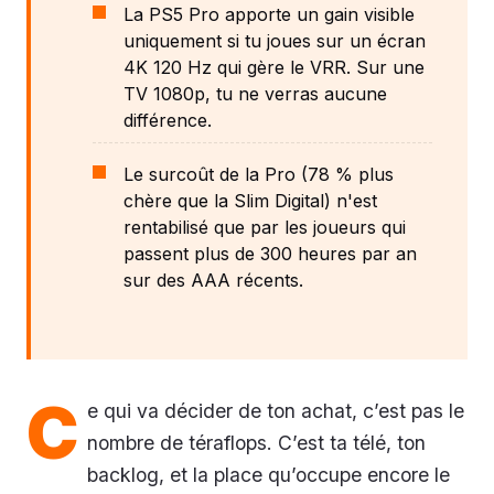
La PS5 Pro apporte un gain visible
uniquement si tu joues sur un écran
4K 120 Hz qui gère le VRR. Sur une
TV 1080p, tu ne verras aucune
différence.
Le surcoût de la Pro (78 % plus
chère que la Slim Digital) n'est
rentabilisé que par les joueurs qui
passent plus de 300 heures par an
sur des AAA récents.
C
e qui va décider de ton achat, c’est pas le
nombre de téraflops. C’est ta télé, ton
backlog, et la place qu’occupe encore le