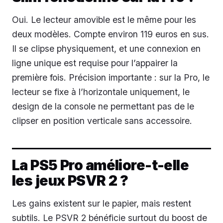
Oui. Le lecteur amovible est le même pour les
deux modèles. Compte environ 119 euros en sus.
Il se clipse physiquement, et une connexion en
ligne unique est requise pour l’appairer la
première fois. Précision importante : sur la Pro, le
lecteur se fixe à l’horizontale uniquement, le
design de la console ne permettant pas de le
clipser en position verticale sans accessoire.
La PS5 Pro améliore-t-elle
les jeux PSVR 2 ?
Les gains existent sur le papier, mais restent
subtils. Le PSVR 2 bénéficie surtout du boost de