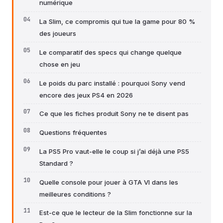
numérique
La Slim, ce compromis qui tue la game pour 80 %
des joueurs
Le comparatif des specs qui change quelque
chose en jeu
Le poids du parc installé : pourquoi Sony vend
encore des jeux PS4 en 2026
Ce que les fiches produit Sony ne te disent pas
Questions fréquentes
La PS5 Pro vaut-elle le coup si j’ai déjà une PS5
Standard ?
Quelle console pour jouer à GTA VI dans les
meilleures conditions ?
Est-ce que le lecteur de la Slim fonctionne sur la