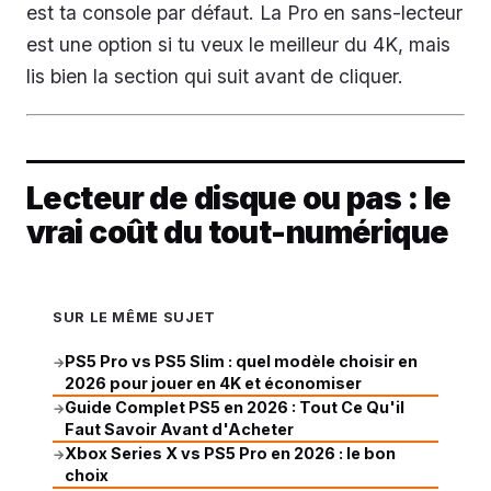
est ta console par défaut. La Pro en sans-lecteur
est une option si tu veux le meilleur du 4K, mais
lis bien la section qui suit avant de cliquer.
Lecteur de disque ou pas : le
vrai coût du tout-numérique
SUR LE MÊME SUJET
PS5 Pro vs PS5 Slim : quel modèle choisir en
→
2026 pour jouer en 4K et économiser
Guide Complet PS5 en 2026 : Tout Ce Qu'il
→
Faut Savoir Avant d'Acheter
Xbox Series X vs PS5 Pro en 2026 : le bon
→
choix