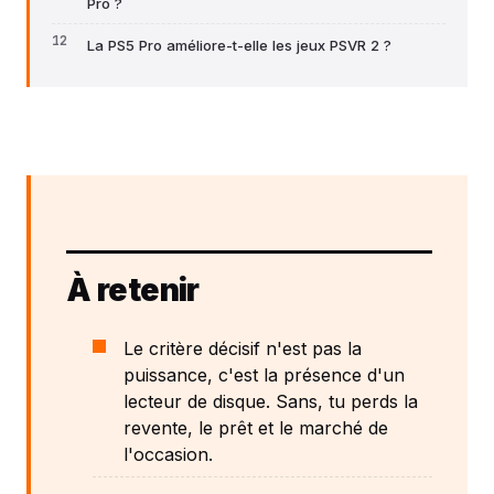
Pro ?
La PS5 Pro améliore-t-elle les jeux PSVR 2 ?
À retenir
Le critère décisif n'est pas la
puissance, c'est la présence d'un
lecteur de disque. Sans, tu perds la
revente, le prêt et le marché de
l'occasion.