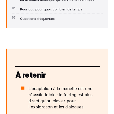
Pour qui, pour quoi, combien de temps
Questions fréquentes
À retenir
L'adaptation à la manette est une
réussite totale : le feeling est plus
direct qu'au clavier pour
l'exploration et les dialogues.