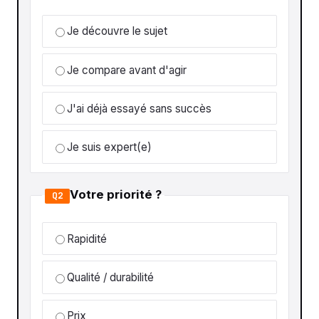
Je découvre le sujet
Je compare avant d'agir
J'ai déjà essayé sans succès
Je suis expert(e)
Votre priorité ?
Q2
Rapidité
Qualité / durabilité
Prix