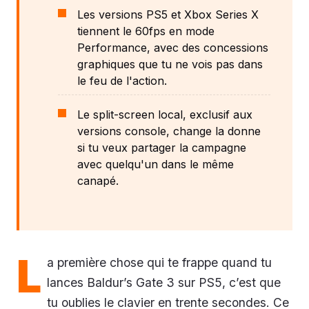
Les versions PS5 et Xbox Series X
tiennent le 60fps en mode
Performance, avec des concessions
graphiques que tu ne vois pas dans
le feu de l'action.
Le split-screen local, exclusif aux
versions console, change la donne
si tu veux partager la campagne
avec quelqu'un dans le même
canapé.
L
a première chose qui te frappe quand tu
lances Baldur’s Gate 3 sur PS5, c’est que
tu oublies le clavier en trente secondes. Ce