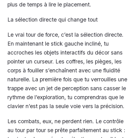
plus de temps à lire le placement.
La sélection directe qui change tout
Le vrai tour de force, c’est la sélection directe.
En maintenant le stick gauche incliné, tu
accroches les objets interactifs du décor sans
pointer un curseur. Les coffres, les pièges, les
corps à fouiller s’enchaînent avec une fluidité
naturelle. La première fois que tu verrouilles une
trappe avec un jet de perception sans casser le
rythme de l’exploration, tu comprendras que le
clavier n’est pas la seule voie vers la précision.
Les combats, eux, ne perdent rien. Le contrôle
au tour par tour se prête parfaitement au stick :