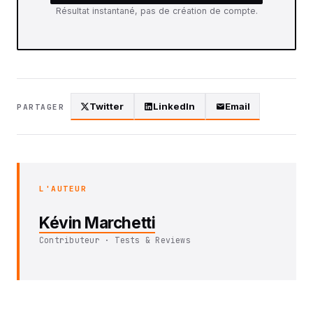
Résultat instantané, pas de création de compte.
Twitter
LinkedIn
Email
PARTAGER
L'AUTEUR
Kévin Marchetti
Contributeur · Tests & Reviews