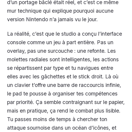
d’un portage bâclé était réel, et c’est ce même
mur technique qui explique pourquoi aucune
version Nintendo n’a jamais vu le jour.
La réalité, c’est que le studio a conçu l’interface
console comme un jeu à part entière. Pas un
overlay, pas une surcouche : une refonte. Les
molettes radiales sont intelligentes, les actions
se répartissent par type et tu navigues entre
elles avec les gâchettes et le stick droit. Là où
un clavier t’offre une barre de raccourcis infinie,
le pad te pousse à organiser tes compétences
par priorité. Ça semble contraignant sur le papier,
mais en pratique, ça rend le combat plus lisible.
Tu passes moins de temps à chercher ton
attaque sournoise dans un océan d’icônes, et