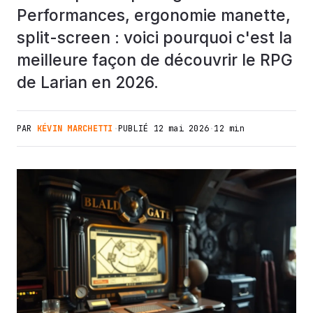
Performances, ergonomie manette,
split-screen : voici pourquoi c'est la
meilleure façon de découvrir le RPG
de Larian en 2026.
PAR
KÉVIN MARCHETTI
·
PUBLIÉ
12 mai 2026
·
12 min