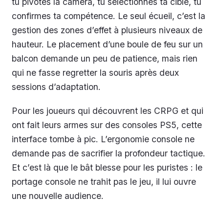
tu pivotes la caméra, tu sélectionnes ta cible, tu
confirmes ta compétence. Le seul écueil, c’est la
gestion des zones d’effet à plusieurs niveaux de
hauteur. Le placement d’une boule de feu sur un
balcon demande un peu de patience, mais rien
qui ne fasse regretter la souris après deux
sessions d’adaptation.
Pour les joueurs qui découvrent les CRPG et qui
ont fait leurs armes sur des consoles PS5, cette
interface tombe à pic. L’ergonomie console ne
demande pas de sacrifier la profondeur tactique.
Et c’est là que le bât blesse pour les puristes : le
portage console ne trahit pas le jeu, il lui ouvre
une nouvelle audience.