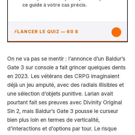
ce guide à votre cas précis.
↓
LANCER LE QUIZ — 60 S
On ne va pas se mentir : l’annonce d’un Baldur’s
Gate 3 sur console a fait grincer quelques dents
en 2023. Les vétérans des CRPG imaginaient
déjà un jeu amputé, avec des radials illisibles et
une sélection d’objets punitive. Larian avait
pourtant fait ses preuves avec Divinity Original
Sin 2, mais Baldur’s Gate 3 pousse le curseur
bien plus loin en termes de verticalité,
d’interactions et d’options par tour. Le risque