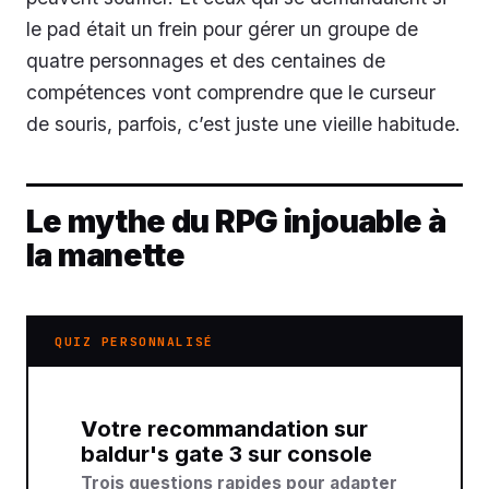
le pad était un frein pour gérer un groupe de
quatre personnages et des centaines de
compétences vont comprendre que le curseur
de souris, parfois, c’est juste une vieille habitude.
Le mythe du RPG injouable à
la manette
QUIZ PERSONNALISÉ
Votre recommandation sur
baldur's gate 3 sur console
Trois questions rapides pour adapter