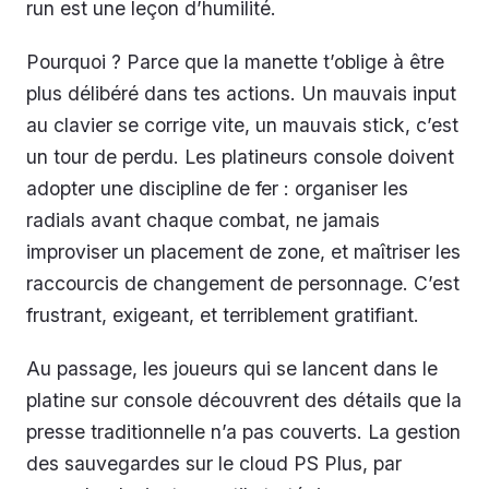
run est une leçon d’humilité.
Pourquoi ? Parce que la manette t’oblige à être
plus délibéré dans tes actions. Un mauvais input
au clavier se corrige vite, un mauvais stick, c’est
un tour de perdu. Les platineurs console doivent
adopter une discipline de fer : organiser les
radials avant chaque combat, ne jamais
improviser un placement de zone, et maîtriser les
raccourcis de changement de personnage. C’est
frustrant, exigeant, et terriblement gratifiant.
Au passage, les joueurs qui se lancent dans le
platine sur console découvrent des détails que la
presse traditionnelle n’a pas couverts. La gestion
des sauvegardes sur le cloud PS Plus, par