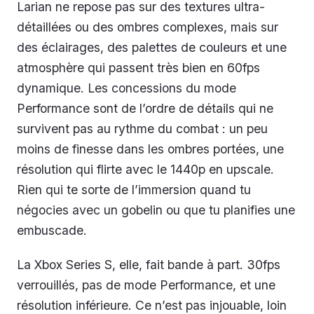
Larian ne repose pas sur des textures ultra-
détaillées ou des ombres complexes, mais sur
des éclairages, des palettes de couleurs et une
atmosphère qui passent très bien en 60fps
dynamique. Les concessions du mode
Performance sont de l’ordre de détails qui ne
survivent pas au rythme du combat : un peu
moins de finesse dans les ombres portées, une
résolution qui flirte avec le 1440p en upscale.
Rien qui te sorte de l’immersion quand tu
négocies avec un gobelin ou que tu planifies une
embuscade.
La Xbox Series S, elle, fait bande à part. 30fps
verrouillés, pas de mode Performance, et une
résolution inférieure. Ce n’est pas injouable, loin