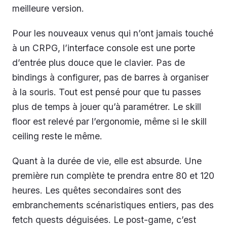
meilleure version.
Pour les nouveaux venus qui n’ont jamais touché
à un CRPG, l’interface console est une porte
d’entrée plus douce que le clavier. Pas de
bindings à configurer, pas de barres à organiser
à la souris. Tout est pensé pour que tu passes
plus de temps à jouer qu’à paramétrer. Le skill
floor est relevé par l’ergonomie, même si le skill
ceiling reste le même.
Quant à la durée de vie, elle est absurde. Une
première run complète te prendra entre 80 et 120
heures. Les quêtes secondaires sont des
embranchements scénaristiques entiers, pas des
fetch quests déguisées. Le post-game, c’est