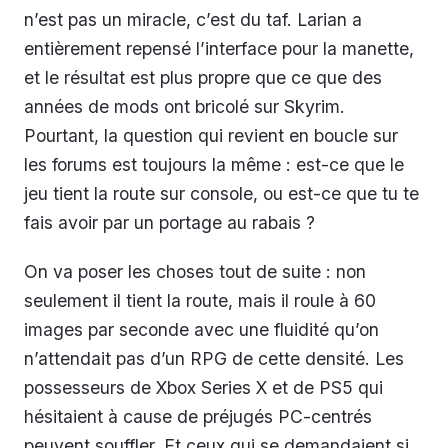
n’est pas un miracle, c’est du taf. Larian a
entièrement repensé l’interface pour la manette,
et le résultat est plus propre que ce que des
années de mods ont bricolé sur Skyrim.
Pourtant, la question qui revient en boucle sur
les forums est toujours la même : est-ce que le
jeu tient la route sur console, ou est-ce que tu te
fais avoir par un portage au rabais ?
On va poser les choses tout de suite : non
seulement il tient la route, mais il roule à 60
images par seconde avec une fluidité qu’on
n’attendait pas d’un RPG de cette densité. Les
possesseurs de Xbox Series X et de PS5 qui
hésitaient à cause de préjugés PC-centrés
peuvent souffler. Et ceux qui se demandaient si