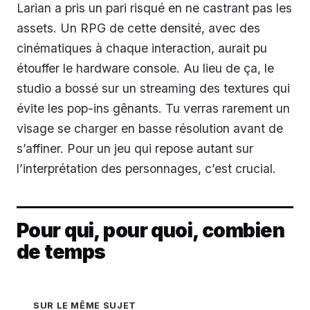
Larian a pris un pari risqué en ne castrant pas les
assets. Un RPG de cette densité, avec des
cinématiques à chaque interaction, aurait pu
étouffer le hardware console. Au lieu de ça, le
studio a bossé sur un streaming des textures qui
évite les pop-ins gênants. Tu verras rarement un
visage se charger en basse résolution avant de
s’affiner. Pour un jeu qui repose autant sur
l’interprétation des personnages, c’est crucial.
Pour qui, pour quoi, combien
de temps
SUR LE MÊME SUJET