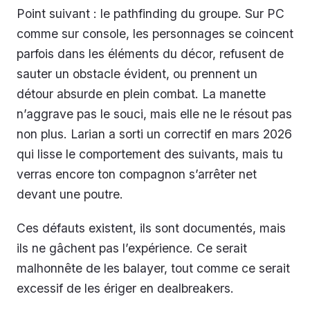
Point suivant : le pathfinding du groupe. Sur PC
comme sur console, les personnages se coincent
parfois dans les éléments du décor, refusent de
sauter un obstacle évident, ou prennent un
détour absurde en plein combat. La manette
n’aggrave pas le souci, mais elle ne le résout pas
non plus. Larian a sorti un correctif en mars 2026
qui lisse le comportement des suivants, mais tu
verras encore ton compagnon s’arrêter net
devant une poutre.
Ces défauts existent, ils sont documentés, mais
ils ne gâchent pas l’expérience. Ce serait
malhonnête de les balayer, tout comme ce serait
excessif de les ériger en dealbreakers.