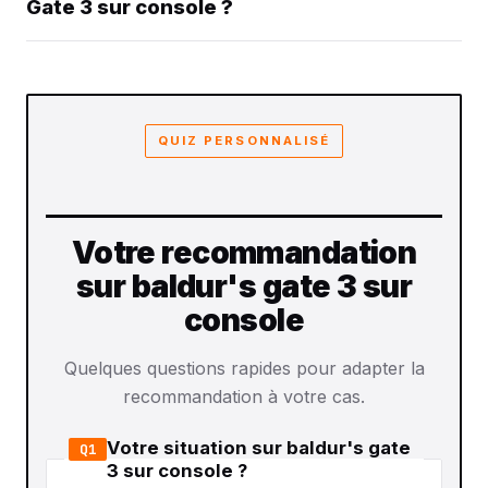
Gate 3 sur console ?
QUIZ PERSONNALISÉ
Votre recommandation
sur baldur's gate 3 sur
console
Quelques questions rapides pour adapter la
recommandation à votre cas.
Votre situation sur baldur's gate
Q1
3 sur console ?