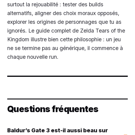
surtout la rejouabilité : tester des builds
alternatifs, aligner des choix moraux opposés,
explorer les origines de personnages que tu as
ignorés. Le guide complet de Zelda Tears of the
Kingdom illustre bien cette philosophie : un jeu
ne se termine pas au générique, il commence à
chaque nouvelle run.
Questions fréquentes
Baldur’s Gate 3 est-il aussi beau sur