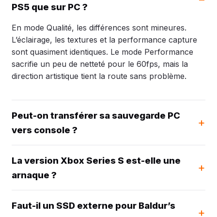
PS5 que sur PC ?
En mode Qualité, les différences sont mineures.
L’éclairage, les textures et la performance capture
sont quasiment identiques. Le mode Performance
sacrifie un peu de netteté pour le 60fps, mais la
direction artistique tient la route sans problème.
Peut-on transférer sa sauvegarde PC
vers console ?
La version Xbox Series S est-elle une
arnaque ?
Faut-il un SSD externe pour Baldur’s