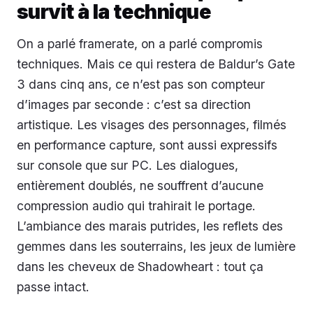
survit à la technique
On a parlé framerate, on a parlé compromis
techniques. Mais ce qui restera de Baldur’s Gate
3 dans cinq ans, ce n’est pas son compteur
d’images par seconde : c’est sa direction
artistique. Les visages des personnages, filmés
en performance capture, sont aussi expressifs
sur console que sur PC. Les dialogues,
entièrement doublés, ne souffrent d’aucune
compression audio qui trahirait le portage.
L’ambiance des marais putrides, les reflets des
gemmes dans les souterrains, les jeux de lumière
dans les cheveux de Shadowheart : tout ça
passe intact.