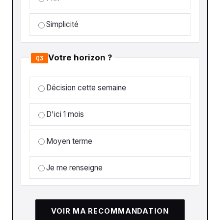
Simplicité
Votre horizon ?
Q3
Décision cette semaine
D'ici 1 mois
Moyen terme
Je me renseigne
VOIR MA RECOMMANDATION