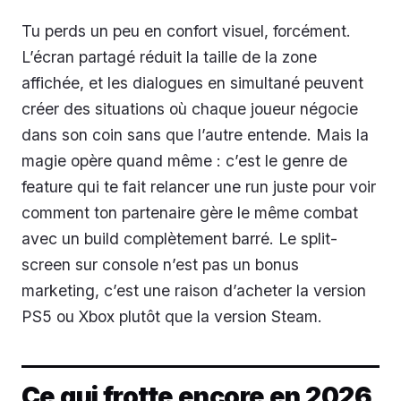
Tu perds un peu en confort visuel, forcément.
L’écran partagé réduit la taille de la zone
affichée, et les dialogues en simultané peuvent
créer des situations où chaque joueur négocie
dans son coin sans que l’autre entende. Mais la
magie opère quand même : c’est le genre de
feature qui te fait relancer une run juste pour voir
comment ton partenaire gère le même combat
avec un build complètement barré. Le split-
screen sur console n’est pas un bonus
marketing, c’est une raison d’acheter la version
PS5 ou Xbox plutôt que la version Steam.
Ce qui frotte encore en 2026