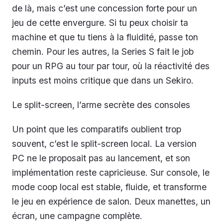
de là, mais c’est une concession forte pour un
jeu de cette envergure. Si tu peux choisir ta
machine et que tu tiens à la fluidité, passe ton
chemin. Pour les autres, la Series S fait le job
pour un RPG au tour par tour, où la réactivité des
inputs est moins critique que dans un Sekiro.
Le split-screen, l’arme secrète des consoles
Un point que les comparatifs oublient trop
souvent, c’est le split-screen local. La version
PC ne le proposait pas au lancement, et son
implémentation reste capricieuse. Sur console, le
mode coop local est stable, fluide, et transforme
le jeu en expérience de salon. Deux manettes, un
écran, une campagne complète.