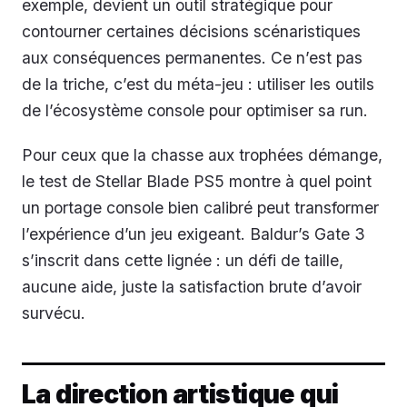
exemple, devient un outil stratégique pour
contourner certaines décisions scénaristiques
aux conséquences permanentes. Ce n’est pas
de la triche, c’est du méta-jeu : utiliser les outils
de l’écosystème console pour optimiser sa run.
Pour ceux que la chasse aux trophées démange,
le test de Stellar Blade PS5 montre à quel point
un portage console bien calibré peut transformer
l’expérience d’un jeu exigeant. Baldur’s Gate 3
s’inscrit dans cette lignée : un défi de taille,
aucune aide, juste la satisfaction brute d’avoir
survécu.
La direction artistique qui