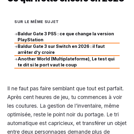
SUR LE MÊME SUJET
Baldur Gate 3 PS5 : ce que change la version
→
PlayStation
Baldur Gate 3 sur Switch en 2026 : il faut
→
arrêter d’y croire
Another World (Multiplateforme), Le test qui
→
te dit si le port vaut le coup
Il ne faut pas faire semblant que tout est parfait.
Après cent heures de jeu, tu commences à voir
les coutures. La gestion de l’inventaire, même
optimisée, reste le point noir du portage. Le tri
automatique est capricieux, et transférer un objet
entre deux personnages demande plus de