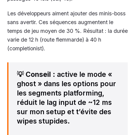
Les développeurs aiment ajouter des minis-boss
sans avertir. Ces séquences augmentent le
temps de jeu moyen de 30 %. Résultat : la durée
varie de 12 h (route flemmarde) à 40 h
(completionist).
💡
Conseil
: active le mode «
ghost » dans les options pour
les segments platforming,
réduit le lag input de ~12 ms
sur mon setup et t’évite des
wipes stupides.