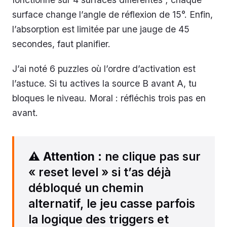
surface change l’angle de réflexion de 15°. Enfin,
l’absorption est limitée par une jauge de 45
secondes, faut planifier.
J’ai noté 6 puzzles où l’ordre d’activation est
l’astuce. Si tu actives la source B avant A, tu
bloques le niveau. Moral : réfléchis trois pas en
avant.
⚠️
Attention
: ne clique pas sur
« reset level » si t’as déjà
débloqué un chemin
alternatif, le jeu casse parfois
la logique des triggers et