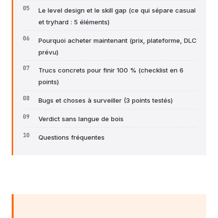
Le level design et le skill gap (ce qui sépare casual
et tryhard : 5 éléments)
Pourquoi acheter maintenant (prix, plateforme, DLC
prévu)
Trucs concrets pour finir 100 % (checklist en 6
points)
Bugs et choses à surveiller (3 points testés)
Verdict sans langue de bois
Questions fréquentes