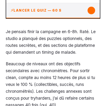
↓
LANCER LE QUIZ — 60 S
Je pensais finir la campagne en 6-8h. Raté. Le
studio a planqué des puzzles optionnels, des
routes secrètes, et des sections de plateforme
qui demandent un timing de malade.
Beaucoup de niveaux ont des objectifs
secondaires avec chronomètres. Pour sortir
clean, compte au moins 12 heures de plus si tu
veux le 100 % (collectibles, succès, runs
chronométrés). Les challenges annexes sont
conçus pour tryharders, j’ai dû refaire certains
passages 40 fois (oui, 40).