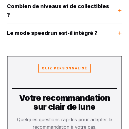
Combien de niveaux et de collectibles
?
Le mode speedrun est-il intégré ?
QUIZ PERSONNALISÉ
Votre recommandation
sur clair de lune
Quelques questions rapides pour adapter la
recommandation à votre cas.