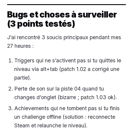
Bugs et choses à surveiller
(3 points testés)
J’ai rencontré 3 soucis principaux pendant mes
27 heures :
Triggers qui ne s’activent pas si tu quittes le
niveau via alt+tab (patch 1.02 a corrigé une
partie).
Perte de son sur la piste 04 quand tu
changes d’onglet (bizarre ; patch 1.03 ok).
Achievements qui ne tombent pas si tu finis
un challenge offline (solution : reconnecte
Steam et relaunche le niveau).