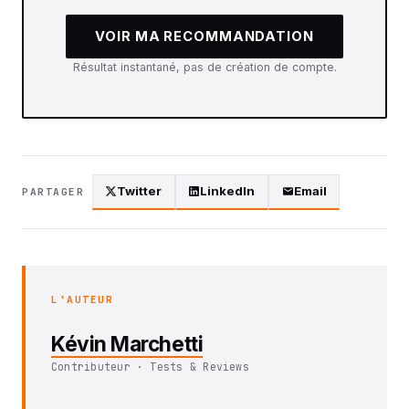
VOIR MA RECOMMANDATION
Résultat instantané, pas de création de compte.
Twitter
LinkedIn
Email
PARTAGER
L'AUTEUR
Kévin Marchetti
Contributeur · Tests & Reviews