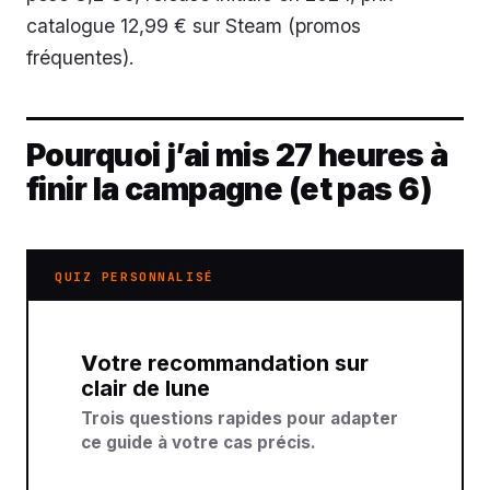
catalogue 12,99 € sur Steam (promos
fréquentes).
Pourquoi j’ai mis 27 heures à
finir la campagne (et pas 6)
QUIZ PERSONNALISÉ
Votre recommandation sur
clair de lune
Trois questions rapides pour adapter
ce guide à votre cas précis.