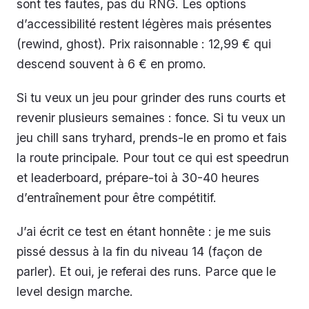
sont tes fautes, pas du RNG. Les options
d’accessibilité restent légères mais présentes
(rewind, ghost). Prix raisonnable : 12,99 € qui
descend souvent à 6 € en promo.
Si tu veux un jeu pour grinder des runs courts et
revenir plusieurs semaines : fonce. Si tu veux un
jeu chill sans tryhard, prends-le en promo et fais
la route principale. Pour tout ce qui est speedrun
et leaderboard, prépare-toi à 30-40 heures
d’entraînement pour être compétitif.
J’ai écrit ce test en étant honnête : je me suis
pissé dessus à la fin du niveau 14 (façon de
parler). Et oui, je referai des runs. Parce que le
level design marche.