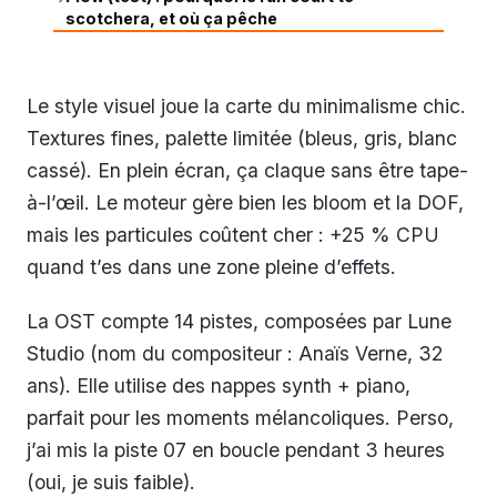
scotchera, et où ça pêche
Le style visuel joue la carte du minimalisme chic.
Textures fines, palette limitée (bleus, gris, blanc
cassé). En plein écran, ça claque sans être tape-
à-l’œil. Le moteur gère bien les bloom et la DOF,
mais les particules coûtent cher : +25 % CPU
quand t’es dans une zone pleine d’effets.
La OST compte 14 pistes, composées par Lune
Studio (nom du compositeur : Anaïs Verne, 32
ans). Elle utilise des nappes synth + piano,
parfait pour les moments mélancoliques. Perso,
j’ai mis la piste 07 en boucle pendant 3 heures
(oui, je suis faible).