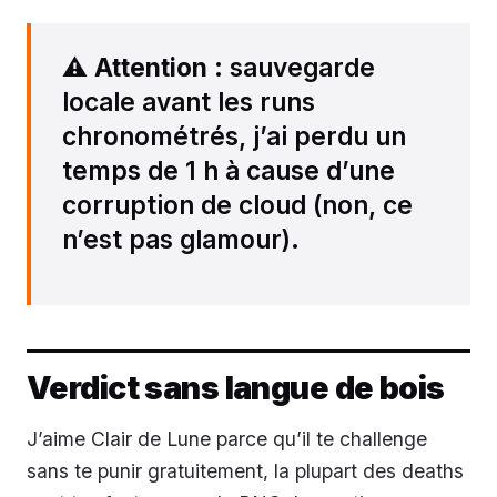
⚠️
Attention
: sauvegarde
locale avant les runs
chronométrés, j’ai perdu un
temps de 1 h à cause d’une
corruption de cloud (non, ce
n’est pas glamour).
Verdict sans langue de bois
J’aime Clair de Lune parce qu’il te challenge
sans te punir gratuitement, la plupart des deaths