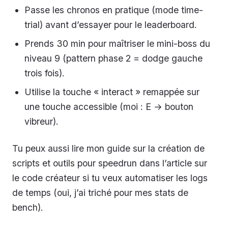
Passe les chronos en pratique (mode time-
trial) avant d’essayer pour le leaderboard.
Prends 30 min pour maîtriser le mini-boss du
niveau 9 (pattern phase 2 = dodge gauche
trois fois).
Utilise la touche « interact » remappée sur
une touche accessible (moi : E → bouton
vibreur).
Tu peux aussi lire mon guide sur la création de
scripts et outils pour speedrun dans l’article sur
le code créateur si tu veux automatiser les logs
de temps (oui, j’ai triché pour mes stats de
bench).