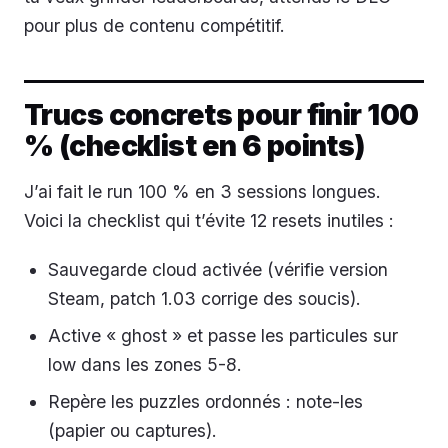
pour plus de contenu compétitif.
Trucs concrets pour finir 100
% (checklist en 6 points)
J’ai fait le run 100 % en 3 sessions longues.
Voici la checklist qui t’évite 12 resets inutiles :
Sauvegarde cloud activée (vérifie version
Steam, patch 1.03 corrige des soucis).
Active « ghost » et passe les particules sur
low dans les zones 5-8.
Repère les puzzles ordonnés : note-les
(papier ou captures).