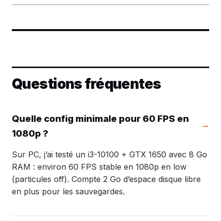
Questions fréquentes
Quelle config minimale pour 60 FPS en
1080p ?
Sur PC, j’ai testé un i3-10100 + GTX 1650 avec 8 Go
RAM : environ 60 FPS stable en 1080p en low
(particules off). Compte 2 Go d’espace disque libre
en plus pour les sauvegardes.