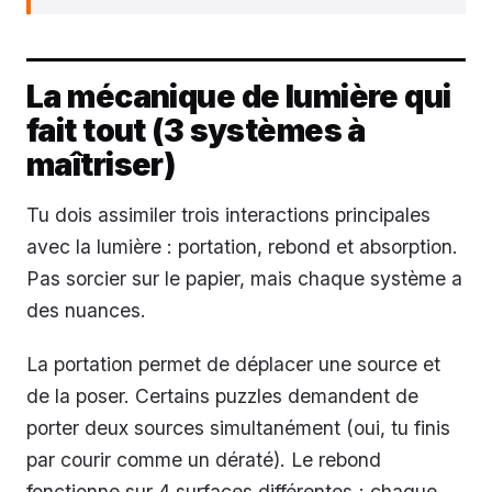
La mécanique de lumière qui
fait tout (3 systèmes à
maîtriser)
Tu dois assimiler trois interactions principales
avec la lumière : portation, rebond et absorption.
Pas sorcier sur le papier, mais chaque système a
des nuances.
La portation permet de déplacer une source et
de la poser. Certains puzzles demandent de
porter deux sources simultanément (oui, tu finis
par courir comme un dératé). Le rebond
fonctionne sur 4 surfaces différentes ; chaque