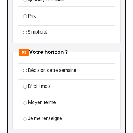
Prix
Simplicité
Votre horizon ?
Q3
Décision cette semaine
D'ici 1 mois
Moyen terme
Je me renseigne