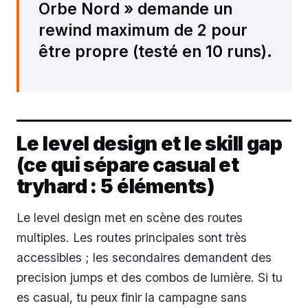
Orbe Nord » demande un
rewind maximum de 2 pour
être propre (testé en 10 runs).
Le level design et le skill gap
(ce qui sépare casual et
tryhard : 5 éléments)
Le level design met en scène des routes
multiples. Les routes principales sont très
accessibles ; les secondaires demandent des
precision jumps et des combos de lumière. Si tu
es casual, tu peux finir la campagne sans