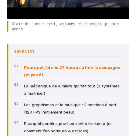
Clair de Lune : test, astuces et pourquoi je suis
accro
SOMMAIRE
Pourquoi j’ai mis 27 heures à finir la campagne
(et pas 6)
La mécanique de lumière qui fait tout (3 systèmes
à maîtriser)
Les graphismes et la musique : 2 sections à part
(120 FPS inutilement beau)
Pourquoi certains puzzles sont « broken » (et
comment t’en sortir en 4 astuces)