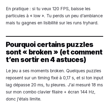
En pratique : si tu veux 120 FPS, baisse les
particules à « low ». Tu perds un peu d’ambiance
mais tu gagnes en lisibilité sur les runs tryhard.
Pourquoi certains puzzles
sont « broken » (et comment
t’en sortir en 4 astuces)
Le jeu a ses moments broken. Quelques puzzles
reposent sur un timing fixé à 0,17 s, et si ton input
lag dépasse 20 ms, tu pleures. J’ai mesuré 18 ms
sur mon combo clavier filaire + écran 144 Hz,
donc j’étais limite.