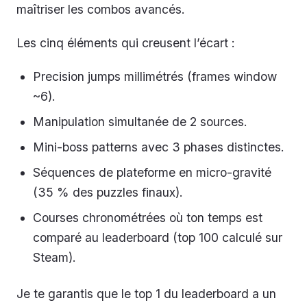
maîtriser les combos avancés.
Les cinq éléments qui creusent l’écart :
Precision jumps millimétrés (frames window
~6).
Manipulation simultanée de 2 sources.
Mini-boss patterns avec 3 phases distinctes.
Séquences de plateforme en micro-gravité
(35 % des puzzles finaux).
Courses chronométrées où ton temps est
comparé au leaderboard (top 100 calculé sur
Steam).
Je te garantis que le top 1 du leaderboard a un