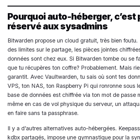
Pourquoi auto-héberger, c’est 
réservé aux sysadmins
Bitwarden propose un cloud gratuit, très bien foutu.
des limites sur le partage, les pièces jointes chiffrées
données sont chez eux. Si Bitwarden tombe ou se fa
que tu récupères ton coffre? Probablement. Mais rie
garantit. Avec Vaultwarden, tu sais où sont tes don
VPS, ton NAS, ton Raspberry Pi qui ronronne sous l
base de données est chiffrée via ton mot de passe 
même en cas de vol physique du serveur, un attaqua
en faire sans ta passphrase.
Il y a d’autres alternatives auto-hébergées. Keepass,
kdbx partagés, impose une gymnastique pour la syn