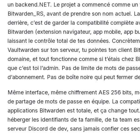
un backend.NET. Le projet a commencé comme un
Bitwarden_RS, avant de prendre son nom actuel. La
derrière, c’est de garder la compatibilité complète a
Bitwarden (extension navigateur, app mobile, app bu
laissant le contrôle total de tes données. Concrèteme
Vaultwarden sur ton serveur, tu pointes ton client B
domaine, et tout fonctionne comme si t’étais chez B
que c’est toi l’admin. Pas de limite de mots de pass
d’abonnement. Pas de boîte noire qui peut fermer d
Même interface, même chiffrement AES 256 bits,
de partage de mots de passe en équipe. La compatib
applications Bitwarden est totale, et ça change tout
héberger les identifiants de ta famille, de ta team es
serveur Discord de dev, sans jamais confier ces secr