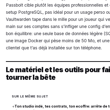
Passbolt cible plutôt les équipes professionnelles 
setup PostgreSQL, pas idéal pour un usage perso ou 
Vaultwarden tape dans le mille pour un joueur qui ve
main sur ses comptes sans s’infliger une config d’ent
bon équilibre: une seule base de données légère (SQ
une image Docker qui pèse moins de 50 Mo, et une 
clientel que t’as déjà installée sur ton téléphone.
Le matériel et les outils pour fa
tourner la bête
SUR LE MÊME SUJET
Ton studio indé, tes contrats, ton ecoffre: arrête de 
→