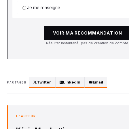
Je me renseigne
VOIR MA RECOMMANDATION
Résultat instantané, pas de création de compte
Twitter
LinkedIn
Email
PARTAGER
L'AUTEUR