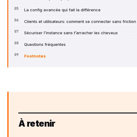
La config avancée qui fait la différence
Clients et utilisateurs: comment se connecter sans friction
Sécuriser l’instance sans t’arracher les cheveux
Questions fréquentes
Footnotes
À retenir