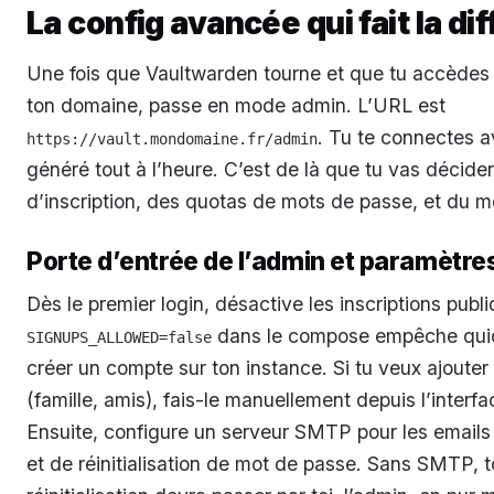
La config avancée qui fait la di
Une fois que Vaultwarden tourne et que tu accèdes à
ton domaine, passe en mode admin. L’URL est
. Tu te connectes a
https://vault.mondomaine.fr/admin
généré tout à l’heure. C’est de là que tu vas décider
d’inscription, des quotas de mots de passe, et du m
Porte d’entrée de l’admin et paramètres
Dès le premier login, désactive les inscriptions publ
dans le compose empêche qui
SIGNUPS_ALLOWED=false
créer un compte sur ton instance. Si tu veux ajouter 
(famille, amis), fais-le manuellement depuis l’interf
Ensuite, configure un serveur SMTP pour les emails 
et de réinitialisation de mot de passe. Sans SMTP, 