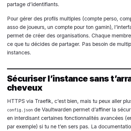
partage d’identifiants.
Pour gérer des profils multiples (compte perso, com
asso de joueurs, un compte pour ton gamin), l’inter
permet de créer des organisations. Chaque membre
ce que tu décides de partager. Pas besoin de multipl
instances.
Sécuriser l’instance sans t’arr
cheveux
HTTPS via Traefik, c’est bien, mais tu peux aller plus
de Vaultwarden permet d’affiner la sécu
config.json
en interdisant certaines fonctionnalités avancées (en
par exemple) si tu ne t’en sers pas. La documentation 