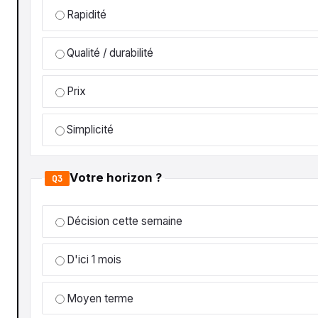
Rapidité
Qualité / durabilité
Prix
Simplicité
Votre horizon ?
Q3
Décision cette semaine
D'ici 1 mois
Moyen terme