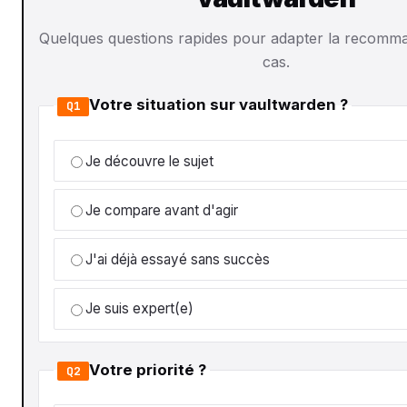
Quelques questions rapides pour adapter la recomma
cas.
Votre situation sur vaultwarden ?
Q1
Je découvre le sujet
Je compare avant d'agir
J'ai déjà essayé sans succès
Je suis expert(e)
Votre priorité ?
Q2