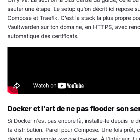
sauter une étape. Le setup qu’on décrit ici repose s
Compose et Traefik. C’est la stack la plus propre po
Vaultwarden sur ton domaine, en HTTPS, avec ren
automatique des certificats.
Docker et l’art de ne pas flooder son s
Si Docker n’est pas encore là, installe-le depuis le d
ta distribution. Pareil pour Compose. Une fois prêt, 
dédié, par exemple
. À l’intérieur, t
/opt/vaultwarden