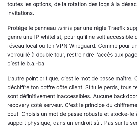
toutes les options, de la rotation des logs à la désac
invitations.
Protège le panneau
par une règle Traefik sup
/admin
genre une IP whitelist, pour qu’il ne soit accessible
réseau local ou ton VPN Wireguard. Comme pour un 
verrouillé à double tour, restreindre l’accès aux pag
c’est le b.a.-ba.
L’autre point critique, c’est le mot de passe maître. 
déchiffre ton coffre côté client. Si tu le perds, tous t
sont définitivement inaccessibles. Aucune backdoo
recovery côté serveur. C’est le principe du chiffrem
bout. Choisis un mot de passe robuste et stocke-le à
support physique, dans un endroit sûr. Pas sur le se