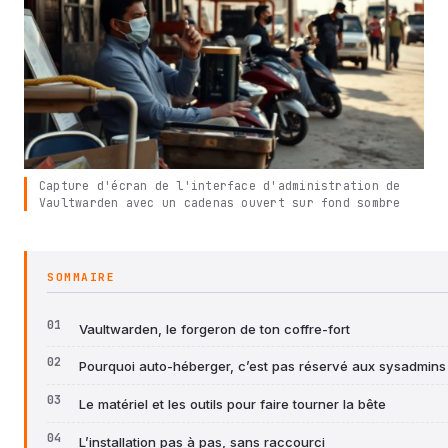
Capture d'écran de l'interface d'administration de
Vaultwarden avec un cadenas ouvert sur fond sombre
SOMMAIRE
Vaultwarden, le forgeron de ton coffre-fort
Pourquoi auto-héberger, c’est pas réservé aux sysadmins
Le matériel et les outils pour faire tourner la bête
L’installation pas à pas, sans raccourci