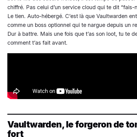
chiffré. Pas celui d’un service cloud qui te dit “fais
Le tien. Auto-hébergé. C’est là que Vaultwarden ent
comme un boss optionnel qui te nargue depuis un rec
Dur à battre. Mais une fois que t’as son loot, tu te
comment t’as fait avant.
Vaultwarden, le forgeron de to
fort