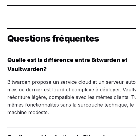
Questions fréquentes
Quelle est la différence entre Bitwarden et
Vaultwarden?
Bitwarden propose un service cloud et un serveur auto-
mais ce dernier est lourd et complexe à déployer. Vaul
réécriture légère, compatible avec les mêmes clients. T
mêmes fonctionnalités sans la surcouche technique, le 
machine modeste.