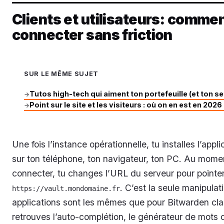
Clients et utilisateurs: comme
connecter sans friction
SUR LE MÊME SUJET
Tutos high-tech qui aiment ton portefeuille (et ton s
→
Point sur le site et les visiteurs : où on en est en 2026
→
Une fois l’instance opérationnelle, tu installes l’appl
sur ton téléphone, ton navigateur, ton PC. Au mome
connecter, tu changes l’URL du serveur pour pointe
. C’est la seule manipulat
https://vault.mondomaine.fr
applications sont les mêmes que pour Bitwarden cla
retrouves l’auto-complétion, le générateur de mots 