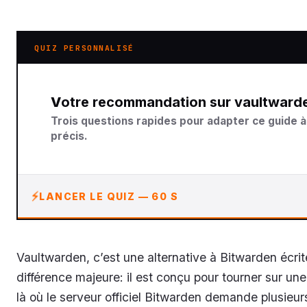
QUIZ PERSONNALISÉ
Votre recommandation sur vaultward
Trois questions rapides pour adapter ce guide à
précis.
LANCER LE QUIZ — 60 S
Vaultwarden, c’est une alternative à Bitwarden écrit
différence majeure: il est conçu pour tourner sur un
là où le serveur officiel Bitwarden demande plusie