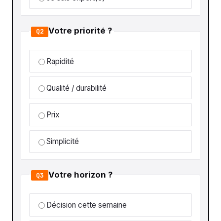
Votre priorité ?
Q2
Rapidité
Qualité / durabilité
Prix
Simplicité
Votre horizon ?
Q3
Décision cette semaine