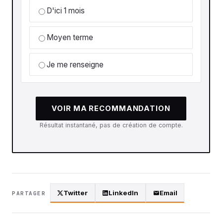
D'ici 1 mois
Moyen terme
Je me renseigne
VOIR MA RECOMMANDATION
Résultat instantané, pas de création de compte.
Twitter
LinkedIn
Email
PARTAGER