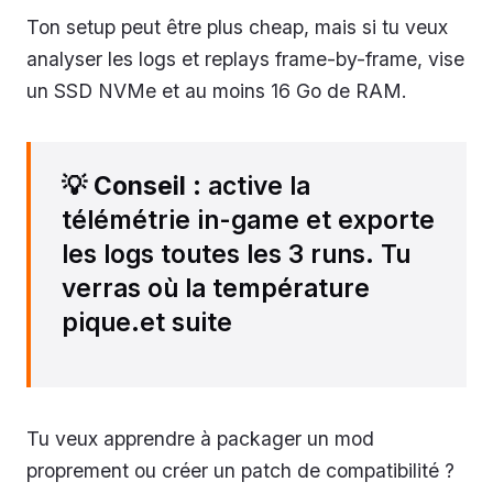
Ton setup peut être plus cheap, mais si tu veux
analyser les logs et replays frame-by-frame, vise
un SSD NVMe et au moins 16 Go de RAM.
💡
Conseil
: active la
télémétrie in-game et exporte
les logs toutes les 3 runs. Tu
verras où la température
pique.et suite
Tu veux apprendre à packager un mod
proprement ou créer un patch de compatibilité ?