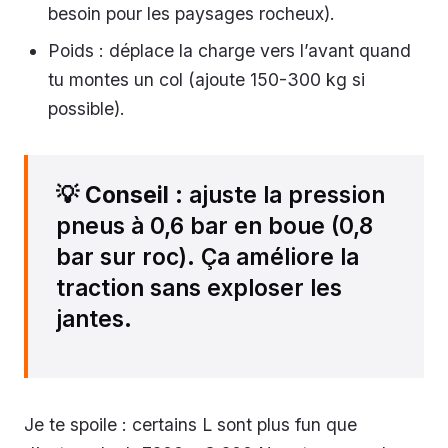
besoin pour les paysages rocheux).
Poids : déplace la charge vers l’avant quand
tu montes un col (ajoute 150-300 kg si
possible).
💡
Conseil
: ajuste la pression
pneus à 0,6 bar en boue (0,8
bar sur roc). Ça améliore la
traction sans exploser les
jantes.
Je te spoile : certains L sont plus fun que