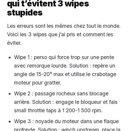
qui t’évitent 3 wipes
stupides
Les erreurs sont les mêmes chez tout le monde.
Voici les 3 wipes que j’ai pris et comment les
éviter.
Wipe 1 : perso qui force trop sur une pente
avec remorque lourde. Solution : repère un
angle de 15-20° max et utilise le crabotage
moteur pour gratter.
Wipe 2 : passage rocheux sans blocage
arrière. Solution : engage le bloqueur et fais
small throttle taps à 1 200-1 500 rpm.
Wipe 3 : noyade du moteur dans une flaque
profonde. Solution : winch upstream, place la