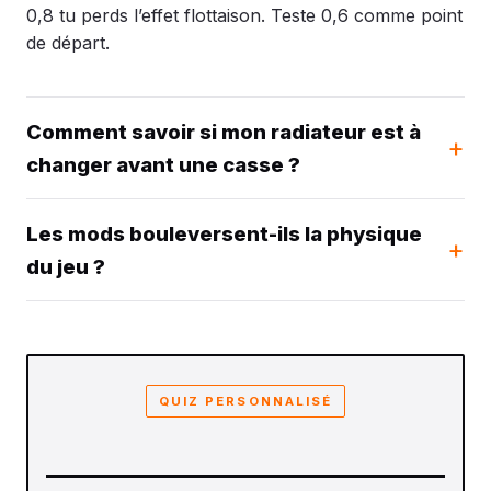
0,8 tu perds l’effet flottaison. Teste 0,6 comme point
de départ.
Comment savoir si mon radiateur est à
changer avant une casse ?
Les mods bouleversent-ils la physique
du jeu ?
QUIZ PERSONNALISÉ