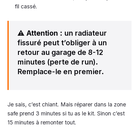
fil cassé.
⚠️
Attention
: un radiateur
fissuré peut t’obliger à un
retour au garage de 8-12
minutes (perte de run).
Remplace-le en premier.
Je sais, c’est chiant. Mais réparer dans la zone
safe prend 3 minutes si tu as le kit. Sinon c’est
15 minutes à remonter tout.