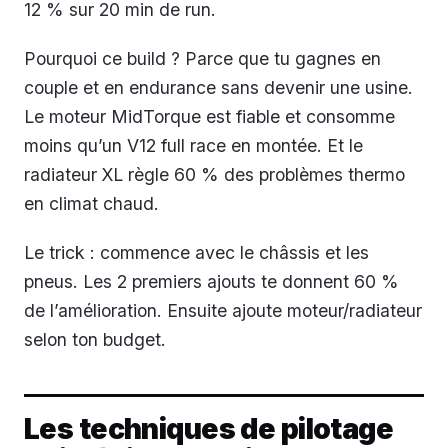
12 % sur 20 min de run.
Pourquoi ce build ? Parce que tu gagnes en
couple et en endurance sans devenir une usine.
Le moteur MidTorque est fiable et consomme
moins qu’un V12 full race en montée. Et le
radiateur XL règle 60 % des problèmes thermo
en climat chaud.
Le trick : commence avec le châssis et les
pneus. Les 2 premiers ajouts te donnent 60 %
de l’amélioration. Ensuite ajoute moteur/radiateur
selon ton budget.
Les techniques de pilotage