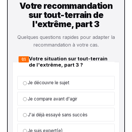
Votre recommandation
sur tout-terrain de
l'extrême, part 3
Quelques questions rapides pour adapter la
recommandation à votre cas.
Votre situation sur tout-terrain
Q1
de l'extrême, part 3 ?
Je découvre le sujet
Je compare avant d'agir
J'ai déjà essayé sans succès
Je suis expert(e)