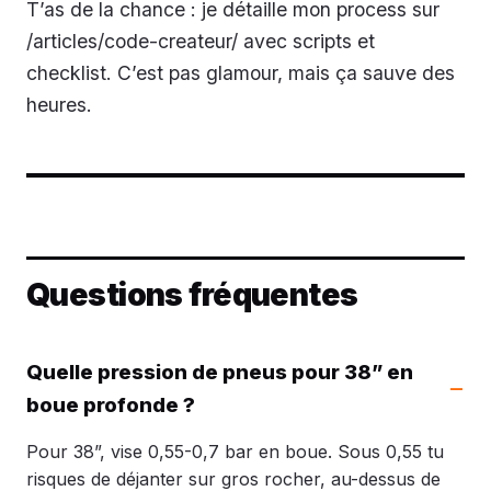
T’as de la chance : je détaille mon process sur
/articles/code-createur/ avec scripts et
checklist. C’est pas glamour, mais ça sauve des
heures.
Questions fréquentes
Quelle pression de pneus pour 38” en
boue profonde ?
Pour 38”, vise 0,55-0,7 bar en boue. Sous 0,55 tu
risques de déjanter sur gros rocher, au-dessus de