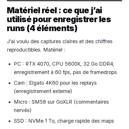
Matériel réel : ce que j’ai
utilisé pour enregistrer les
runs (4 éléments)
J’ai voulu des captures claires et des chiffres
reproductibles. Matériel :
PC : RTX 4070, CPU 5600X, 32 Go DDR4,
enregistrement à 60 fps, pas de framedrops
Cam : Elgato 4K60 pour les replays
(enregistrement externe)
Micro : SM58 sur GoXLR (commentaires
nervés)
SSD : NVMe 1 To, charge rapide des maps