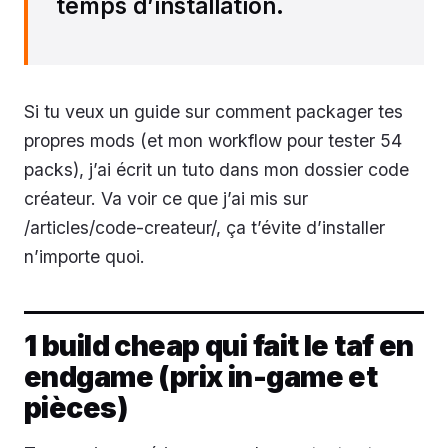
temps d’installation.
Si tu veux un guide sur comment packager tes
propres mods (et mon workflow pour tester 54
packs), j’ai écrit un tuto dans mon dossier code
créateur. Va voir ce que j’ai mis sur
/articles/code-createur/, ça t’évite d’installer
n’importe quoi.
1 build cheap qui fait le taf en
endgame (prix in-game et
pièces)