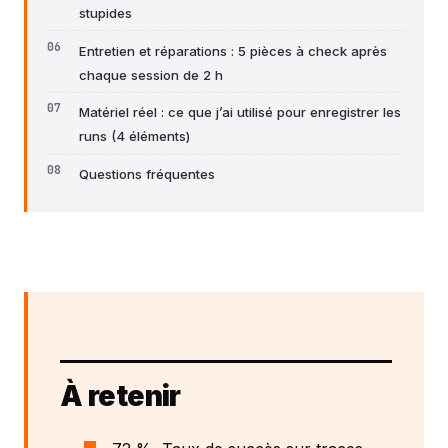
stupides
Entretien et réparations : 5 pièces à check après
chaque session de 2 h
Matériel réel : ce que j’ai utilisé pour enregistrer les
runs (4 éléments)
Questions fréquentes
À retenir