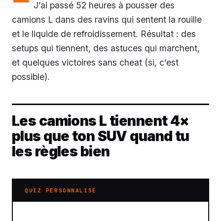
J’ai passé 52 heures à pousser des
camions L dans des ravins qui sentent la rouille
et le liquide de refroidissement. Résultat : des
setups qui tiennent, des astuces qui marchent,
et quelques victoires sans cheat (si, c’est
possible).
Les camions L tiennent 4×
plus que ton SUV quand tu
les règles bien
QUIZ PERSONNALISÉ