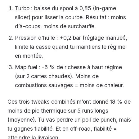
Turbo : baisse du spool à 0,85 (in-game
slider) pour lisser la courbe. Résultat : moins
d’à-coups, moins de surchauffe.
Pression d’huile : +0,2 bar (réglage manuel),
limite la casse quand tu maintiens le régime
en montée.
Map fuel : -6 % de richesse à haut régime
(sur 2 cartes chaudes). Moins de
combustions sauvages = moins de chaleur.
Ces trois tweaks combinés m’ont donné 18 % de
moins de pic thermique sur 5 runs longs
(moyenne). Tu vas perdre un poil de punch, mais
tu gagnes fiabilité. Et en off-road, fiabilité =
atteindre la livraison.