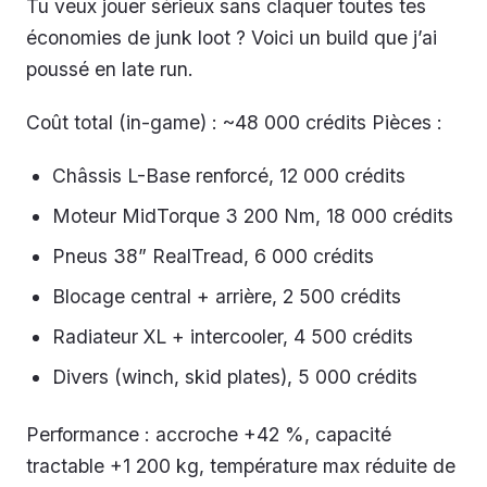
Tu veux jouer sérieux sans claquer toutes tes
économies de junk loot ? Voici un build que j’ai
poussé en late run.
Coût total (in-game) : ~48 000 crédits Pièces :
Châssis L-Base renforcé, 12 000 crédits
Moteur MidTorque 3 200 Nm, 18 000 crédits
Pneus 38” RealTread, 6 000 crédits
Blocage central + arrière, 2 500 crédits
Radiateur XL + intercooler, 4 500 crédits
Divers (winch, skid plates), 5 000 crédits
Performance : accroche +42 %, capacité
tractable +1 200 kg, température max réduite de