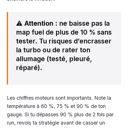
⚠️
Attention
: ne baisse pas la
map fuel de plus de 10 % sans
tester. Tu risques d’encrasser
la turbo ou de rater ton
allumage (testé, pleuré,
réparé).
Les chiffres moteurs sont importants. Note la
température à 60 %, 75 % et 90 % de ton
gauge. Si tu dépasses 90 % plus de 2 fois par
run, revois ta stratégie avant de casser un