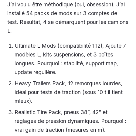
J’ai voulu être méthodique (oui, obsession). J’ai
installé 54 packs de mods sur 3 comptes de
test. Résultat, 4 se démarquent pour les camions
L.
Ultimate L Mods (compatibilité 1.12), Ajoute 7
modèles L, kits suspensions, et 3 boîtes
longues. Pourquoi : stabilité, support map,
update régulière.
Heavy Trailers Pack, 12 remorques lourdes,
idéal pour tests de traction (sous 10 t il tient
mieux).
Realistic Tire Pack, pneus 38”, 42” et
réglages de pression dynamiques. Pourquoi :
vrai gain de traction (mesures en m).