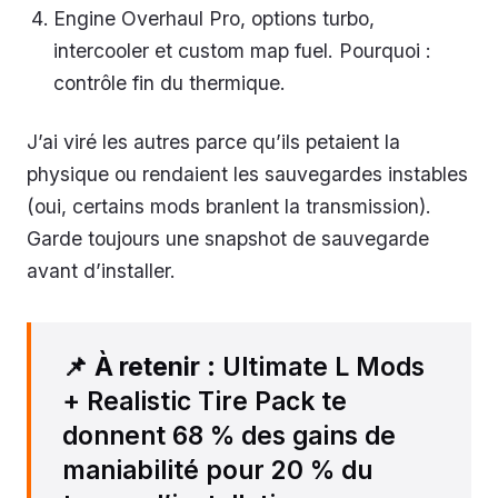
Engine Overhaul Pro, options turbo,
intercooler et custom map fuel. Pourquoi :
contrôle fin du thermique.
J’ai viré les autres parce qu’ils petaient la
physique ou rendaient les sauvegardes instables
(oui, certains mods branlent la transmission).
Garde toujours une snapshot de sauvegarde
avant d’installer.
📌
À retenir
: Ultimate L Mods
+ Realistic Tire Pack te
donnent 68 % des gains de
maniabilité pour 20 % du