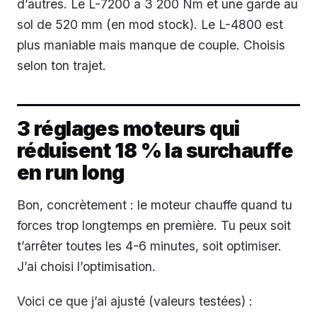
d’autres. Le L-7200 a 3 200 Nm et une garde au
sol de 520 mm (en mod stock). Le L-4800 est
plus maniable mais manque de couple. Choisis
selon ton trajet.
3 réglages moteurs qui
réduisent 18 % la surchauffe
en run long
Bon, concrètement : le moteur chauffe quand tu
forces trop longtemps en première. Tu peux soit
t’arrêter toutes les 4-6 minutes, soit optimiser.
J’ai choisi l’optimisation.
Voici ce que j’ai ajusté (valeurs testées) :