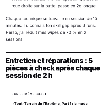
roue droite sur la butte, passe en 2e longue.
Chaque technique se travaille en session de 15
minutes. Tu connais ton skill gap après 3 runs.
Perso, j’ai réduit mes wipes de 70 % en 2
sessions.
Entretien et réparations : 5
pièces à check après chaque
session de 2 h
SUR LE MÊME SUJET
Tout‑Terrain de l'Extrême, Part 1 : le mode
→