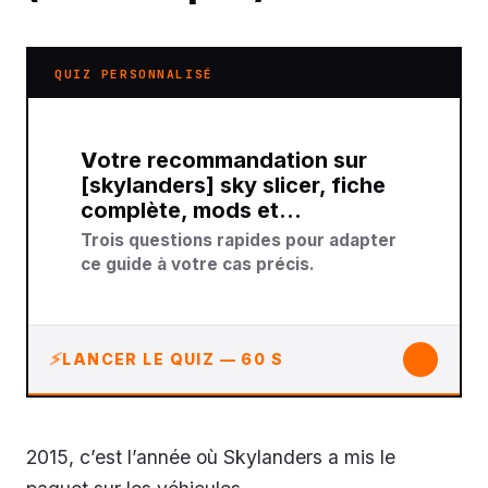
QUIZ PERSONNALISÉ
Votre recommandation sur
[skylanders] sky slicer, fiche
complète, mods et…
Trois questions rapides pour adapter
ce guide à votre cas précis.
↓
LANCER LE QUIZ — 60 S
2015, c’est l’année où Skylanders a mis le