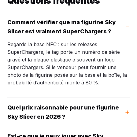
Questions fréquentes
Comment vérifier que ma figurine Sky
Slicer est vraiment SuperChargers ?
Regarde la base NFC : sur les releases
SuperChargers, le tag porte un numéro de série
gravé et la plaque plastique a souvent un logo
SuperChargers. Si le vendeur peut fournir une
photo de la figurine posée sur la base et la boîte, la
probabilité d’authenticité monte à 80 %.
Quel prix raisonnable pour une figurine
Sky Slicer en 2026 ?
Est-ce que je peux jouer avec Sky