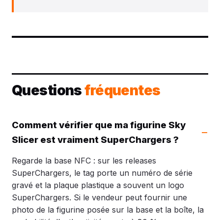
Questions
fréquentes
Comment vérifier que ma figurine Sky
Slicer est vraiment SuperChargers ?
Regarde la base NFC : sur les releases
SuperChargers, le tag porte un numéro de série
gravé et la plaque plastique a souvent un logo
SuperChargers. Si le vendeur peut fournir une
photo de la figurine posée sur la base et la boîte, la