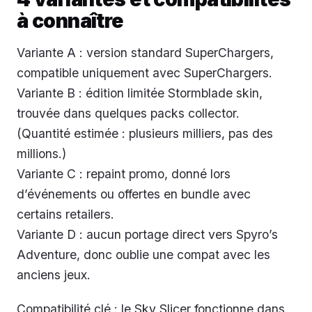
à connaître
Variante A : version standard SuperChargers,
compatible uniquement avec SuperChargers.
Variante B : édition limitée Stormblade skin,
trouvée dans quelques packs collector.
(Quantité estimée : plusieurs milliers, pas des
millions.)
Variante C : repaint promo, donné lors
d’événements ou offertes en bundle avec
certains retailers.
Variante D : aucun portage direct vers Spyro’s
Adventure, donc oublie une compat avec les
anciens jeux.
Compatibilité clé : le Sky Slicer fonctionne dans