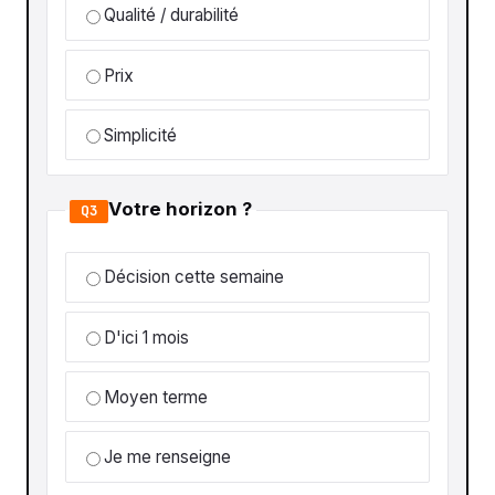
Qualité / durabilité
Prix
Simplicité
Votre horizon ?
Q3
Décision cette semaine
D'ici 1 mois
Moyen terme
Je me renseigne