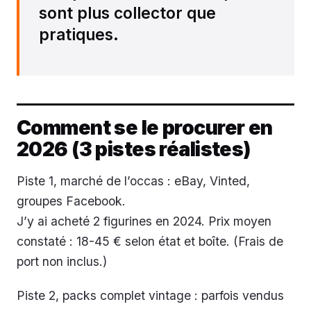
sont plus collector que
pratiques.
Comment se le procurer en
2026 (3 pistes réalistes)
Piste 1, marché de l’occas : eBay, Vinted,
groupes Facebook.
J’y ai acheté 2 figurines en 2024. Prix moyen
constaté : 18-45 € selon état et boîte. (Frais de
port non inclus.)
Piste 2, packs complet vintage : parfois vendus