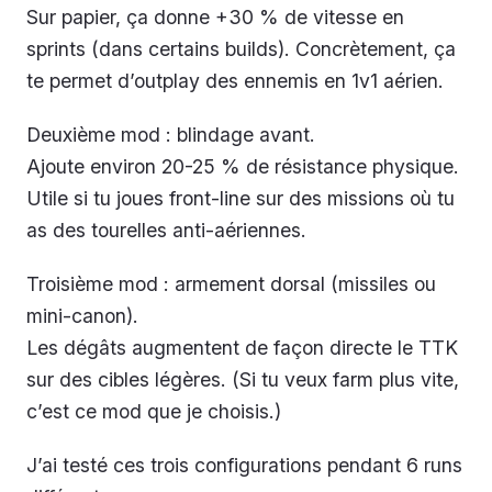
Sur papier, ça donne +30 % de vitesse en
sprints (dans certains builds). Concrètement, ça
te permet d’outplay des ennemis en 1v1 aérien.
Deuxième mod : blindage avant.
Ajoute environ 20-25 % de résistance physique.
Utile si tu joues front-line sur des missions où tu
as des tourelles anti-aériennes.
Troisième mod : armement dorsal (missiles ou
mini-canon).
Les dégâts augmentent de façon directe le TTK
sur des cibles légères. (Si tu veux farm plus vite,
c’est ce mod que je choisis.)
J’ai testé ces trois configurations pendant 6 runs