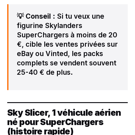
💡
Conseil
: Si tu veux une
figurine Skylanders
SuperChargers à moins de 20
€, cible les ventes privées sur
eBay ou Vinted, les packs
complets se vendent souvent
25-40 € de plus.
Sky Slicer, 1 véhicule aérien
né pour SuperChargers
(histoire rapide)