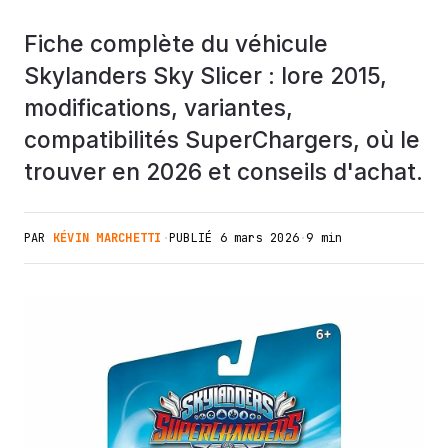
Fiche complète du véhicule
Skylanders Sky Slicer : lore 2015,
modifications, variantes,
compatibilités SuperChargers, où le
trouver en 2026 et conseils d'achat.
PAR
KÉVIN MARCHETTI
·
PUBLIÉ
6 mars 2026
·
9 min