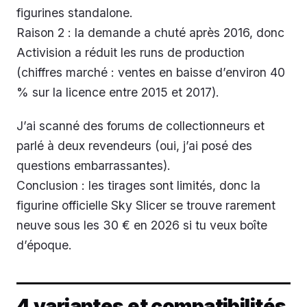
figurines standalone.
Raison 2 : la demande a chuté après 2016, donc
Activision a réduit les runs de production
(chiffres marché : ventes en baisse d’environ 40
% sur la licence entre 2015 et 2017).
J’ai scanné des forums de collectionneurs et
parlé à deux revendeurs (oui, j’ai posé des
questions embarrassantes).
Conclusion : les tirages sont limités, donc la
figurine officielle Sky Slicer se trouve rarement
neuve sous les 30 € en 2026 si tu veux boîte
d’époque.
4 variantes et compatibilités