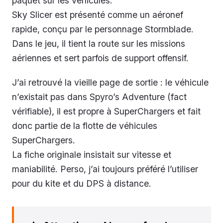
paquet sur les véhicules.
Sky Slicer est présenté comme un aéronef
rapide, conçu par le personnage Stormblade.
Dans le jeu, il tient la route sur les missions
aériennes et sert parfois de support offensif.
J’ai retrouvé la vieille page de sortie : le véhicule
n’existait pas dans Spyro’s Adventure (fact
vérifiable), il est propre à SuperChargers et fait
donc partie de la flotte de véhicules
SuperChargers.
La fiche originale insistait sur vitesse et
maniabilité. Perso, j’ai toujours préféré l’utiliser
pour du kite et du DPS à distance.