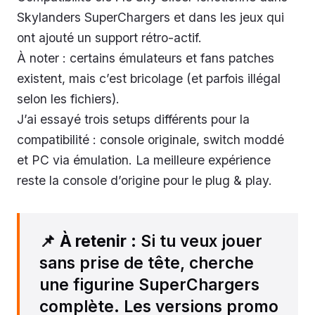
Skylanders SuperChargers et dans les jeux qui
ont ajouté un support rétro-actif.
À noter : certains émulateurs et fans patches
existent, mais c’est bricolage (et parfois illégal
selon les fichiers).
J’ai essayé trois setups différents pour la
compatibilité : console originale, switch moddé
et PC via émulation. La meilleure expérience
reste la console d’origine pour le plug & play.
📌
À retenir
: Si tu veux jouer
sans prise de tête, cherche
une figurine SuperChargers
complète. Les versions promo