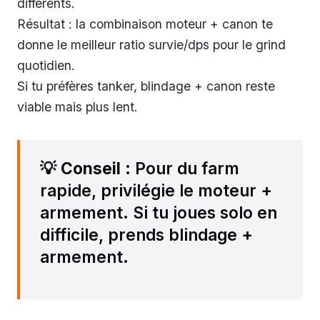
différents.
Résultat : la combinaison moteur + canon te
donne le meilleur ratio survie/dps pour le grind
quotidien.
Si tu préfères tanker, blindage + canon reste
viable mais plus lent.
💡
Conseil
: Pour du farm
rapide, privilégie le moteur +
armement. Si tu joues solo en
difficile, prends blindage +
armement.