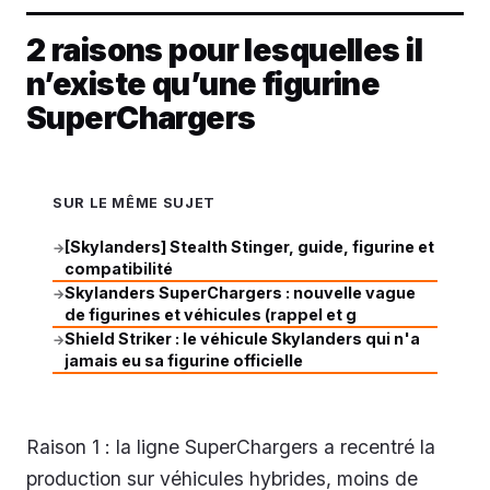
2 raisons pour lesquelles il
n’existe qu’une figurine
SuperChargers
SUR LE MÊME SUJET
[Skylanders] Stealth Stinger, guide, figurine et
→
compatibilité
Skylanders SuperChargers : nouvelle vague
→
de figurines et véhicules (rappel et g
Shield Striker : le véhicule Skylanders qui n'a
→
jamais eu sa figurine officielle
Raison 1 : la ligne SuperChargers a recentré la
production sur véhicules hybrides, moins de