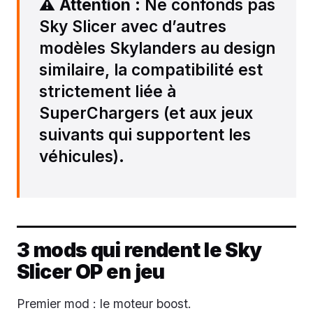
⚠️
Attention
: Ne confonds pas
Sky Slicer avec d’autres
modèles Skylanders au design
similaire, la compatibilité est
strictement liée à
SuperChargers (et aux jeux
suivants qui supportent les
véhicules).
3 mods qui rendent le Sky
Slicer OP en jeu
Premier mod : le moteur boost.