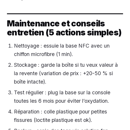
Maintenance et conseils
entretien (5 actions simples)
Nettoyage : essuie la base NFC avec un
chiffon microfibre (1 min).
Stockage : garde la boîte si tu veux valeur à
la revente (variation de prix : +20-50 % si
boîte intacte).
Test régulier : plug la base sur la console
toutes les 6 mois pour éviter l’oxydation.
Réparation : colle plastique pour petites
fissures (loctite plastique est ok).