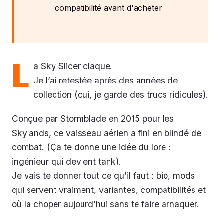
compatibilité avant d'acheter
L
a Sky Slicer claque.
Je l’ai retestée après des années de
collection (oui, je garde des trucs ridicules).
Conçue par Stormblade en 2015 pour les
Skylands, ce vaisseau aérien a fini en blindé de
combat. (Ça te donne une idée du lore :
ingénieur qui devient tank).
Je vais te donner tout ce qu’il faut : bio, mods
qui servent vraiment, variantes, compatibilités et
où la choper aujourd’hui sans te faire arnaquer.