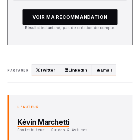
VOIR MA RECOMMANDATION
Résultat instantané, pas de création de compte.
Twitter
LinkedIn
Email
PARTAGER
L'AUTEUR
Kévin Marchetti
Contributeur · Guides & Astuces