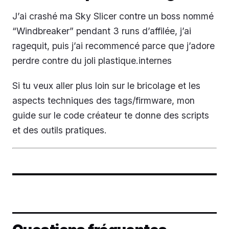
J’ai crashé ma Sky Slicer contre un boss nommé
“Windbreaker” pendant 3 runs d’affilée, j’ai
ragequit, puis j’ai recommencé parce que j’adore
perdre contre du joli plastique.internes
Si tu veux aller plus loin sur le bricolage et les
aspects techniques des tags/firmware, mon
guide sur le code créateur te donne des scripts
et des outils pratiques.