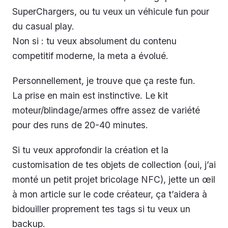
SuperChargers, ou tu veux un véhicule fun pour
du casual play.
Non si : tu veux absolument du contenu
competitif moderne, la meta a évolué.
Personnellement, je trouve que ça reste fun.
La prise en main est instinctive. Le kit
moteur/blindage/armes offre assez de variété
pour des runs de 20-40 minutes.
Si tu veux approfondir la création et la
customisation de tes objets de collection (oui, j’ai
monté un petit projet bricolage NFC), jette un œil
à mon article sur le code créateur, ça t’aidera à
bidouiller proprement tes tags si tu veux un
backup.