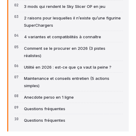
3 mods qui rendent le Sky Slicer OP en jeu
2 raisons pour lesquelles il n’existe qu’une figurine
SuperChargers
4 variantes et compatibilités à connaître
Comment se le procurer en 2026 (3 pistes
réalistes)
Utilité en 2026 : est-ce que ça vaut la peine ?
Maintenance et conseils entretien (5 actions
simples)
Anecdote perso en 1 ligne
Questions fréquentes
Questions fréquentes