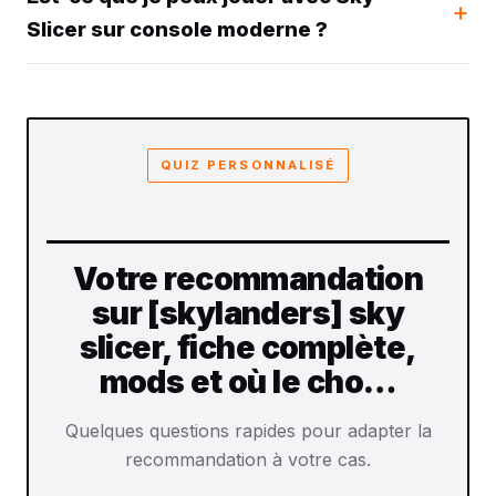
Slicer sur console moderne ?
QUIZ PERSONNALISÉ
Votre recommandation
sur [skylanders] sky
slicer, fiche complète,
mods et où le cho…
Quelques questions rapides pour adapter la
recommandation à votre cas.