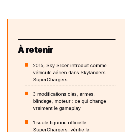
À retenir
2015, Sky Slicer introduit comme
véhicule aérien dans Skylanders
SuperChargers
3 modifications clés, armes,
blindage, moteur : ce qui change
vraiment le gameplay
1 seule figurine officielle
SuperChargers, vérifie la