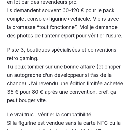
en lot par des revendeurs pro.
Ils demandent souvent 60-120 € pour le pack
complet console+figurine+vehicule. Viens avec
la promesse “tout fonctionne”. Moi je demande
des photos de l’antenne/port pour vérifier l’usure.
Piste 3, boutiques spécialisées et conventions
retro gaming.
Tu peux tomber sur une bonne affaire (et choper
un autographe d’un développeur si t’as de la
chance). J’ai revendu une édition limitée achetée
35 € pour 80 € après une convention, bref, ça
peut bouger vite.
Le vrai truc : vérifier la compatibilité.
Si la figurine est vendue sans la carte NFC ou la