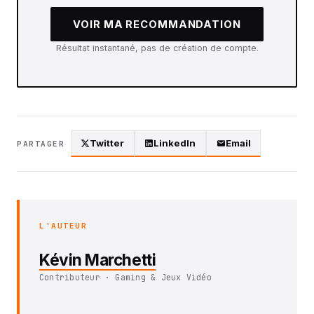
VOIR MA RECOMMANDATION
Résultat instantané, pas de création de compte.
Twitter
LinkedIn
Email
PARTAGER
L'AUTEUR
Kévin Marchetti
Contributeur · Gaming & Jeux Vidéo