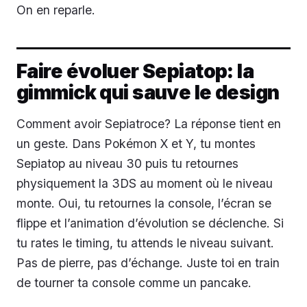
On en reparle.
Faire évoluer Sepiatop: la
gimmick qui sauve le design
Comment avoir Sepiatroce? La réponse tient en
un geste. Dans Pokémon X et Y, tu montes
Sepiatop au niveau 30 puis tu retournes
physiquement la 3DS au moment où le niveau
monte. Oui, tu retournes la console, l’écran se
flippe et l’animation d’évolution se déclenche. Si
tu rates le timing, tu attends le niveau suivant.
Pas de pierre, pas d’échange. Juste toi en train
de tourner ta console comme un pancake.