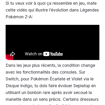
Si tu veux voir à quoi ça ressemble en jeu, mate
cette vidéo qui illustre l’évolution dans Légendes
Pokémon Z-A:
Dans les jeux plus récents, la condition change
avec les fonctionnalités des consoles. Sur
Switch, pour Pokémon Écarlate et Violet via le
Disque Indigo, tu dois faire évoluer Sepiatop en
utilisant un bonbon rare après avoir secoué la
manette dans un sens précis. Certains dresseurs