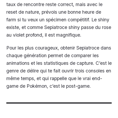
taux de rencontre reste correct, mais avec le
reset de nature, prévois une bonne heure de
farm si tu veux un spécimen compétitif. Le shiny
existe, et comme Sepiatroce shiny passe du rose
au violet profond, il est magnifique.
Pour les plus courageux, obtenir Sepiatroce dans
chaque génération permet de comparer les
animations et les statistiques de capture. C’est le
genre de délire qui te fait ouvrir trois consoles en
même temps, et qui rappelle que le vrai end-
game de Pokémon, c’est le post-game.