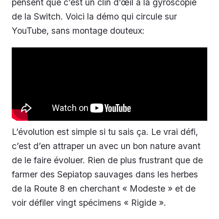
pensent que c’est un clin d’œil à la gyroscopie
de la Switch. Voici la démo qui circule sur
YouTube, sans montage douteux:
L’évolution est simple si tu sais ça. Le vrai défi,
c’est d’en attraper un avec un bon nature avant
de le faire évoluer. Rien de plus frustrant que de
farmer des Sepiatop sauvages dans les herbes
de la Route 8 en cherchant « Modeste » et de
voir défiler vingt spécimens « Rigide ».