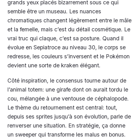
grands yeux placés bizarrement sous ce qui
semble être un museau. Les nuances
chromatiques changent légèrement entre le mâle
et la femelle, mais c’est du détail cosmétique. Le
vrai truc qui claque, c’est sa posture. Quand il
évolue en Sepiatroce au niveau 30, le corps se
redresse, les couleurs s’inversent et le Pokémon
devient une sorte de kraken élégant.
Côté inspiration, le consensus tourne autour de
l’animal totem: une girafe dont on aurait tordu le
cou, mélangée à une ventouse de céphalopode.
Le thème du retournement est central: tout,
depuis ses sprites jusqu’à son évolution, parle de
renverser une situation. En stratégie, ça donne
un sweeper qui transforme les malus en bonus.