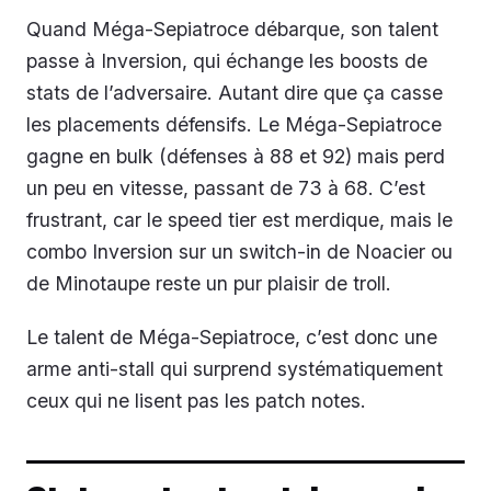
Quand Méga-Sepiatroce débarque, son talent
passe à Inversion, qui échange les boosts de
stats de l’adversaire. Autant dire que ça casse
les placements défensifs. Le Méga-Sepiatroce
gagne en bulk (défenses à 88 et 92) mais perd
un peu en vitesse, passant de 73 à 68. C’est
frustrant, car le speed tier est merdique, mais le
combo Inversion sur un switch-in de Noacier ou
de Minotaupe reste un pur plaisir de troll.
Le talent de Méga-Sepiatroce, c’est donc une
arme anti-stall qui surprend systématiquement
ceux qui ne lisent pas les patch notes.