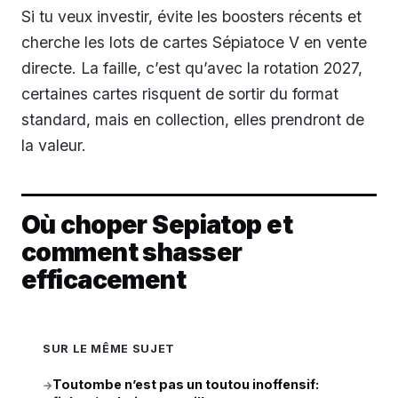
Si tu veux investir, évite les boosters récents et
cherche les lots de cartes Sépiatoce V en vente
directe. La faille, c’est qu’avec la rotation 2027,
certaines cartes risquent de sortir du format
standard, mais en collection, elles prendront de
la valeur.
Où choper Sepiatop et
comment shasser
efficacement
SUR LE MÊME SUJET
Toutombe n’est pas un toutou inoffensif:
→