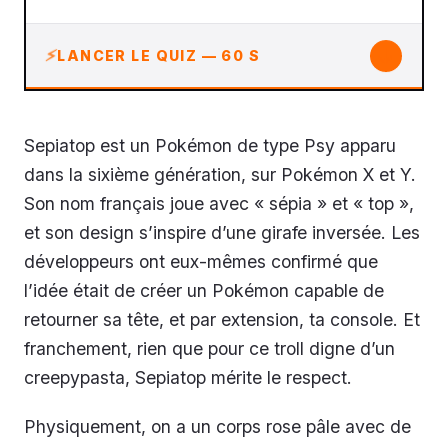
↓
LANCER LE QUIZ — 60 S
Sepiatop est un Pokémon de type Psy apparu
dans la sixième génération, sur Pokémon X et Y.
Son nom français joue avec « sépia » et « top »,
et son design s’inspire d’une girafe inversée. Les
développeurs ont eux-mêmes confirmé que
l’idée était de créer un Pokémon capable de
retourner sa tête, et par extension, ta console. Et
franchement, rien que pour ce troll digne d’un
creepypasta, Sepiatop mérite le respect.
Physiquement, on a un corps rose pâle avec de