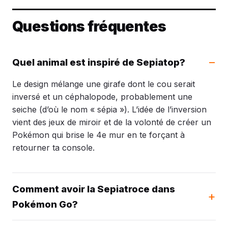
Questions fréquentes
Quel animal est inspiré de Sepiatop?
Le design mélange une girafe dont le cou serait
inversé et un céphalopode, probablement une
seiche (d’où le nom « sépia »). L’idée de l’inversion
vient des jeux de miroir et de la volonté de créer un
Pokémon qui brise le 4e mur en te forçant à
retourner ta console.
Comment avoir la Sepiatroce dans
Pokémon Go?