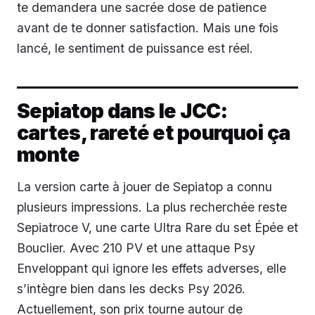
te demandera une sacrée dose de patience
avant de te donner satisfaction. Mais une fois
lancé, le sentiment de puissance est réel.
Sepiatop dans le JCC:
cartes, rareté et pourquoi ça
monte
La version carte à jouer de Sepiatop a connu
plusieurs impressions. La plus recherchée reste
Sepiatroce V, une carte Ultra Rare du set Épée et
Bouclier. Avec 210 PV et une attaque Psy
Enveloppant qui ignore les effets adverses, elle
s’intègre bien dans les decks Psy 2026.
Actuellement, son prix tourne autour de