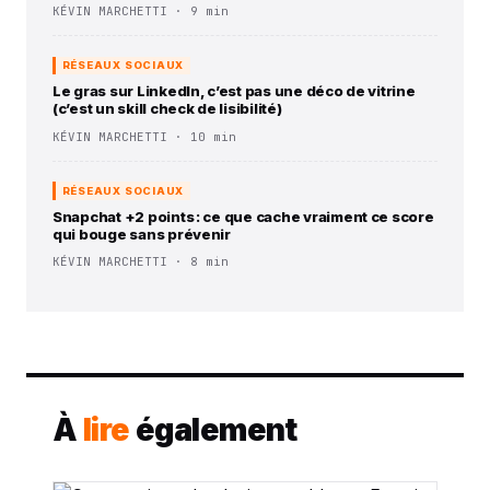
KÉVIN MARCHETTI · 9 min
RÉSEAUX SOCIAUX
Le gras sur LinkedIn, c’est pas une déco de vitrine
(c’est un skill check de lisibilité)
KÉVIN MARCHETTI · 10 min
RÉSEAUX SOCIAUX
Snapchat +2 points : ce que cache vraiment ce score
qui bouge sans prévenir
KÉVIN MARCHETTI · 8 min
À
lire
également