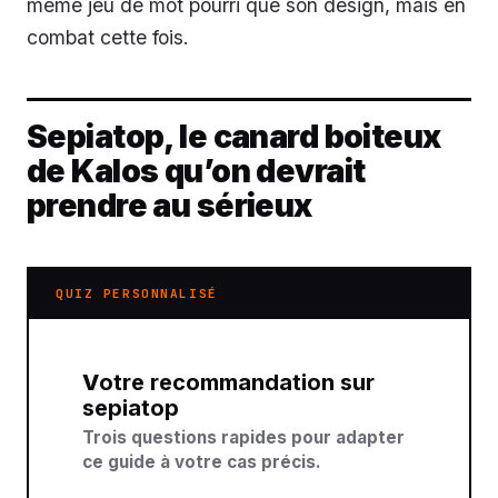
même jeu de mot pourri que son design, mais en
combat cette fois.
Sepiatop, le canard boiteux
de Kalos qu’on devrait
prendre au sérieux
QUIZ PERSONNALISÉ
Votre recommandation sur
sepiatop
Trois questions rapides pour adapter
ce guide à votre cas précis.