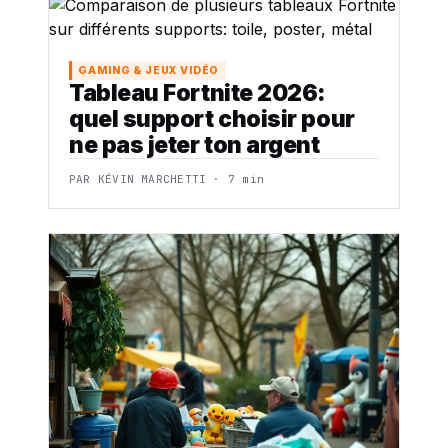
GAMING & JEUX VIDÉO
Tableau Fortnite 2026:
quel support choisir pour
ne pas jeter ton argent
PAR KÉVIN MARCHETTI · 7 min