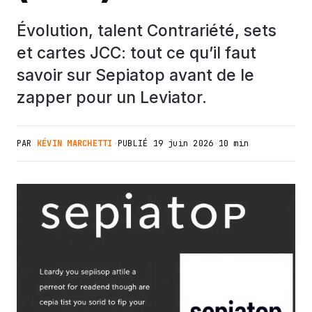
Évolution, talent Contrariété, sets
et cartes JCC: tout ce qu’il faut
savoir sur Sepiatop avant de le
zapper pour un Leviator.
PAR
KÉVIN MARCHETTI
·
PUBLIÉ
19 juin 2026
·
10 min