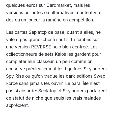
quelques euros sur Cardmarket, mais les
versions brillantes ou alternatives montent vite
dès qu’un joueur la ramène en compétition.
Les cartes Sepiatop de base, quant à elles, ne
valent pas grand-chose sauf si tu tombes sur
une version REVERSE holo bien centrée. Les
collectionneurs de sets Kalos les gardent pour
compléter leur classeur, un peu comme on
conserve précieusement les figurines Skylanders
Spy Rise ou qu’on traque les dark editions Swap
Force sans jamais les ouvrir. Le parallèle n’est
pas si absurde: Sepiatop et Skylanders partagent
ce statut de niche que seuls les vrais malades
apprécient.