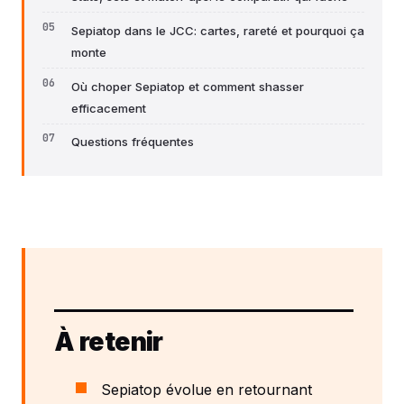
Sepiatop dans le JCC: cartes, rareté et pourquoi ça
monte
Où choper Sepiatop et comment shasser
efficacement
Questions fréquentes
À retenir
Sepiatop évolue en retournant