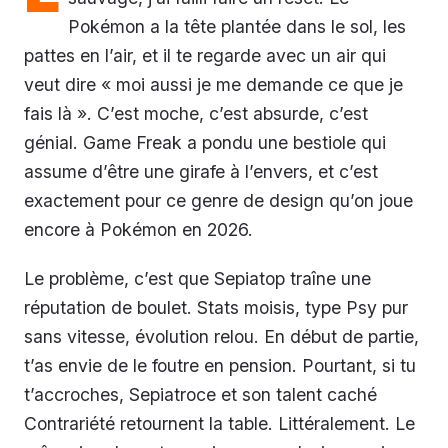
Pokémon a la tête plantée dans le sol, les
pattes en l’air, et il te regarde avec un air qui
veut dire « moi aussi je me demande ce que je
fais là ». C’est moche, c’est absurde, c’est
génial. Game Freak a pondu une bestiole qui
assume d’être une girafe à l’envers, et c’est
exactement pour ce genre de design qu’on joue
encore à Pokémon en 2026.
Le problème, c’est que Sepiatop traîne une
réputation de boulet. Stats moisis, type Psy pur
sans vitesse, évolution relou. En début de partie,
t’as envie de le foutre en pension. Pourtant, si tu
t’accroches, Sepiatroce et son talent caché
Contrariété retournent la table. Littéralement. Le