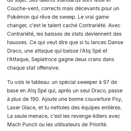
Couche-vent, corrects mais décevants pour un
Pokémon qui rêve de sweep. Le vrai game
changer, c’est le talent caché Contrariété. Avec
Contrariété, les baisses de stats deviennent des
hausses. Ce qui veut dire que si tu lances Danse
Draco, une attaque qui baisse l’Atq Spé et
l’Attaque, Sepiatroce gagne deux crans dans
chaque stat offensive.
Tu vois le tableau: un spécial sweeper à 97 de
base en Atq Spé qui, après un seul Draco, passe
à plus de 190. Ajoute une bonne couverture Psy,
Laser Glace, et tu nettoies des équipes entières.
La seule menace, c’est les revenge-killers avec
Mach Punch ou les utilisateurs de Priorité.