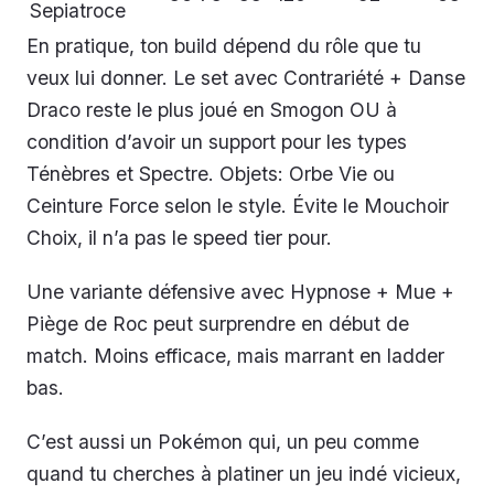
Sepiatroce
En pratique, ton build dépend du rôle que tu
veux lui donner. Le set avec Contrariété + Danse
Draco reste le plus joué en Smogon OU à
condition d’avoir un support pour les types
Ténèbres et Spectre. Objets: Orbe Vie ou
Ceinture Force selon le style. Évite le Mouchoir
Choix, il n’a pas le speed tier pour.
Une variante défensive avec Hypnose + Mue +
Piège de Roc peut surprendre en début de
match. Moins efficace, mais marrant en ladder
bas.
C’est aussi un Pokémon qui, un peu comme
quand tu cherches à platiner un jeu indé vicieux,