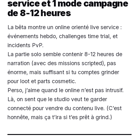
service et 1 mode campagne
de 8-12 heures
La bêta montre un online orienté live service :
événements hebdo, challenges time trial, et
incidents PvP.
La partie solo semble contenir 8-12 heures de
narration (avec des missions scripted), pas
énorme, mais suffisant si tu comptes grinder
pour loot et parts cosmetic.
Perso, j’aime quand le online n’est pas intrusif.
Là, on sent que le studio veut te garder
connecté pour vendre du contenu live. (C’est
honnête, mais ça t’ira si t’es prêt à grind.)