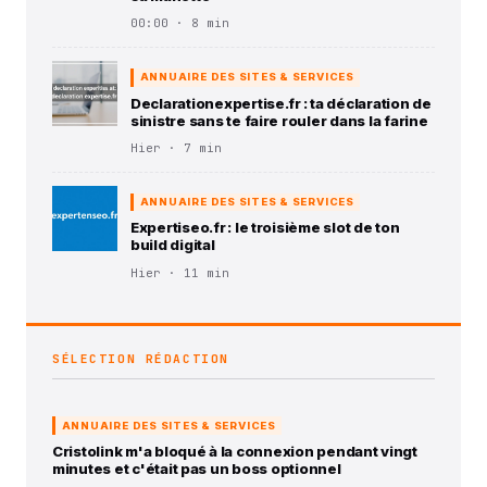
00:00 · 8 min
ANNUAIRE DES SITES & SERVICES
Declarationexpertise.fr : ta déclaration de
sinistre sans te faire rouler dans la farine
Hier · 7 min
ANNUAIRE DES SITES & SERVICES
Expertiseo.fr : le troisième slot de ton
build digital
Hier · 11 min
SÉLECTION RÉDACTION
ANNUAIRE DES SITES & SERVICES
Cristolink m'a bloqué à la connexion pendant vingt
minutes et c'était pas un boss optionnel