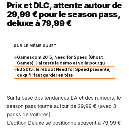
Prix et DLC, attente autour de
29,99 € pour le season pass,
deluxe à 79,99 €
SUR LE MÊME SUJET
Gamescom 2015, Need for Speed (Ghost
→
Games) : j’ai testé la démo et voilà pourqu
E3 2015 : le reboot Need for Speed présenté,
→
ce qu'il faut garder en tête
Sur la base des tendances EA et des rumeurs, le
season pass tourne autour de 29,99 € (avec 3
packs de voitures).
L’édition Deluxe se positionne souvent à 79,99 €