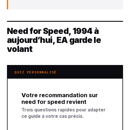
Need for Speed, 1994 à
aujourd’hui, EA garde le
volant
QUIZ PERSONNALISÉ
Votre recommandation sur
need for speed revient
Trois questions rapides pour adapter
ce guide à votre cas précis.