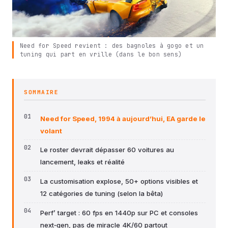
Need for Speed revient : des bagnoles à gogo et un
tuning qui part en vrille (dans le bon sens)
SOMMAIRE
Need for Speed, 1994 à aujourd’hui, EA garde le
volant
Le roster devrait dépasser 60 voitures au
lancement, leaks et réalité
La customisation explose, 50+ options visibles et
12 catégories de tuning (selon la bêta)
Perf’ target : 60 fps en 1440p sur PC et consoles
next‑gen, pas de miracle 4K/60 partout