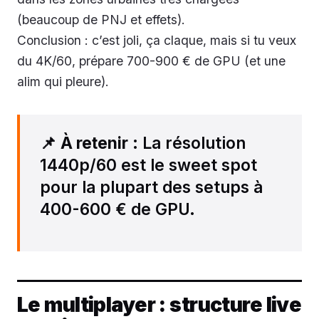
(beaucoup de PNJ et effets).
Conclusion : c’est joli, ça claque, mais si tu veux
du 4K/60, prépare 700-900 € de GPU (et une
alim qui pleure).
📌
À retenir
: La résolution
1440p/60 est le sweet spot
pour la plupart des setups à
400-600 € de GPU.
Le multiplayer : structure live