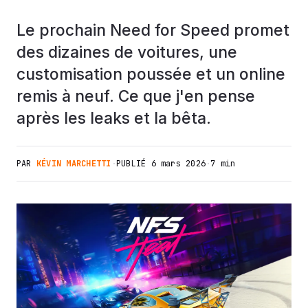
Le prochain Need for Speed promet
des dizaines de voitures, une
customisation poussée et un online
remis à neuf. Ce que j'en pense
après les leaks et la bêta.
PAR
KÉVIN MARCHETTI
·
PUBLIÉ
6 mars 2026
·
7 min