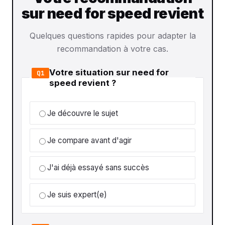
sur need for speed revient
Quelques questions rapides pour adapter la
recommandation à votre cas.
Votre situation sur need for
Q1
speed revient ?
Je découvre le sujet
Je compare avant d'agir
J'ai déjà essayé sans succès
Je suis expert(e)