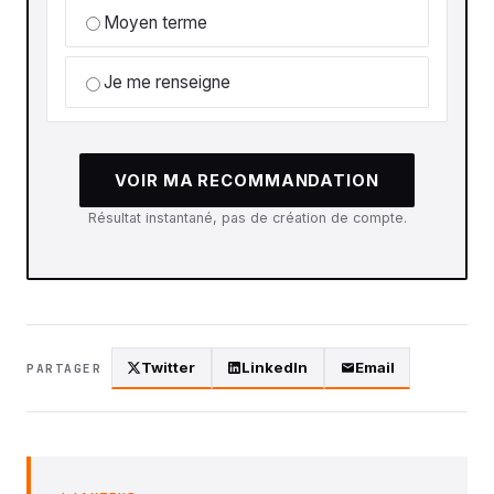
Moyen terme
Je me renseigne
VOIR MA RECOMMANDATION
Résultat instantané, pas de création de compte.
Twitter
LinkedIn
Email
PARTAGER