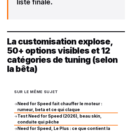
liste finale.
La customisation explose,
50+ options visibles et 12
catégories de tuning (selon
la bêta)
SUR LE MÊME SUJET
Need for Speed fait chauffer le moteur :
→
rumeur, beta et ce qui claque
Test Need for Speed (2026), beau skin,
→
conduite qui pêche
Need for Speed, Le Plus : ce que contient la
→