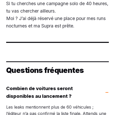
Si tu cherches une campagne solo de 40 heures,
tu vas chercher ailleurs.
Moi ? J’ai déjà réservé une place pour mes runs
nocturnes et ma Supra est prête.
Questions fréquentes
Combien de voitures seront
disponibles au lancement ?
Les leaks mentionnent plus de 60 véhicules ;
l’éditeur n’a pas confirmé la liste finale. Attends une