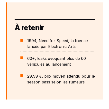
À retenir
1994, Need for Speed, la licence
lancée par Electronic Arts
60+, leaks évoquant plus de 60
véhicules au lancement
29,99 €, prix moyen attendu pour le
season pass selon les rumeurs