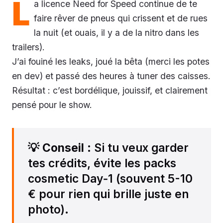
L
a licence Need for Speed continue de te
faire rêver de pneus qui crissent et de rues
la nuit (et ouais, il y a de la nitro dans les
trailers).
J’ai fouiné les leaks, joué la bêta (merci les potes
en dev) et passé des heures à tuner des caisses.
Résultat : c’est bordélique, jouissif, et clairement
pensé pour le show.
💡
Conseil
: Si tu veux garder
tes crédits, évite les packs
cosmetic Day‑1 (souvent 5-10
€ pour rien qui brille juste en
photo).