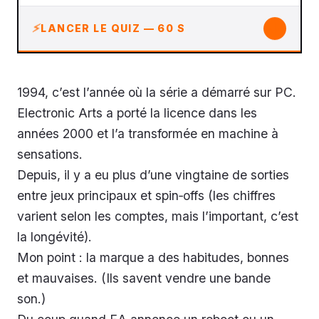
↓
LANCER LE QUIZ — 60 S
1994, c’est l’année où la série a démarré sur PC.
Electronic Arts a porté la licence dans les
années 2000 et l’a transformée en machine à
sensations.
Depuis, il y a eu plus d’une vingtaine de sorties
entre jeux principaux et spin‑offs (les chiffres
varient selon les comptes, mais l’important, c’est
la longévité).
Mon point : la marque a des habitudes, bonnes
et mauvaises. (Ils savent vendre une bande
son.)