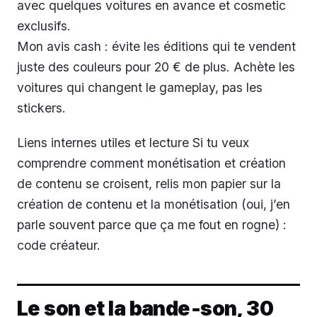
avec quelques voitures en avance et cosmetic
exclusifs.
Mon avis cash : évite les éditions qui te vendent
juste des couleurs pour 20 € de plus. Achète les
voitures qui changent le gameplay, pas les
stickers.
Liens internes utiles et lecture Si tu veux
comprendre comment monétisation et création
de contenu se croisent, relis mon papier sur la
création de contenu et la monétisation (oui, j’en
parle souvent parce que ça me fout en rogne) :
code créateur.
Le son et la bande‑son, 30