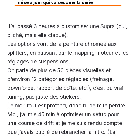
mise à jour qui va secouer la série
J’ai passé 3 heures à customiser une Supra (oui,
cliché, mais elle claque).
Les options vont de la peinture chromée aux
splitters, en passant par le mapping moteur et les
réglages de suspensions.
On parle de plus de 50 pièces visuelles et
d’environ 12 catégories réglables (freinage,
downforce, rapport de boîte, etc.), c’est du vrai
tuning, pas juste des stickers.
Le hic : tout est profond, donc tu peux te perdre.
Moi, j’ai mis 45 min à optimiser un setup pour
une course de drift et je me suis rendu compte
que j’avais oublié de rebrancher la nitro. (La