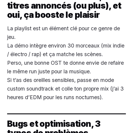
titres annoncés (ou plus), et
oui, ça booste le plaisir
La playlist est un élément clé pour ce genre de
jeu.
La démo intègre environ 30 morceaux (mix indie
/ électro / rap) et ça matche les scènes.
Perso, une bonne OST te donne envie de refaire
le même run juste pour la musique.
Si t’as des oreilles sensibles, passe en mode
custom soundtrack et colle ton propre mix (j’ai 3
heures d’EDM pour les runs nocturnes).
Bugs et optimisation, 3
types de problèmes