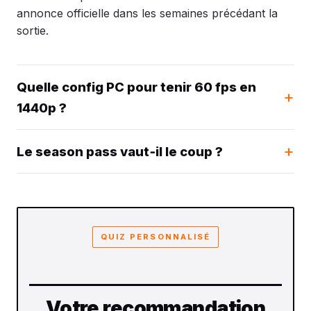
annonce officielle dans les semaines précédant la
sortie.
Quelle config PC pour tenir 60 fps en
1440p ?
Le season pass vaut‑il le coup ?
QUIZ PERSONNALISÉ
Votre recommandation