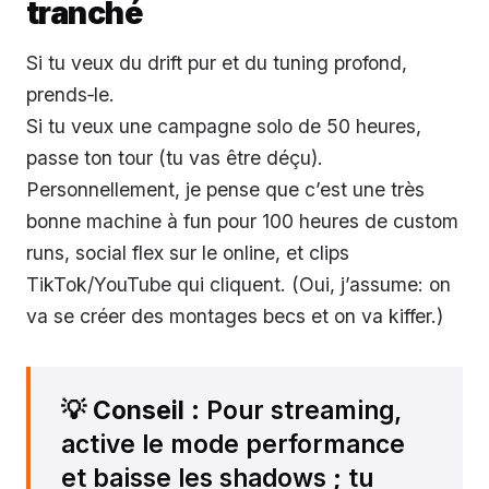
tranché
Si tu veux du drift pur et du tuning profond,
prends‑le.
Si tu veux une campagne solo de 50 heures,
passe ton tour (tu vas être déçu).
Personnellement, je pense que c’est une très
bonne machine à fun pour 100 heures de custom
runs, social flex sur le online, et clips
TikTok/YouTube qui cliquent. (Oui, j’assume: on
va se créer des montages becs et on va kiffer.)
💡
Conseil
: Pour streaming,
active le mode performance
et baisse les shadows ; tu