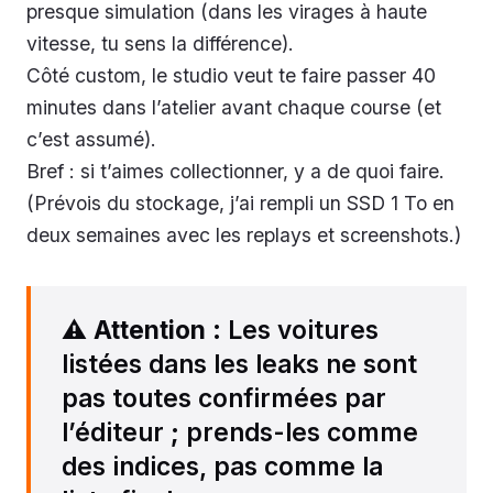
presque simulation (dans les virages à haute
vitesse, tu sens la différence).
Côté custom, le studio veut te faire passer 40
minutes dans l’atelier avant chaque course (et
c’est assumé).
Bref : si t’aimes collectionner, y a de quoi faire.
(Prévois du stockage, j’ai rempli un SSD 1 To en
deux semaines avec les replays et screenshots.)
⚠️
Attention
: Les voitures
listées dans les leaks ne sont
pas toutes confirmées par
l’éditeur ; prends-les comme
des indices, pas comme la