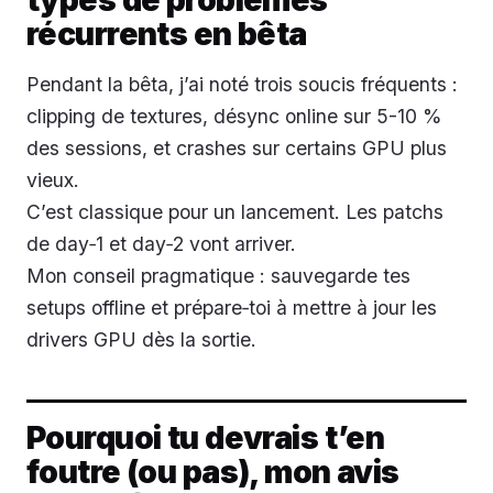
récurrents en bêta
Pendant la bêta, j’ai noté trois soucis fréquents :
clipping de textures, désync online sur 5-10 %
des sessions, et crashes sur certains GPU plus
vieux.
C’est classique pour un lancement. Les patchs
de day‑1 et day‑2 vont arriver.
Mon conseil pragmatique : sauvegarde tes
setups offline et prépare‑toi à mettre à jour les
drivers GPU dès la sortie.
Pourquoi tu devrais t’en
foutre (ou pas), mon avis