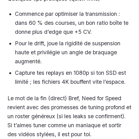
Commence par optimiser la transmission :
dans 60 % des courses, un bon ratio boîte te
donne plus d’edge que +5 CV.
Pour le drift, joue la rigidité de suspension
haute et privilégie un angle de braquage
augmenté.
Capture tes replays en 1080p si ton SSD est
limité ; les fichiers 4K bouffent vite l’espace.
Le mot de la fin (direct) Bref, Need for Speed
revient avec des promesses de tuning profond et
un roster généreux (si les leaks se confirment).
Si t’aimes tuner comme un maniaque et sortir
des vidéos stylées, il est pour toi.