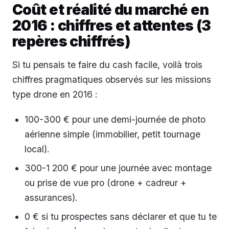
Coût et réalité du marché en
2016 : chiffres et attentes (3
repères chiffrés)
Si tu pensais te faire du cash facile, voilà trois
chiffres pragmatiques observés sur les missions
type drone en 2016 :
100-300 € pour une demi-journée de photo
aérienne simple (immobilier, petit tournage
local).
300-1 200 € pour une journée avec montage
ou prise de vue pro (drone + cadreur +
assurances).
0 € si tu prospectes sans déclarer et que tu te