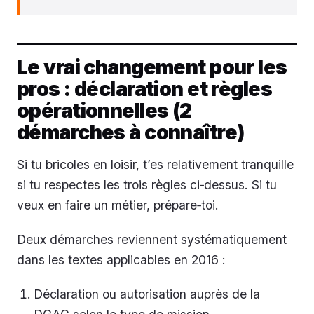
Le vrai changement pour les
pros : déclaration et règles
opérationnelles (2
démarches à connaître)
Si tu bricoles en loisir, t’es relativement tranquille
si tu respectes les trois règles ci‑dessus. Si tu
veux en faire un métier, prépare‑toi.
Deux démarches reviennent systématiquement
dans les textes applicables en 2016 :
Déclaration ou autorisation auprès de la