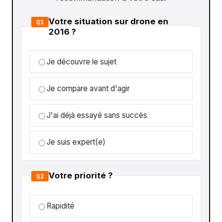
Votre situation sur drone en
Q1
2016 ?
Je découvre le sujet
Je compare avant d'agir
J'ai déjà essayé sans succès
Je suis expert(e)
Votre priorité ?
Q2
Rapidité