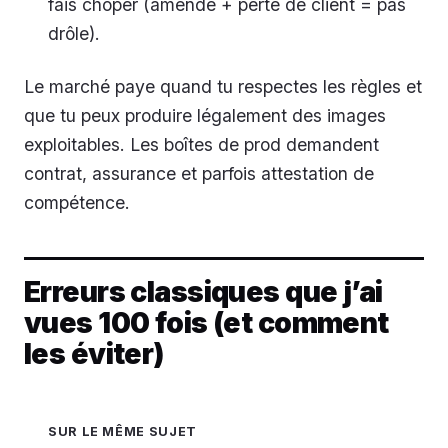
fais choper (amende + perte de client = pas
drôle).
Le marché paye quand tu respectes les règles et
que tu peux produire légalement des images
exploitables. Les boîtes de prod demandent
contrat, assurance et parfois attestation de
compétence.
Erreurs classiques que j’ai
vues 100 fois (et comment
les éviter)
SUR LE MÊME SUJET