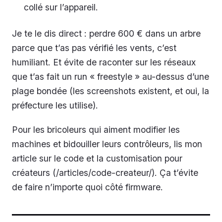
collé sur l’appareil.
Je te le dis direct : perdre 600 € dans un arbre
parce que t’as pas vérifié les vents, c’est
humiliant. Et évite de raconter sur les réseaux
que t’as fait un run « freestyle » au-dessus d’une
plage bondée (les screenshots existent, et oui, la
préfecture les utilise).
Pour les bricoleurs qui aiment modifier les
machines et bidouiller leurs contrôleurs, lis mon
article sur le code et la customisation pour
créateurs (/articles/code-createur/). Ça t’évite
de faire n’importe quoi côté firmware.