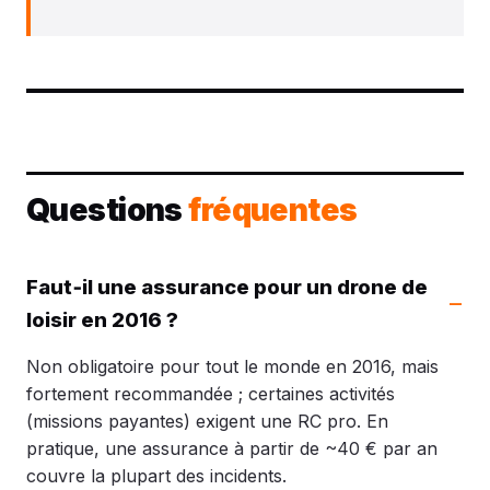
Questions
fréquentes
Faut‑il une assurance pour un drone de
loisir en 2016 ?
Non obligatoire pour tout le monde en 2016, mais
fortement recommandée ; certaines activités
(missions payantes) exigent une RC pro. En
pratique, une assurance à partir de ~40 € par an
couvre la plupart des incidents.