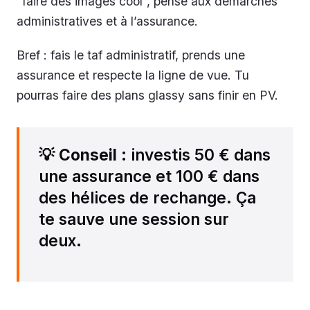
“faire des images cool”, pense aux démarches
administratives et à l’assurance.
Bref : fais le taf administratif, prends une
assurance et respecte la ligne de vue. Tu
pourras faire des plans glassy sans finir en PV.
💡
Conseil
: investis 50 € dans
une assurance et 100 € dans
des hélices de rechange. Ça
te sauve une session sur
deux.