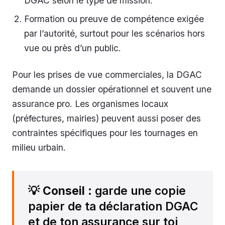
DGAC selon le type de mission.
Formation ou preuve de compétence exigée
par l’autorité, surtout pour les scénarios hors
vue ou près d’un public.
Pour les prises de vue commerciales, la DGAC
demande un dossier opérationnel et souvent une
assurance pro. Les organismes locaux
(préfectures, mairies) peuvent aussi poser des
contraintes spécifiques pour les tournages en
milieu urbain.
💡
Conseil
: garde une copie
papier de ta déclaration DGAC
et de ton assurance sur toi