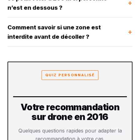
n’est en dessous ?
Comment savoir si une zone est
interdite avant de décoller ?
QUIZ PERSONNALISÉ
Votre recommandation
sur drone en 2016
Quelques questions rapides pour adapter la
recommandation à votre cas.