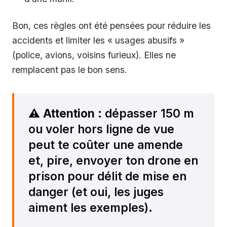
Bon, ces règles ont été pensées pour réduire les
accidents et limiter les « usages abusifs »
(police, avions, voisins furieux). Elles ne
remplacent pas le bon sens.
⚠️
Attention
: dépasser 150 m
ou voler hors ligne de vue
peut te coûter une amende
et, pire, envoyer ton drone en
prison pour délit de mise en
danger (et oui, les juges
aiment les exemples).