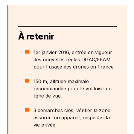
À retenir
1er janvier 2016, entrée en vigueur
des nouvelles règles DGAC/FFAM
pour l'usage des drones en France
150 m, altitude maximale
recommandée pour le vol loisir en
ligne de vue
3 démarches clés, vérifier la zone,
assurer ton appareil, respecter la
vie privée