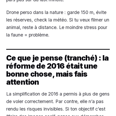
Drone perso dans la nature : garde 150 m, évite
les réserves, check la météo. Si tu veux filmer un
animal, reste à distance. Le moindre stress pour
la faune = problème.
Ce que je pense (tranché) : la
réforme de 2016 était une
bonne chose, mais fais
attention
La simplification de 2016 a permis à plus de gens
de voler correctement. Par contre, elle n’a pas
rendu les risques invisibles. Si ton objectif c’est