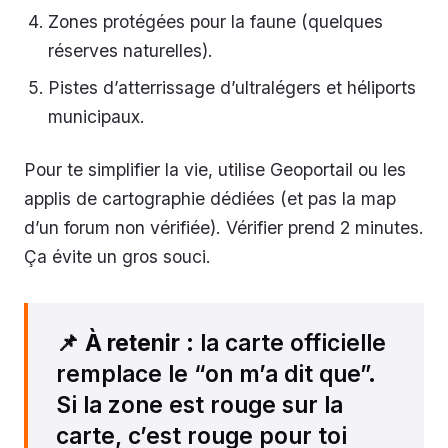
Zones protégées pour la faune (quelques
réserves naturelles).
Pistes d’atterrissage d’ultralégers et héliports
municipaux.
Pour te simplifier la vie, utilise Geoportail ou les
applis de cartographie dédiées (et pas la map
d’un forum non vérifiée). Vérifier prend 2 minutes.
Ça évite un gros souci.
📌
À retenir
: la carte officielle
remplace le “on m’a dit que”.
Si la zone est rouge sur la
carte, c’est rouge pour toi