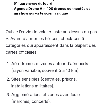
5'' qui envoie du lourd
Agenda Drone Air : 100 drones connectés et
→
un show qui va te scier la nuque
Oublie l’envie de voler « juste au-dessus du parc
». Avant d’armer les hélices, check ces 5
catégories qui apparaissent dans la plupart des
cartes officielles.
Aérodromes et zones autour d’aéroports
(rayon variable, souvent 5 à 10 km).
Sites sensibles (centrales, prisons,
installations militaires).
Agglomérations et zones avec foule
(marchés, concerts).