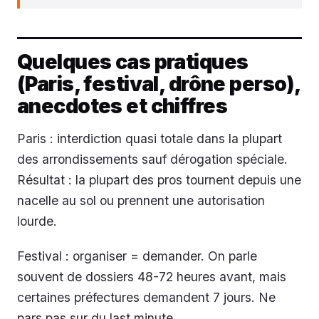
Quelques cas pratiques
(Paris, festival, drône perso),
anecdotes et chiffres
Paris : interdiction quasi totale dans la plupart
des arrondissements sauf dérogation spéciale.
Résultat : la plupart des pros tournent depuis une
nacelle au sol ou prennent une autorisation
lourde.
Festival : organiser = demander. On parle
souvent de dossiers 48-72 heures avant, mais
certaines préfectures demandent 7 jours. Ne
pars pas sur du last minute.