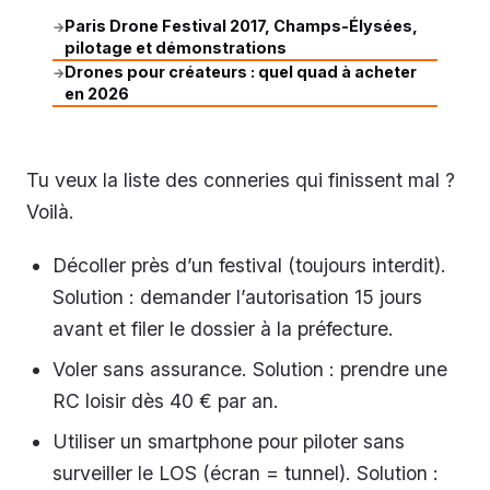
Paris Drone Festival 2017, Champs-Élysées,
→
pilotage et démonstrations
Drones pour créateurs : quel quad à acheter
→
en 2026
Tu veux la liste des conneries qui finissent mal ?
Voilà.
Décoller près d’un festival (toujours interdit).
Solution : demander l’autorisation 15 jours
avant et filer le dossier à la préfecture.
Voler sans assurance. Solution : prendre une
RC loisir dès 40 € par an.
Utiliser un smartphone pour piloter sans
surveiller le LOS (écran = tunnel). Solution :