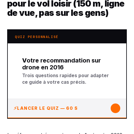
pour le vol loisir (150 m, ligne
de vue, pas sur les gens)
QUIZ PERSONNALISÉ
Votre recommandation sur
drone en 2016
Trois questions rapides pour adapter
ce guide à votre cas précis.
↓
LANCER LE QUIZ — 60 S