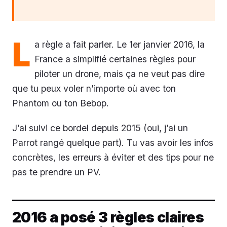
L
a règle a fait parler. Le 1er janvier 2016, la
France a simplifié certaines règles pour
piloter un drone, mais ça ne veut pas dire
que tu peux voler n’importe où avec ton
Phantom ou ton Bebop.
J’ai suivi ce bordel depuis 2015 (oui, j’ai un
Parrot rangé quelque part). Tu vas avoir les infos
concrètes, les erreurs à éviter et des tips pour ne
pas te prendre un PV.
2016 a posé 3 règles claires