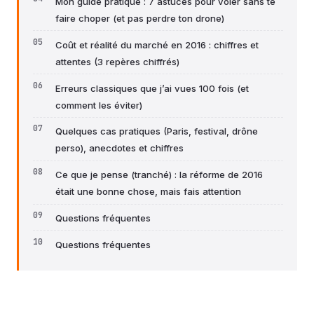
Mon guide pratique : 7 astuces pour voler sans te
faire choper (et pas perdre ton drone)
Coût et réalité du marché en 2016 : chiffres et
attentes (3 repères chiffrés)
Erreurs classiques que j’ai vues 100 fois (et
comment les éviter)
Quelques cas pratiques (Paris, festival, drône
perso), anecdotes et chiffres
Ce que je pense (tranché) : la réforme de 2016
était une bonne chose, mais fais attention
Questions fréquentes
Questions fréquentes