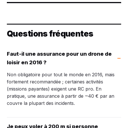
Questions fréquentes
Faut‑il une assurance pour un drone de
loisir en 2016 ?
Non obligatoire pour tout le monde en 2016, mais
fortement recommandée ; certaines activités
(missions payantes) exigent une RC pro. En
pratique, une assurance à partir de ~40 € par an
couvre la plupart des incidents.
Je peux voler à 200 m si personne