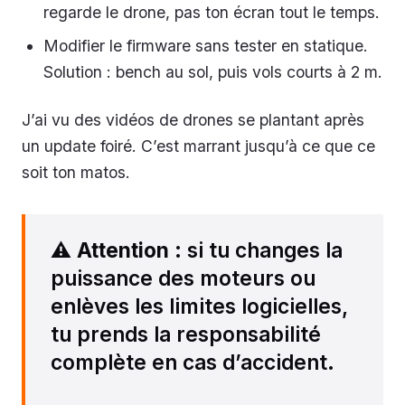
regarde le drone, pas ton écran tout le temps.
Modifier le firmware sans tester en statique.
Solution : bench au sol, puis vols courts à 2 m.
J’ai vu des vidéos de drones se plantant après
un update foiré. C’est marrant jusqu’à ce que ce
soit ton matos.
⚠️
Attention
: si tu changes la
puissance des moteurs ou
enlèves les limites logicielles,
tu prends la responsabilité
complète en cas d’accident.