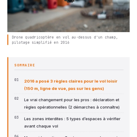
Drone quadricoptère en vol au-dessus d'un champ,
pilotage simplifié en 2016
SOMMAIRE
2016 a posé 3 règles claires pour le vol loisir
(150 m, ligne de vue, pas sur les gens)
Le vrai changement pour les pros : déclaration et
règles opérationnelles (2 démarches à connaître)
Les zones interdites : 5 types d’espaces à vérifier
avant chaque vol