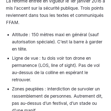
La réforme entrée en vigueur le 1er janvier 2016 a
mis l’accent sur la sécurité publique. Trois points
reviennent dans tous les textes et communiqués
FFAM.
Altitude : 150 mètres maxi en général (sauf
autorisation spéciale). C’est la barre à garder
en tête.
Ligne de vue : tu dois voir ton drone en
permanence (LOS, line of sight). Pas de vol
au-dessus de la colline en espérant le
retrouver.
Zones peuplées : interdiction de survoler un
rassemblement de personnes. Autrement dit,
pas au-dessus d’un festival, d’un stade ou
d’une manif.