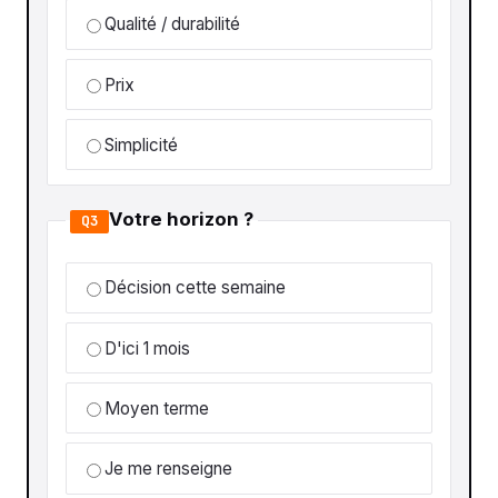
Qualité / durabilité
Prix
Simplicité
Votre horizon ?
Q3
Décision cette semaine
D'ici 1 mois
Moyen terme
Je me renseigne