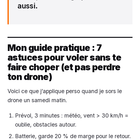
aussi.
Mon guide pratique : 7
astuces pour voler sans te
faire choper (et pas perdre
ton drone)
Voici ce que j’applique perso quand je sors le
drone un samedi matin.
Prévol, 3 minutes : météo, vent > 30 km/h =
oublie, obstacles autour.
Batterie, garde 20 % de marge pour le retour.