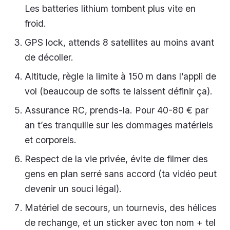
Les batteries lithium tombent plus vite en
froid.
GPS lock, attends 8 satellites au moins avant
de décoller.
Altitude, règle la limite à 150 m dans l’appli de
vol (beaucoup de softs te laissent définir ça).
Assurance RC, prends-la. Pour 40-80 € par
an t’es tranquille sur les dommages matériels
et corporels.
Respect de la vie privée, évite de filmer des
gens en plan serré sans accord (ta vidéo peut
devenir un souci légal).
Matériel de secours, un tournevis, des hélices
de rechange, et un sticker avec ton nom + tel