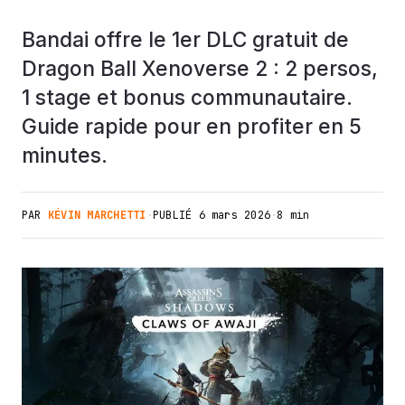
Bandai offre le 1er DLC gratuit de
Dragon Ball Xenoverse 2 : 2 persos,
1 stage et bonus communautaire.
Guide rapide pour en profiter en 5
minutes.
PAR
KÉVIN MARCHETTI
·
PUBLIÉ
6 mars 2026
·
8 min