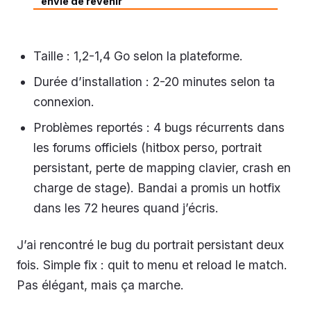
envie de revenir
Taille : 1,2-1,4 Go selon la plateforme.
Durée d’installation : 2-20 minutes selon ta
connexion.
Problèmes reportés : 4 bugs récurrents dans
les forums officiels (hitbox perso, portrait
persistant, perte de mapping clavier, crash en
charge de stage). Bandai a promis un hotfix
dans les 72 heures quand j’écris.
J’ai rencontré le bug du portrait persistant deux
fois. Simple fix : quit to menu et reload le match.
Pas élégant, mais ça marche.