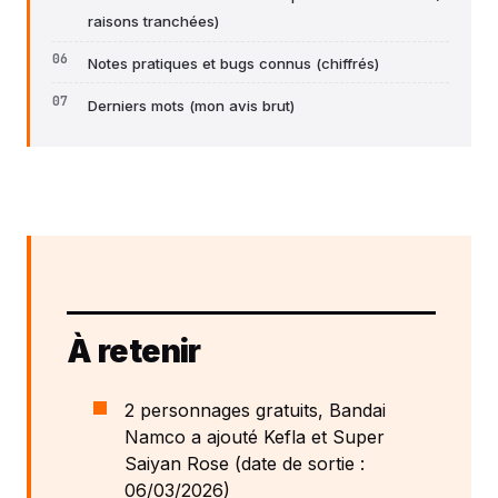
raisons tranchées)
Notes pratiques et bugs connus (chiffrés)
Derniers mots (mon avis brut)
À retenir
2 personnages gratuits, Bandai
Namco a ajouté Kefla et Super
Saiyan Rose (date de sortie :
06/03/2026)