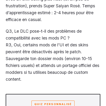
frustration), prends Super Saiyan Rosé. Temps
d’apprentissage estimé : 2-4 heures pour être
efficace en casual.
Q3, Le DLC pose-t-il des problèmes de
compatibilité avec les mods PC ?
R3, Oui, certains mods de l’UI et des skins
peuvent être désactivés après le patch.
Sauvegarde ton dossier mods (environ 10-15
fichiers usuels) et attends un portage officiel des
modders si tu utilises beaucoup de custom
content.
QUIZ PERSONNALISÉ