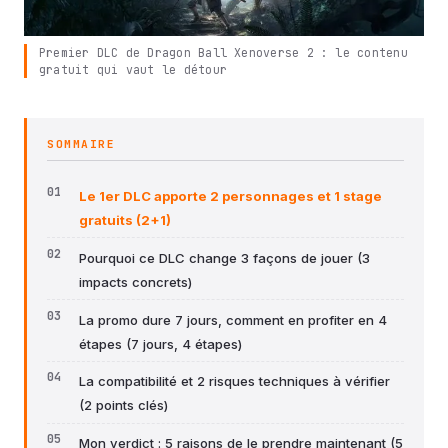
Premier DLC de Dragon Ball Xenoverse 2 : le contenu
gratuit qui vaut le détour
SOMMAIRE
Le 1er DLC apporte 2 personnages et 1 stage
gratuits (2+1)
Pourquoi ce DLC change 3 façons de jouer (3
impacts concrets)
La promo dure 7 jours, comment en profiter en 4
étapes (7 jours, 4 étapes)
La compatibilité et 2 risques techniques à vérifier
(2 points clés)
Mon verdict : 5 raisons de le prendre maintenant (5