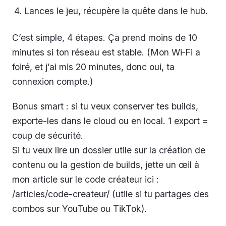
Lances le jeu, récupère la quête dans le hub.
C’est simple, 4 étapes. Ça prend moins de 10
minutes si ton réseau est stable. (Mon Wi‑Fi a
foiré, et j’ai mis 20 minutes, donc oui, ta
connexion compte.)
Bonus smart : si tu veux conserver tes builds,
exporte-les dans le cloud ou en local. 1 export =
coup de sécurité.
Si tu veux lire un dossier utile sur la création de
contenu ou la gestion de builds, jette un œil à
mon article sur le code créateur ici :
/articles/code-createur/ (utile si tu partages des
combos sur YouTube ou TikTok).