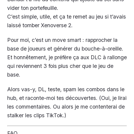
vider ton portefeuille.
C’est simple, utile, et ça te remet au jeu si t’avais
laissé tomber Xenoverse 2.
Pour moi, c’est un move smart : rapprocher la
base de joueurs et générer du bouche-à-oreille.
Et honnêtement, je préfère ça aux DLC à rallonge
qui reviennent 3 fois plus cher que le jeu de
base.
Alors vas-y, DL, teste, spam les combos dans le
hub, et raconte-moi tes découvertes. (Oui, je lirai
les commentaires. Ou alors je me contenterai de
stalker les clips TikTok.)
FAQ