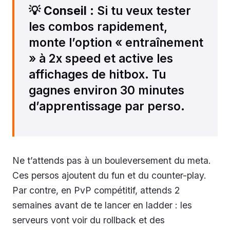
💡
Conseil
: Si tu veux tester
les combos rapidement,
monte l’option « entraînement
» à 2x speed et active les
affichages de hitbox. Tu
gagnes environ 30 minutes
d’apprentissage par perso.
Ne t’attends pas à un bouleversement du meta.
Ces persos ajoutent du fun et du counter-play.
Par contre, en PvP compétitif, attends 2
semaines avant de te lancer en ladder : les
serveurs vont voir du rollback et des