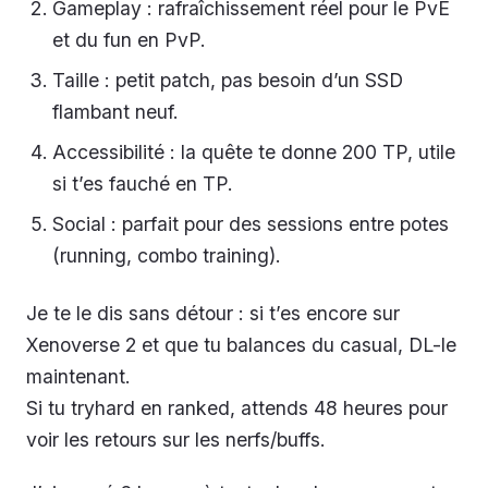
Gameplay : rafraîchissement réel pour le PvE
et du fun en PvP.
Taille : petit patch, pas besoin d’un SSD
flambant neuf.
Accessibilité : la quête te donne 200 TP, utile
si t’es fauché en TP.
Social : parfait pour des sessions entre potes
(running, combo training).
Je te le dis sans détour : si t’es encore sur
Xenoverse 2 et que tu balances du casual, DL-le
maintenant.
Si tu tryhard en ranked, attends 48 heures pour
voir les retours sur les nerfs/buffs.