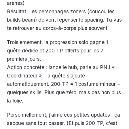
arènes).
Résultat : les personnages zoners (coucou les
builds beam) doivent repenser le spacing. Tu vas
te retrouver au corps-à-corps plus souvent.
Troisièmement, la progression solo gagne 1
quête dédiée et 200 TP offerts pour les 7
premiers jours.
Action concrète : lance le hub, parle au PNJ «
Coordinateur » ; la quête s’ajoute
automatiquement. 200 TP = 1 costume mineur +
quelques skills. Plus que zéro, mais pas non plus
la folie.
Personnellement, j’aime ces petites updates : ça
secoue sans tout casser. (Et puis 200 TP, c’est