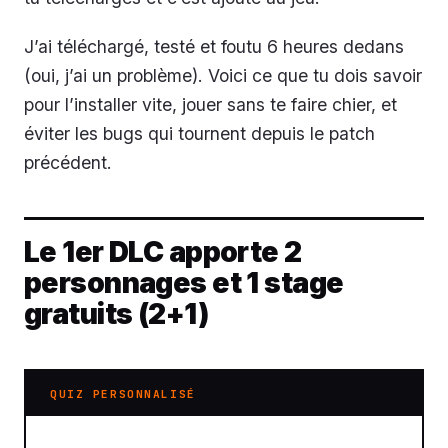
J’ai téléchargé, testé et foutu 6 heures dedans
(oui, j’ai un problème). Voici ce que tu dois savoir
pour l’installer vite, jouer sans te faire chier, et
éviter les bugs qui tournent depuis le patch
précédent.
Le 1er DLC apporte 2
personnages et 1 stage
gratuits (2+1)
QUIZ PERSONNALISÉ