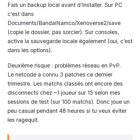
Fais un backup local avant d’installer. Sur PC
c’est dans
Documents/BandaiNamco/Xenoverse2/save
(copie le dossier, pas sorcier). Sur consoles,
active la sauvegarde locale également (oui, c’est
dans les options).
Deuxième risque : problèmes réseau en PvP.
Le netcode a connu 3 patches ce dernier
trimestre. Les matchs classés ont encore des
disconnects chez ~1 joueur sur 15 selon mes
sessions de test (sur 100 matchs). Donc joue un
peu casual pendant 48 heures si tu veux éviter
les ragequit.