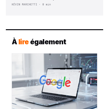
KÉVIN MARCHETTI · 8 min
À
lire
également