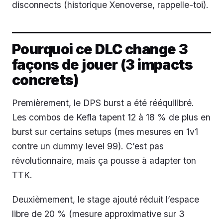
disconnects (historique Xenoverse, rappelle-toi).
Pourquoi ce DLC change 3
façons de jouer (3 impacts
concrets)
Premièrement, le DPS burst a été rééquilibré.
Les combos de Kefla tapent 12 à 18 % de plus en
burst sur certains setups (mes mesures en 1v1
contre un dummy level 99). C’est pas
révolutionnaire, mais ça pousse à adapter ton
TTK.
Deuxièmement, le stage ajouté réduit l’espace
libre de 20 % (mesure approximative sur 3