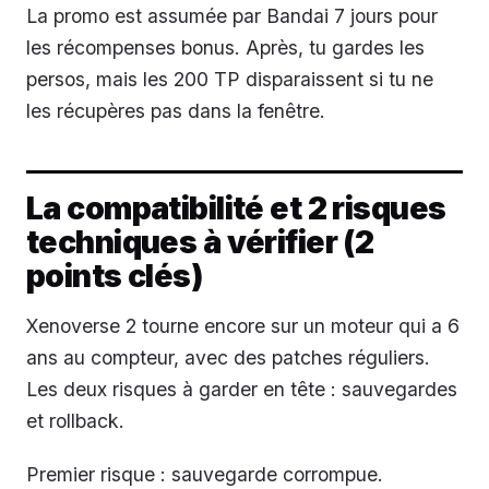
La promo est assumée par Bandai 7 jours pour
les récompenses bonus. Après, tu gardes les
persos, mais les 200 TP disparaissent si tu ne
les récupères pas dans la fenêtre.
La compatibilité et 2 risques
techniques à vérifier (2
points clés)
Xenoverse 2 tourne encore sur un moteur qui a 6
ans au compteur, avec des patches réguliers.
Les deux risques à garder en tête : sauvegardes
et rollback.
Premier risque : sauvegarde corrompue.