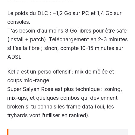
Le poids du DLC : ~1,2 Go sur PC et 1,4 Go sur
consoles.
T’as besoin d’au moins 3 Go libres pour être safe
(install + patch). Téléchargement en 2-3 minutes
si t’as la fibre ; sinon, compte 10-15 minutes sur
ADSL.
Kefla est un perso offensif : mix de mêlée et
coups mid-range.
Super Saiyan Rosé est plus technique : zoning,
mix-ups, et quelques combos qui deviennent
broken si tu connais les frame data (oui, les
tryhards vont l’utiliser en ranked).