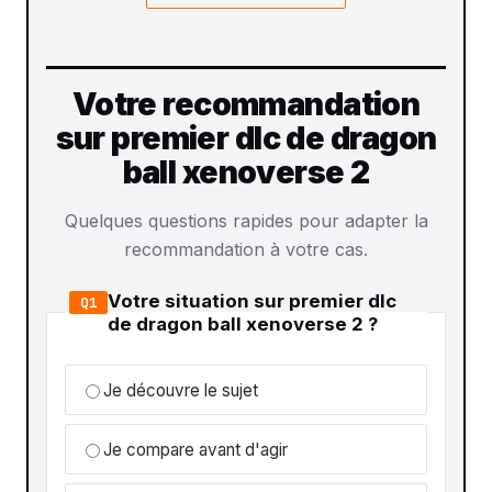
Votre recommandation
sur premier dlc de dragon
ball xenoverse 2
Quelques questions rapides pour adapter la
recommandation à votre cas.
Votre situation sur premier dlc
Q1
de dragon ball xenoverse 2 ?
Je découvre le sujet
Je compare avant d'agir