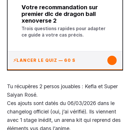
Votre recommandation sur
premier dlc de dragon ball
xenoverse 2
Trois questions rapides pour adapter
ce guide à votre cas précis.
↓
LANCER LE QUIZ — 60 S
Tu récupères 2 persos jouables : Kefla et Super
Saiyan Rosé.
Ces ajouts sont datés du 06/03/2026 dans le
changelog officiel (oui, j’ai vérifié). Ils viennent
avec 1 stage inédit, un arena kit qui reprend des
éléments vus dans l’anime.