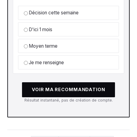
Décision cette semaine
D'ici 1 mois
Moyen terme
Je me renseigne
VOIR MA RECOMMANDATION
Résultat instantané, pas de création de compte.