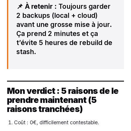
📌
À retenir
: Toujours garder
2 backups (local + cloud)
avant une grosse mise à jour.
Ça prend 2 minutes et ça
t’évite 5 heures de rebuild de
stash.
Mon verdict : 5 raisons de le
prendre maintenant (5
raisons tranchées)
Coût : 0€, difficilement contestable.