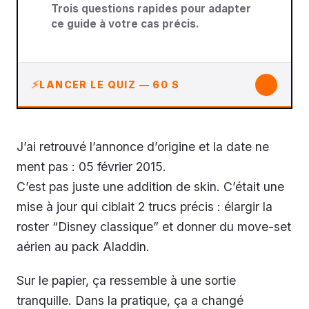
Trois questions rapides pour adapter
ce guide à votre cas précis.
↓
LANCER LE QUIZ — 60 S
J’ai retrouvé l’annonce d’origine et la date ne
ment pas : 05 février 2015.
C’est pas juste une addition de skin. C’était une
mise à jour qui ciblait 2 trucs précis : élargir la
roster “Disney classique” et donner du move-set
aérien au pack Aladdin.
Sur le papier, ça ressemble à une sortie
tranquille. Dans la pratique, ça a changé