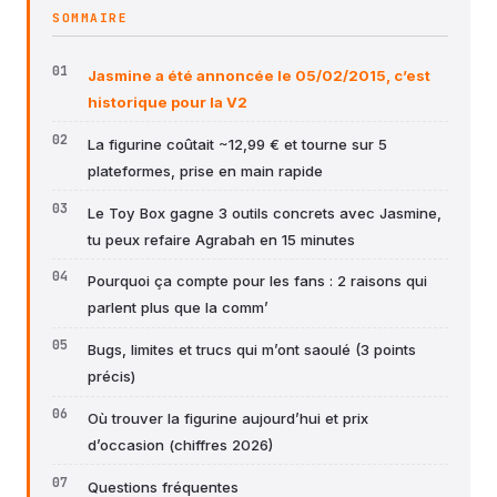
SOMMAIRE
Jasmine a été annoncée le 05/02/2015, c’est
historique pour la V2
La figurine coûtait ~12,99 € et tourne sur 5
plateformes, prise en main rapide
Le Toy Box gagne 3 outils concrets avec Jasmine,
tu peux refaire Agrabah en 15 minutes
Pourquoi ça compte pour les fans : 2 raisons qui
parlent plus que la comm’
Bugs, limites et trucs qui m’ont saoulé (3 points
précis)
Où trouver la figurine aujourd’hui et prix
d’occasion (chiffres 2026)
Questions fréquentes