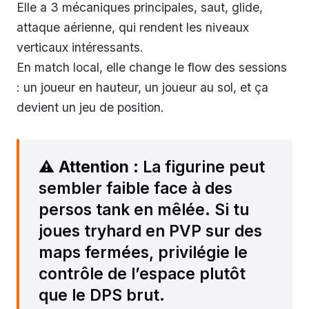
Elle a 3 mécaniques principales, saut, glide,
attaque aérienne, qui rendent les niveaux
verticaux intéressants.
En match local, elle change le flow des sessions
: un joueur en hauteur, un joueur au sol, et ça
devient un jeu de position.
⚠️
Attention
: La figurine peut
sembler faible face à des
persos tank en mêlée. Si tu
joues tryhard en PVP sur des
maps fermées, privilégie le
contrôle de l’espace plutôt
que le DPS brut.