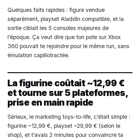
Quelques faits rapides : figure vendue
séparément, playset Aladdin compatible, et la
sortie ciblait les 5 consoles majeures de
l’époque. Ça veut dire que ton pote sur Xbox
360 pouvait te rejoindre pour le même run, sans
émulation capillotractée.
La figurine coûtait ~12,99 €
et tourne sur 5 plateformes,
prise en main rapide
Sérieux, le marketing toys-to-life, c’était simple :
figurine ~12,99 €, playset ~29,99 € (selon le
shop), et t’avais 2 minutes pour convaincre ta