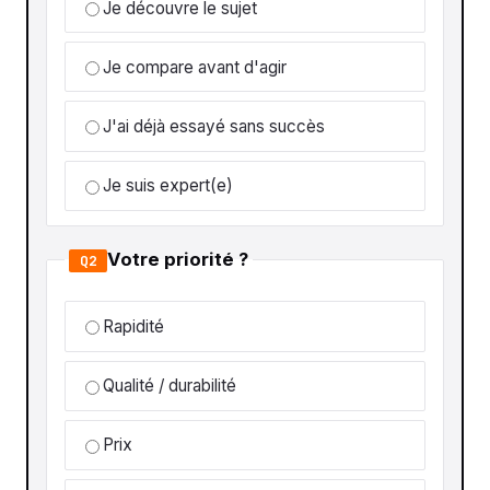
Je découvre le sujet
Je compare avant d'agir
J'ai déjà essayé sans succès
Je suis expert(e)
Votre priorité ?
Q2
Rapidité
Qualité / durabilité
Prix