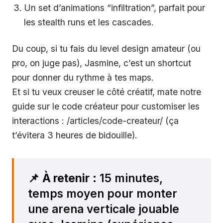
Un set d’animations “infiltration”, parfait pour
les stealth runs et les cascades.
Du coup, si tu fais du level design amateur (ou
pro, on juge pas), Jasmine, c’est un shortcut
pour donner du rythme à tes maps.
Et si tu veux creuser le côté créatif, mate notre
guide sur le code créateur pour customiser les
interactions : /articles/code-createur/ (ça
t’évitera 3 heures de bidouille).
📌
À retenir
: 15 minutes,
temps moyen pour monter
une arena verticale jouable