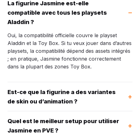
La figurine Jasmine est-elle
compatible avec tous les playsets
Aladdin ?
Oui, la compatibilité officielle couvre le playset
Aladdin et la Toy Box. Si tu veux jouer dans d’autres
playsets, la compatibilité dépend des assets intégrés
; en pratique, Jasmine fonctionne correctement
dans la plupart des zones Toy Box.
Est-ce que la figurine a des variantes
de skin ou d’animation ?
Quel est le meilleur setup pour utiliser
Jasmine en PVE ?