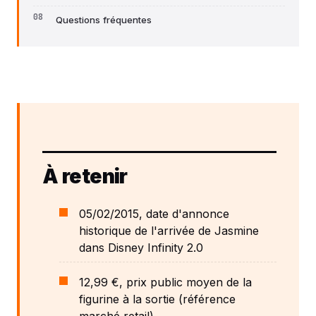
Questions fréquentes
À retenir
05/02/2015, date d'annonce
historique de l'arrivée de Jasmine
dans Disney Infinity 2.0
12,99 €, prix public moyen de la
figurine à la sortie (référence
marché retail)