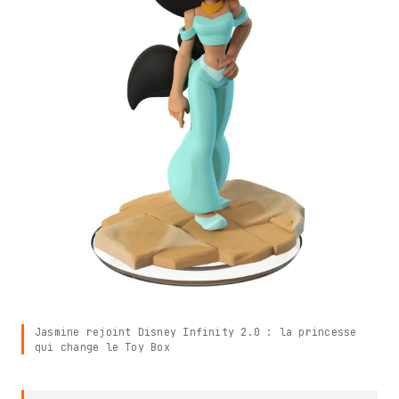
Jasmine rejoint Disney Infinity 2.0 : la princesse
qui change le Toy Box