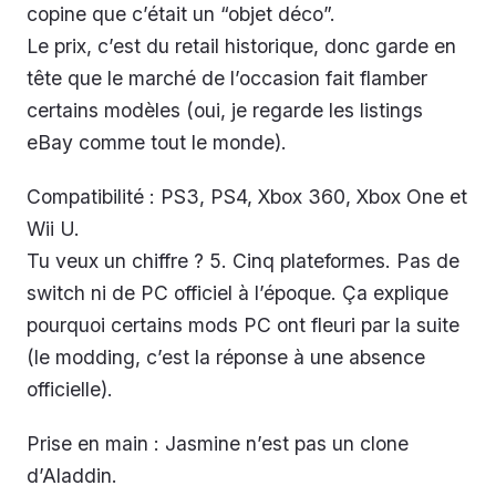
copine que c’était un “objet déco”.
Le prix, c’est du retail historique, donc garde en
tête que le marché de l’occasion fait flamber
certains modèles (oui, je regarde les listings
eBay comme tout le monde).
Compatibilité : PS3, PS4, Xbox 360, Xbox One et
Wii U.
Tu veux un chiffre ? 5. Cinq plateformes. Pas de
switch ni de PC officiel à l’époque. Ça explique
pourquoi certains mods PC ont fleuri par la suite
(le modding, c’est la réponse à une absence
officielle).
Prise en main : Jasmine n’est pas un clone
d’Aladdin.