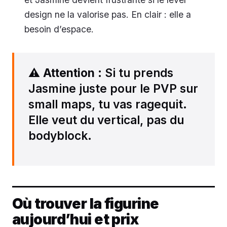
design ne la valorise pas. En clair : elle a
besoin d’espace.
⚠️
Attention
: Si tu prends
Jasmine juste pour le PVP sur
small maps, tu vas ragequit.
Elle veut du vertical, pas du
bodyblock.
Où trouver la figurine
aujourd’hui et prix