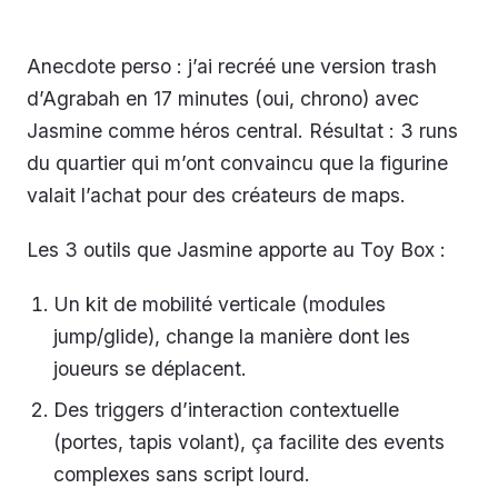
Anecdote perso : j’ai recréé une version trash
d’Agrabah en 17 minutes (oui, chrono) avec
Jasmine comme héros central. Résultat : 3 runs
du quartier qui m’ont convaincu que la figurine
valait l’achat pour des créateurs de maps.
Les 3 outils que Jasmine apporte au Toy Box :
Un kit de mobilité verticale (modules
jump/glide), change la manière dont les
joueurs se déplacent.
Des triggers d’interaction contextuelle
(portes, tapis volant), ça facilite des events
complexes sans script lourd.