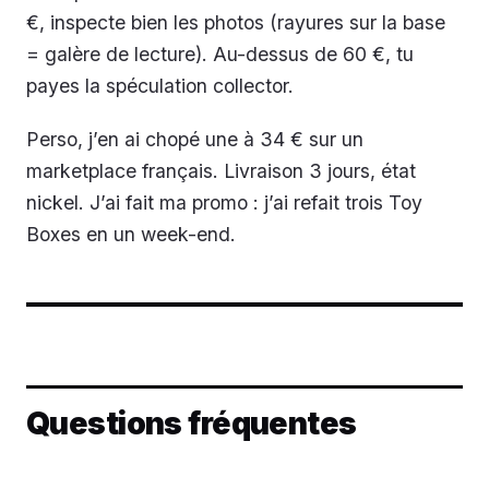
€, inspecte bien les photos (rayures sur la base
= galère de lecture). Au-dessus de 60 €, tu
payes la spéculation collector.
Perso, j’en ai chopé une à 34 € sur un
marketplace français. Livraison 3 jours, état
nickel. J’ai fait ma promo : j’ai refait trois Toy
Boxes en un week-end.
Questions fréquentes