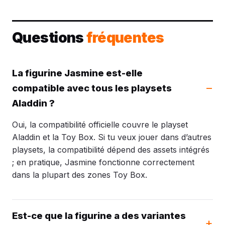
Questions
fréquentes
La figurine Jasmine est-elle
compatible avec tous les playsets
Aladdin ?
Oui, la compatibilité officielle couvre le playset
Aladdin et la Toy Box. Si tu veux jouer dans d’autres
playsets, la compatibilité dépend des assets intégrés
; en pratique, Jasmine fonctionne correctement
dans la plupart des zones Toy Box.
Est-ce que la figurine a des variantes