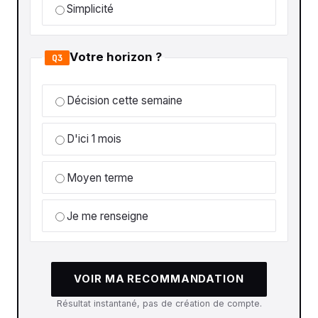
Simplicité
Votre horizon ?
Q3
Décision cette semaine
D'ici 1 mois
Moyen terme
Je me renseigne
VOIR MA RECOMMANDATION
Résultat instantané, pas de création de compte.