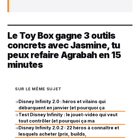
Le Toy Box gagne 3 outils
concrets avec Jasmine, tu
peux refaire Agrabah en 15
minutes
SUR LE MÊME SUJET
Disney Infinity 2.0 : héros et vilains qui
→
débarquent en janvier (et pourquoi ça
Test Disney Infinity : le jouet-vidéo qui veut
→
tout contrôler (et pourquoi ça ma
Disney Infinity 2.0.2 : 22 héros à connaître et
→
lesquels acheter (prix, builds,