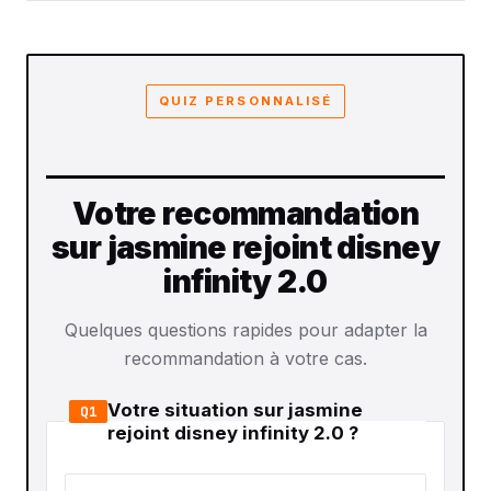
QUIZ PERSONNALISÉ
Votre recommandation
sur jasmine rejoint disney
infinity 2.0
Quelques questions rapides pour adapter la
recommandation à votre cas.
Votre situation sur jasmine
Q1
rejoint disney infinity 2.0 ?