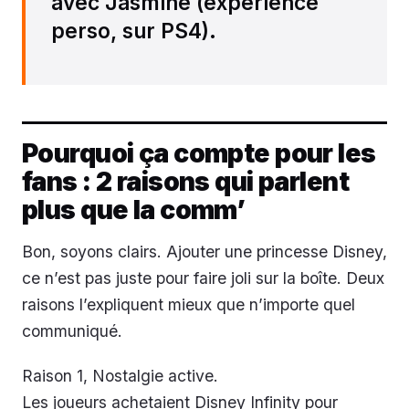
avec Jasmine (expérience
perso, sur PS4).
Pourquoi ça compte pour les
fans : 2 raisons qui parlent
plus que la comm’
Bon, soyons clairs. Ajouter une princesse Disney,
ce n’est pas juste pour faire joli sur la boîte. Deux
raisons l’expliquent mieux que n’importe quel
communiqué.
Raison 1, Nostalgie active.
Les joueurs achetaient Disney Infinity pour