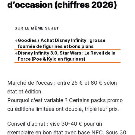
d’occasion (chiffres 2026)
SUR LE MÊME SUJET
Goodies / Achat Disney Infinity : grosse
→
fournée de figurines et bons plans
Disney Infinity 3.0, Star Wars : Le Réveil de la
→
Force (Poe & Kylo en figurines)
Marché de l’occas : entre 25 € et 80 € selon
état et édition.
Pourquoi c’est variable ? Certains packs promo
ou éditions limitées ont doublé, triplé leur prix.
Conseil d’achat : vise 30-40 € pour un
exemplaire en bon état avec base NFC. Sous 30