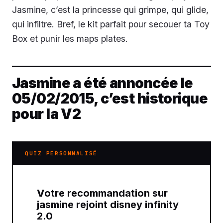
Jasmine, c’est la princesse qui grimpe, qui glide,
qui infiltre. Bref, le kit parfait pour secouer ta Toy
Box et punir les maps plates.
Jasmine a été annoncée le
05/02/2015, c’est historique
pour la V2
QUIZ PERSONNALISÉ
Votre recommandation sur
jasmine rejoint disney infinity
2.0