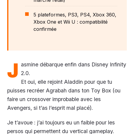
5 plateformes, PS3, PS4, Xbox 360,
Xbox One et Wii U : compatibilité
confirmée
J
asmine débarque enfin dans Disney Infinity
2.0.
Et oui, elle rejoint Aladdin pour que tu
puisses recréer Agrabah dans ton Toy Box (ou
faire un crossover improbable avec les
Avengers, si t’as l’esprit mal placé).
Je t’avoue : j’ai toujours eu un faible pour les
persos qui permettent du vertical gameplay.