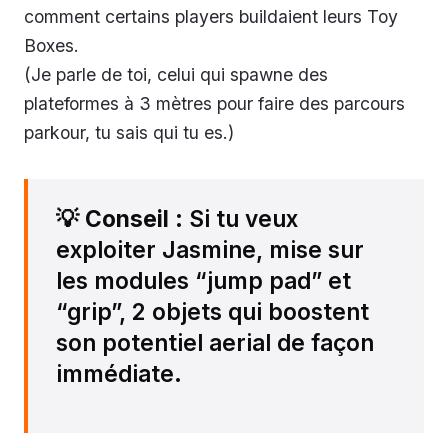
comment certains players buildaient leurs Toy
Boxes.
(Je parle de toi, celui qui spawne des
plateformes à 3 mètres pour faire des parcours
parkour, tu sais qui tu es.)
💡
Conseil
: Si tu veux
exploiter Jasmine, mise sur
les modules “jump pad” et
“grip”, 2 objets qui boostent
son potentiel aerial de façon
immédiate.