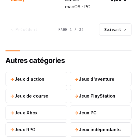
macOS · PC
‹ Précédent
Suivant ›
PAGE 1 / 33
Autres catégories
Jeux d'action
Jeux d'aventure
Jeux de course
Jeux PlayStation
Jeux Xbox
Jeux PC
Jeux RPG
Jeux indépendants