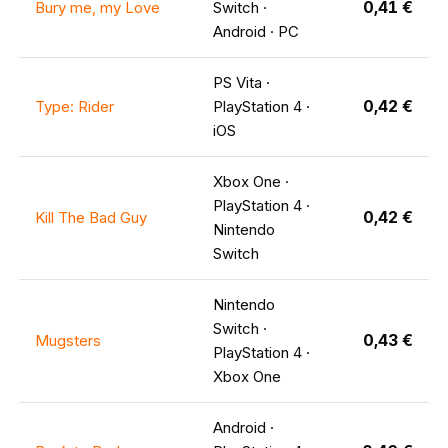
0,41 €
Bury me, my Love
Switch ·
Android · PC
PS Vita ·
0,42 €
Type: Rider
PlayStation 4 ·
iOS
Xbox One ·
PlayStation 4 ·
0,42 €
Kill The Bad Guy
Nintendo
Switch
Nintendo
Switch ·
0,43 €
Mugsters
PlayStation 4 ·
Xbox One
Android ·