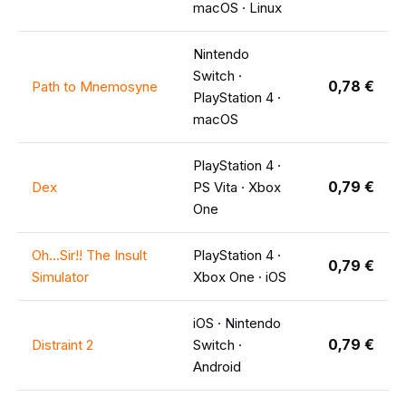
macOS · Linux
Nintendo
Switch ·
0,78 €
Path to Mnemosyne
PlayStation 4 ·
macOS
PlayStation 4 ·
0,79 €
Dex
PS Vita · Xbox
One
Oh...Sir!! The Insult
PlayStation 4 ·
0,79 €
Simulator
Xbox One · iOS
iOS · Nintendo
0,79 €
Distraint 2
Switch ·
Android