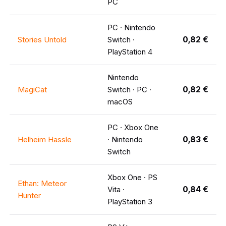
PC
PC · Nintendo
0,82 €
Stories Untold
Switch ·
PlayStation 4
Nintendo
0,82 €
MagiCat
Switch · PC ·
macOS
PC · Xbox One
0,83 €
Helheim Hassle
· Nintendo
Switch
Xbox One · PS
Ethan: Meteor
0,84 €
Vita ·
Hunter
PlayStation 3