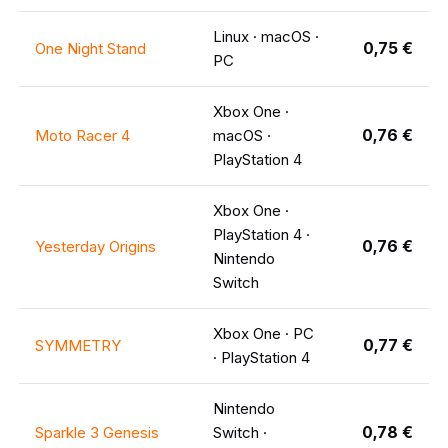
Linux · macOS ·
0,75 €
One Night Stand
PC
Xbox One ·
0,76 €
Moto Racer 4
macOS ·
PlayStation 4
Xbox One ·
PlayStation 4 ·
0,76 €
Yesterday Origins
Nintendo
Switch
Xbox One · PC
0,77 €
SYMMETRY
· PlayStation 4
Nintendo
0,78 €
Sparkle 3 Genesis
Switch ·