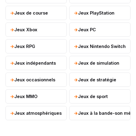
Jeux de course
Jeux PlayStation
Jeux Xbox
Jeux PC
Jeux RPG
Jeux Nintendo Switch
Jeux indépendants
Jeux de simulation
Jeux occasionnels
Jeux de stratégie
Jeux MMO
Jeux de sport
Jeux atmosphériques
Jeux à la bande-son mém