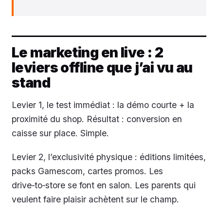
Le marketing en live : 2
leviers offline que j’ai vu au
stand
Levier 1, le test immédiat : la démo courte + la
proximité du shop. Résultat : conversion en
caisse sur place. Simple.
Levier 2, l’exclusivité physique : éditions limitées,
packs Gamescom, cartes promos. Les
drive‑to‑store se font en salon. Les parents qui
veulent faire plaisir achètent sur le champ.