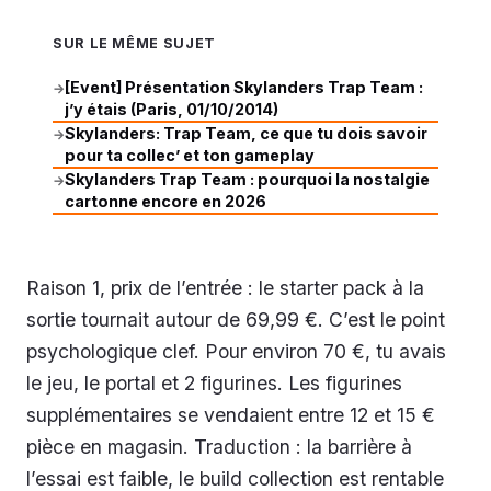
SUR LE MÊME SUJET
[Event] Présentation Skylanders Trap Team :
→
j’y étais (Paris, 01/10/2014)
Skylanders: Trap Team, ce que tu dois savoir
→
pour ta collec’ et ton gameplay
Skylanders Trap Team : pourquoi la nostalgie
→
cartonne encore en 2026
Raison 1, prix de l’entrée : le starter pack à la
sortie tournait autour de 69,99 €. C’est le point
psychologique clef. Pour environ 70 €, tu avais
le jeu, le portal et 2 figurines. Les figurines
supplémentaires se vendaient entre 12 et 15 €
pièce en magasin. Traduction : la barrière à
l’essai est faible, le build collection est rentable