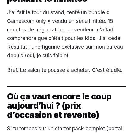
J’ai fait le tour du stand, tenté un bundle «
Gamescom only » vendu en série limitée. 15
minutes de négociation, un vendeur m’a fait
comprendre que c’était pour les kids. J’ai cédé.
Résultat : une figurine exclusive sur mon bureau
depuis (oui, je suis faible).
Bref. Le salon te pousse à acheter. C’est étudié.
Où ça vaut encore le coup
aujourd’hui ? (prix
d’occasion et revente)
Si tu tombes sur un starter pack complet (portal