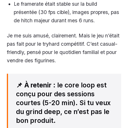
Le framerate était stable sur la build
présentée (30 fps cible), images propres, pas
de hitch majeur durant mes 6 runs.
Je me suis amusé, clairement. Mais le jeu n’était
pas fait pour le tryhard compétitif. C’est casual-
friendly, pensé pour le quotidien familial et pour
vendre des figurines.
📌
À retenir
: le core loop est
conçu pour des sessions
courtes (5-20 min). Si tu veux
du grind deep, ce n’est pas le
bon produit.