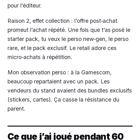
pour l’éditeur.
Raison 2, effet collection : l’offre post‑achat
promeut l’achat répété. Une fois que t’as posé le
starter pack, tu veux le perso new‑gen, le perso
rare, et le pack exclusif. Le retail adore ces
micro‑achats à répétition.
Mon observation perso : à la Gamescom,
beaucoup repartaient avec un pack. Les
vendeurs du stand avaient des bundles exclusifs
(stickers, cartes). Ça casse la résistance du
parent.
Ce que j’ai joué pendant 60