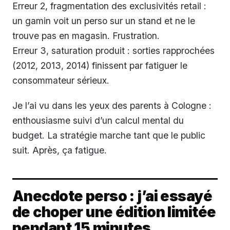
Erreur 2, fragmentation des exclusivités retail :
un gamin voit un perso sur un stand et ne le
trouve pas en magasin. Frustration.
Erreur 3, saturation produit : sorties rapprochées
(2012, 2013, 2014) finissent par fatiguer le
consommateur sérieux.
Je l’ai vu dans les yeux des parents à Cologne :
enthousiasme suivi d’un calcul mental du
budget. La stratégie marche tant que le public
suit. Après, ça fatigue.
Anecdote perso : j’ai essayé
de choper une édition limitée
pendant 15 minutes