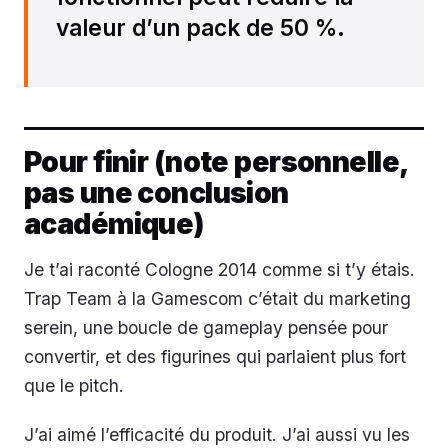
valeur d’un pack de 50 %.
Pour finir (note personnelle,
pas une conclusion
académique)
Je t’ai raconté Cologne 2014 comme si t’y étais.
Trap Team à la Gamescom c’était du marketing
serein, une boucle de gameplay pensée pour
convertir, et des figurines qui parlaient plus fort
que le pitch.
J’ai aimé l’efficacité du produit. J’ai aussi vu les