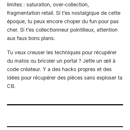
limites : saturation, over‑collection,
fragmentation retail. Si t’es nostalgique de cette
époque, tu peux encore choper du fun pour pas
cher. Si t’es collectionneur pointilleux, attention
aux faux bons plans.
Tu veux creuser les techniques pour récupérer
du matos ou bricoler un portal ? Jette un œil à
code créateur. Y a des hacks propres et des
idées pour récupérer des pièces sans exploser ta
CB.