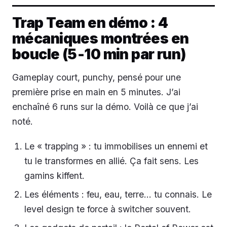
Trap Team en démo : 4
mécaniques montrées en
boucle (5‑10 min par run)
Gameplay court, punchy, pensé pour une
première prise en main en 5 minutes. J’ai
enchaîné 6 runs sur la démo. Voilà ce que j’ai
noté.
Le « trapping » : tu immobilises un ennemi et
tu le transformes en allié. Ça fait sens. Les
gamins kiffent.
Les éléments : feu, eau, terre… tu connais. Le
level design te force à switcher souvent.