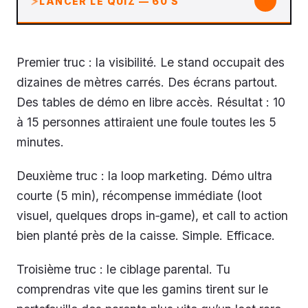
↓
LANCER LE QUIZ — 60 S
Premier truc : la visibilité. Le stand occupait des
dizaines de mètres carrés. Des écrans partout.
Des tables de démo en libre accès. Résultat : 10
à 15 personnes attiraient une foule toutes les 5
minutes.
Deuxième truc : la loop marketing. Démo ultra
courte (5 min), récompense immédiate (loot
visuel, quelques drops in‑game), et call to action
bien planté près de la caisse. Simple. Efficace.
Troisième truc : le ciblage parental. Tu
comprendras vite que les gamins tirent sur le