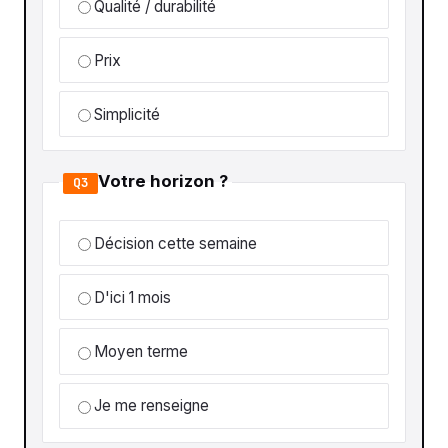
Qualité / durabilité
Prix
Simplicité
Votre horizon ?
Q3
Décision cette semaine
D'ici 1 mois
Moyen terme
Je me renseigne