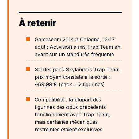
À retenir
Gamescom 2014 à Cologne, 13‑17
août : Activision a mis Trap Team en
avant sur un stand très fréquenté
Starter pack Skylanders Trap Team,
prix moyen constaté à la sortie :
~69,99 € (pack + 2 figurines)
Compatibilité : la plupart des
figurines des opus précédents
fonctionnaient avec Trap Team,
mais certaines mécaniques
restreintes étaient exclusives