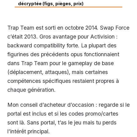
décryptée (figs, pièges, prix)
Trap Team est sorti en octobre 2014. Swap Force
c’était 2013. Gros avantage pour Activision :
backward compatibility forte. La plupart des
figurines des précédents opus fonctionnaient
dans Trap Team pour le gameplay de base
(déplacement, attaques), mais certaines
compétences spécifiques restaient propres à
chaque génération.
Mon conseil d’acheteur d’occasion : regarde si le
portal est inclus et si les codes promo/cartes
sont là. Sans portal, t’as le jeu mais tu perds
l’intérêt principal.