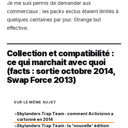
Je me suis permis de demander aux
commerciaux : les packs exclus étaient limités à
quelques centaines par jour. Strange but
effective.
Collection et compatibilité :
ce qui marchait avec quoi
(facts : sortie octobre 2014,
Swap Force 2013)
SUR LE MÊME SUJET
Skylanders Trap Team : comment Activision a
→
cartonné en 2014
Skylanders Trap Team : la 'nouvelle' édition
→