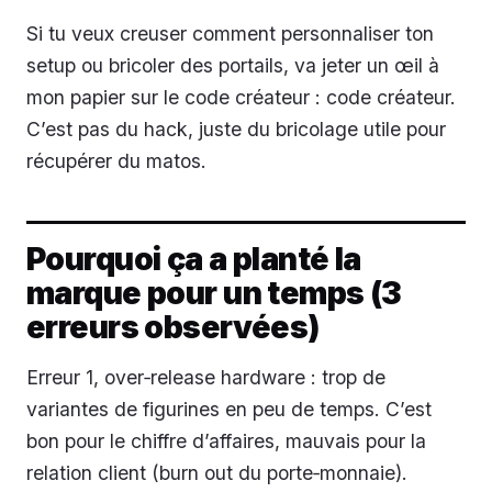
Si tu veux creuser comment personnaliser ton
setup ou bricoler des portails, va jeter un œil à
mon papier sur le code créateur : code créateur.
C’est pas du hack, juste du bricolage utile pour
récupérer du matos.
Pourquoi ça a planté la
marque pour un temps (3
erreurs observées)
Erreur 1, over‑release hardware : trop de
variantes de figurines en peu de temps. C’est
bon pour le chiffre d’affaires, mauvais pour la
relation client (burn out du porte‑monnaie).