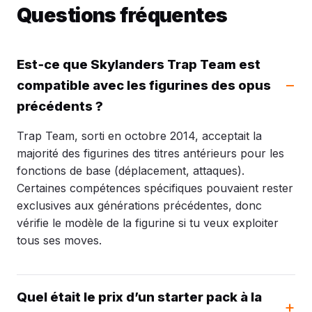
Questions fréquentes
Est‑ce que Skylanders Trap Team est
compatible avec les figurines des opus
précédents ?
Trap Team, sorti en octobre 2014, acceptait la
majorité des figurines des titres antérieurs pour les
fonctions de base (déplacement, attaques).
Certaines compétences spécifiques pouvaient rester
exclusives aux générations précédentes, donc
vérifie le modèle de la figurine si tu veux exploiter
tous ses moves.
Quel était le prix d’un starter pack à la