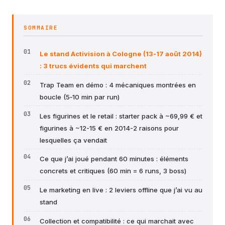
SOMMAIRE
Le stand Activision à Cologne (13‑17 août 2014)
: 3 trucs évidents qui marchent
Trap Team en démo : 4 mécaniques montrées en
boucle (5‑10 min par run)
Les figurines et le retail : starter pack à ~69,99 € et
figurines à ~12-15 € en 2014-2 raisons pour
lesquelles ça vendait
Ce que j’ai joué pendant 60 minutes : éléments
concrets et critiques (60 min = 6 runs, 3 boss)
Le marketing en live : 2 leviers offline que j’ai vu au
stand
Collection et compatibilité : ce qui marchait avec