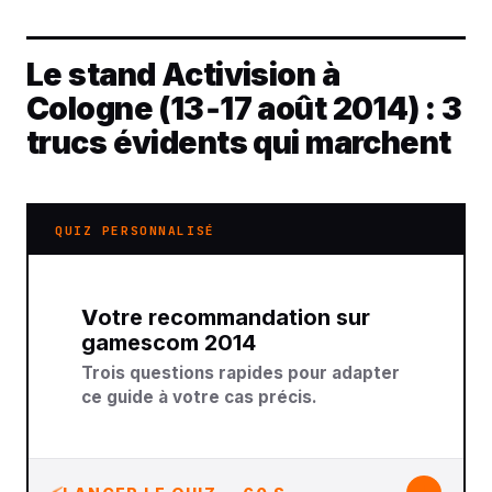
Le stand Activision à
Cologne (13‑17 août 2014) : 3
trucs évidents qui marchent
QUIZ PERSONNALISÉ
Votre recommandation sur
gamescom 2014
Trois questions rapides pour adapter
ce guide à votre cas précis.