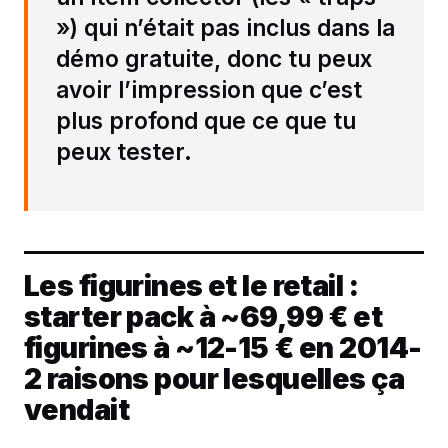
») qui n’était pas inclus dans la
démo gratuite, donc tu peux
avoir l’impression que c’est
plus profond que ce que tu
peux tester.
Les figurines et le retail :
starter pack à ~69,99 € et
figurines à ~12-15 € en 2014-
2 raisons pour lesquelles ça
vendait