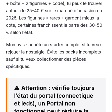
+ boîte + 2 figurines + code), tu peux le trouver
autour de 25-40 € sur le marché d’occasion en
2026. Les figurines « rares » gardent mieux la
cote, certaines franchissent la barre des 30-50
€ selon l’état.
Mon avis : achète un starter complet si tu veux
rejouer la nostalgie. Évite les packs incomplets
sauf si tu veux collectionner des pièces
spécifiques.
⚠️
Attention
: vérifie toujours
l’état du portal (connectique
et leds), un Portal non
fonctionnel peut réduire la