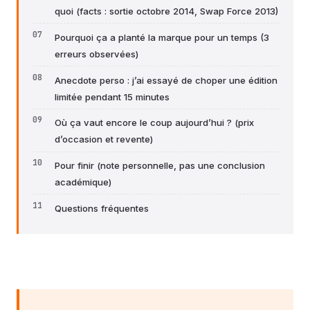
quoi (facts : sortie octobre 2014, Swap Force 2013)
Pourquoi ça a planté la marque pour un temps (3
erreurs observées)
Anecdote perso : j’ai essayé de choper une édition
limitée pendant 15 minutes
Où ça vaut encore le coup aujourd’hui ? (prix
d’occasion et revente)
Pour finir (note personnelle, pas une conclusion
académique)
Questions fréquentes