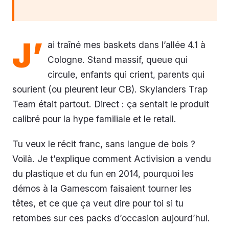
J’
ai traîné mes baskets dans l’allée 4.1 à
Cologne. Stand massif, queue qui
circule, enfants qui crient, parents qui
sourient (ou pleurent leur CB). Skylanders Trap
Team était partout. Direct : ça sentait le produit
calibré pour la hype familiale et le retail.
Tu veux le récit franc, sans langue de bois ?
Voilà. Je t’explique comment Activision a vendu
du plastique et du fun en 2014, pourquoi les
démos à la Gamescom faisaient tourner les
têtes, et ce que ça veut dire pour toi si tu
retombes sur ces packs d’occasion aujourd’hui.