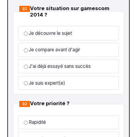
Votre situation sur gamescom
Q1
2014 ?
Je découvre le sujet
Je compare avant d'agir
J'ai déjà essayé sans succès
Je suis expert(e)
Votre priorité ?
Q2
Rapidité