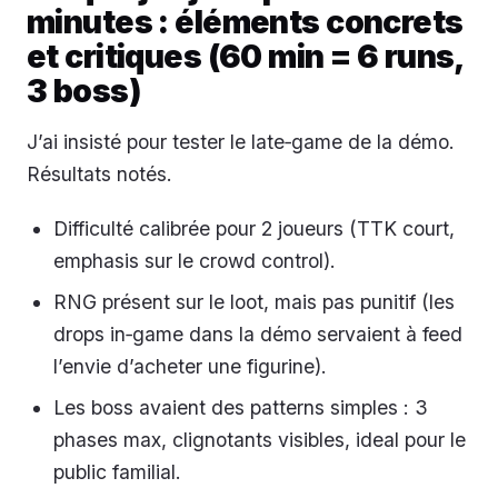
minutes : éléments concrets
et critiques (60 min = 6 runs,
3 boss)
J’ai insisté pour tester le late‑game de la démo.
Résultats notés.
Difficulté calibrée pour 2 joueurs (TTK court,
emphasis sur le crowd control).
RNG présent sur le loot, mais pas punitif (les
drops in‑game dans la démo servaient à feed
l’envie d’acheter une figurine).
Les boss avaient des patterns simples : 3
phases max, clignotants visibles, ideal pour le
public familial.