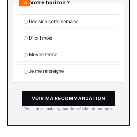
Votre horizon ?
Q3
Décision cette semaine
D'ici 1 mois
Moyen terme
Je me renseigne
VOIR MA RECOMMANDATION
Résultat instantané, pas de création de compte.