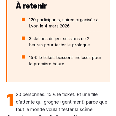
À retenir
120 participants, soirée organisée à
Lyon le 4 mars 2026
3 stations de jeu, sessions de 2
heures pour tester le prologue
15 € le ticket, boissons incluses pour
la première heure
1
20 personnes. 15 € le ticket. Et une file
d’attente qui grogne (gentiment) parce que
tout le monde voulait tester la scène