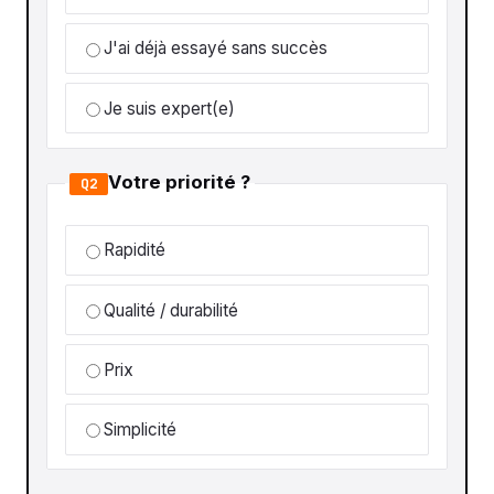
J'ai déjà essayé sans succès
Je suis expert(e)
Votre priorité ?
Q2
Rapidité
Qualité / durabilité
Prix
Simplicité