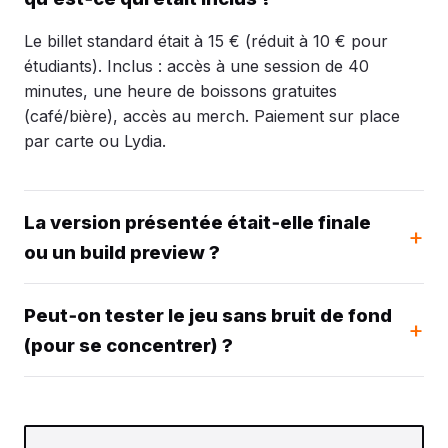
Le billet standard était à 15 € (réduit à 10 € pour
étudiants). Inclus : accès à une session de 40
minutes, une heure de boissons gratuites
(café/bière), accès au merch. Paiement sur place
par carte ou Lydia.
La version présentée était‑elle finale
ou un build preview ?
Peut‑on tester le jeu sans bruit de fond
(pour se concentrer) ?