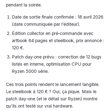
pendant la soirée.
Date de sortie finale confirmée : 18 avril 2026
(date communiquée par l’éditeur).
Édition collector en pré‑commande avec
artbook 64 pages et steelbook, prix annoncé :
120 €.
Patch day‑one prévu : correction de 12 bugs
listés en interne, optimisation CPU pour
Ryzen 5000 série.
Ces trois points rendent le lancement tangible.
Le steelbook à 120 € ? Oui, ça pique. Mais le
patch day‑one (et le détail sur Ryzen) montre
qu’ils ont testé sur vrai hardware.