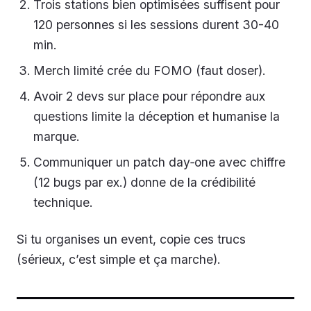
Trois stations bien optimisées suffisent pour
120 personnes si les sessions durent 30-40
min.
Merch limité crée du FOMO (faut doser).
Avoir 2 devs sur place pour répondre aux
questions limite la déception et humanise la
marque.
Communiquer un patch day‑one avec chiffre
(12 bugs par ex.) donne de la crédibilité
technique.
Si tu organises un event, copie ces trucs
(sérieux, c’est simple et ça marche).