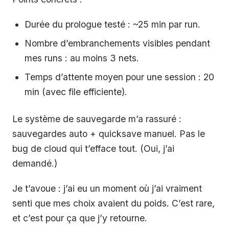
Durée du prologue testé : ~25 min par run.
Nombre d’embranchements visibles pendant
mes runs : au moins 3 nets.
Temps d’attente moyen pour une session : 20
min (avec file efficiente).
Le système de sauvegarde m’a rassuré :
sauvegardes auto + quicksave manuel. Pas le
bug de cloud qui t’efface tout. (Oui, j’ai
demandé.)
Je t’avoue : j’ai eu un moment où j’ai vraiment
senti que mes choix avaient du poids. C’est rare,
et c’est pour ça que j’y retourne.