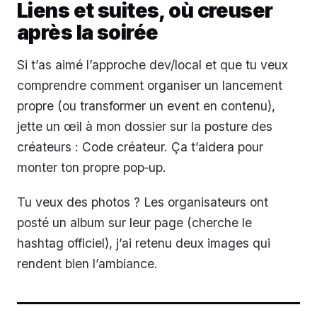
Liens et suites, où creuser
après la soirée
Si t’as aimé l’approche dev/local et que tu veux
comprendre comment organiser un lancement
propre (ou transformer un event en contenu),
jette un œil à mon dossier sur la posture des
créateurs : Code créateur. Ça t’aidera pour
monter ton propre pop‑up.
Tu veux des photos ? Les organisateurs ont
posté un album sur leur page (cherche le
hashtag officiel), j’ai retenu deux images qui
rendent bien l’ambiance.