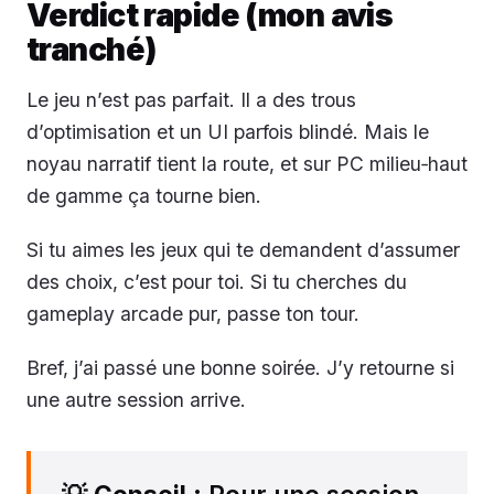
Verdict rapide (mon avis
tranché)
Le jeu n’est pas parfait. Il a des trous
d’optimisation et un UI parfois blindé. Mais le
noyau narratif tient la route, et sur PC milieu‑haut
de gamme ça tourne bien.
Si tu aimes les jeux qui te demandent d’assumer
des choix, c’est pour toi. Si tu cherches du
gameplay arcade pur, passe ton tour.
Bref, j’ai passé une bonne soirée. J’y retourne si
une autre session arrive.