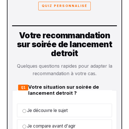
QUIZ PERSONNALISÉ
Votre recommandation
sur soirée de lancement
detroit
Quelques questions rapides pour adapter la
recommandation à votre cas.
Votre situation sur soirée de
Q1
lancement detroit ?
Je découvre le sujet
Je compare avant d'agir