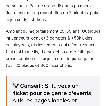
personnes). Pas de grand discours pompeux.
Juste une micro‑présentation de 7 minutes, puis
le jeu sur les stations.
Ambiance : majoritairement 25‑35 ans. Quelques
influenceurs locaux (3 comptes à >50k), des
cosplayeurs, et des lecteurs qui m’ont reconnu
(salut si tu me lis). La sélection a été faite par
pré‑inscription et tirage au sort, logique quand
t’as 120 places et 300 inscriptions.
💡
Conseil
: Si tu veux un
ticket pour ce genre d’events,
suis les pages locales et