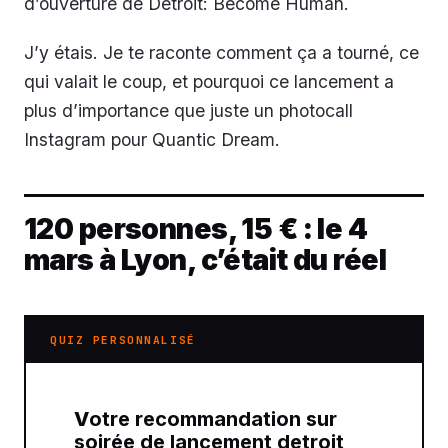
d’ouverture de Detroit: Become Human.
J’y étais. Je te raconte comment ça a tourné, ce
qui valait le coup, et pourquoi ce lancement a
plus d’importance que juste un photocall
Instagram pour Quantic Dream.
120 personnes, 15 € : le 4
mars à Lyon, c’était du réel
QUIZ PERSONNALISÉ
Votre recommandation sur
soirée de lancement detroit