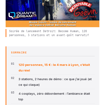
Soirée de lancement Detroit: Become Human, 120
personnes, 3 stations et un avant‑goût narratif
SOMMAIRE
120 personnes, 15 € : le 4 mars à Lyon, c’était
du réel
3 stations, 2 heures de démo : ce que j’ai joué (et
ce qui claque)
4 cosplays, zéro débordement : l’ambiance était
top