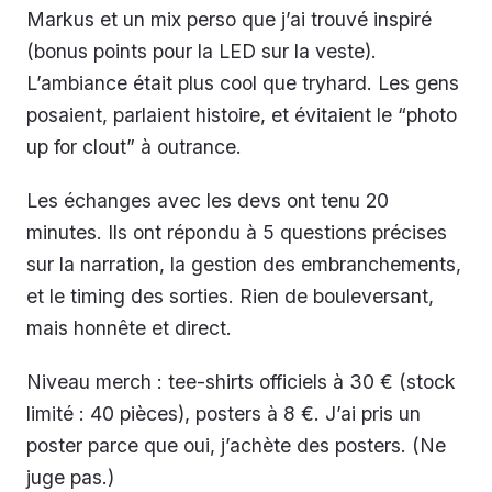
Markus et un mix perso que j’ai trouvé inspiré
(bonus points pour la LED sur la veste).
L’ambiance était plus cool que tryhard. Les gens
posaient, parlaient histoire, et évitaient le “photo
up for clout” à outrance.
Les échanges avec les devs ont tenu 20
minutes. Ils ont répondu à 5 questions précises
sur la narration, la gestion des embranchements,
et le timing des sorties. Rien de bouleversant,
mais honnête et direct.
Niveau merch : tee-shirts officiels à 30 € (stock
limité : 40 pièces), posters à 8 €. J’ai pris un
poster parce que oui, j’achète des posters. (Ne
juge pas.)