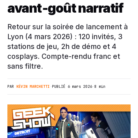
avant‑goût narratif
Retour sur la soirée de lancement à
Lyon (4 mars 2026) : 120 invités, 3
stations de jeu, 2h de démo et 4
cosplays. Compte‑rendu franc et
sans filtre.
PAR
KÉVIN MARCHETTI
·
PUBLIÉ
6 mars 2026
·
8 min