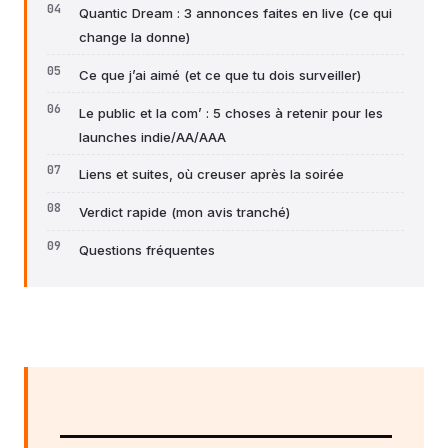
Quantic Dream : 3 annonces faites en live (ce qui
change la donne)
Ce que j’ai aimé (et ce que tu dois surveiller)
Le public et la com’ : 5 choses à retenir pour les
launches indie/AA/AAA
Liens et suites, où creuser après la soirée
Verdict rapide (mon avis tranché)
Questions fréquentes