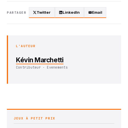
Twitter
LinkedIn
Email
PARTAGER
L'AUTEUR
Kévin Marchetti
Contributeur · Evenements
JEUX À PETIT PRIX