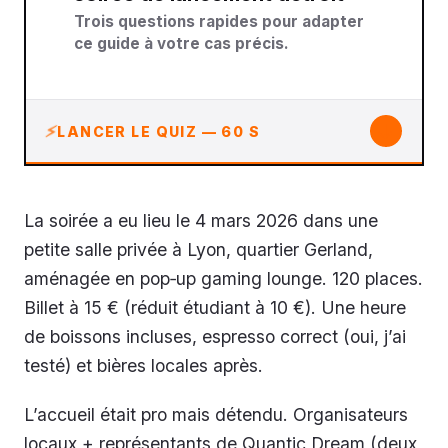
Trois questions rapides pour adapter
ce guide à votre cas précis.
↓
LANCER LE QUIZ — 60 S
La soirée a eu lieu le 4 mars 2026 dans une
petite salle privée à Lyon, quartier Gerland,
aménagée en pop‑up gaming lounge. 120 places.
Billet à 15 € (réduit étudiant à 10 €). Une heure
de boissons incluses, espresso correct (oui, j’ai
testé) et bières locales après.
L’accueil était pro mais détendu. Organisateurs
locaux + représentants de Quantic Dream (deux