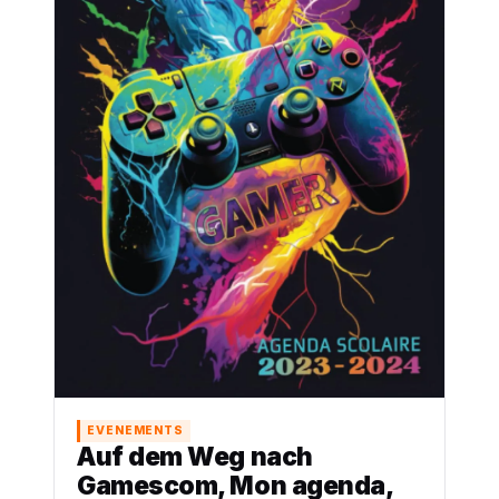
EVENEMENTS
Auf dem Weg nach
Gamescom, Mon agenda,