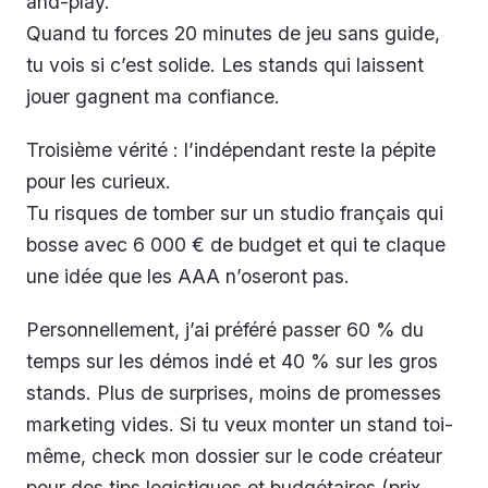
and-play.
Quand tu forces 20 minutes de jeu sans guide,
tu vois si c’est solide. Les stands qui laissent
jouer gagnent ma confiance.
Troisième vérité : l’indépendant reste la pépite
pour les curieux.
Tu risques de tomber sur un studio français qui
bosse avec 6 000 € de budget et qui te claque
une idée que les AAA n’oseront pas.
Personnellement, j’ai préféré passer 60 % du
temps sur les démos indé et 40 % sur les gros
stands. Plus de surprises, moins de promesses
marketing vides. Si tu veux monter un stand toi-
même, check mon dossier sur le code créateur
pour des tips logistiques et budgétaires (prix