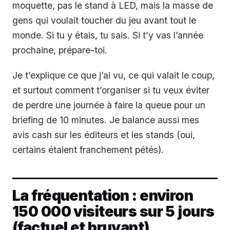
moquette, pas le stand à LED, mais la masse de
gens qui voulait toucher du jeu avant tout le
monde. Si tu y étais, tu sais. Si t’y vas l’année
prochaine, prépare-toi.
Je t’explique ce que j’ai vu, ce qui valait le coup,
et surtout comment t’organiser si tu veux éviter
de perdre une journée à faire la queue pour un
briefing de 10 minutes. Je balance aussi mes
avis cash sur les éditeurs et les stands (oui,
certains étaient franchement pétés).
La fréquentation : environ
150 000 visiteurs sur 5 jours
(factuel et bruyant)