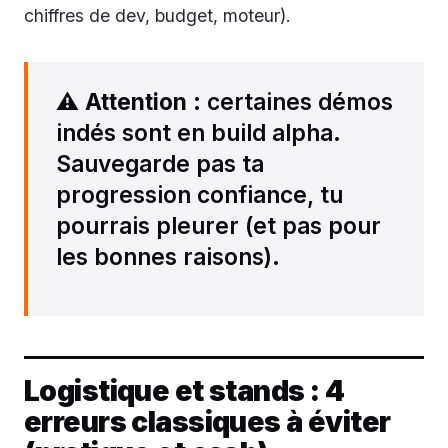
chiffres de dev, budget, moteur).
⚠️
Attention
: certaines démos
indés sont en build alpha.
Sauvegarde pas ta
progression confiance, tu
pourrais pleurer (et pas pour
les bonnes raisons).
Logistique et stands : 4
erreurs classiques à éviter