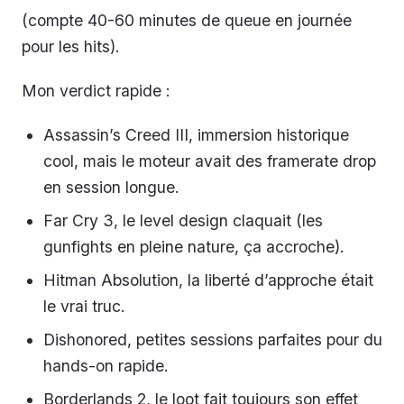
(compte 40-60 minutes de queue en journée
pour les hits).
Mon verdict rapide :
Assassin’s Creed III, immersion historique
cool, mais le moteur avait des framerate drop
en session longue.
Far Cry 3, le level design claquait (les
gunfights en pleine nature, ça accroche).
Hitman Absolution, la liberté d’approche était
le vrai truc.
Dishonored, petites sessions parfaites pour du
hands-on rapide.
Borderlands 2, le loot fait toujours son effet