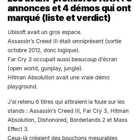
annonces et 4 démos qui ont
marqué (liste et verdict)
Ubisoft avait un gros espace.
Assassin’s Creed III était omniprésent (sortie
octobre 2012, donc logique).
Far Cry 3 occupait aussi beaucoup d’écran
(open world, gunplay, jungle).
Hitman Absolution avait une vraie démo
playground.
J’ai retenu 6 titres qui attiraient la foule sur les
stands : Assassin’s Creed III, Far Cry 3, Hitman
Absolution, Dishonored, Borderlands 2 et Mass
Effect 3.
Ceux-là créaient des bouchons mesurables