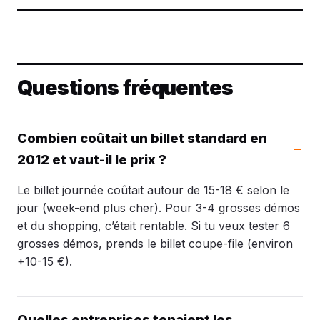
Questions fréquentes
Combien coûtait un billet standard en
2012 et vaut-il le prix ?
Le billet journée coûtait autour de 15-18 € selon le
jour (week-end plus cher). Pour 3-4 grosses démos
et du shopping, c’était rentable. Si tu veux tester 6
grosses démos, prends le billet coupe-file (environ
+10-15 €).
Quelles entreprises tenaient les