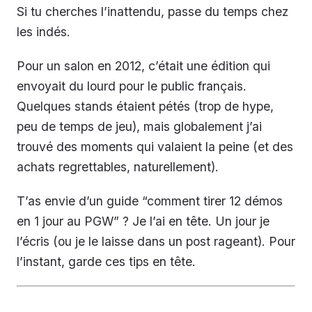
Si tu cherches l’inattendu, passe du temps chez
les indés.
Pour un salon en 2012, c’était une édition qui
envoyait du lourd pour le public français.
Quelques stands étaient pétés (trop de hype,
peu de temps de jeu), mais globalement j’ai
trouvé des moments qui valaient la peine (et des
achats regrettables, naturellement).
T’as envie d’un guide “comment tirer 12 démos
en 1 jour au PGW” ? Je l’ai en tête. Un jour je
l’écris (ou je le laisse dans un post rageant). Pour
l’instant, garde ces tips en tête.