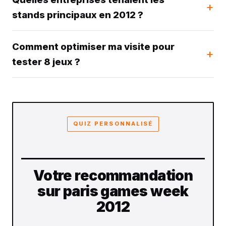
stands principaux en 2012 ?
Comment optimiser ma visite pour
tester 8 jeux ?
QUIZ PERSONNALISÉ
Votre recommandation
sur paris games week
2012