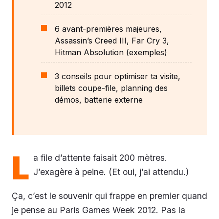
2012
6 avant-premières majeures,
Assassin’s Creed III, Far Cry 3,
Hitman Absolution (exemples)
3 conseils pour optimiser ta visite,
billets coupe-file, planning des
démos, batterie externe
L
a file d’attente faisait 200 mètres.
J’exagère à peine. (Et oui, j’ai attendu.)
Ça, c’est le souvenir qui frappe en premier quand
je pense au Paris Games Week 2012. Pas la