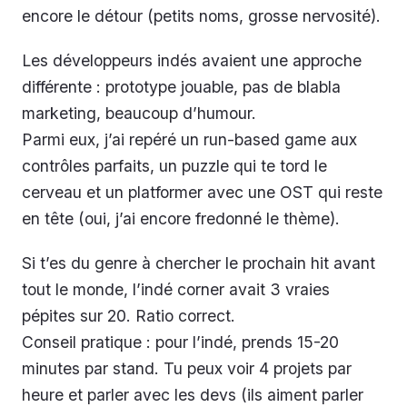
encore le détour (petits noms, grosse nervosité).
Les développeurs indés avaient une approche
différente : prototype jouable, pas de blabla
marketing, beaucoup d’humour.
Parmi eux, j’ai repéré un run-based game aux
contrôles parfaits, un puzzle qui te tord le
cerveau et un platformer avec une OST qui reste
en tête (oui, j’ai encore fredonné le thème).
Si t’es du genre à chercher le prochain hit avant
tout le monde, l’indé corner avait 3 vraies
pépites sur 20. Ratio correct.
Conseil pratique : pour l’indé, prends 15-20
minutes par stand. Tu peux voir 4 projets par
heure et parler avec les devs (ils aiment parler