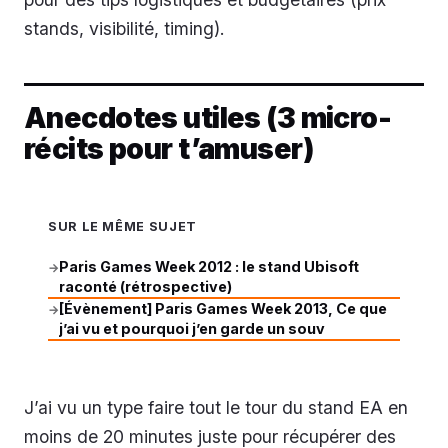
stands, visibilité, timing).
Anecdotes utiles (3 micro-
récits pour t’amuser)
SUR LE MÊME SUJET
Paris Games Week 2012 : le stand Ubisoft
→
raconté (rétrospective)
[Évènement] Paris Games Week 2013, Ce que
→
j’ai vu et pourquoi j’en garde un souv
J’ai vu un type faire tout le tour du stand EA en
moins de 20 minutes juste pour récupérer des