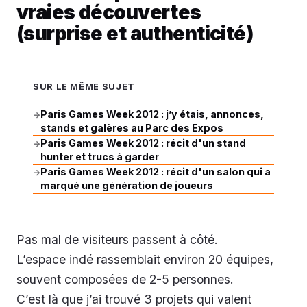
vraies découvertes
(surprise et authenticité)
SUR LE MÊME SUJET
Paris Games Week 2012 : j’y étais, annonces,
→
stands et galères au Parc des Expos
Paris Games Week 2012 : récit d'un stand
→
hunter et trucs à garder
Paris Games Week 2012 : récit d'un salon qui a
→
marqué une génération de joueurs
Pas mal de visiteurs passent à côté.
L’espace indé rassemblait environ 20 équipes,
souvent composées de 2-5 personnes.
C’est là que j’ai trouvé 3 projets qui valent