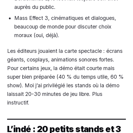
auprès du public.
Mass Effect 3, cinématiques et dialogues,
beaucoup de monde pour discuter choix
moraux (oui, déjà).
Les éditeurs jouaient la carte spectacle : écrans
géants, cosplays, animations sonores fortes.
Pour certains jeux, la démo était courte mais
super bien préparée (40 % du temps utile, 60 %
show). Moi j’ai privilégié les stands où la démo
laissait 20-30 minutes de jeu libre. Plus
instructif.
L’indé : 20 petits stands et 3