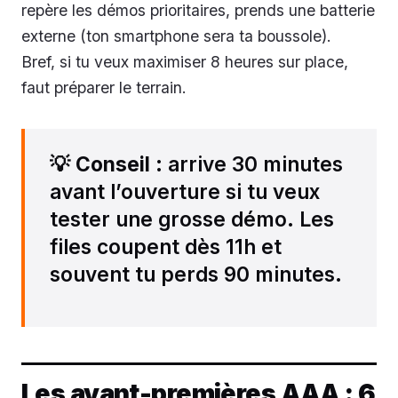
repère les démos prioritaires, prends une batterie
externe (ton smartphone sera ta boussole).
Bref, si tu veux maximiser 8 heures sur place,
faut préparer le terrain.
💡
Conseil
: arrive 30 minutes
avant l’ouverture si tu veux
tester une grosse démo. Les
files coupent dès 11h et
souvent tu perds 90 minutes.
Les avant-premières AAA : 6