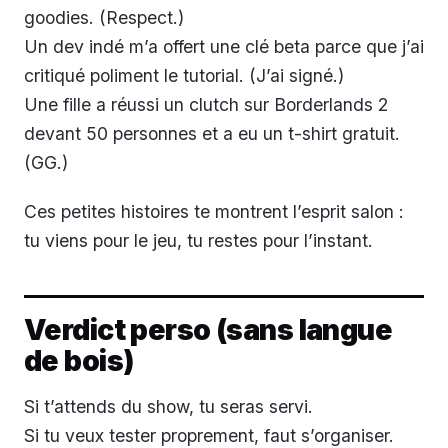
goodies. (Respect.)
Un dev indé m’a offert une clé beta parce que j’ai
critiqué poliment le tutorial. (J’ai signé.)
Une fille a réussi un clutch sur Borderlands 2
devant 50 personnes et a eu un t-shirt gratuit.
(GG.)
Ces petites histoires te montrent l’esprit salon :
tu viens pour le jeu, tu restes pour l’instant.
Verdict perso (sans langue
de bois)
Si t’attends du show, tu seras servi.
Si tu veux tester proprement, faut s’organiser.