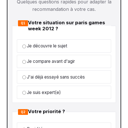
Quelques questions rapides pour adapter la
recommandation à votre cas.
Votre situation sur paris games
Q1
week 2012 ?
Je découvre le sujet
Je compare avant d'agir
J'ai déjà essayé sans succès
Je suis expert(e)
Votre priorité ?
Q2