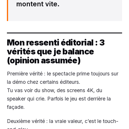
montent vite.
Mon ressenti éditorial : 3
vérités que je balance
(opinion assumée)
Première vérité : le spectacle prime toujours sur
la démo chez certains éditeurs.
Tu vas voir du show, des screens 4K, du
speaker qui crie. Parfois le jeu est derrière la
façade.
Deuxième vérité : la vraie valeur, c’est le touch-