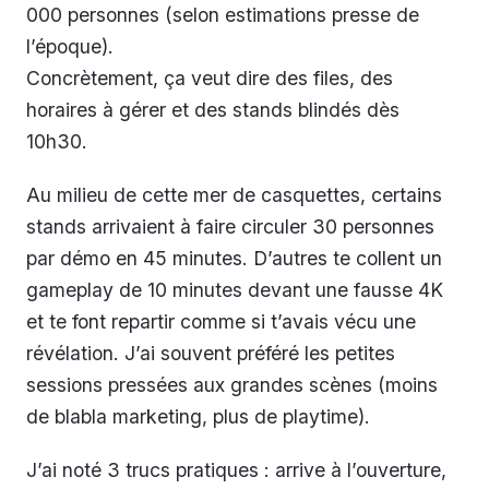
000 personnes (selon estimations presse de
l’époque).
Concrètement, ça veut dire des files, des
horaires à gérer et des stands blindés dès
10h30.
Au milieu de cette mer de casquettes, certains
stands arrivaient à faire circuler 30 personnes
par démo en 45 minutes. D’autres te collent un
gameplay de 10 minutes devant une fausse 4K
et te font repartir comme si t’avais vécu une
révélation. J’ai souvent préféré les petites
sessions pressées aux grandes scènes (moins
de blabla marketing, plus de playtime).
J’ai noté 3 trucs pratiques : arrive à l’ouverture,