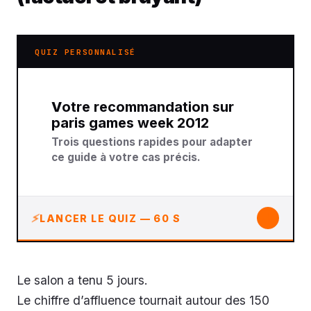
QUIZ PERSONNALISÉ
Votre recommandation sur
paris games week 2012
Trois questions rapides pour adapter
ce guide à votre cas précis.
↓
LANCER LE QUIZ — 60 S
Le salon a tenu 5 jours.
Le chiffre d’affluence tournait autour des 150