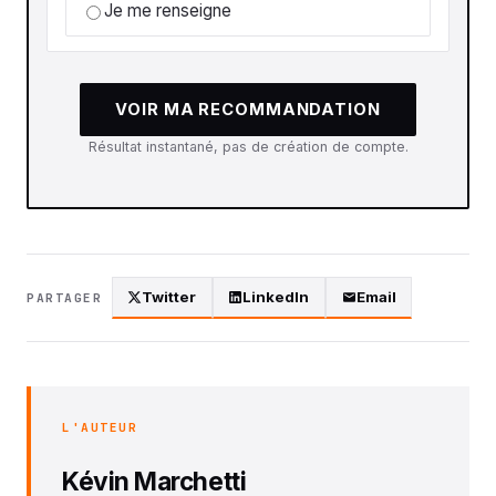
Je me renseigne
VOIR MA RECOMMANDATION
Résultat instantané, pas de création de compte.
Twitter
LinkedIn
Email
PARTAGER
L'AUTEUR
Kévin Marchetti