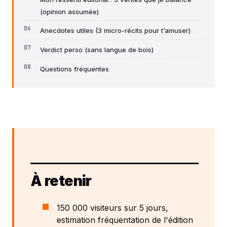
(opinion assumée)
Anecdotes utiles (3 micro-récits pour t’amuser)
Verdict perso (sans langue de bois)
Questions fréquentes
À retenir
150 000 visiteurs sur 5 jours,
estimation fréquentation de l'édition