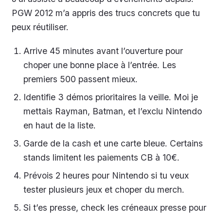
PGW 2012 m’a appris des trucs concrets que tu
peux réutiliser.
Arrive 45 minutes avant l’ouverture pour
choper une bonne place à l’entrée. Les
premiers 500 passent mieux.
Identifie 3 démos prioritaires la veille. Moi je
mettais Rayman, Batman, et l’exclu Nintendo
en haut de la liste.
Garde de la cash et une carte bleue. Certains
stands limitent les paiements CB à 10€.
Prévois 2 heures pour Nintendo si tu veux
tester plusieurs jeux et choper du merch.
Si t’es presse, check les créneaux presse pour