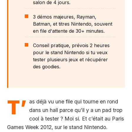
salon de 4 jours.
3 démos majeures, Rayman,
Batman, et titres Nintendo, souvent
en file d'attente de 30+ minutes.
Conseil pratique, prévois 2 heures
pour le stand Nintendo si tu veux
tester plusieurs jeux et récupérer
des goodies.
T’
as déjà vu une file qui tourne en rond
dans un hall parce qu’il y a un pad trop
cool à tester ? Moi si. Et c’était au Paris
Games Week 2012, sur le stand Nintendo.