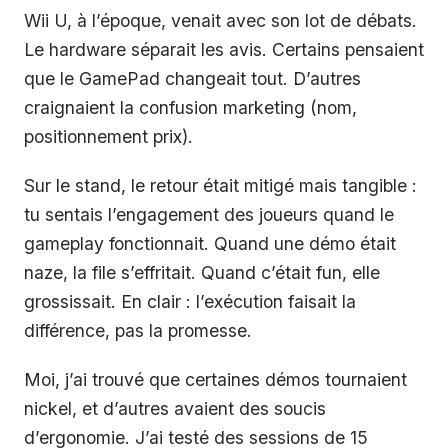
Wii U, à l’époque, venait avec son lot de débats.
Le hardware séparait les avis. Certains pensaient
que le GamePad changeait tout. D’autres
craignaient la confusion marketing (nom,
positionnement prix).
Sur le stand, le retour était mitigé mais tangible :
tu sentais l’engagement des joueurs quand le
gameplay fonctionnait. Quand une démo était
naze, la file s’effritait. Quand c’était fun, elle
grossissait. En clair : l’exécution faisait la
différence, pas la promesse.
Moi, j’ai trouvé que certaines démos tournaient
nickel, et d’autres avaient des soucis
d’ergonomie. J’ai testé des sessions de 15