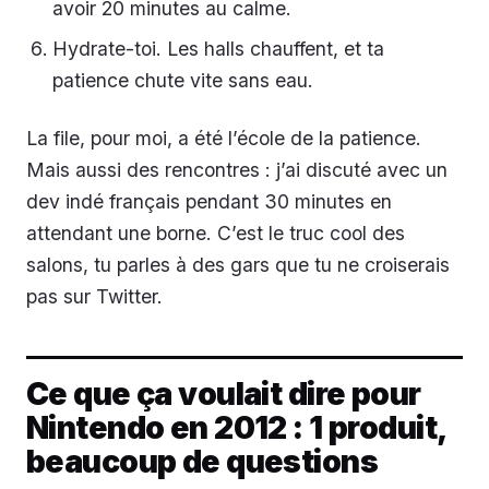
avoir 20 minutes au calme.
Hydrate-toi. Les halls chauffent, et ta
patience chute vite sans eau.
La file, pour moi, a été l’école de la patience.
Mais aussi des rencontres : j’ai discuté avec un
dev indé français pendant 30 minutes en
attendant une borne. C’est le truc cool des
salons, tu parles à des gars que tu ne croiserais
pas sur Twitter.
Ce que ça voulait dire pour
Nintendo en 2012 : 1 produit,
beaucoup de questions