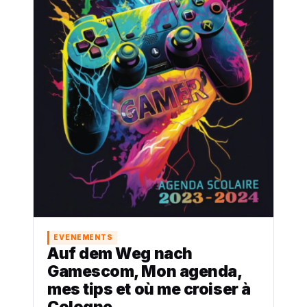
EVENEMENTS
Auf dem Weg nach
Gamescom, Mon agenda,
mes tips et où me croiser à
Cologne