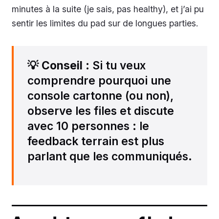
minutes à la suite (je sais, pas healthy), et j’ai pu
sentir les limites du pad sur de longues parties.
💡
Conseil
: Si tu veux
comprendre pourquoi une
console cartonne (ou non),
observe les files et discute
avec 10 personnes : le
feedback terrain est plus
parlant que les communiqués.