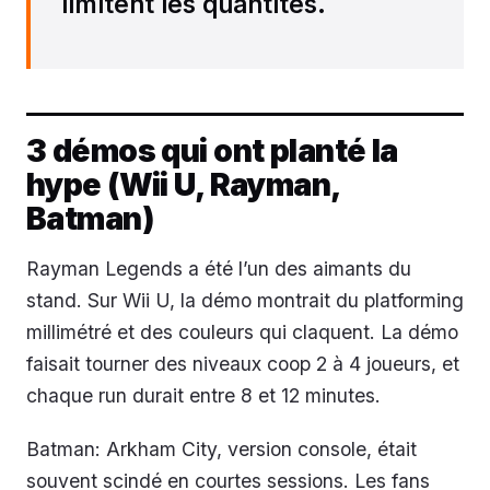
limitent les quantités.
3 démos qui ont planté la
hype (Wii U, Rayman,
Batman)
Rayman Legends a été l’un des aimants du
stand. Sur Wii U, la démo montrait du platforming
millimétré et des couleurs qui claquent. La démo
faisait tourner des niveaux coop 2 à 4 joueurs, et
chaque run durait entre 8 et 12 minutes.
Batman: Arkham City, version console, était
souvent scindé en courtes sessions. Les fans