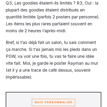
Q3, Les goodies étaient-ils limités ? R3, Oui : la
plupart des goodies étaient distribués en
quantité limitée (parfois 2 posters par personne).
Les items les plus rares partaient souvent en
moins de 2 heures l’après-midi.
Bref, si t’as déjà fait un salon, tu sais comment
ça marche. Si t’as jamais mis les pieds dans un
PGW, va voir une fois, tu vas te faire une idée
vite fait. Moi, je garde le poster Rayman au mur
(et il y a une trace de café dessus, souvenir
impérissable).
QUIZ PERSONNALISÉ