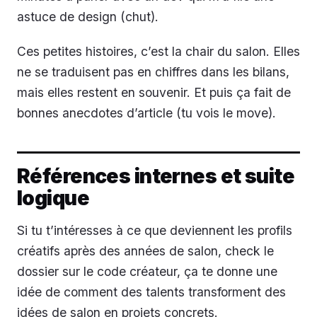
astuce de design (chut).
Ces petites histoires, c’est la chair du salon. Elles
ne se traduisent pas en chiffres dans les bilans,
mais elles restent en souvenir. Et puis ça fait de
bonnes anecdotes d’article (tu vois le move).
Références internes et suite
logique
Si tu t’intéresses à ce que deviennent les profils
créatifs après des années de salon, check le
dossier sur le code créateur, ça te donne une
idée de comment des talents transforment des
idées de salon en projets concrets.