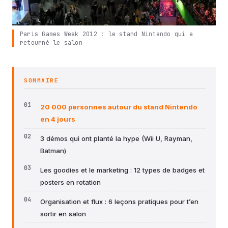
Paris Games Week 2012 : le stand Nintendo qui a
retourné le salon
SOMMAIRE
20 000 personnes autour du stand Nintendo
en 4 jours
3 démos qui ont planté la hype (Wii U, Rayman,
Batman)
Les goodies et le marketing : 12 types de badges et
posters en rotation
Organisation et flux : 6 leçons pratiques pour t’en
sortir en salon