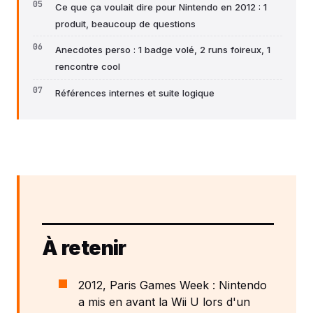
Ce que ça voulait dire pour Nintendo en 2012 : 1
produit, beaucoup de questions
Anecdotes perso : 1 badge volé, 2 runs foireux, 1
rencontre cool
Références internes et suite logique
À retenir
2012, Paris Games Week : Nintendo
a mis en avant la Wii U lors d'un