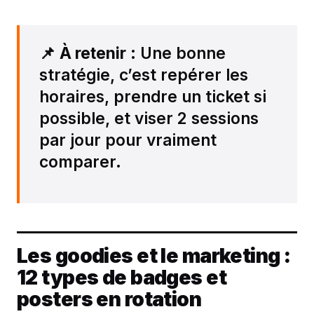
📌
À retenir
: Une bonne
stratégie, c’est repérer les
horaires, prendre un ticket si
possible, et viser 2 sessions
par jour pour vraiment
comparer.
Les goodies et le marketing :
12 types de badges et
posters en rotation