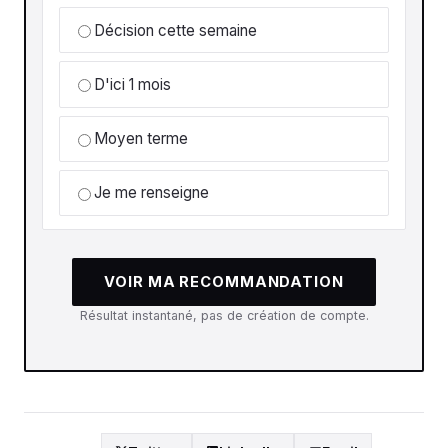
Décision cette semaine
D'ici 1 mois
Moyen terme
Je me renseigne
VOIR MA RECOMMANDATION
Résultat instantané, pas de création de compte.