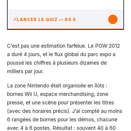
↓
LANCER LE QUIZ — 60 S
C’est pas une estimation farfelue. Le PGW 2012
a duré 4 jours, et le flux global du parc expo a
poussé les chiffres à plusieurs dizaines de
milliers par jour.
La zone Nintendo était organisée en îlots :
bornes Wii U, espace merchandising, zone
presse, et une scène pour présenter les titres
(avec des horaires précis). J’ai compté au moins
6 rangées de bornes pour les démos, chacune
avec 4 à 6 postes. Résultat : souvent 40 à 60