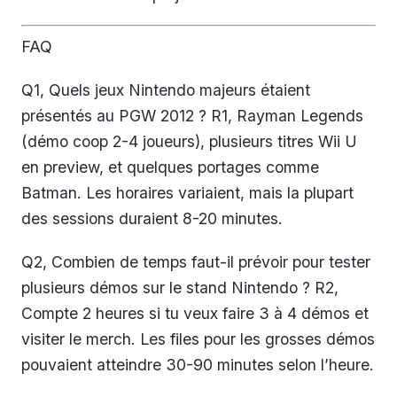
FAQ
Q1, Quels jeux Nintendo majeurs étaient
présentés au PGW 2012 ? R1, Rayman Legends
(démo coop 2-4 joueurs), plusieurs titres Wii U
en preview, et quelques portages comme
Batman. Les horaires variaient, mais la plupart
des sessions duraient 8-20 minutes.
Q2, Combien de temps faut-il prévoir pour tester
plusieurs démos sur le stand Nintendo ? R2,
Compte 2 heures si tu veux faire 3 à 4 démos et
visiter le merch. Les files pour les grosses démos
pouvaient atteindre 30-90 minutes selon l’heure.