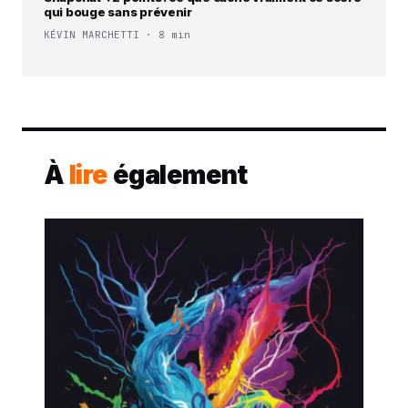
qui bouge sans prévenir
KÉVIN MARCHETTI · 8 min
À
lire
également