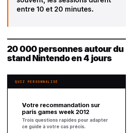
entre 10 et 20 minutes.
20 000 personnes autour du
stand Nintendo en 4 jours
QUIZ PERSONNALISÉ
Votre recommandation sur
paris games week 2012
Trois questions rapides pour adapter
ce guide à votre cas précis.