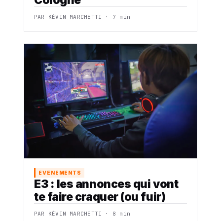
PAR KÉVIN MARCHETTI · 7 min
EVENEMENTS
E3 : les annonces qui vont
te faire craquer (ou fuir)
PAR KÉVIN MARCHETTI · 8 min