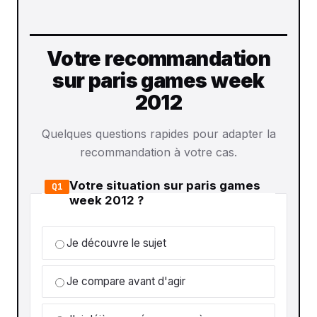
Votre recommandation
sur paris games week
2012
Quelques questions rapides pour adapter la
recommandation à votre cas.
Votre situation sur paris games
Q1
week 2012 ?
Je découvre le sujet
Je compare avant d'agir