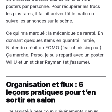
posters par personne. Pour récupérer les trucs
les plus rares, il fallait arriver tôt le matin ou
suivre les annonces sur la scène.
Ce qui m’a marqué : la mécanique de rareté. En
donnant quelques items en quantité limitée,
Nintendo créait du FOMO (fear of missing out).
Ça marche. Perso, je suis reparti avec un poster
Wii U et un sticker Rayman (et j’assume).
Organisation et flux : 6
leçons pratiques pour t’en
sortir en salon
J’ai assisté à beaucoup d’événements depuis.