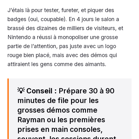
J’étais là pour tester, fureter, et piquer des
badges (oui, coupable). En 4 jours le salon a
brassé des dizaines de milliers de visiteurs, et
Nintendo a réussi à monopoliser une grosse
partie de l’attention, pas juste avec un logo
rouge bien placé, mais avec des démos qui
attiraient les gens comme des aimants.
💡
Conseil
: Prépare 30 à 90
minutes de file pour les
grosses démos comme
Rayman ou les premières
prises en main consoles,
souvent, les sessions durent