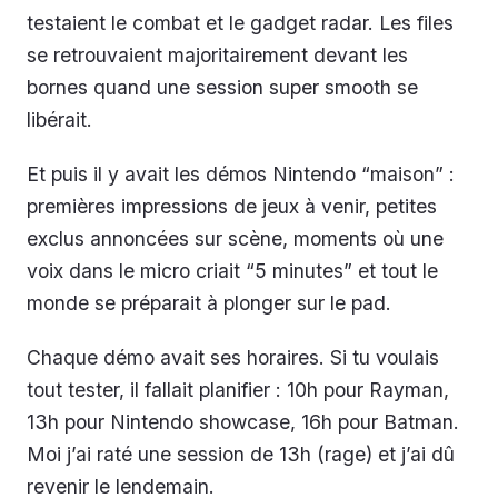
testaient le combat et le gadget radar. Les files
se retrouvaient majoritairement devant les
bornes quand une session super smooth se
libérait.
Et puis il y avait les démos Nintendo “maison” :
premières impressions de jeux à venir, petites
exclus annoncées sur scène, moments où une
voix dans le micro criait “5 minutes” et tout le
monde se préparait à plonger sur le pad.
Chaque démo avait ses horaires. Si tu voulais
tout tester, il fallait planifier : 10h pour Rayman,
13h pour Nintendo showcase, 16h pour Batman.
Moi j’ai raté une session de 13h (rage) et j’ai dû
revenir le lendemain.