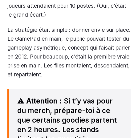
joueurs attendaient pour 10 postes. (Oui, c’était
le grand écart.)
La stratégie était simple : donner envie sur place.
Le GamePad en main, le public pouvait tester du
gameplay asymétrique, concept qui faisait parler
en 2012. Pour beaucoup, c’était la première vraie
prise en main. Les files montaient, descendaient,
et repartaient.
⚠️
Attention
: Si t’y vas pour
du merch, prépare-toi à ce
que certains goodies partent
en 2 heures. Les stands