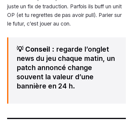
juste un fix de traduction. Parfois ils buff un unit
OP (et tu regrettes de pas avoir pull). Parier sur
le futur, c’est jouer au con.
💡
Conseil
: regarde l’onglet
news du jeu chaque matin, un
patch annoncé change
souvent la valeur d’une
bannière en 24 h.