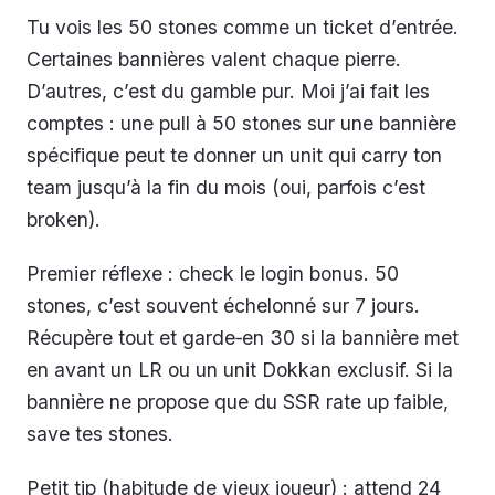
Tu vois les 50 stones comme un ticket d’entrée.
Certaines bannières valent chaque pierre.
D’autres, c’est du gamble pur. Moi j’ai fait les
comptes : une pull à 50 stones sur une bannière
spécifique peut te donner un unit qui carry ton
team jusqu’à la fin du mois (oui, parfois c’est
broken).
Premier réflexe : check le login bonus. 50
stones, c’est souvent échelonné sur 7 jours.
Récupère tout et garde‑en 30 si la bannière met
en avant un LR ou un unit Dokkan exclusif. Si la
bannière ne propose que du SSR rate up faible,
save tes stones.
Petit tip (habitude de vieux joueur) : attend 24