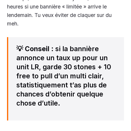
heures si une bannière « limitée » arrive le
lendemain. Tu veux éviter de claquer sur du
meh.
💡
Conseil
: si la bannière
annonce un taux up pour un
unit LR, garde 30 stones + 10
free to pull d’un multi clair,
statistiquement t’as plus de
chances d’obtenir quelque
chose d’utile.