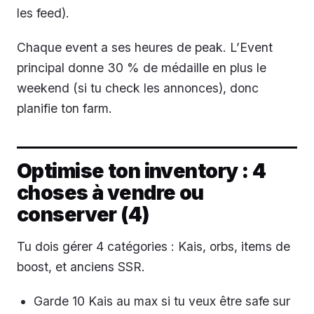
les feed).
Chaque event a ses heures de peak. L’Event
principal donne 30 % de médaille en plus le
weekend (si tu check les annonces), donc
planifie ton farm.
Optimise ton inventory : 4
choses à vendre ou
conserver (4)
Tu dois gérer 4 catégories : Kais, orbs, items de
boost, et anciens SSR.
Garde 10 Kais au max si tu veux être safe sur