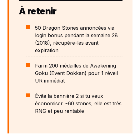
À retenir
50 Dragon Stones annoncées via
login bonus pendant la semaine 28
(2018), récupère-les avant
expiration
Farm 200 médailles de Awakening
Goku (Event Dokkan) pour 1 réveil
UR immédiat
Évite la bannière 2 si tu veux
économiser ~60 stones, elle est très
RNG et peu rentable