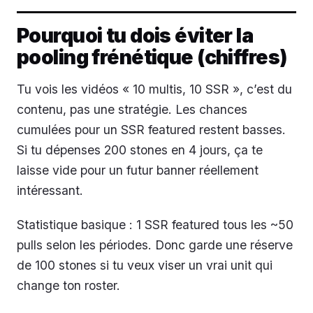
Pourquoi tu dois éviter la
pooling frénétique (chiffres)
Tu vois les vidéos « 10 multis, 10 SSR », c’est du
contenu, pas une stratégie. Les chances
cumulées pour un SSR featured restent basses.
Si tu dépenses 200 stones en 4 jours, ça te
laisse vide pour un futur banner réellement
intéressant.
Statistique basique : 1 SSR featured tous les ~50
pulls selon les périodes. Donc garde une réserve
de 100 stones si tu veux viser un vrai unit qui
change ton roster.