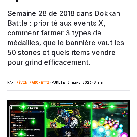
Semaine 28 de 2018 dans Dokkan
Battle : priorité aux events X,
comment farmer 3 types de
médailles, quelle bannière vaut les
50 stones et quels items vendre
pour grind efficacement.
PAR
KÉVIN MARCHETTI
·
PUBLIÉ
6 mars 2026
·
9 min