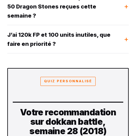
50 Dragon Stones reçues cette
semaine ?
J’ai 120k FP et 100 units inutiles, que
faire en priorité ?
QUIZ PERSONNALISÉ
Votre recommandation
sur dokkan battle,
semaine 28 (2018)