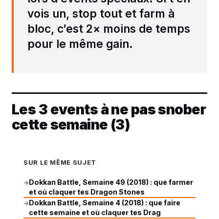
vois un, stop tout et farm à
bloc, c’est 2× moins de temps
pour le même gain.
Les 3 events à ne pas snober
cette semaine (3)
SUR LE MÊME SUJET
Dokkan Battle, Semaine 49 (2018) : que farmer
→
et où claquer tes Dragon Stones
Dokkan Battle, Semaine 4 (2018) : que faire
→
cette semaine et où claquer tes Drag