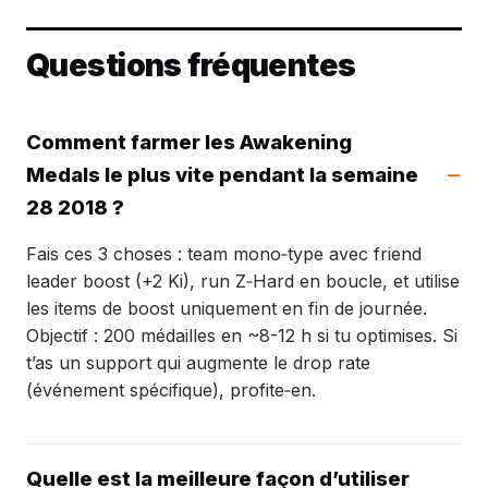
Questions fréquentes
Comment farmer les Awakening
Medals le plus vite pendant la semaine
28 2018 ?
Fais ces 3 choses : team mono‑type avec friend
leader boost (+2 Ki), run Z‑Hard en boucle, et utilise
les items de boost uniquement en fin de journée.
Objectif : 200 médailles en ~8-12 h si tu optimises. Si
t’as un support qui augmente le drop rate
(événement spécifique), profite‑en.
Quelle est la meilleure façon d’utiliser