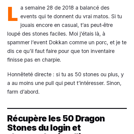
L
a semaine 28 de 2018 a balancé des
events qui te donnent du vrai matos. Si tu
jouais encore en casual, t’as peut‑être
loupé des stones faciles. Moi j’étais là, à
spammer l’event Dokkan comme un porc, et je te
dis ce qu’il faut faire pour que ton inventaire
finisse pas en charpie.
Honnêteté directe : si tu as 50 stones ou plus, y
a au moins une pull qui peut t’intéresser. Sinon,
farm d’abord.
Récupère les 50 Dragon
Stones du login et