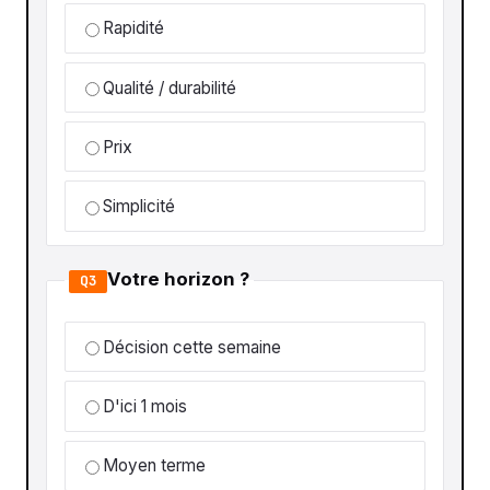
Rapidité
Qualité / durabilité
Prix
Simplicité
Votre horizon ?
Q3
Décision cette semaine
D'ici 1 mois
Moyen terme