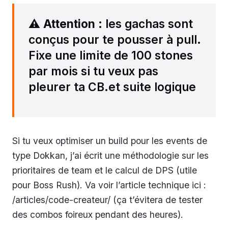
⚠️
Attention
: les gachas sont
conçus pour te pousser à pull.
Fixe une limite de 100 stones
par mois si tu veux pas
pleurer ta CB.et suite logique
Si tu veux optimiser un build pour les events de
type Dokkan, j’ai écrit une méthodologie sur les
prioritaires de team et le calcul de DPS (utile
pour Boss Rush). Va voir l’article technique ici :
/articles/code-createur/ (ça t’évitera de tester
des combos foireux pendant des heures).