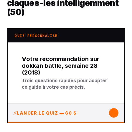
claques‑les intelligemment
(50)
QUIZ PERSONNALISÉ
Votre recommandation sur
dokkan battle, semaine 28
(2018)
Trois questions rapides pour adapter
ce guide à votre cas précis.
↓
LANCER LE QUIZ — 60 S