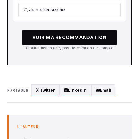
Je me renseigne
VOIR MA RECOMMANDATION
Résultat instantané, pas de création de compte.
Twitter
LinkedIn
Email
PARTAGER
L'AUTEUR