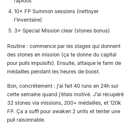
rapidos
10× FP Summon sessions (nettoyer
l’inventaire)
3× Special Mission clear (stones bonus)
Routine : commence par les stages qui donnent
des stones en mission (ça te donne du capital
pour pulls impulsifs). Ensuite, attaque le farm de
médailles pendant les heures de boost.
Bon, concrètement : j’ai fait 40 runs en 24h sur
cette semaine quand j’étais motivé. J’ai récupéré
32 stones via missions, 200+ médailles, et 120k
FP. Ça a suffi pour awaken 2 units et tenter une
pull raisonnable.