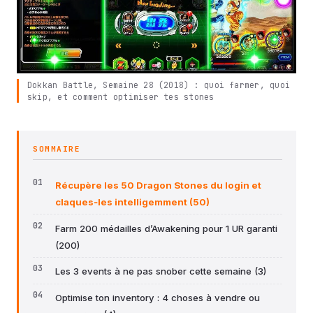
Dokkan Battle, Semaine 28 (2018) : quoi farmer, quoi
skip, et comment optimiser tes stones
SOMMAIRE
Récupère les 50 Dragon Stones du login et
claques‑les intelligemment (50)
Farm 200 médailles d’Awakening pour 1 UR garanti
(200)
Les 3 events à ne pas snober cette semaine (3)
Optimise ton inventory : 4 choses à vendre ou