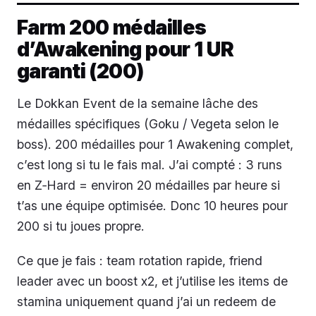
Farm 200 médailles
d’Awakening pour 1 UR
garanti (200)
Le Dokkan Event de la semaine lâche des
médailles spécifiques (Goku / Vegeta selon le
boss). 200 médailles pour 1 Awakening complet,
c’est long si tu le fais mal. J’ai compté : 3 runs
en Z‑Hard = environ 20 médailles par heure si
t’as une équipe optimisée. Donc 10 heures pour
200 si tu joues propre.
Ce que je fais : team rotation rapide, friend
leader avec un boost x2, et j’utilise les items de
stamina uniquement quand j’ai un redeem de