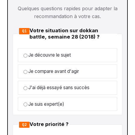
Quelques questions rapides pour adapter la
recommandation à votre cas.
Votre situation sur dokkan
Q1
battle, semaine 28 (2018) ?
Je découvre le sujet
Je compare avant d'agir
J'ai déjà essayé sans succès
Je suis expert(e)
Votre priorité ?
Q2