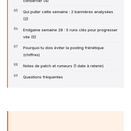
conserver (4)
Qui puller cette semaine : 2 bannières analysées
(2)
Endgame semaine 28 : 5 runs clés pour progresser
vite (5)
Pourquoi tu dois éviter la pooling frénétique
(chiffres)
Notes de patch et rumeurs (1 date à retenir)
Questions fréquentes