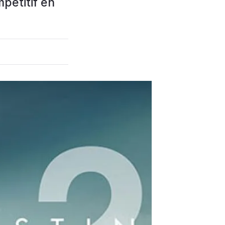
mpétitif en