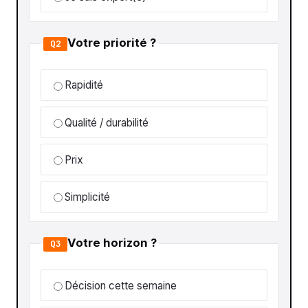
Votre priorité ?
Q2
Rapidité
Qualité / durabilité
Prix
Simplicité
Votre horizon ?
Q3
Décision cette semaine