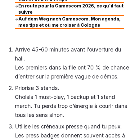
En route pour la Gamescom 2026, ce qu'il faut
→
suivre
Auf dem Weg nach Gamescom, Mon agenda,
→
mes tips et où me croiser à Cologne
Arrive 45-60 minutes avant l’ouverture du
hall.
Les premiers dans la file ont 70 % de chance
d’entrer sur la première vague de démos.
Priorise 3 stands.
Choisis 1 must-play, 1 backup et 1 stand
merch. Tu perds trop d’énergie à courir dans
tous les sens sinon.
Utilise les créneaux presse quand tu peux.
Les press badges donnent souvent accès à