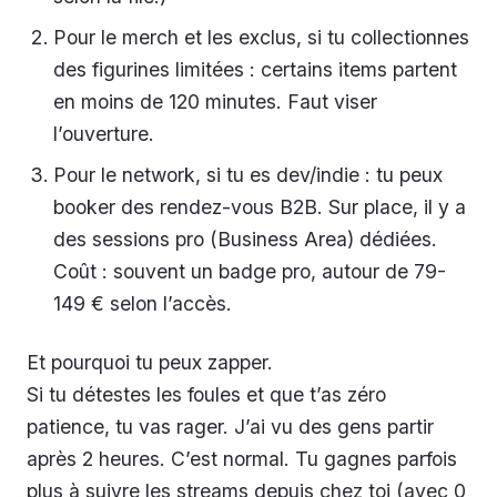
Pour le merch et les exclus, si tu collectionnes
des figurines limitées : certains items partent
en moins de 120 minutes. Faut viser
l’ouverture.
Pour le network, si tu es dev/indie : tu peux
booker des rendez-vous B2B. Sur place, il y a
des sessions pro (Business Area) dédiées.
Coût : souvent un badge pro, autour de 79-
149 € selon l’accès.
Et pourquoi tu peux zapper.
Si tu détestes les foules et que t’as zéro
patience, tu vas rager. J’ai vu des gens partir
après 2 heures. C’est normal. Tu gagnes parfois
plus à suivre les streams depuis chez toi (avec 0