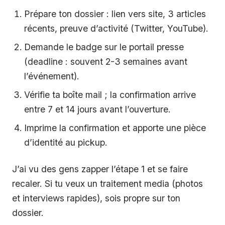
Prépare ton dossier : lien vers site, 3 articles
récents, preuve d’activité (Twitter, YouTube).
Demande le badge sur le portail presse
(deadline : souvent 2-3 semaines avant
l’événement).
Vérifie ta boîte mail ; la confirmation arrive
entre 7 et 14 jours avant l’ouverture.
Imprime la confirmation et apporte une pièce
d’identité au pickup.
J’ai vu des gens zapper l’étape 1 et se faire
recaler. Si tu veux un traitement media (photos
et interviews rapides), sois propre sur ton
dossier.