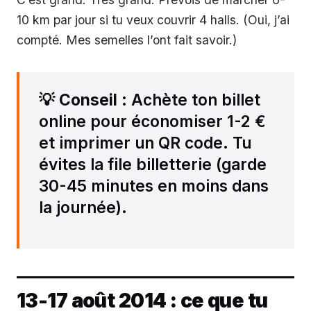
10 km par jour si tu veux couvrir 4 halls. (Oui, j’ai
compté. Mes semelles l’ont fait savoir.)
💡
Conseil
: Achète ton billet
online pour économiser 1-2 €
et imprimer un QR code. Tu
évites la file billetterie (garde
30-45 minutes en moins dans
la journée).
13-17 août 2014 : ce que tu