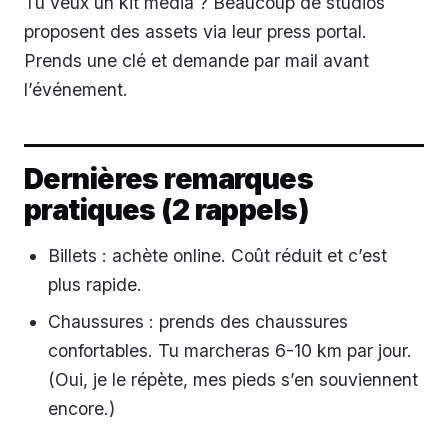
Tu veux un kit média ? Beaucoup de studios
proposent des assets via leur press portal.
Prends une clé et demande par mail avant
l’événement.
Dernières remarques
pratiques (2 rappels)
Billets : achète online. Coût réduit et c’est
plus rapide.
Chaussures : prends des chaussures
confortables. Tu marcheras 6-10 km par jour.
(Oui, je le répète, mes pieds s’en souviennent
encore.)