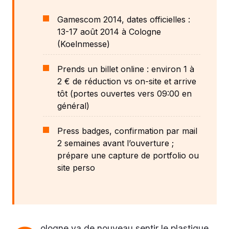
Gamescom 2014, dates officielles :
13-17 août 2014 à Cologne
(Koelnmesse)
Prends un billet online : environ 1 à
2 € de réduction vs on-site et arrive
tôt (portes ouvertes vers 09:00 en
général)
Press badges, confirmation par mail
2 semaines avant l’ouverture ;
prépare une capture de portfolio ou
site perso
ologne va de nouveau sentir le plastique