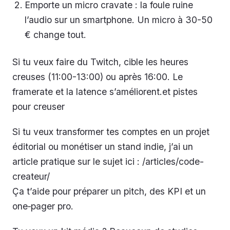
Emporte un micro cravate : la foule ruine
l’audio sur un smartphone. Un micro à 30-50
€ change tout.
Si tu veux faire du Twitch, cible les heures
creuses (11:00-13:00) ou après 16:00. Le
framerate et la latence s’améliorent.et pistes
pour creuser
Si tu veux transformer tes comptes en un projet
éditorial ou monétiser un stand indie, j’ai un
article pratique sur le sujet ici : /articles/code-
createur/
Ça t’aide pour préparer un pitch, des KPI et un
one‑pager pro.