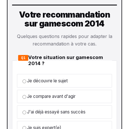
Votre recommandation
sur gamescom 2014
Quelques questions rapides pour adapter la
recommandation à votre cas.
Votre situation sur gamescom
Q1
2014 ?
Je découvre le sujet
Je compare avant d'agir
J'ai déjà essayé sans succès
Je suis expert(e)