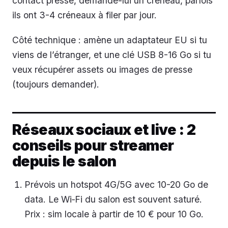
contact presse, demande-lui un créneau, parfois
ils ont 3-4 créneaux à filer par jour.
Côté technique : amène un adaptateur EU si tu
viens de l’étranger, et une clé USB 8-16 Go si tu
veux récupérer assets ou images de presse
(toujours demander).
Réseaux sociaux et live : 2
conseils pour streamer
depuis le salon
Prévois un hotspot 4G/5G avec 10-20 Go de
data. Le Wi‑Fi du salon est souvent saturé.
Prix : sim locale à partir de 10 € pour 10 Go.