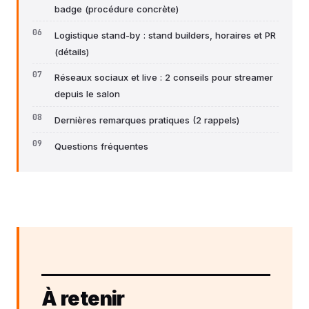
badge (procédure concrète)
Logistique stand-by : stand builders, horaires et PR
(détails)
Réseaux sociaux et live : 2 conseils pour streamer
depuis le salon
Dernières remarques pratiques (2 rappels)
Questions fréquentes
À retenir