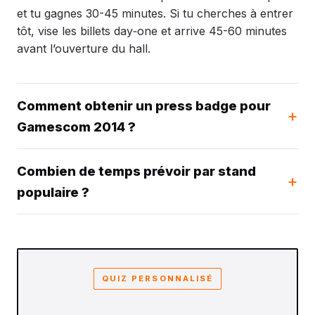
et tu gagnes 30-45 minutes. Si tu cherches à entrer
tôt, vise les billets day‑one et arrive 45-60 minutes
avant l’ouverture du hall.
Comment obtenir un press badge pour
Gamescom 2014 ?
Combien de temps prévoir par stand
populaire ?
QUIZ PERSONNALISÉ