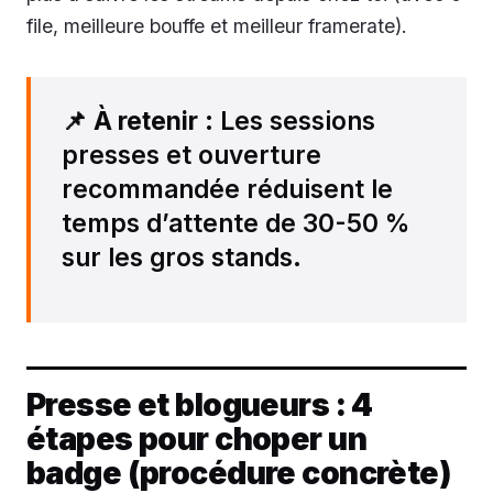
file, meilleure bouffe et meilleur framerate).
📌
À retenir
: Les sessions
presses et ouverture
recommandée réduisent le
temps d’attente de 30-50 %
sur les gros stands.
Presse et blogueurs : 4
étapes pour choper un
badge (procédure concrète)