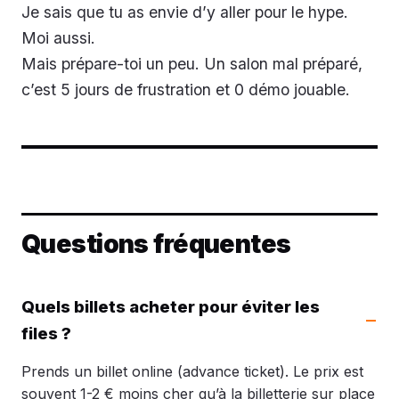
Je sais que tu as envie d’y aller pour le hype.
Moi aussi.
Mais prépare-toi un peu. Un salon mal préparé,
c’est 5 jours de frustration et 0 démo jouable.
Questions fréquentes
Quels billets acheter pour éviter les
files ?
Prends un billet online (advance ticket). Le prix est
souvent 1-2 € moins cher qu’à la billetterie sur place