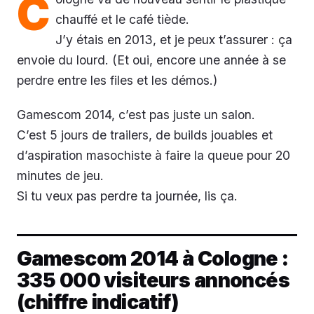
C
chauffé et le café tiède.
J’y étais en 2013, et je peux t’assurer : ça
envoie du lourd. (Et oui, encore une année à se
perdre entre les files et les démos.)
Gamescom 2014, c’est pas juste un salon.
C’est 5 jours de trailers, de builds jouables et
d’aspiration masochiste à faire la queue pour 20
minutes de jeu.
Si tu veux pas perdre ta journée, lis ça.
Gamescom 2014 à Cologne :
335 000 visiteurs annoncés
(chiffre indicatif)