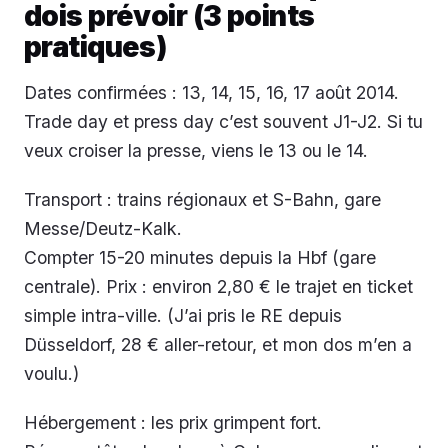
dois prévoir (3 points
pratiques)
Dates confirmées : 13, 14, 15, 16, 17 août 2014.
Trade day et press day c’est souvent J1-J2. Si tu
veux croiser la presse, viens le 13 ou le 14.
Transport : trains régionaux et S-Bahn, gare
Messe/Deutz-Kalk.
Compter 15-20 minutes depuis la Hbf (gare
centrale). Prix : environ 2,80 € le trajet en ticket
simple intra-ville. (J’ai pris le RE depuis
Düsseldorf, 28 € aller-retour, et mon dos m’en a
voulu.)
Hébergement : les prix grimpent fort.