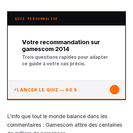
QUIZ PERSONNALISÉ
Votre recommandation sur
gamescom 2014
Trois questions rapides pour adapter
ce guide à votre cas précis.
↓
LANCER LE QUIZ — 60 S
L’info que tout le monde balance dans les
commentaires : Gamescom attire des centaines