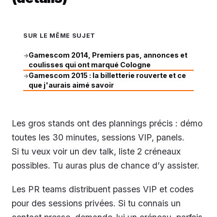
SUR LE MÊME SUJET
Gamescom 2014, Premiers pas, annonces et
→
coulisses qui ont marqué Cologne
Gamescom 2015 : la billetterie rouverte et ce
→
que j'aurais aimé savoir
Les gros stands ont des plannings précis : démo
toutes les 30 minutes, sessions VIP, panels.
Si tu veux voir un dev talk, liste 2 créneaux
possibles. Tu auras plus de chance d’y assister.
Les PR teams distribuent passes VIP et codes
pour des sessions privées. Si tu connais un