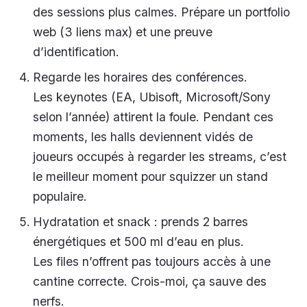
des sessions plus calmes. Prépare un portfolio
web (3 liens max) et une preuve
d’identification.
Regarde les horaires des conférences.
Les keynotes (EA, Ubisoft, Microsoft/Sony
selon l’année) attirent la foule. Pendant ces
moments, les halls deviennent vidés de
joueurs occupés à regarder les streams, c’est
le meilleur moment pour squizzer un stand
populaire.
Hydratation et snack : prends 2 barres
énergétiques et 500 ml d’eau en plus.
Les files n’offrent pas toujours accès à une
cantine correcte. Crois-moi, ça sauve des
nerfs.