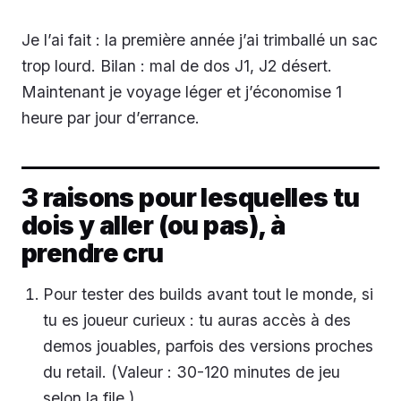
Je l’ai fait : la première année j’ai trimballé un sac
trop lourd. Bilan : mal de dos J1, J2 désert.
Maintenant je voyage léger et j’économise 1
heure par jour d’errance.
3 raisons pour lesquelles tu
dois y aller (ou pas), à
prendre cru
Pour tester des builds avant tout le monde, si
tu es joueur curieux : tu auras accès à des
demos jouables, parfois des versions proches
du retail. (Valeur : 30-120 minutes de jeu
selon la file.)