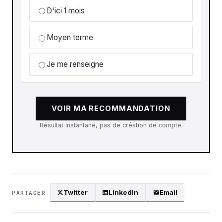
D'ici 1 mois
Moyen terme
Je me renseigne
VOIR MA RECOMMANDATION
Résultat instantané, pas de création de compte.
Twitter
LinkedIn
Email
PARTAGER