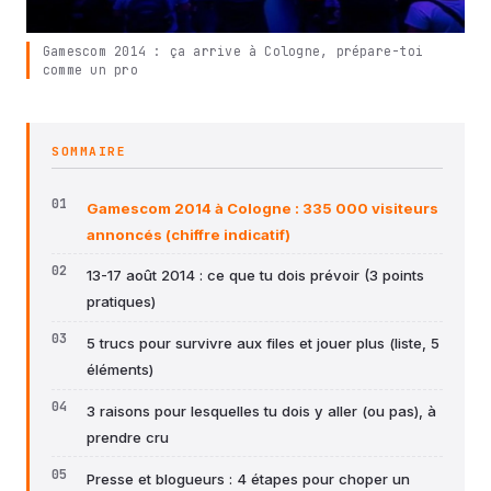
Gamescom 2014 : ça arrive à Cologne, prépare-toi
comme un pro
SOMMAIRE
Gamescom 2014 à Cologne : 335 000 visiteurs
annoncés (chiffre indicatif)
13-17 août 2014 : ce que tu dois prévoir (3 points
pratiques)
5 trucs pour survivre aux files et jouer plus (liste, 5
éléments)
3 raisons pour lesquelles tu dois y aller (ou pas), à
prendre cru
Presse et blogueurs : 4 étapes pour choper un