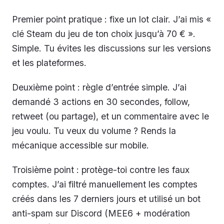
Premier point pratique : fixe un lot clair. J’ai mis «
clé Steam du jeu de ton choix jusqu’à 70 € ».
Simple. Tu évites les discussions sur les versions
et les plateformes.
Deuxième point : règle d’entrée simple. J’ai
demandé 3 actions en 30 secondes, follow,
retweet (ou partage), et un commentaire avec le
jeu voulu. Tu veux du volume ? Rends la
mécanique accessible sur mobile.
Troisième point : protège-toi contre les faux
comptes. J’ai filtré manuellement les comptes
créés dans les 7 derniers jours et utilisé un bot
anti-spam sur Discord (MEE6 + modération