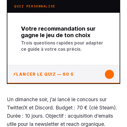
QUIZ PERSONNALISÉ
Votre recommandation sur
gagne le jeu de ton choix
Trois questions rapides pour adapter
ce guide à votre cas précis.
↓
LANCER LE QUIZ — 60 S
Un dimanche soir, j’ai lancé le concours sur
Twitter/X et Discord. Budget : 70 € (clé Steam).
Durée : 10 jours. Objectif : acquisition d’emails
utile pour la newsletter et reach organique.