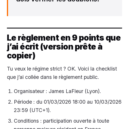
Le règlement en 9 points que
j’ai écrit (version prête à
copier)
Tu veux le régime strict ? OK. Voici la checklist
que j’ai collée dans le règlement public.
Organisateur : James LaFleur (Lyon).
Période : du 01/03/2026 18:00 au 10/03/2026
23:59 (UTC+1).
Conditions : participation ouverte à toute