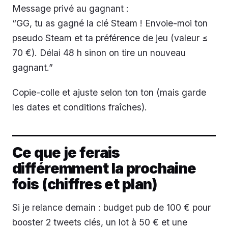
Message privé au gagnant :
“GG, tu as gagné la clé Steam ! Envoie-moi ton
pseudo Steam et ta préférence de jeu (valeur ≤
70 €). Délai 48 h sinon on tire un nouveau
gagnant.”
Copie-colle et ajuste selon ton ton (mais garde
les dates et conditions fraîches).
Ce que je ferais
différemment la prochaine
fois (chiffres et plan)
Si je relance demain : budget pub de 100 € pour
booster 2 tweets clés, un lot à 50 € et une