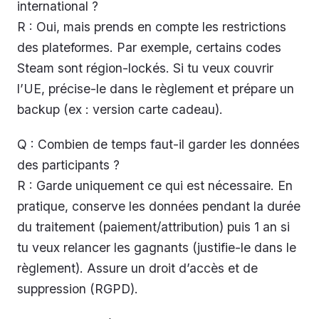
international ?
R : Oui, mais prends en compte les restrictions
des plateformes. Par exemple, certains codes
Steam sont région-lockés. Si tu veux couvrir
l’UE, précise-le dans le règlement et prépare un
backup (ex : version carte cadeau).
Q : Combien de temps faut-il garder les données
des participants ?
R : Garde uniquement ce qui est nécessaire. En
pratique, conserve les données pendant la durée
du traitement (paiement/attribution) puis 1 an si
tu veux relancer les gagnants (justifie-le dans le
règlement). Assure un droit d’accès et de
suppression (RGPD).