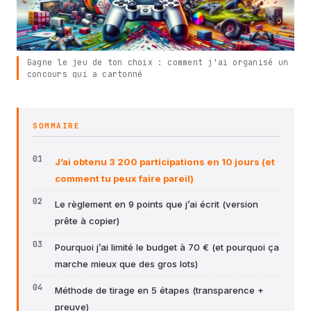
Gagne le jeu de ton choix : comment j'ai organisé un
concours qui a cartonné
SOMMAIRE
J’ai obtenu 3 200 participations en 10 jours (et
comment tu peux faire pareil)
Le règlement en 9 points que j’ai écrit (version
prête à copier)
Pourquoi j’ai limité le budget à 70 € (et pourquoi ça
marche mieux que des gros lots)
Méthode de tirage en 5 étapes (transparence +
preuve)