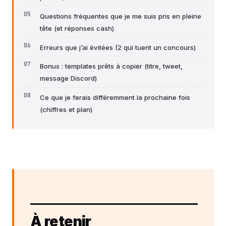
Questions fréquentes que je me suis pris en pleine
tête (et réponses cash)
Erreurs que j’ai évitées (2 qui tuent un concours)
Bonus : templates prêts à copier (titre, tweet,
message Discord)
Ce que je ferais différemment la prochaine fois
(chiffres et plan)
À retenir