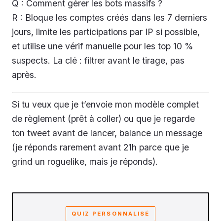
Q : Comment gérer les bots massifs ?
R : Bloque les comptes créés dans les 7 derniers
jours, limite les participations par IP si possible,
et utilise une vérif manuelle pour les top 10 %
suspects. La clé : filtrer avant le tirage, pas
après.
Si tu veux que je t’envoie mon modèle complet
de règlement (prêt à coller) ou que je regarde
ton tweet avant de lancer, balance un message
(je réponds rarement avant 21h parce que je
grind un roguelike, mais je réponds).
QUIZ PERSONNALISÉ