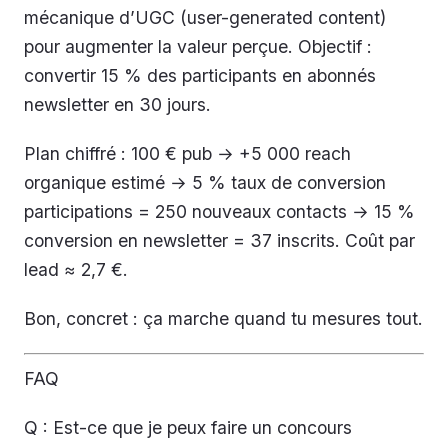
mécanique d’UGC (user-generated content)
pour augmenter la valeur perçue. Objectif :
convertir 15 % des participants en abonnés
newsletter en 30 jours.
Plan chiffré : 100 € pub → +5 000 reach
organique estimé → 5 % taux de conversion
participations = 250 nouveaux contacts → 15 %
conversion en newsletter = 37 inscrits. Coût par
lead ≈ 2,7 €.
Bon, concret : ça marche quand tu mesures tout.
FAQ
Q : Est-ce que je peux faire un concours