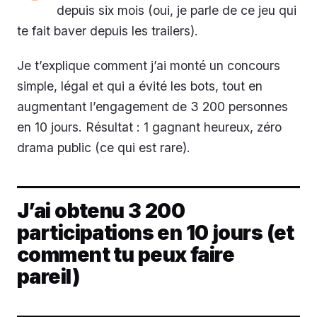
depuis six mois (oui, je parle de ce jeu qui
te fait baver depuis les trailers).
Je t’explique comment j’ai monté un concours
simple, légal et qui a évité les bots, tout en
augmentant l’engagement de 3 200 personnes
en 10 jours. Résultat : 1 gagnant heureux, zéro
drama public (ce qui est rare).
J’ai obtenu 3 200
participations en 10 jours (et
comment tu peux faire
pareil)