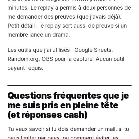
minutes. Le replay a permis à deux personnes de
me demander des preuves (que j’avais déjà).
Petit détail : le replay sert aussi de preuve si un
membre lance un drama.
Les outils que j’ai utilisés : Google Sheets,
Random.org, OBS pour la capture. Aucun outil
payant requis.
Questions fréquentes que je
me suis pris en pleine tête
(et réponses cash)
Tu veux savoir si tu dois demander un mail, si tu
peux limiter par pays, ou comment éviter les