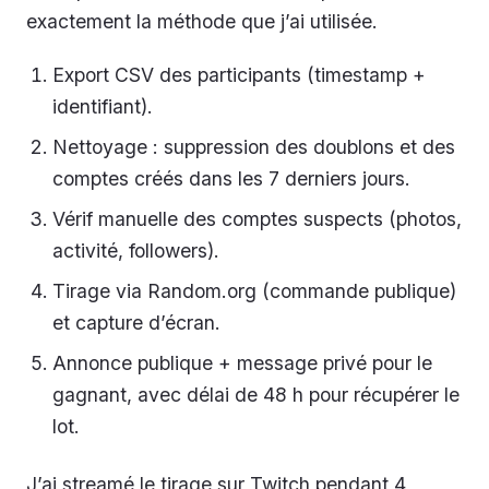
exactement la méthode que j’ai utilisée.
Export CSV des participants (timestamp +
identifiant).
Nettoyage : suppression des doublons et des
comptes créés dans les 7 derniers jours.
Vérif manuelle des comptes suspects (photos,
activité, followers).
Tirage via Random.org (commande publique)
et capture d’écran.
Annonce publique + message privé pour le
gagnant, avec délai de 48 h pour récupérer le
lot.
J’ai streamé le tirage sur Twitch pendant 4