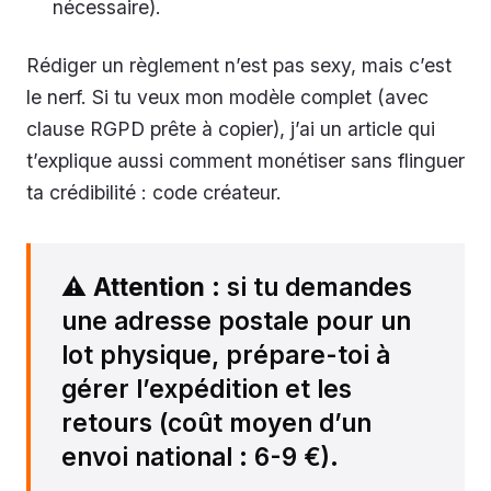
nécessaire).
Rédiger un règlement n’est pas sexy, mais c’est
le nerf. Si tu veux mon modèle complet (avec
clause RGPD prête à copier), j’ai un article qui
t’explique aussi comment monétiser sans flinguer
ta crédibilité : code créateur.
⚠️
Attention
: si tu demandes
une adresse postale pour un
lot physique, prépare-toi à
gérer l’expédition et les
retours (coût moyen d’un
envoi national : 6-9 €).