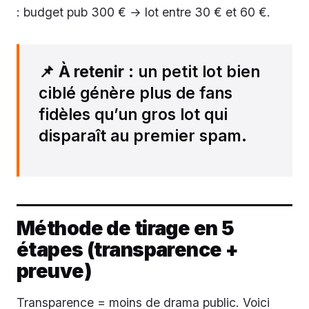
: budget pub 300 € → lot entre 30 € et 60 €.
📌
À retenir
: un petit lot bien
ciblé génère plus de fans
fidèles qu’un gros lot qui
disparaît au premier spam.
Méthode de tirage en 5
étapes (transparence +
preuve)
Transparence = moins de drama public. Voici