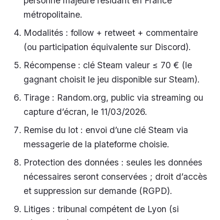
personne majeure résidant en France
métropolitaine.
Modalités : follow + retweet + commentaire
(ou participation équivalente sur Discord).
Récompense : clé Steam valeur ≤ 70 € (le
gagnant choisit le jeu disponible sur Steam).
Tirage : Random.org, public via streaming ou
capture d’écran, le 11/03/2026.
Remise du lot : envoi d’une clé Steam via
messagerie de la plateforme choisie.
Protection des données : seules les données
nécessaires seront conservées ; droit d’accès
et suppression sur demande (RGPD).
Litiges : tribunal compétent de Lyon (si