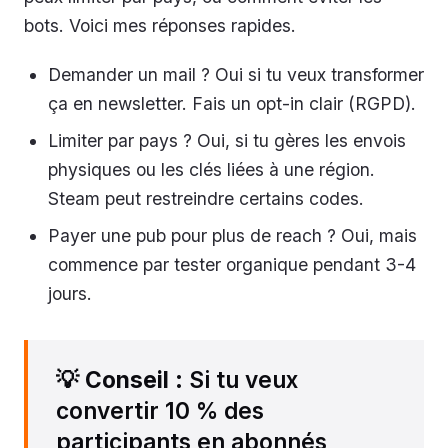
bots. Voici mes réponses rapides.
Demander un mail ? Oui si tu veux transformer
ça en newsletter. Fais un opt-in clair (RGPD).
Limiter par pays ? Oui, si tu gères les envois
physiques ou les clés liées à une région.
Steam peut restreindre certains codes.
Payer une pub pour plus de reach ? Oui, mais
commence par tester organique pendant 3-4
jours.
💡
Conseil
: Si tu veux
convertir 10 % des
participants en abonnés