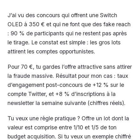
J’ai vu des concours qui offrent une Switch
OLED à 350 € et qui ne font que des fake reach
: 90 % de participants qui ne restent pas après
le tirage. Le constat est simple : les gros lots
attirent les comptes opportunistes.
Pour 70 €, tu gardes l’offre attractive sans attirer
la fraude massive. Résultat pour mon cas : taux
d’engagement post-concours de +12 % sur le
compte Twitter, et +8 % d’inscriptions à la
newsletter la semaine suivante (chiffres réels).
Tu veux une règle pratique ? Offre un lot dont la
valeur est comprise entre 1/10 et 1/5 de ton
budget acquisition. Si tu veux un exemple chiffré