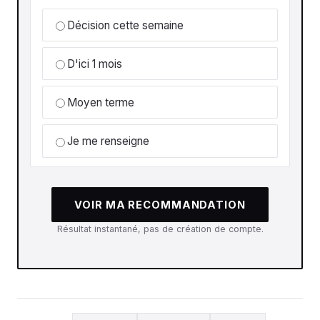
Décision cette semaine
D'ici 1 mois
Moyen terme
Je me renseigne
VOIR MA RECOMMANDATION
Résultat instantané, pas de création de compte.