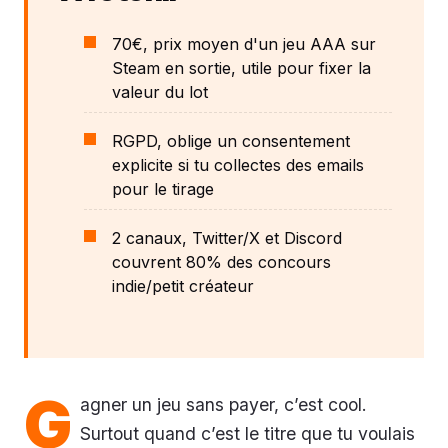
70€, prix moyen d'un jeu AAA sur
Steam en sortie, utile pour fixer la
valeur du lot
RGPD, oblige un consentement
explicite si tu collectes des emails
pour le tirage
2 canaux, Twitter/X et Discord
couvrent 80% des concours
indie/petit créateur
G
agner un jeu sans payer, c’est cool.
Surtout quand c’est le titre que tu voulais