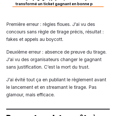
transformé un ticket gagnant en bonne p
Première erreur : règles floues. J’ai vu des
concours sans règle de tirage précis, résultat :
fakes et appels au boycott.
Deuxième erreur : absence de preuve du tirage.
J’ai vu des organisateurs changer le gagnant
sans justification. C’est la mort du trust.
J’ai évité tout ça en publiant le règlement avant
le lancement et en streamant le tirage. Pas
glamour, mais efficace.