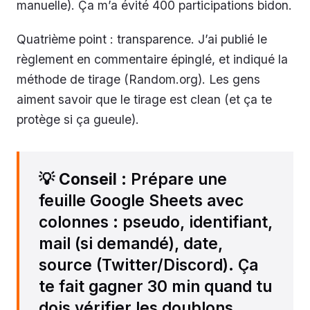
manuelle). Ça m’a évité 400 participations bidon.
Quatrième point : transparence. J’ai publié le
règlement en commentaire épinglé, et indiqué la
méthode de tirage (Random.org). Les gens
aiment savoir que le tirage est clean (et ça te
protège si ça gueule).
💡
Conseil
: Prépare une
feuille Google Sheets avec
colonnes : pseudo, identifiant,
mail (si demandé), date,
source (Twitter/Discord). Ça
te fait gagner 30 min quand tu
dois vérifier les doublons.