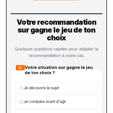
Votre recommandation
sur gagne le jeu de ton
choix
Quelques questions rapides pour adapter la
recommandation à votre cas.
Votre situation sur gagne le jeu
Q1
de ton choix ?
Je découvre le sujet
Je compare avant d'agir