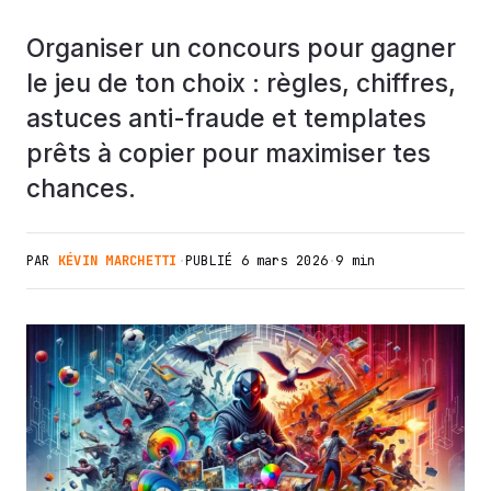
Organiser un concours pour gagner
le jeu de ton choix : règles, chiffres,
astuces anti-fraude et templates
prêts à copier pour maximiser tes
chances.
PAR
KÉVIN MARCHETTI
·
PUBLIÉ
6 mars 2026
·
9 min