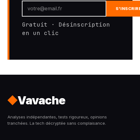
S'INSCRIR
Gratuit · Désinscription
en un clic
Vavache
Analyses indépendantes, tests rigoureux, opinions
tranchées. La tech décryptée sans complaisance.