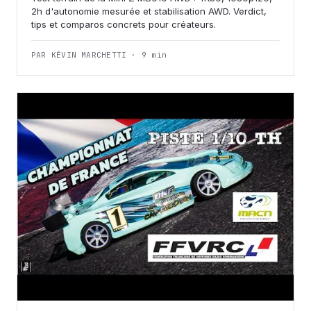
2h d'autonomie mesurée et stabilisation AWD. Verdict,
tips et comparos concrets pour créateurs.
PAR KÉVIN MARCHETTI · 9 min