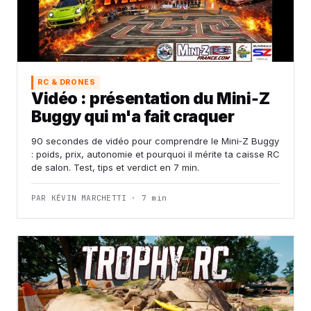
RC & DRONES
Vidéo : présentation du Mini‑Z
Buggy qui m'a fait craquer
90 secondes de vidéo pour comprendre le Mini‑Z Buggy
: poids, prix, autonomie et pourquoi il mérite ta caisse RC
de salon. Test, tips et verdict en 7 min.
PAR KÉVIN MARCHETTI · 7 min