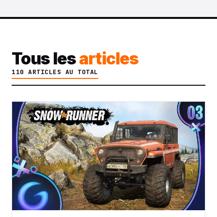
Tous les
articles
110 ARTICLES AU TOTAL