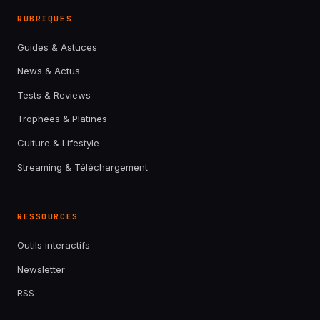
RUBRIQUES
Guides & Astuces
News & Actus
Tests & Reviews
Trophees & Platines
Culture & Lifestyle
Streaming & Téléchargement
RESSOURCES
Outils interactifs
Newsletter
RSS