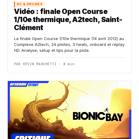
RC & DRONES
Vidéo : finale Open Course
1/10e thermique, A2tech, Saint-
Clément
La finale Open Course 1/10e thermique (14 avril 2012) au
Complexe A2tech, 24 pilotes, 3 heats, onboard et replay
HD. Analyse, setup et tips pour la piste.
PAR KÉVIN MARCHETTI · 8 min