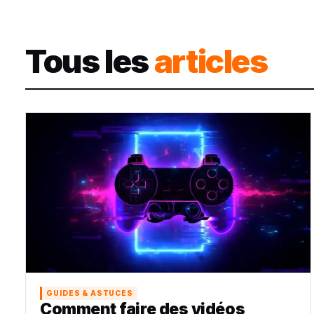
Tous les
articles
GUIDES & ASTUCES
Comment faire des vidéos