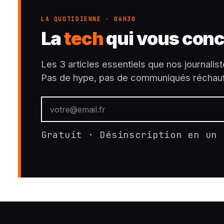
LA QUOTIDIENNE · 06H30
La
tech
qui vous conc
Les 3 articles essentiels que nos journalist
Pas de hype, pas de communiqués réchauf
Gratuit · Désinscription en un 