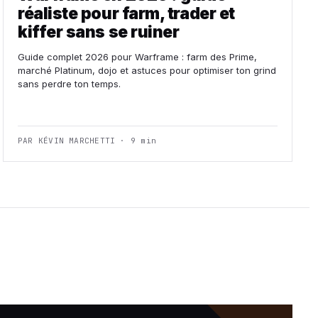
réaliste pour farm, trader et
kiffer sans se ruiner
Guide complet 2026 pour Warframe : farm des Prime,
marché Platinum, dojo et astuces pour optimiser ton grind
sans perdre ton temps.
PAR KÉVIN MARCHETTI · 9 min