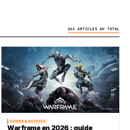
263 ARTICLES AU TOTAL
GUIDES & ASTUCES
Warframe en 2026 : guide