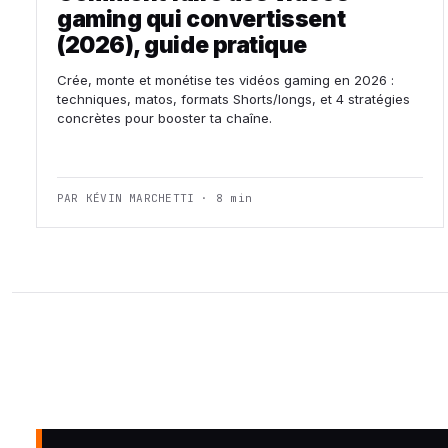
gaming qui convertissent
(2026), guide pratique
Crée, monte et monétise tes vidéos gaming en 2026 :
techniques, matos, formats Shorts/longs, et 4 stratégies
concrètes pour booster ta chaîne.
PAR KÉVIN MARCHETTI · 8 min