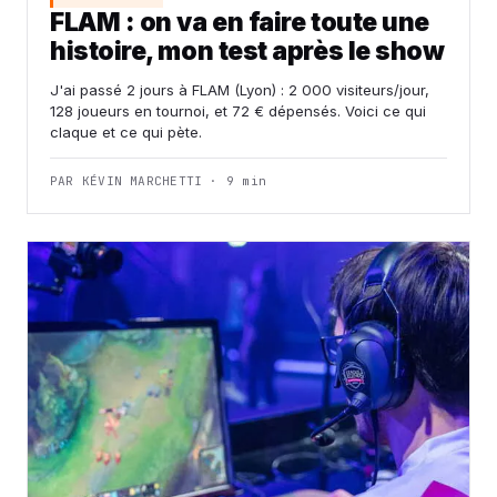
FLAM : on va en faire toute une
histoire, mon test après le show
J'ai passé 2 jours à FLAM (Lyon) : 2 000 visiteurs/jour,
128 joueurs en tournoi, et 72 € dépensés. Voici ce qui
claque et ce qui pète.
PAR KÉVIN MARCHETTI · 9 min