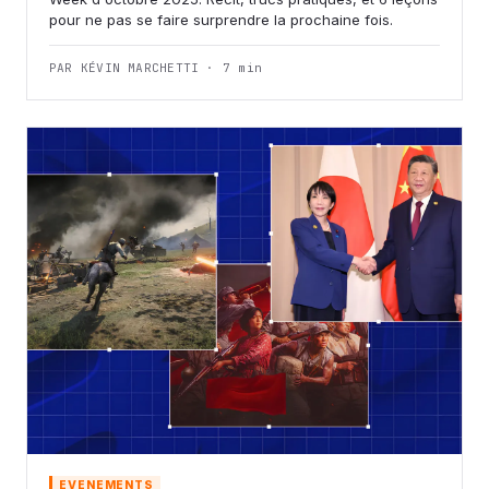
pour ne pas se faire surprendre la prochaine fois.
PAR KÉVIN MARCHETTI · 7 min
EVENEMENTS