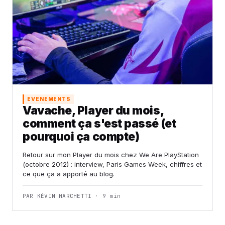
EVENEMENTS
Vavache, Player du mois,
comment ça s'est passé (et
pourquoi ça compte)
Retour sur mon Player du mois chez We Are PlayStation
(octobre 2012) : interview, Paris Games Week, chiffres et
ce que ça a apporté au blog.
PAR KÉVIN MARCHETTI · 9 min