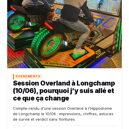
EVENEMENTS
Session Overland à Longchamp
(10/06), pourquoi j’y suis allé et
ce que ça change
Compte-rendu d'une session Overland à l'Hippodrome
de Longchamp le 10/06 : impressions, chiffres, astuces
de survie et verdict sans fioritures.