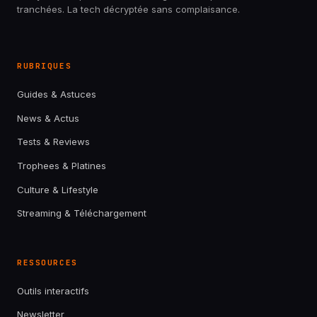
tranchées. La tech décryptée sans complaisance.
RUBRIQUES
Guides & Astuces
News & Actus
Tests & Reviews
Trophees & Platines
Culture & Lifestyle
Streaming & Téléchargement
RESSOURCES
Outils interactifs
Newsletter