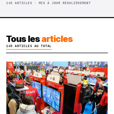
145 ARTICLES · MIS À JOUR RÉGULIÈREMENT
Tous les
articles
145 ARTICLES AU TOTAL