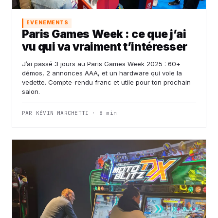
EVENEMENTS
Paris Games Week : ce que j’ai
vu qui va vraiment t’intéresser
J’ai passé 3 jours au Paris Games Week 2025 : 60+
démos, 2 annonces AAA, et un hardware qui vole la
vedette. Compte-rendu franc et utile pour ton prochain
salon.
PAR KÉVIN MARCHETTI · 8 min