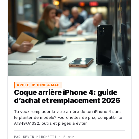
APPLE, IPHONE & MAC
Coque arrière iPhone 4: guide
d’achat et remplacement 2026
Tu veux remplacer la vitre arrière de ton iPhone 4 sans
te planter de modèle? Fourchettes de prix, compatibilité
A1349/A1332, outils et pièges à éviter.
PAR KÉVIN MARCHETTI · 8 min