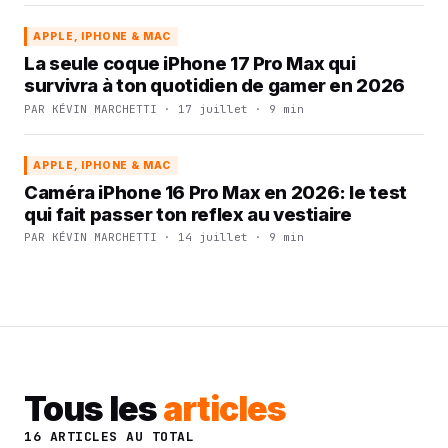
APPLE, IPHONE & MAC
La seule coque iPhone 17 Pro Max qui
survivra à ton quotidien de gamer en 2026
PAR KÉVIN MARCHETTI · 17 juillet · 9 min
APPLE, IPHONE & MAC
Caméra iPhone 16 Pro Max en 2026: le test
qui fait passer ton reflex au vestiaire
PAR KÉVIN MARCHETTI · 14 juillet · 9 min
Tous les
articles
16 ARTICLES AU TOTAL