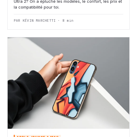
Ultra 2? On a épluché les modèles, le confort, les prix et
la compatibilité pour toi.
PAR KÉVIN MARCHETTI · 8 min