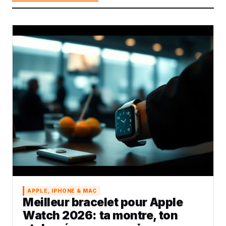
APPLE, IPHONE & MAC
Meilleur bracelet pour Apple
Watch 2026: ta montre, ton