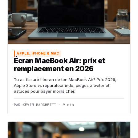
APPLE, IPHONE & MAC
Écran MacBook Air: prix et
remplacement en 2026
Tu as fissuré l'écran de ton MacBook Air? Prix 2026,
Apple Store vs réparateur indé, pièges à éviter et
astuces pour payer moins cher.
PAR KÉVIN MARCHETTI · 9 min