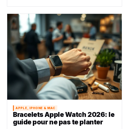
APPLE, IPHONE & MAC
Bracelets Apple Watch 2026: le
guide pour ne pas te planter