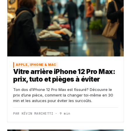
APPLE, IPHONE & MAC
Vitre arrière iPhone 12 Pro Max:
prix, tuto et pièges à éviter
Ton dos d’iPhone 12 Pro Max est fissuré? Découvre le
prix d’une pièce, comment la changer toi-même en 30
min et les astuces pour éviter les surcoûts.
PAR KÉVIN MARCHETTI · 9 min