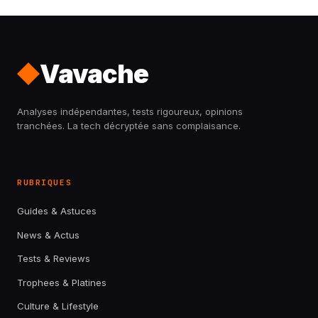
Vavache
Analyses indépendantes, tests rigoureux, opinions
tranchées. La tech décryptée sans complaisance.
RUBRIQUES
Guides & Astuces
News & Actus
Tests & Reviews
Trophees & Platines
Culture & Lifestyle