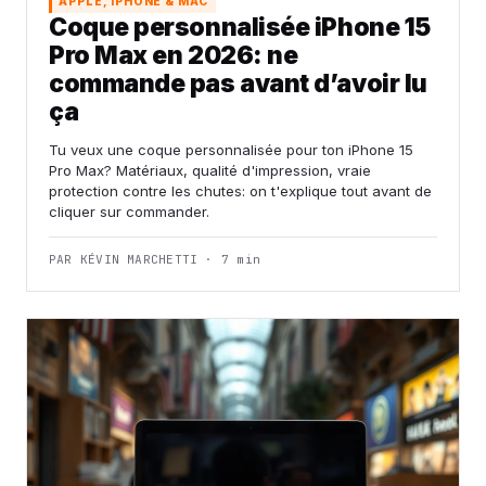
APPLE, IPHONE & MAC
Coque personnalisée iPhone 15
Pro Max en 2026: ne
commande pas avant d’avoir lu
ça
Tu veux une coque personnalisée pour ton iPhone 15
Pro Max? Matériaux, qualité d'impression, vraie
protection contre les chutes: on t'explique tout avant de
cliquer sur commander.
PAR KÉVIN MARCHETTI · 7 min