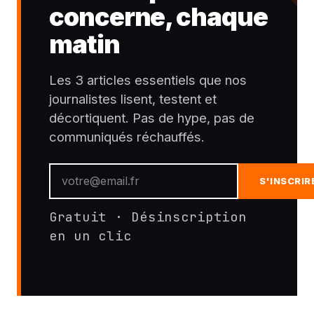
concerne, chaque
matin
Les 3 articles essentiels que nos
journalistes lisent, testent et
décortiquent. Pas de hype, pas de
communiqués réchauffés.
S'INSCRIR
Gratuit · Désinscription
en un clic