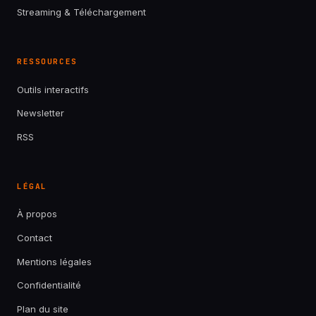
Streaming & Téléchargement
RESSOURCES
Outils interactifs
Newsletter
RSS
LÉGAL
À propos
Contact
Mentions légales
Confidentialité
Plan du site