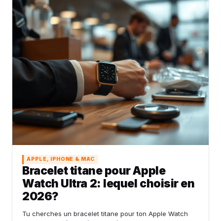
APPLE, IPHONE & MAC
Bracelet titane pour Apple
Watch Ultra 2: lequel choisir en
2026?
Tu cherches un bracelet titane pour ton Apple Watch