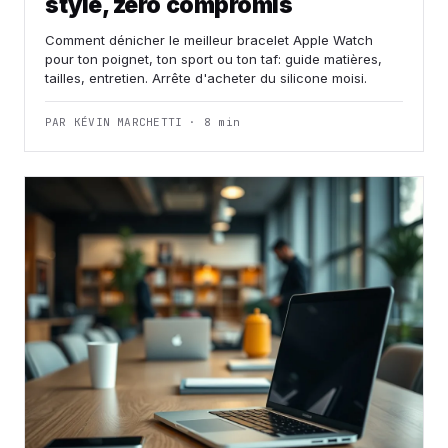
style, zéro compromis
Comment dénicher le meilleur bracelet Apple Watch
pour ton poignet, ton sport ou ton taf: guide matières,
tailles, entretien. Arrête d'acheter du silicone moisi.
PAR KÉVIN MARCHETTI · 8 min