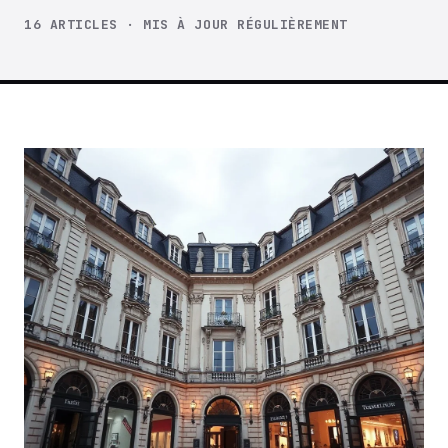
16 ARTICLES · MIS À JOUR RÉGULIÈREMENT