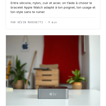
Entre silicone, nylon, cuir et acier, on t’aide à choisir le
bracelet Apple Watch adapté à ton poignet, ton usage et
ton style sans te ruiner.
PAR KÉVIN MARCHETTI · 9 min