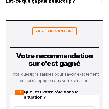
Est‑ce que ça paie beaucoup ?
QUIZ PERSONNALISÉ
Votre recommandation
sur c'est gagné
Trois questions rapides pour savoir exactement
ce qui s'applique dans votre situation.
Quel est votre rôle dans la
Q1
situation ?