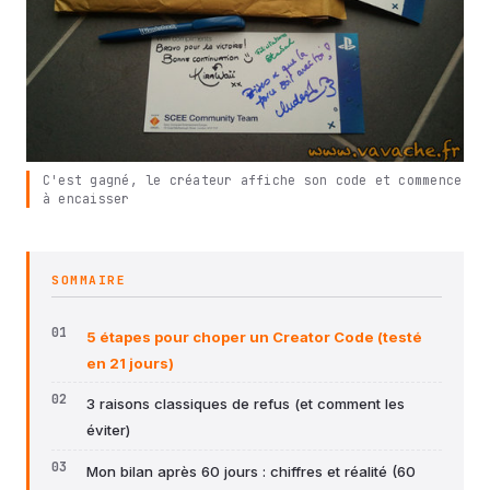
C'est gagné, le créateur affiche son code et commence
à encaisser
SOMMAIRE
5 étapes pour choper un Creator Code (testé
en 21 jours)
3 raisons classiques de refus (et comment les
éviter)
Mon bilan après 60 jours : chiffres et réalité (60