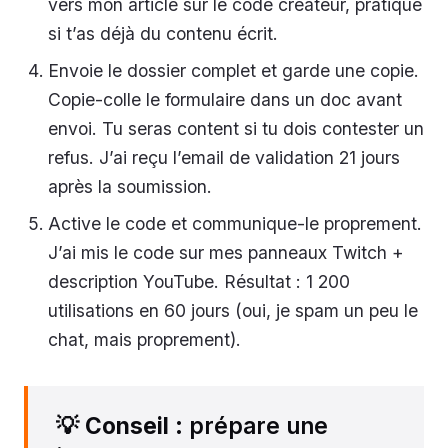
vers mon article sur le code créateur, pratique
si t’as déjà du contenu écrit.
Envoie le dossier complet et garde une copie.
Copie-colle le formulaire dans un doc avant
envoi. Tu seras content si tu dois contester un
refus. J’ai reçu l’email de validation 21 jours
après la soumission.
Active le code et communique-le proprement.
J’ai mis le code sur mes panneaux Twitch +
description YouTube. Résultat : 1 200
utilisations en 60 jours (oui, je spam un peu le
chat, mais proprement).
💡
Conseil
: prépare une