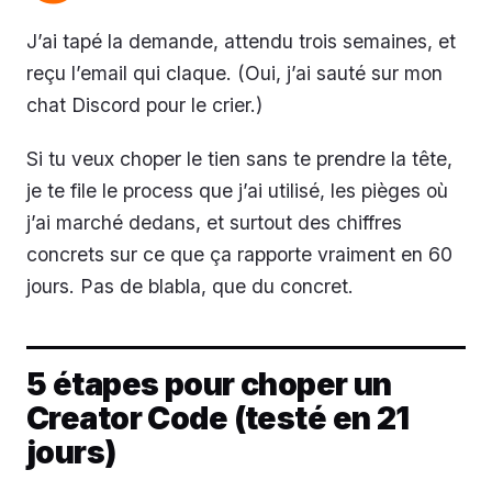
J’ai tapé la demande, attendu trois semaines, et
reçu l’email qui claque. (Oui, j’ai sauté sur mon
chat Discord pour le crier.)
Si tu veux choper le tien sans te prendre la tête,
je te file le process que j’ai utilisé, les pièges où
j’ai marché dedans, et surtout des chiffres
concrets sur ce que ça rapporte vraiment en 60
jours. Pas de blabla, que du concret.
5 étapes pour choper un
Creator Code (testé en 21
jours)