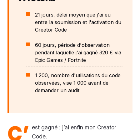
21 jours, délai moyen que j'ai eu
entre la soumission et l'activation du
Creator Code
60 jours, période d'observation
pendant laquelle j'ai gagné 320 € via
Epic Games / Fortnite
1 200, nombre d'utilisations du code
observées, vise 1 000 avant de
demander un audit
C’
est gagné : j’ai enfin mon Creator
Code.