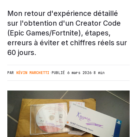
Mon retour d'expérience détaillé
sur l'obtention d'un Creator Code
(Epic Games/Fortnite), étapes,
erreurs à éviter et chiffres réels sur
60 jours.
PAR
KÉVIN MARCHETTI
·
PUBLIÉ
6 mars 2026
·
8 min