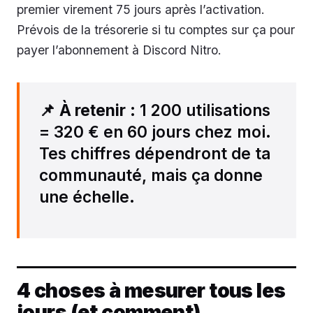
premier virement 75 jours après l’activation.
Prévois de la trésorerie si tu comptes sur ça pour
payer l’abonnement à Discord Nitro.
📌
À retenir
: 1 200 utilisations
= 320 € en 60 jours chez moi.
Tes chiffres dépendront de ta
communauté, mais ça donne
une échelle.
4 choses à mesurer tous les
jours (et comment)