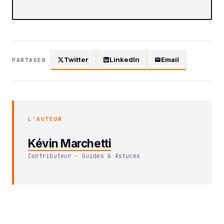
Twitter
LinkedIn
Email
PARTAGER
L'AUTEUR
Kévin Marchetti
Contributeur · Guides & Astuces