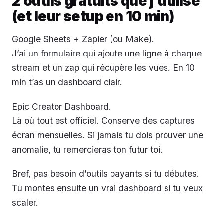
2 outils gratuits que j’utilise
(et leur setup en 10 min)
Google Sheets + Zapier (ou Make).
J’ai un formulaire qui ajoute une ligne à chaque
stream et un zap qui récupère les vues. En 10
min t’as un dashboard clair.
Epic Creator Dashboard.
Là où tout est officiel. Conserve des captures
écran mensuelles. Si jamais tu dois prouver une
anomalie, tu remercieras ton futur toi.
Bref, pas besoin d’outils payants si tu débutes.
Tu montes ensuite un vrai dashboard si tu veux
scaler.