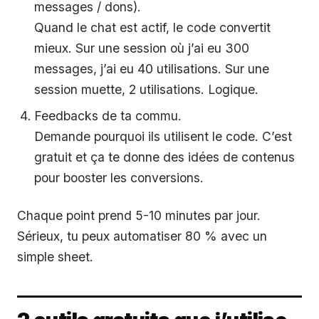
messages / dons).
Quand le chat est actif, le code convertit
mieux. Sur une session où j’ai eu 300
messages, j’ai eu 40 utilisations. Sur une
session muette, 2 utilisations. Logique.
Feedbacks de ta commu.
Demande pourquoi ils utilisent le code. C’est
gratuit et ça te donne des idées de contenus
pour booster les conversions.
Chaque point prend 5-10 minutes par jour.
Sérieux, tu peux automatiser 80 % avec un
simple sheet.