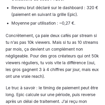
Revenu brut déclaré sur le dashboard : 320 €
(paiement en suivant la grille Epic).
Moyenne par utilisation : ~0,27 €.
Concrètement, ça paie deux cafés par stream si
tu n’as pas 10k viewers. Mais si tu as 10 streams
par mois, ça devient un complément non
négligeable. Pour des gros créateurs qui ont 50k
viewers réguliers, tu vois vite la différence (oui,
les gros gagnent 3 à 4 chiffres par jour, mais eux
ont une vraie reach).
Le truc à savoir : le timing de paiement peut être
long. Epic calcule sur une période, puis reverse
après un délai de traitement. J’ai reçu mon