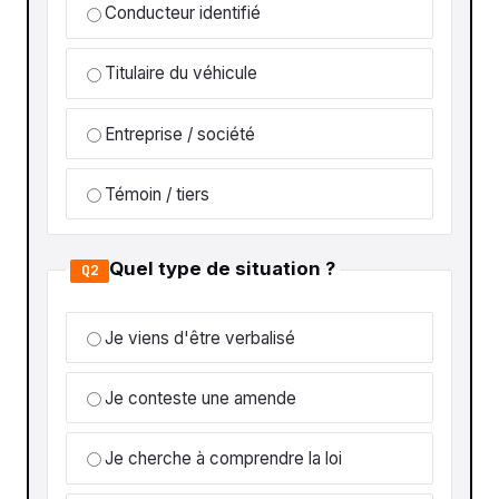
Conducteur identifié
Titulaire du véhicule
Entreprise / société
Témoin / tiers
Quel type de situation ?
Q2
Je viens d'être verbalisé
Je conteste une amende
Je cherche à comprendre la loi