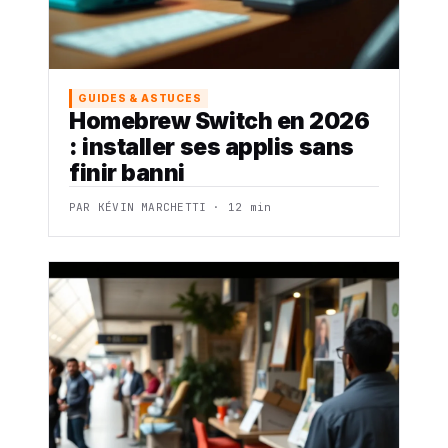
GUIDES & ASTUCES
Homebrew Switch en 2026
: installer ses applis sans
finir banni
PAR KÉVIN MARCHETTI · 12 min