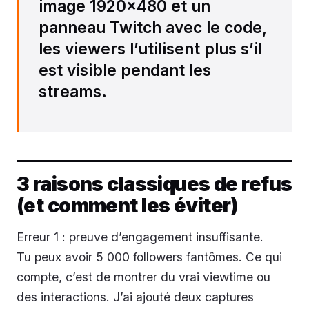
image 1920×480 et un
panneau Twitch avec le code,
les viewers l’utilisent plus s’il
est visible pendant les
streams.
3 raisons classiques de refus
(et comment les éviter)
Erreur 1 : preuve d’engagement insuffisante.
Tu peux avoir 5 000 followers fantômes. Ce qui
compte, c’est de montrer du vrai viewtime ou
des interactions. J’ai ajouté deux captures