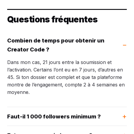
Questions fréquentes
Combien de temps pour obtenir un
Creator Code ?
Dans mon cas, 21 jours entre la soumission et
l’activation. Certains l’ont eu en 7 jours, d’autres en
45. Si ton dossier est complet et que ta plateforme
montre de l’engagement, compte 2 à 4 semaines en
moyenne.
Faut‑il 1 000 followers minimum ?