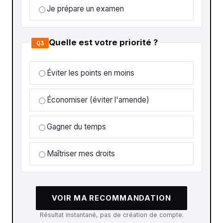
Je prépare un examen
Quelle est votre priorité ?
Q3
Éviter les points en moins
Économiser (éviter l'amende)
Gagner du temps
Maîtriser mes droits
VOIR MA RECOMMANDATION
Résultat instantané, pas de création de compte.