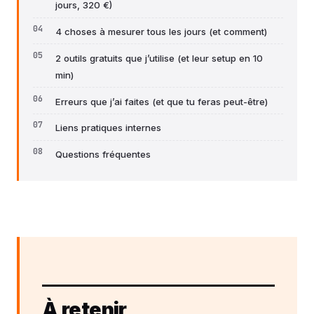
jours, 320 €)
4 choses à mesurer tous les jours (et comment)
2 outils gratuits que j’utilise (et leur setup en 10
min)
Erreurs que j’ai faites (et que tu feras peut-être)
Liens pratiques internes
Questions fréquentes
À retenir