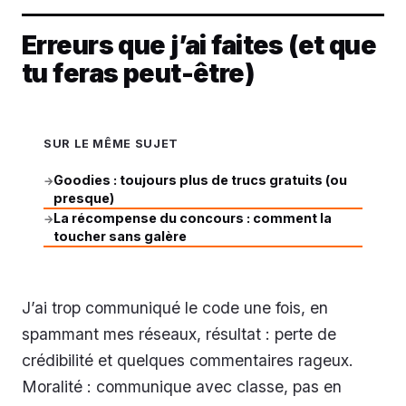
Erreurs que j’ai faites (et que
tu feras peut-être)
SUR LE MÊME SUJET
Goodies : toujours plus de trucs gratuits (ou
→
presque)
La récompense du concours : comment la
→
toucher sans galère
J’ai trop communiqué le code une fois, en
spammant mes réseaux, résultat : perte de
crédibilité et quelques commentaires rageux.
Moralité : communique avec classe, pas en