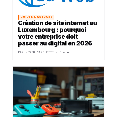
GUIDES & ASTUCES
Création de site internet au
Luxembourg : pourquoi
votre entreprise doit
passer au digital en 2026
PAR KÉVIN MARCHETTI · 5 min