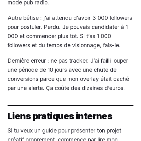
mode pub radio.
Autre bêtise : j’ai attendu d’avoir 3 000 followers
pour postuler. Perdu. Je pouvais candidater à 1
000 et commencer plus tôt. Si t’as 1 000
followers et du temps de visionnage, fais-le.
Dernière erreur : ne pas tracker. J’ai failli louper
une période de 10 jours avec une chute de
conversions parce que mon overlay était caché
par une alerte. Ça coûte des dizaines d’euros.
Liens pratiques internes
Si tu veux un guide pour présenter ton projet
créatif proprement, commence par lire mon