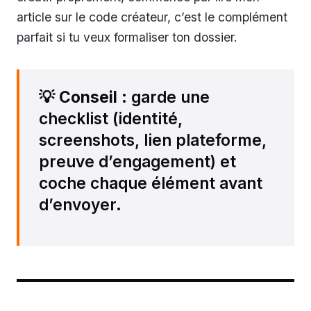
article sur le code créateur, c’est le complément
parfait si tu veux formaliser ton dossier.
💡
Conseil
: garde une
checklist (identité,
screenshots, lien plateforme,
preuve d’engagement) et
coche chaque élément avant
d’envoyer.