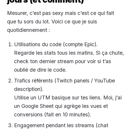
Mesurer, c’est pas sexy mais c’est ce qui fait
que tu sors du lot. Voici ce que je suis
quotidiennement :
Utilisations du code (compte Epic).
Regarde les stats tous les matins. Si ça chute,
check ton dernier stream pour voir si t’as
oublié de dire le code.
Trafics référents (Twitch panels / YouTube
description).
Utilise un UTM basique sur tes liens. Moi, j’ai
un Google Sheet qui agrège les vues et
conversions (fait en 10 minutes).
Engagement pendant les streams (chat