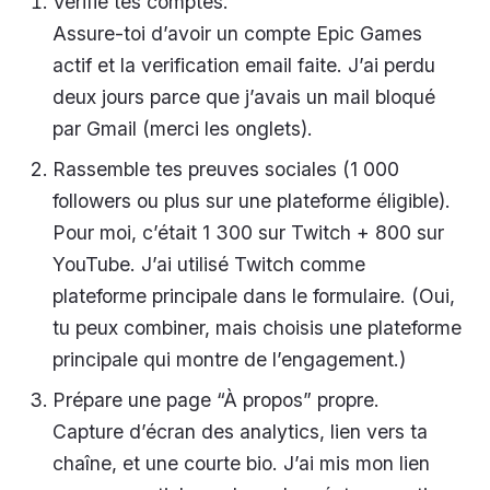
Vérifie tes comptes.
Assure-toi d’avoir un compte Epic Games
actif et la verification email faite. J’ai perdu
deux jours parce que j’avais un mail bloqué
par Gmail (merci les onglets).
Rassemble tes preuves sociales (1 000
followers ou plus sur une plateforme éligible).
Pour moi, c’était 1 300 sur Twitch + 800 sur
YouTube. J’ai utilisé Twitch comme
plateforme principale dans le formulaire. (Oui,
tu peux combiner, mais choisis une plateforme
principale qui montre de l’engagement.)
Prépare une page “À propos” propre.
Capture d’écran des analytics, lien vers ta
chaîne, et une courte bio. J’ai mis mon lien