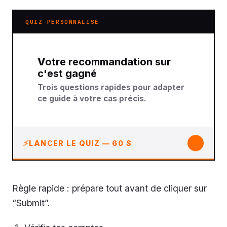
QUIZ PERSONNALISÉ
Votre recommandation sur
c'est gagné
Trois questions rapides pour adapter
ce guide à votre cas précis.
↓
LANCER LE QUIZ — 60 S
Règle rapide : prépare tout avant de cliquer sur
“Submit”.