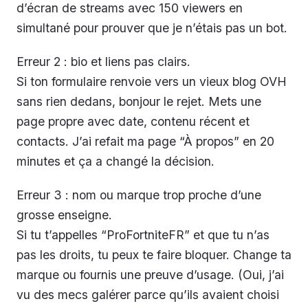
d’écran de streams avec 150 viewers en
simultané pour prouver que je n’étais pas un bot.
Erreur 2 : bio et liens pas clairs.
Si ton formulaire renvoie vers un vieux blog OVH
sans rien dedans, bonjour le rejet. Mets une
page propre avec date, contenu récent et
contacts. J’ai refait ma page “À propos” en 20
minutes et ça a changé la décision.
Erreur 3 : nom ou marque trop proche d’une
grosse enseigne.
Si tu t’appelles “ProFortniteFR” et que tu n’as
pas les droits, tu peux te faire bloquer. Change ta
marque ou fournis une preuve d’usage. (Oui, j’ai
vu des mecs galérer parce qu’ils avaient choisi