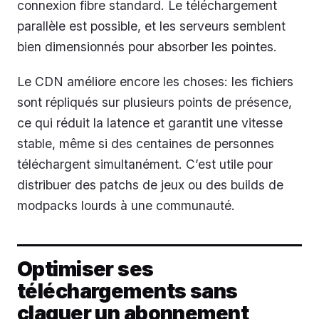
connexion fibre standard. Le téléchargement
parallèle est possible, et les serveurs semblent
bien dimensionnés pour absorber les pointes.
Le CDN améliore encore les choses: les fichiers
sont répliqués sur plusieurs points de présence,
ce qui réduit la latence et garantit une vitesse
stable, même si des centaines de personnes
téléchargent simultanément. C’est utile pour
distribuer des patchs de jeux ou des builds de
modpacks lourds à une communauté.
Optimiser ses
téléchargements sans
claquer un abonnement