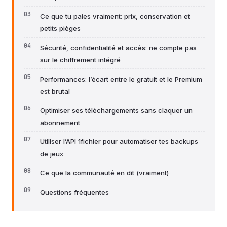
Ce que tu paies vraiment: prix, conservation et
petits pièges
Sécurité, confidentialité et accès: ne compte pas
sur le chiffrement intégré
Performances: l’écart entre le gratuit et le Premium
est brutal
Optimiser ses téléchargements sans claquer un
abonnement
Utiliser l’API 1fichier pour automatiser tes backups
de jeux
Ce que la communauté en dit (vraiment)
Questions fréquentes