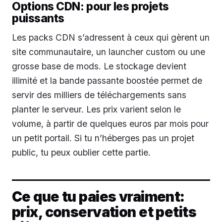
Options CDN: pour les projets
puissants
Les packs CDN s’adressent à ceux qui gèrent un
site communautaire, un launcher custom ou une
grosse base de mods. Le stockage devient
illimité et la bande passante boostée permet de
servir des milliers de téléchargements sans
planter le serveur. Les prix varient selon le
volume, à partir de quelques euros par mois pour
un petit portail. Si tu n’héberges pas un projet
public, tu peux oublier cette partie.
Ce que tu paies vraiment:
prix, conservation et petits