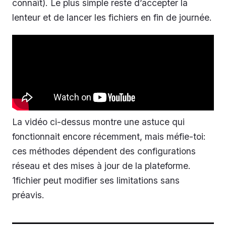
connaît). Le plus simple reste d’accepter la
lenteur et de lancer les fichiers en fin de journée.
La vidéo ci-dessus montre une astuce qui
fonctionnait encore récemment, mais méfie-toi:
ces méthodes dépendent des configurations
réseau et des mises à jour de la plateforme.
1fichier peut modifier ses limitations sans
préavis.