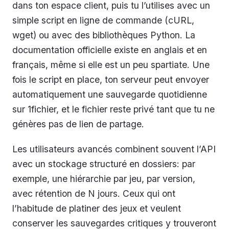
dans ton espace client, puis tu l’utilises avec un
simple script en ligne de commande (cURL,
wget) ou avec des bibliothèques Python. La
documentation officielle existe en anglais et en
français, même si elle est un peu spartiate. Une
fois le script en place, ton serveur peut envoyer
automatiquement une sauvegarde quotidienne
sur 1fichier, et le fichier reste privé tant que tu ne
génères pas de lien de partage.
Les utilisateurs avancés combinent souvent l’API
avec un stockage structuré en dossiers: par
exemple, une hiérarchie par jeu, par version,
avec rétention de N jours. Ceux qui ont
l’habitude de platiner des jeux et veulent
conserver les sauvegardes critiques y trouveront