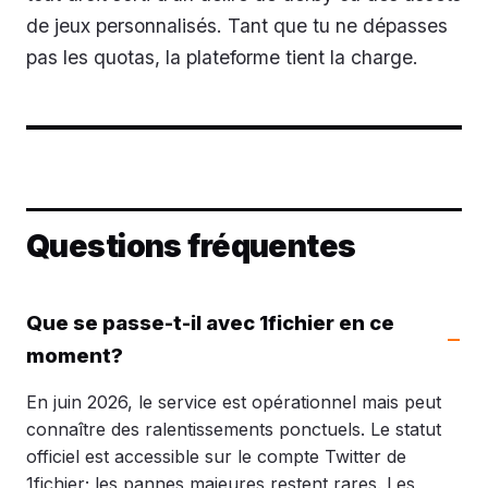
de jeux personnalisés. Tant que tu ne dépasses
pas les quotas, la plateforme tient la charge.
Questions fréquentes
Que se passe-t-il avec 1fichier en ce
moment?
En juin 2026, le service est opérationnel mais peut
connaître des ralentissements ponctuels. Le statut
officiel est accessible sur le compte Twitter de
1fichier; les pannes majeures restent rares. Les