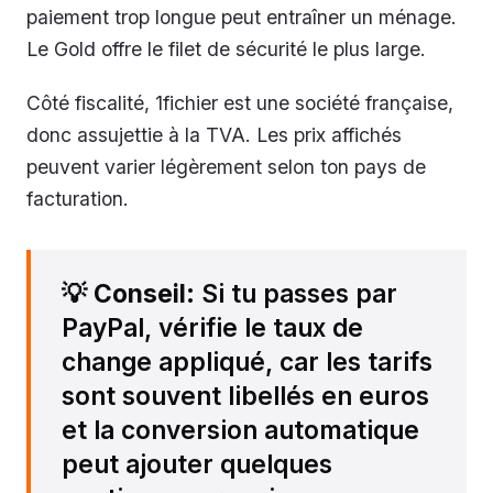
paiement trop longue peut entraîner un ménage.
Le Gold offre le filet de sécurité le plus large.
Côté fiscalité, 1fichier est une société française,
donc assujettie à la TVA. Les prix affichés
peuvent varier légèrement selon ton pays de
facturation.
💡
Conseil
: Si tu passes par
PayPal, vérifie le taux de
change appliqué, car les tarifs
sont souvent libellés en euros
et la conversion automatique
peut ajouter quelques