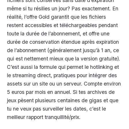
fichiers sont conservés sans date d’expiration
même si tu résilies un jour? Pas exactement. En
réalité, l’offre Gold garantit que les fichiers
restent accessibles et téléchargeables pendant
toute la durée de l’abonnement, et offre une
durée de conservation étendue après expiration
de l’abonnement (généralement jusqu’à 1 an, ce
qui est nettement mieux que la version gratuite).
C’est aussi la formule qui permet le hotlinking et
le streaming direct, pratiques pour intégrer des
assets sur un site ou un serveur. Compte environ
5 euros par mois en annuel. Si tes archives de
jeux pèsent plusieurs centaines de gigas et que
tu ne veux pas surveiller les dates, c’est le
meilleur rapport tranquillité/prix.