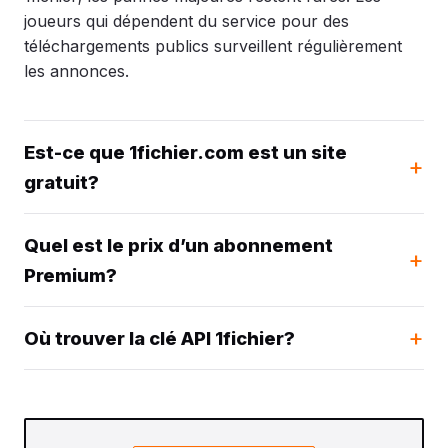
joueurs qui dépendent du service pour des
téléchargements publics surveillent régulièrement
les annonces.
Est-ce que 1fichier.com est un site
gratuit?
Quel est le prix d’un abonnement
Premium?
Où trouver la clé API 1fichier?