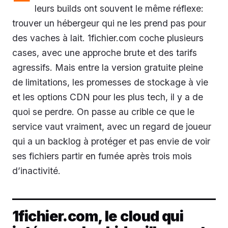
leurs builds ont souvent le même réflexe:
trouver un hébergeur qui ne les prend pas pour
des vaches à lait. 1fichier.com coche plusieurs
cases, avec une approche brute et des tarifs
agressifs. Mais entre la version gratuite pleine
de limitations, les promesses de stockage à vie
et les options CDN pour les plus tech, il y a de
quoi se perdre. On passe au crible ce que le
service vaut vraiment, avec un regard de joueur
qui a un backlog à protéger et pas envie de voir
ses fichiers partir en fumée après trois mois
d’inactivité.
1fichier.com, le cloud qui