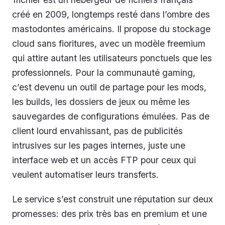
créé en 2009, longtemps resté dans l’ombre des
mastodontes américains. Il propose du stockage
cloud sans fioritures, avec un modèle freemium
qui attire autant les utilisateurs ponctuels que les
professionnels. Pour la communauté gaming,
c’est devenu un outil de partage pour les mods,
les builds, les dossiers de jeux ou même les
sauvegardes de configurations émulées. Pas de
client lourd envahissant, pas de publicités
intrusives sur les pages internes, juste une
interface web et un accès FTP pour ceux qui
veulent automatiser leurs transferts.
Le service s’est construit une réputation sur deux
promesses: des prix très bas en premium et une