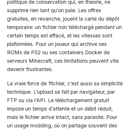
politique de conservation qui, en théorie, ne
supprime rien tant qu’on paie. Les offres
gratuites, en revanche, jouent la carte du dépôt
temporaire: un fichier non téléchargé pendant un
certain temps est effacé, et les vitesses sont
plafonnées. Pour un joueur qui archive ses
ROMs de PS2 ou ses containers Docker de
serveurs Minecraft, ces limitations peuvent vite
devenir frustrantes.
La vraie force de 1fichier, c’est aussi sa simplicité
technique. L’upload se fait par navigateur, par
FTP ou via l’API. Le téléchargement gratuit
impose un temps d’attente et un débit réduit,
mais le fichier arrive intact, sans parasite. Pour
un usage modding, où on partage souvent des