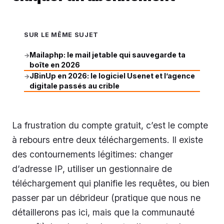
SUR LE MÊME SUJET
Mailaphp: le mail jetable qui sauvegarde ta
→
boîte en 2026
JBinUp en 2026: le logiciel Usenet et l’agence
→
digitale passés au crible
La frustration du compte gratuit, c’est le compte
à rebours entre deux téléchargements. Il existe
des contournements légitimes: changer
d’adresse IP, utiliser un gestionnaire de
téléchargement qui planifie les requêtes, ou bien
passer par un débrideur (pratique que nous ne
détaillerons pas ici, mais que la communauté