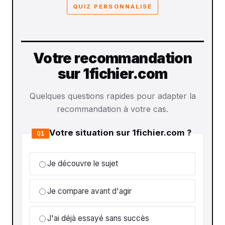
QUIZ PERSONNALISÉ
Votre recommandation
sur 1fichier.com
Quelques questions rapides pour adapter la
recommandation à votre cas.
Votre situation sur 1fichier.com ?
Q1
Je découvre le sujet
Je compare avant d'agir
J'ai déjà essayé sans succès