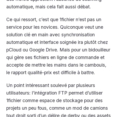
automatique, mais cela fait aussi débat.
Ce qui ressort, c’est que 1fichier n’est pas un
service pour les novices. Quiconque veut une
solution clé en main avec synchronisation
automatique et interface soignée ira plutôt chez
pCloud ou Google Drive. Mais pour un bidouilleur
qui gère ses fichiers en ligne de commande et
accepte de mettre les mains dans le cambouis,
le rapport qualité-prix est difficile à battre.
Un point intéressant soulevé par plusieurs
utilisateurs: l’intégration FTP permet d’utiliser
1fichier comme espace de stockage pour des
projets un peu fous, comme un mod de camions
tout droit sorti d’un délire de derby ou des assets