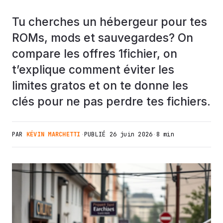
Tu cherches un hébergeur pour tes
ROMs, mods et sauvegardes? On
compare les offres 1fichier, on
t’explique comment éviter les
limites gratos et on te donne les
clés pour ne pas perdre tes fichiers.
PAR
KÉVIN MARCHETTI
·
PUBLIÉ
26 juin 2026
·
8 min