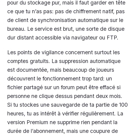
pour du stockage pur, mais il faut garder en tête
ce que tu n’as pas: pas de chiffrement natif, pas
de client de synchronisation automatique sur le
bureau. Le service est brut, une sorte de disque
dur distant accessible via navigateur ou FTP.
Les points de vigilance concernent surtout les
comptes gratuits. La suppression automatique
est documentée, mais beaucoup de joueurs
découvrent le fonctionnement trop tard: un
fichier partagé sur un forum peut être effacé si
personne ne clique dessus pendant deux mois.
Si tu stockes une sauvegarde de ta partie de 100
heures, tu as intérêt à vérifier régulièrement. La
version Premium ne supprime rien pendant la
durée de l’abonnement, mais une coupure de