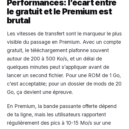
Performances: l’écart entre
le gratuit et le Premium est
brutal
Les vitesses de transfert sont le marqueur le plus
visible du passage en Premium. Avec un compte
gratuit, le téléchargement plafonne souvent
autour de 200 à 500 Ko/s, et un délai de
quelques minutes peut s’appliquer avant de
lancer un second fichier. Pour une ROM de 1 Go,
c’est acceptable; pour un dossier de mods de 20
Go, ça devient une épreuve.
En Premium, la bande passante offerte dépend
de ta ligne, mais les utilisateurs rapportent
régulièrement des pics à 10-15 Mo/s sur une