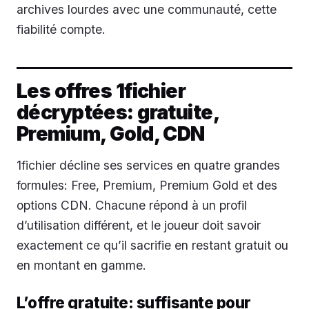
archives lourdes avec une communauté, cette
fiabilité compte.
Les offres 1fichier
décryptées: gratuite,
Premium, Gold, CDN
1fichier décline ses services en quatre grandes
formules: Free, Premium, Premium Gold et des
options CDN. Chacune répond à un profil
d’utilisation différent, et le joueur doit savoir
exactement ce qu’il sacrifie en restant gratuit ou
en montant en gamme.
L’offre gratuite: suffisante pour