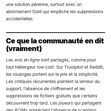
une solution pérenne, surtout avec un
abonnement Gold qui empêche les suppressions
accidentelles.
Ce que la communauté en dit
(vraiment)
Les avis en ligne sont partagés, comme pour
tout hébergeur low cost. Sur Trustpilot et Reddit,
les louanges portent sur le prix et la simplicité.
Les critiques récurrentes pointent la lenteur du
support, l’absence de chiffrement et les
suppressions de fichiers gratuits que certains
découvrent trop tard. Les joueurs qui partagent
des ROMs apprécient l’absence de scanning