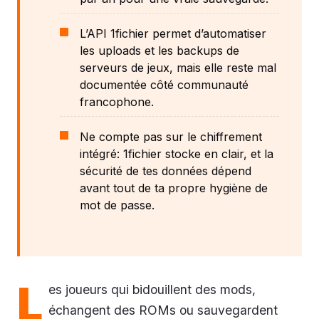
L’API 1fichier permet d’automatiser
les uploads et les backups de
serveurs de jeux, mais elle reste mal
documentée côté communauté
francophone.
Ne compte pas sur le chiffrement
intégré: 1fichier stocke en clair, et la
sécurité de tes données dépend
avant tout de ta propre hygiène de
mot de passe.
L
es joueurs qui bidouillent des mods,
échangent des ROMs ou sauvegardent