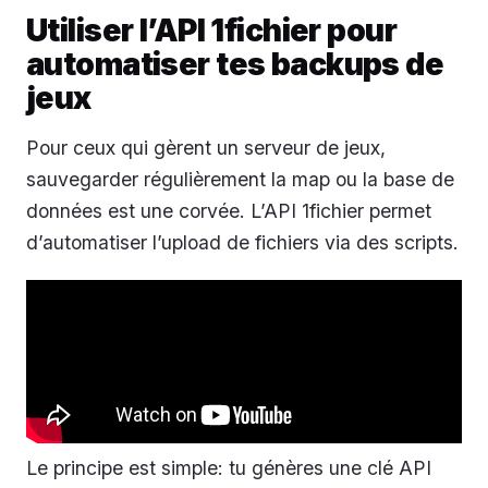
Utiliser l’API 1fichier pour
automatiser tes backups de
jeux
Pour ceux qui gèrent un serveur de jeux,
sauvegarder régulièrement la map ou la base de
données est une corvée. L’API 1fichier permet
d’automatiser l’upload de fichiers via des scripts.
Le principe est simple: tu génères une clé API