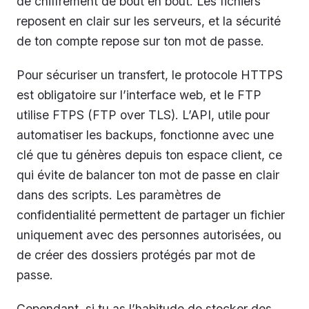
de chiffrement de bout en bout. Les fichiers
reposent en clair sur les serveurs, et la sécurité
de ton compte repose sur ton mot de passe.
Pour sécuriser un transfert, le protocole HTTPS
est obligatoire sur l’interface web, et le FTP
utilise FTPS (FTP over TLS). L’API, utile pour
automatiser les backups, fonctionne avec une
clé que tu génères depuis ton espace client, ce
qui évite de balancer ton mot de passe en clair
dans des scripts. Les paramètres de
confidentialité permettent de partager un fichier
uniquement avec des personnes autorisées, ou
de créer des dossiers protégés par mot de
passe.
Cependant, si tu as l’habitude de stocker des