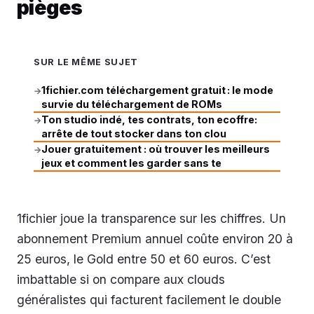
pièges
SUR LE MÊME SUJET
1fichier.com téléchargement gratuit : le mode
→
survie du téléchargement de ROMs
Ton studio indé, tes contrats, ton ecoffre:
→
arrête de tout stocker dans ton clou
Jouer gratuitement : où trouver les meilleurs
→
jeux et comment les garder sans te
1fichier joue la transparence sur les chiffres. Un
abonnement Premium annuel coûte environ 20 à
25 euros, le Gold entre 50 et 60 euros. C’est
imbattable si on compare aux clouds
généralistes qui facturent facilement le double