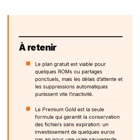
À retenir
Le plan gratuit est viable pour
quelques ROMs ou partages
ponctuels, mais les délais d’attente et
les suppressions automatiques
punissent vite l’inactivité.
Le Premium Gold est la seule
formule qui garantit la conservation
des fichiers sans expiration: un
investissement de quelques euros
par an pour une vraie sauvegarde.