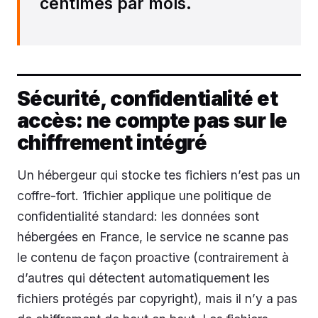
centimes par mois.
Sécurité, confidentialité et
accès: ne compte pas sur le
chiffrement intégré
Un hébergeur qui stocke tes fichiers n’est pas un
coffre-fort. 1fichier applique une politique de
confidentialité standard: les données sont
hébergées en France, le service ne scanne pas
le contenu de façon proactive (contrairement à
d’autres qui détectent automatiquement les
fichiers protégés par copyright), mais il n’y a pas