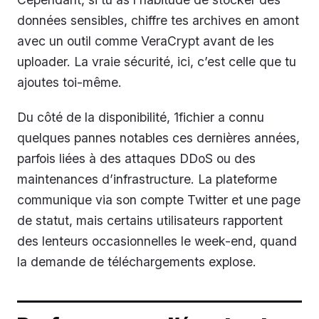
données sensibles, chiffre tes archives en amont
avec un outil comme VeraCrypt avant de les
uploader. La vraie sécurité, ici, c’est celle que tu
ajoutes toi-même.
Du côté de la disponibilité, 1fichier a connu
quelques pannes notables ces dernières années,
parfois liées à des attaques DDoS ou des
maintenances d’infrastructure. La plateforme
communique via son compte Twitter et une page
de statut, mais certains utilisateurs rapportent
des lenteurs occasionnelles le week-end, quand
la demande de téléchargements explose.