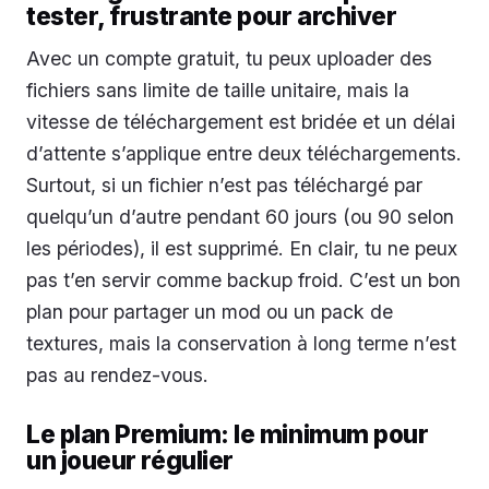
tester, frustrante pour archiver
Avec un compte gratuit, tu peux uploader des
fichiers sans limite de taille unitaire, mais la
vitesse de téléchargement est bridée et un délai
d’attente s’applique entre deux téléchargements.
Surtout, si un fichier n’est pas téléchargé par
quelqu’un d’autre pendant 60 jours (ou 90 selon
les périodes), il est supprimé. En clair, tu ne peux
pas t’en servir comme backup froid. C’est un bon
plan pour partager un mod ou un pack de
textures, mais la conservation à long terme n’est
pas au rendez-vous.
Le plan Premium: le minimum pour
un joueur régulier