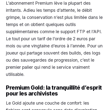
L’abonnement Premium lève la plupart des
irritants. Adieu les temps d’attente, le débit
grimpe, la conservation n’est plus limitée dans le
temps et on obtient quelques outils
supplémentaires comme le support FTP et l’API.
Le tout pour un tarif de l’ordre de 2 euros par
mois ou une vingtaine d’euros à l’année. Pour un
joueur qui partage souvent des builds, des logs
ou des sauvegardes de progression, c’est le
premier palier qui rend le service vraiment
utilisable.
Premium Gold: la tranquillité d’esprit
pour les archivistes
Le Gold ajoute une couche de confort: les