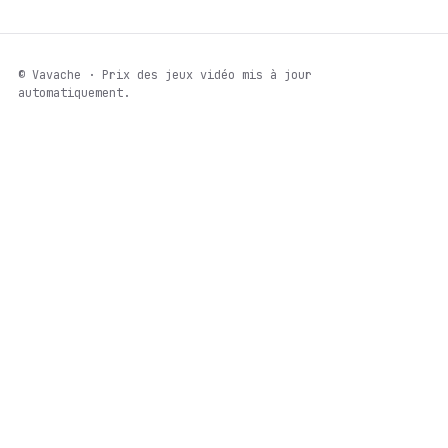
© Vavache · Prix des jeux vidéo mis à jour
automatiquement.