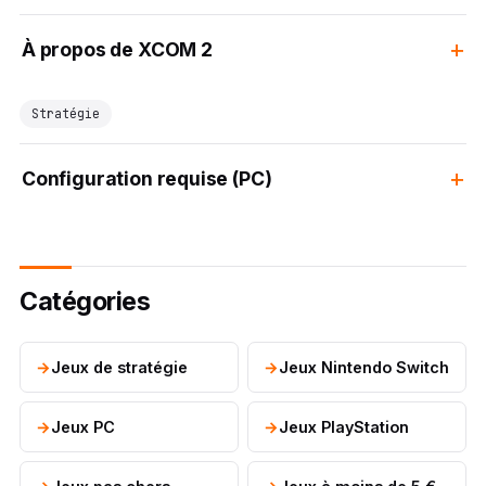
À propos de XCOM 2
Stratégie
Configuration requise (PC)
Catégories
Jeux de stratégie
Jeux Nintendo Switch
Jeux PC
Jeux PlayStation