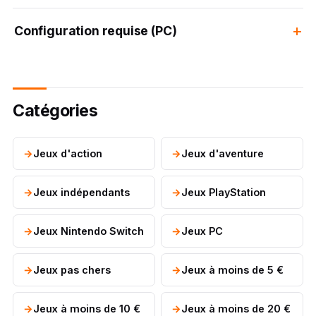
Configuration requise (PC)
Catégories
Jeux d'action
Jeux d'aventure
Jeux indépendants
Jeux PlayStation
Jeux Nintendo Switch
Jeux PC
Jeux pas chers
Jeux à moins de 5 €
Jeux à moins de 10 €
Jeux à moins de 20 €