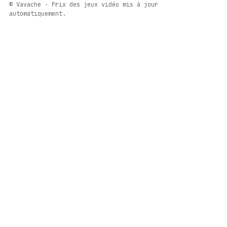
© Vavache · Prix des jeux vidéo mis à jour
automatiquement.