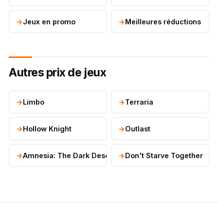
Jeux en promo
Meilleures réductions
Autres prix de jeux
Limbo
Terraria
Hollow Knight
Outlast
Amnesia: The Dark Descent
Don't Starve Together